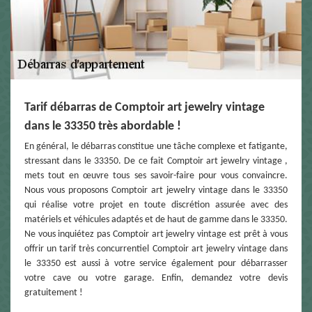
Tarif débarras de Comptoir art jewelry vintage
dans le 33350 très abordable !
En général, le débarras constitue une tâche complexe et fatigante,
stressant dans le 33350. De ce fait Comptoir art jewelry vintage ,
mets tout en œuvre tous ses savoir-faire pour vous convaincre.
Nous vous proposons Comptoir art jewelry vintage dans le 33350
qui réalise votre projet en toute discrétion assurée avec des
matériels et véhicules adaptés et de haut de gamme dans le 33350.
Ne vous inquiétez pas Comptoir art jewelry vintage est prêt à vous
offrir un tarif très concurrentiel Comptoir art jewelry vintage dans
le 33350 est aussi à votre service également pour débarrasser
votre cave ou votre garage. Enfin, demandez votre devis
gratuitement !