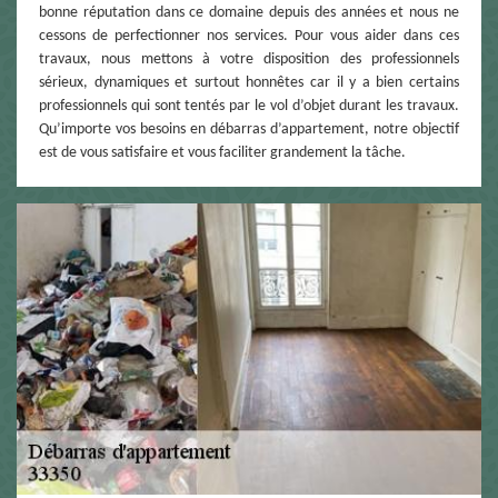
bonne réputation dans ce domaine depuis des années et nous ne
cessons de perfectionner nos services. Pour vous aider dans ces
travaux, nous mettons à votre disposition des professionnels
sérieux, dynamiques et surtout honnêtes car il y a bien certains
professionnels qui sont tentés par le vol d’objet durant les travaux.
Qu’importe vos besoins en débarras d’appartement, notre objectif
est de vous satisfaire et vous faciliter grandement la tâche.