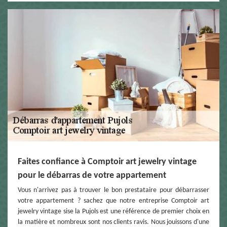
Faites confiance à Comptoir art jewelry vintage
pour le débarras de votre appartement
Vous n'arrivez pas à trouver le bon prestataire pour débarrasser
votre appartement ? sachez que notre entreprise Comptoir art
jewelry vintage sise la Pujols est une référence de premier choix en
la matière et nombreux sont nos clients ravis. Nous jouissons d'une