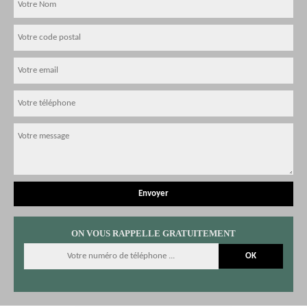
ON VOUS RAPPELLE GRATUITEMENT