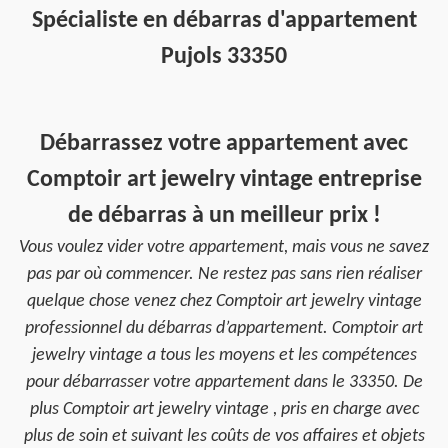
Spécialiste en débarras d'appartement
Pujols 33350
Débarrassez votre appartement avec
Comptoir art jewelry vintage entreprise
de débarras à un meilleur prix !
Vous voulez vider votre appartement, mais vous ne savez
pas par où commencer. Ne restez pas sans rien réaliser
quelque chose venez chez Comptoir art jewelry vintage
professionnel du débarras d’appartement. Comptoir art
jewelry vintage a tous les moyens et les compétences
pour débarrasser votre appartement dans le 33350. De
plus Comptoir art jewelry vintage , pris en charge avec
plus de soin et suivant les coûts de vos affaires et objets