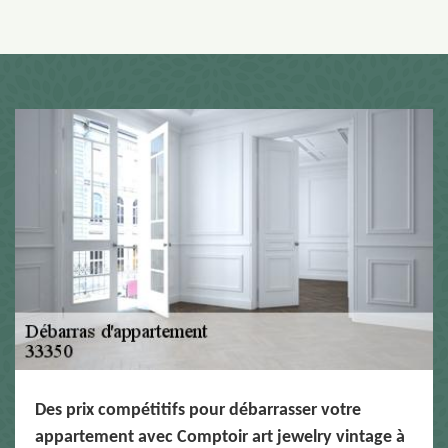
Des prix compétitifs pour débarrasser votre
appartement avec Comptoir art jewelry vintage à