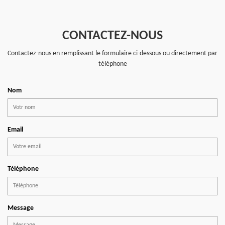
CONTACTEZ-NOUS
Contactez-nous en remplissant le formulaire ci-dessous ou directement par
téléphone
Nom
Email
Téléphone
Message