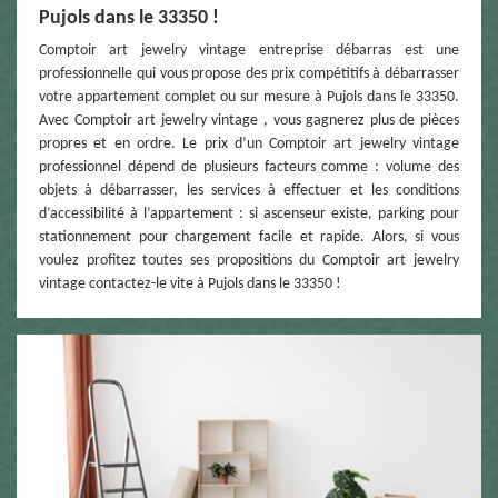
Pujols dans le 33350 !
Comptoir art jewelry vintage entreprise débarras est une
professionnelle qui vous propose des prix compétitifs à débarrasser
votre appartement complet ou sur mesure à Pujols dans le 33350.
Avec Comptoir art jewelry vintage , vous gagnerez plus de pièces
propres et en ordre. Le prix d’un Comptoir art jewelry vintage
professionnel dépend de plusieurs facteurs comme : volume des
objets à débarrasser, les services à effectuer et les conditions
d’accessibilité à l’appartement : si ascenseur existe, parking pour
stationnement pour chargement facile et rapide. Alors, si vous
voulez profitez toutes ses propositions du Comptoir art jewelry
vintage contactez-le vite à Pujols dans le 33350 !