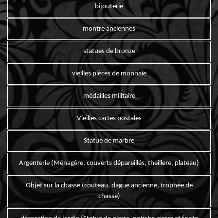
bijouterie
montre anciennes
statues de bronze
vieilles pièces de monnaie
médailles militaire
Vieilles cartes postales
Statue de marbre
Argenterie (Ménagère, couverts dépareillés, theillere, plateau)
Objet sur la chasse (couteau, dague ancienne, trophée de
chasse)