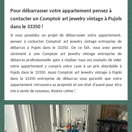
Pour débarrasser votre appartement pensez à
contacter un Comptoir art jewelry vintage à Pujols
dans le 33350 !
Si vous possédez un projet de débarrasser votre appartement,
pensez à contacter Comptoir art jewelry vintage entreprise de
débarras à Pujols dans le 33350. De ce fait, vous avez pensé
sûrement à une Comptoir art jewelry vintage entreprise de
débarras professionnelle apte à réaliser tous vos souhaits de vider
votre appartement y compris votre cave à un prix abordable à
Pujols dans le 33350. Aussi Comptoir art jewelry vintage à Pujols
dans la 33350 entreprise de débarras vous garantit que votre
appartement retrouvera sa propreté et son état d’avant pour être
mis à vente de nouveau. Restez calme !