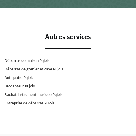
Autres services
Débarras de maison Pujols
Débarras de grenier et cave Pujols
Antiquaire Pujols
Brocanteur Pujols
Rachat instrument musique Pujols
Entreprise de débarras Pujols