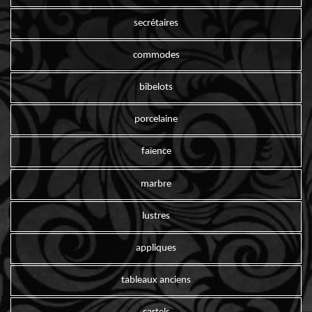
secrétaires
commodes
bibelots
porcelaine
faïence
marbre
lustres
appliques
tableaux anciens