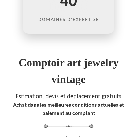
40
DOMAINES D'EXPERTISE
Comptoir art jewelry
vintage
Estimation, devis et déplacement gratuits
Achat dans les meilleures conditions actuelles et
paiement au comptant