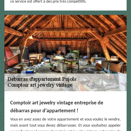
ce service est offert à des prix très compétitifs.
Comptoir art jewelry vintage entreprise de
débarras pour d’appartement !
Vous en avez assez de votre appartement et vous voulez le vendre,
mais avant tout vous devez débarrasser. Et vous souhaitez appeler