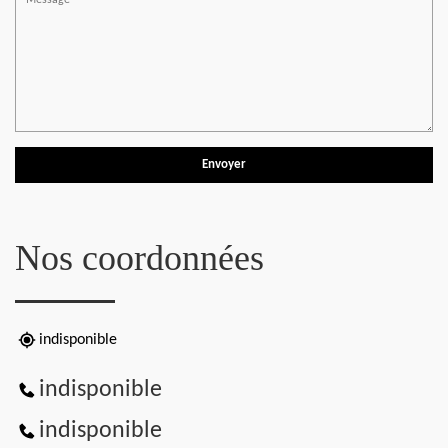
Nos coordonnées
indisponible
indisponible
indisponible