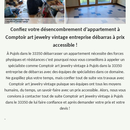
Confiez votre désencombrement d’appartement à
Comptoir art jewelry vintage entreprise débarras à prix
accessible !
À Pujols dans le 33350 débarrasser un appartement nécessite des forces
physiques et résistances c’est pourquoi nous vous conseillons à appeler un
spécialiste comme Comptoir art jewelry vintage à Pujols dans la 33350
entreprise de débarras avec des équipes de spécialistes dans ce domaine.
Ne gaspillez plus votre temps, mais confier tout de suite vos travaux avec
Comptoir art jewelry vintage puisque ses équipes ont tous les moyens
humains, du temps, un savoir-faire avec un prix accessible. Alors, nous vous
convions à contacter tout de suite Comptoir art jewelry vintage à Pujols
dans le 33350 de lui faire confiance et après demander votre prix et votre
devis !
-