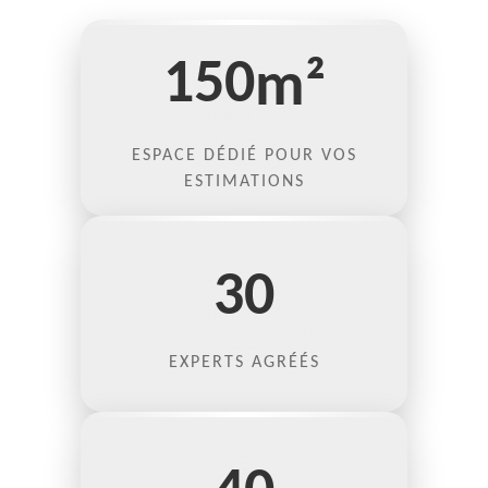
150
m²
ESPACE DÉDIÉ POUR VOS
ESTIMATIONS
30
EXPERTS AGRÉÉS