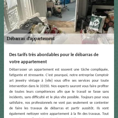
Des tarifs très abordables pour le débarras de
votre appartement
Débarrasser un appartement est souvent une tâche compliquée,
fatigante et stressante. C’est pourquoi, notre entreprise Comptoir
art jewelry vintage à {vile} vous offre ses services pour toute
intervention dans le 33350. Nos experts sauront vous faire profiter
de toutes leurs compétences afin que le travail se fasse sans
incidents, sans difficulté et le plus vite possible. Toujours pour vous
satisfaire, nos professionnels ne vont pas seulement se contenter
de faire les travaux de débarras et partir aussitôt. Ils vont
également nettoyer votre appartement à la fin des travaux. Tout