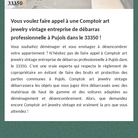
Vous voulez faire appel à une Comptoir art
jewelry vintage entreprise de débarras
professionnelle à Pujols dans le 33350 !
Vous souhaitez déménager et vous envisagez à désencombrer
votre appartement ? N’hésitez pas de faire appel à Comptoir art
jewelry vintage entreprise de débarras professionnelle à Pujols dans
le 33350. C’est une vraie experte qui respecte le règlement de
copropriétaire en évitant de faire des bruits et protection des
parties communes à Pujols. Comptoir art jewelry vintage
débarrassera les objets que vous jugez être débarrassés avec des
matériaux de haut de gamme et des voitures adaptées au
déménagement et désencombrement. Alors, que demandez
encore Comptoir art jewelry vintage est vraiment la pro que vous
attendez !