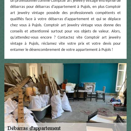
un professionnel comme Comptoir art jewelry vintage entreprise de
débarras pour débarras d’appartement à Pujols, en plus Comptoir
art jewelry vintage possède des professionnels compétents et
qualifiés face à votre débarras d’appartement et qui se déplace
chez vous à Pujols. Comptoir art jewelry vintage vous donne des
conseils et attentionné surtout pour vos objets de valeur. Alors,
qu’attendez-vous encore ? Contactez vite Comptoir art jewelry
vintage à Pujols, réclamez vite votre prix et votre devis pour
entamer le désencombrement de votre appartement à Pujols !