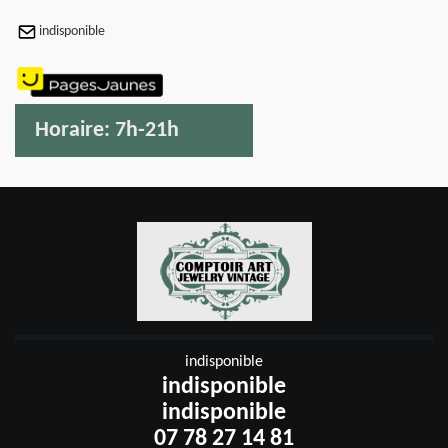
indisponible
Horaire:
7h-21h
indisponible
indisponible
indisponible
07 78 27 14 81