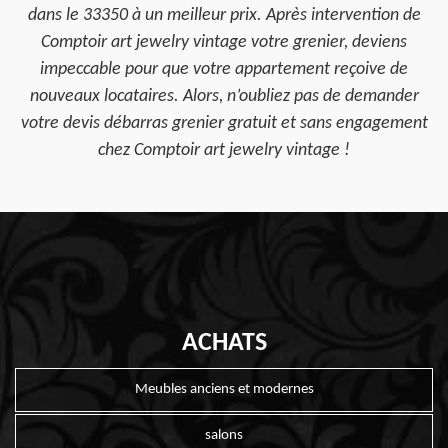
dans le 33350 à un meilleur prix. Après intervention de
Comptoir art jewelry vintage votre grenier, deviens
impeccable pour que votre appartement reçoive de
nouveaux locataires. Alors, n’oubliez pas de demander
votre devis débarras grenier gratuit et sans engagement
chez Comptoir art jewelry vintage !
ACHATS
Meubles anciens et modernes
salons