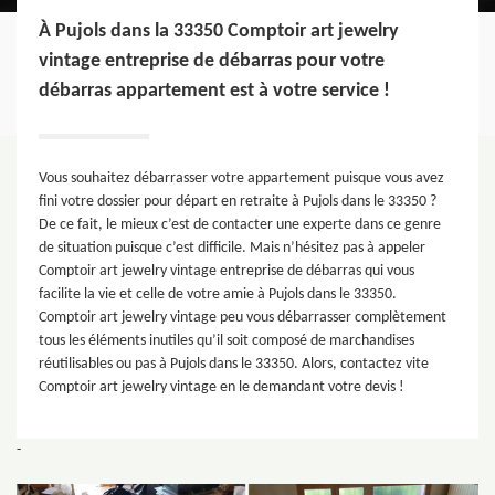
À Pujols dans la 33350 Comptoir art jewelry
vintage entreprise de débarras pour votre
débarras appartement est à votre service !
Vous souhaitez débarrasser votre appartement puisque vous avez
fini votre dossier pour départ en retraite à Pujols dans le 33350 ?
De ce fait, le mieux c’est de contacter une experte dans ce genre
de situation puisque c’est difficile. Mais n’hésitez pas à appeler
Comptoir art jewelry vintage entreprise de débarras qui vous
facilite la vie et celle de votre amie à Pujols dans le 33350.
Comptoir art jewelry vintage peu vous débarrasser complètement
tous les éléments inutiles qu’il soit composé de marchandises
réutilisables ou pas à Pujols dans le 33350. Alors, contactez vite
Comptoir art jewelry vintage en le demandant votre devis !
-