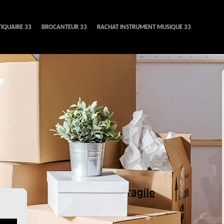
IQUAIRE 33
BROCANTEUR 33
RACHAT INSTRUMENT MUSIQUE 33