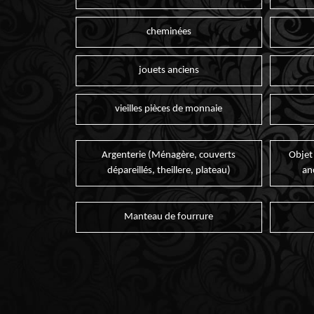
cheminées
jouets anciens
vieilles pièces de monnaie
Argenterie (Ménagère, couverts
Objet
dépareillés, theillere, plateau)
an
Manteau de fourrure