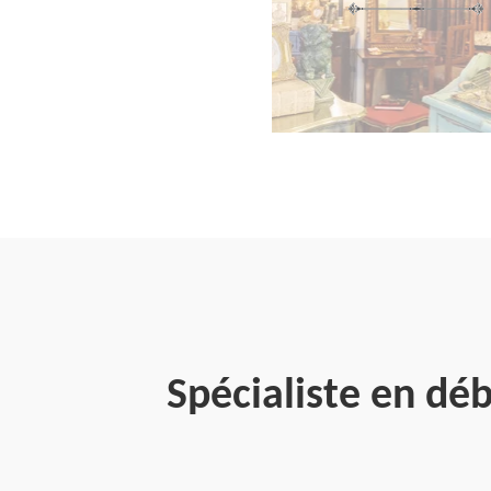
Spécialiste en dé