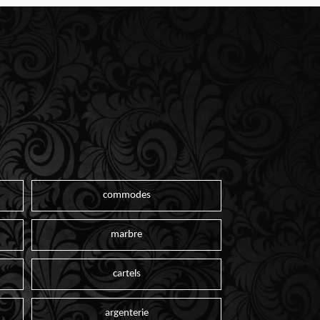
commodes
marbre
cartels
argenterie