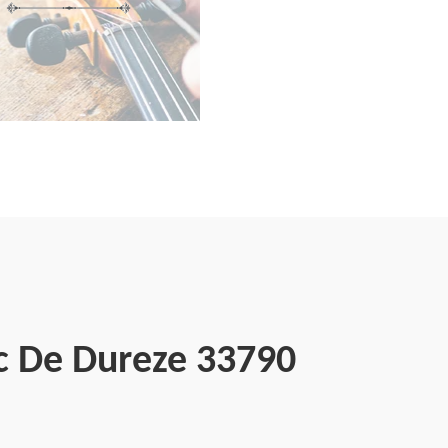
ac De Dureze 33790