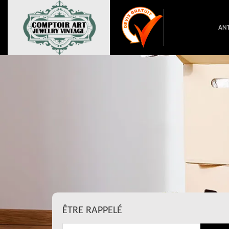
ANT
ÊTRE RAPPELÉ