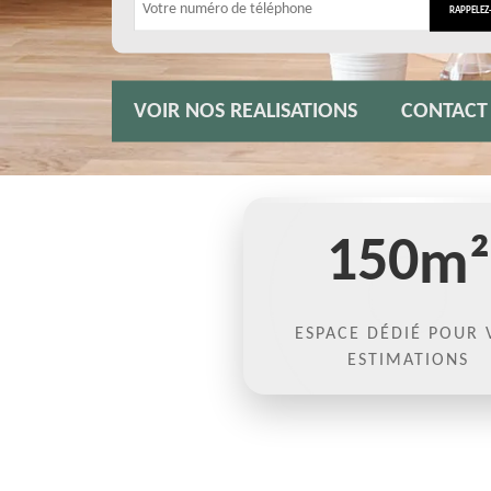
VOIR NOS REALISATIONS
CONTACT
150
m²
ESPACE DÉDIÉ POUR 
ESTIMATIONS