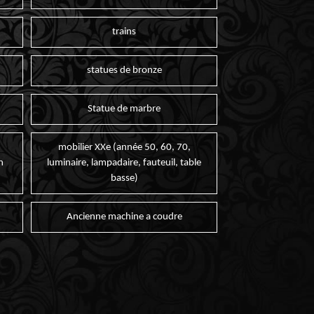
trains
statues de bronze
Statue de marbre
mobilier XXe (année 50, 60, 70,
n
luminaire, lampadaire, fauteuil, table
basse)
Ancienne machine a coudre