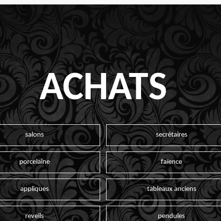
ACHATS
salons
secrétaires
porcelaine
faïence
appliques
tableaux anciens
reveils
pendules