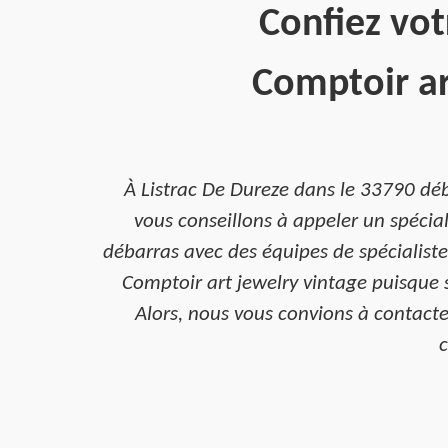
Confiez vo
Comptoir ar
À Listrac De Dureze dans le 33790 déb
vous conseillons à appeler un spécia
débarras avec des équipes de spécialiste
Comptoir art jewelry vintage puisque 
Alors, nous vous convions à contacter
c