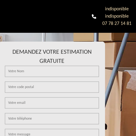
indisponible
indisponible
07 78 27 14 81
DEMANDEZ VOTRE ESTIMATION
GRATUITE