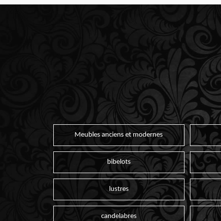
Meubles anciens et modernes
bibelots
lustres
candelabres