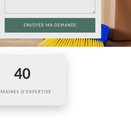
40
MAINES D'EXPERTISE