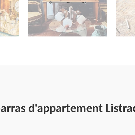
barras d'appartement Listr