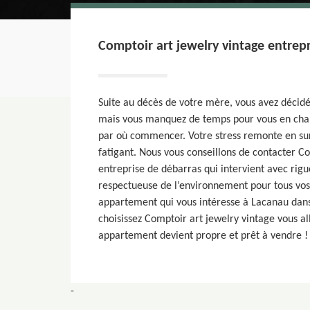
Comptoir art jewelry vintage entrepr
Suite au décès de votre mère, vous avez décid
mais vous manquez de temps pour vous en cha
par où commencer. Votre stress remonte en surf
fatigant. Nous vous conseillons de contacter C
entreprise de débarras qui intervient avec rigue
respectueuse de l’environnement pour tous vos
appartement qui vous intéresse à Lacanau dans
choisissez Comptoir art jewelry vintage vous al
appartement devient propre et prêt à vendre !
-