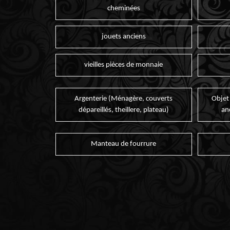
cheminées
jouets anciens
vieilles pièces de monnaie
Argenterie (Ménagère, couverts
Objet
dépareillés, theillere, plateau)
an
Manteau de fourrure