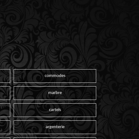
commodes
marbre
cartels
argenterie