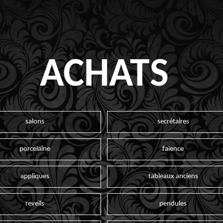
ACHATS
salons
secrétaires
porcelaine
faïence
appliques
tableaux anciens
reveils
pendules