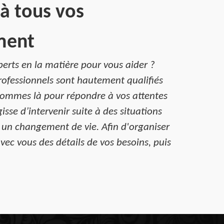
à tous vos
ment
erts en la matière pour vous aider ?
rofessionnels sont hautement qualifiés
 sommes là pour répondre à vos attentes
se d’intervenir suite à des situations
r un changement de vie. Afin d'organiser
vec vous des détails de vos besoins, puis