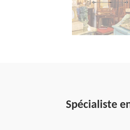
Spécialiste 