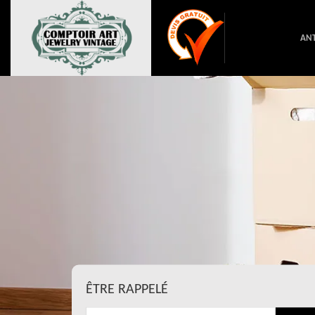
ANT
ÊTRE RAPPELÉ