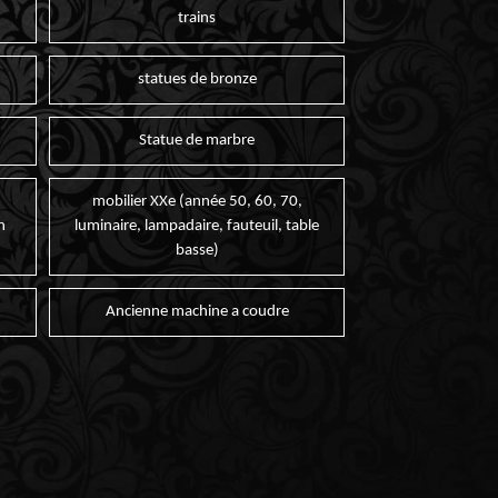
trains
statues de bronze
Statue de marbre
mobilier XXe (année 50, 60, 70,
n
luminaire, lampadaire, fauteuil, table
basse)
Ancienne machine a coudre