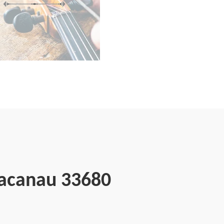
Lacanau 33680