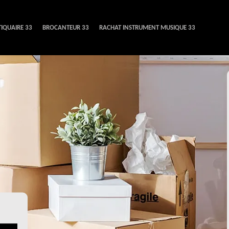
IQUAIRE 33
BROCANTEUR 33
RACHAT INSTRUMENT MUSIQUE 33