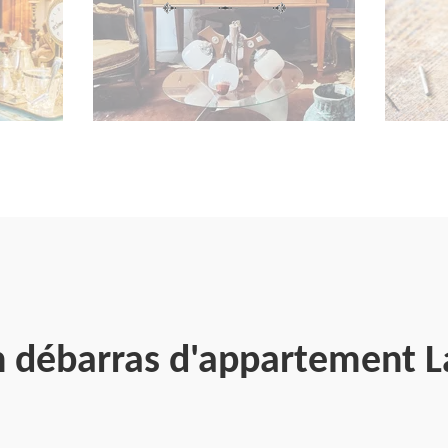
en débarras d'appartement 