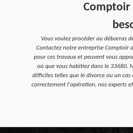
Comptoir 
bes
Vous voulez procéder au débarras de
Contactez notre entreprise Comptoir a
pour ces travaux et peuvent vous appor
où que vous habitiez dans le 33680. N
difficiles telles que le divorce ou un 
correctement l'opération, nos experts ef