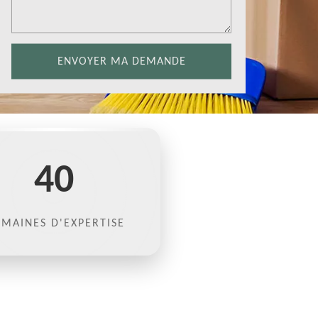
40
MAINES D'EXPERTISE