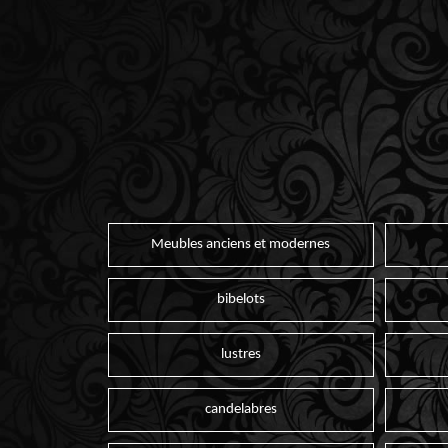
Meubles anciens et modernes
bibelots
lustres
candelabres