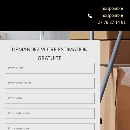
indisponible
indisponible
07 78 27 14 81
DEMANDEZ VOTRE ESTIMATION
GRATUITE