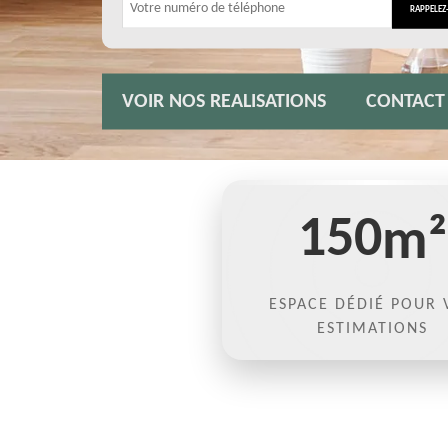
VOIR NOS REALISATIONS
CONTACT
150
m²
ESPACE DÉDIÉ POUR 
ESTIMATIONS