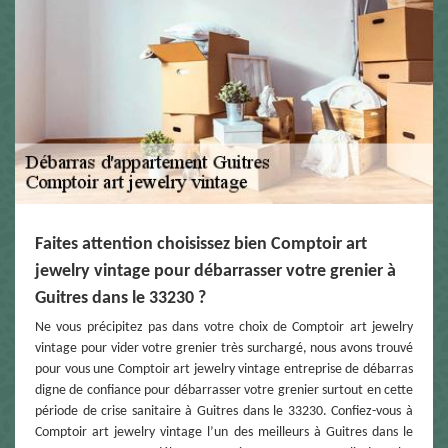
Faites attention choisissez bien Comptoir art
jewelry vintage pour débarrasser votre grenier à
Guitres dans le 33230 ?
Ne vous précipitez pas dans votre choix de Comptoir art jewelry
vintage pour vider votre grenier très surchargé, nous avons trouvé
pour vous une Comptoir art jewelry vintage entreprise de débarras
digne de confiance pour débarrasser votre grenier surtout en cette
période de crise sanitaire à Guitres dans le 33230. Confiez-vous à
Comptoir art jewelry vintage l’un des meilleurs à Guitres dans le