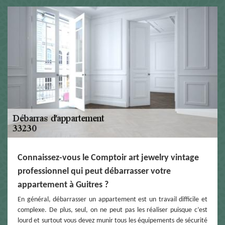
Connaissez-vous le Comptoir art jewelry vintage
professionnel qui peut débarrasser votre
appartement à Guitres ?
En général, débarrasser un appartement est un travail difficile et
complexe. De plus, seul, on ne peut pas les réaliser puisque c’est
lourd et surtout vous devez munir tous les équipements de sécurité