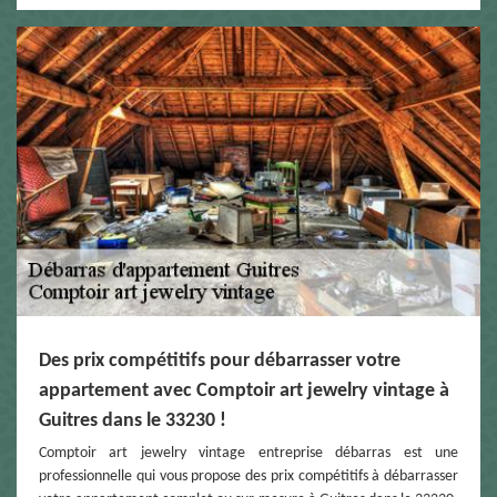
Des prix compétitifs pour débarrasser votre
appartement avec Comptoir art jewelry vintage à
Guitres dans le 33230 !
Comptoir art jewelry vintage entreprise débarras est une
professionnelle qui vous propose des prix compétitifs à débarrasser