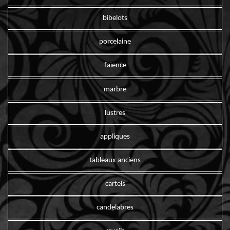
bibelots
porcelaine
faïence
marbre
lustres
appliques
tableaux anciens
cartels
candelabres