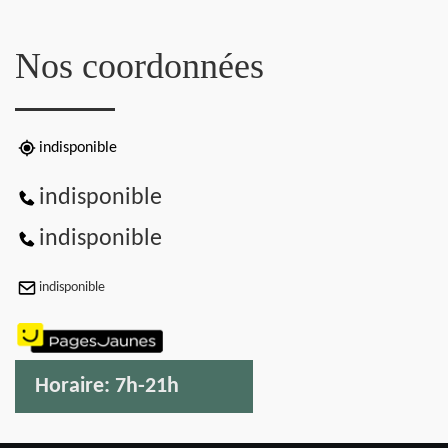
Nos coordonnées
indisponible
indisponible
indisponible
indisponible
Horaire:
7h-21h