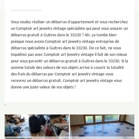
Vous voulez réaliser un débarras d’appartement et vous recherchez
un Comptoir art jewelry vintage spécialiste qui peut vous assurer un
débarras gratuit à Guitres dans le 33230 ? Ah, ça tombe bien
puisque nous avons Comptoir art jewelry vintage entreprise de
débarras spécialiste à Guitres dans le 33230. De ce fait, ne vous
inquiétez pas avec Comptoir art jewelry vintage il fait de son mieux
pour vous garantir un débarras gratuit à Guitres dans le 33230. Si la
somme totale des valeurs de vos objets arrive à couvrir la totalité
des frais du débarras par Comptoir art jewelry vintage vous
recevrez un débarras gratuit. Comptoir art jewelry vintage vous
donne une juste valeur de vos objets !
-