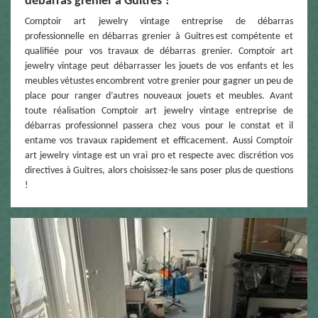
débarras grenier à Guitres ?
Comptoir art jewelry vintage entreprise de débarras
professionnelle en débarras grenier à Guitres est compétente et
qualifiée pour vos travaux de débarras grenier. Comptoir art
jewelry vintage peut débarrasser les jouets de vos enfants et les
meubles vétustes encombrent votre grenier pour gagner un peu de
place pour ranger d’autres nouveaux jouets et meubles. Avant
toute réalisation Comptoir art jewelry vintage entreprise de
débarras professionnel passera chez vous pour le constat et il
entame vos travaux rapidement et efficacement. Aussi Comptoir
art jewelry vintage est un vrai pro et respecte avec discrétion vos
directives à Guitres, alors choisissez-le sans poser plus de questions
!