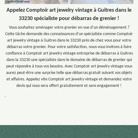
Appelez Comptoir art jewelry vintage à Guitres dans le
33230 spécialiste pour débarras de grenier !
Vous souhaitez aménager votre grenier en vue d’un déménagement ?
Cette tâche demande des connaissances d’un spécialiste comme Comptoir
art jewelry vintage à Guitres dans le 33230 près de chez vous pour votre
débarras votre grenier. Pour votre satisfaction, nous vous invitons à faire
confiance à Comptoir art jewelry vintage entreprise de débarras à Guitres
dans la 33230 une spécialiste dans le domaine de débarras de grenier qui
peut répondre à tous vos besoins. Avec Comptoir art jewelry vintage vous
aurez peut-être une surprise telle que débarras gratuit suivant vos objets
et affaires. Appelez vite Comptoir art jewelry vintage et demandez votre
devis qui vous sera offert gratuitement et sans engagement !
-