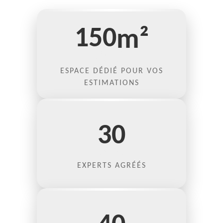
150
m²
ESPACE DÉDIÉ POUR VOS
ESTIMATIONS
30
EXPERTS AGRÉÉS