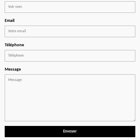
Email
Téléphone
Message