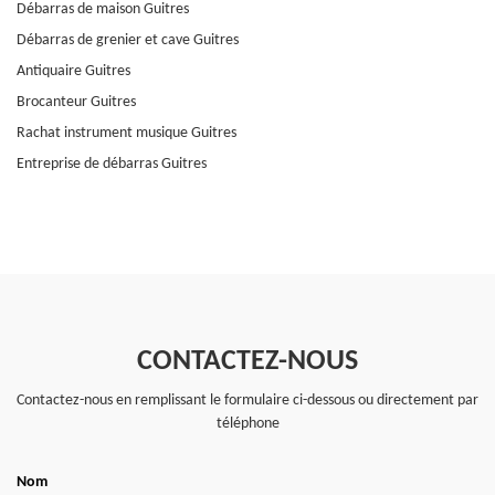
Débarras de maison Guitres
Débarras de grenier et cave Guitres
Antiquaire Guitres
Brocanteur Guitres
Rachat instrument musique Guitres
Entreprise de débarras Guitres
CONTACTEZ-NOUS
Contactez-nous en remplissant le formulaire ci-dessous ou directement par
téléphone
Nom