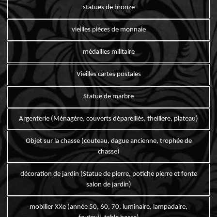
statues de bronze
vieilles pièces de monnaie
médailles militaire
Vieilles cartes postales
Statue de marbre
Argenterie (Ménagère, couverts dépareillés, theillere, plateau)
Objet sur la chasse (couteau, dague ancienne, trophée de
chasse)
décoration de jardin (Statue de pierre, potiche pierre et fonte
salon de jardin)
mobilier XXe (année 50, 60, 70, luminaire, lampadaire,