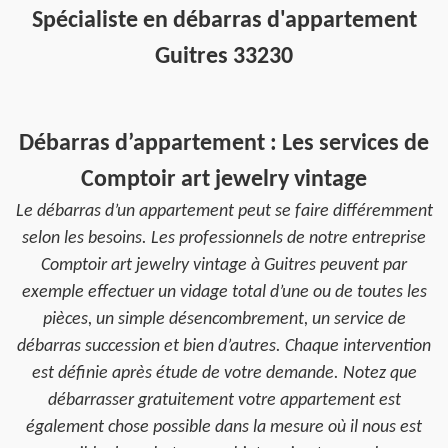
Spécialiste en débarras d'appartement
Guitres 33230
Débarras d’appartement : Les services de
Comptoir art jewelry vintage
Le débarras d’un appartement peut se faire différemment
selon les besoins. Les professionnels de notre entreprise
Comptoir art jewelry vintage à Guitres peuvent par
exemple effectuer un vidage total d’une ou de toutes les
pièces, un simple désencombrement, un service de
débarras succession et bien d’autres. Chaque intervention
est définie après étude de votre demande. Notez que
débarrasser gratuitement votre appartement est
également chose possible dans la mesure où il nous est