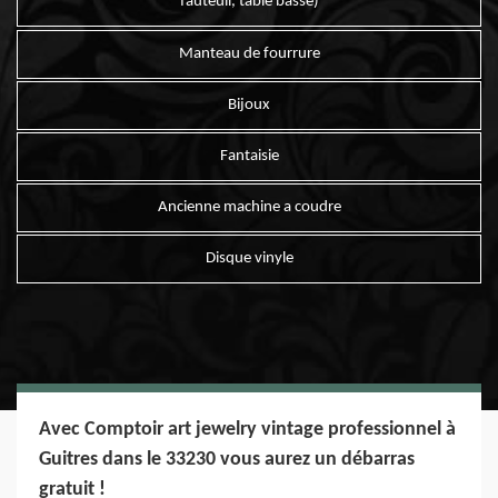
fauteuil, table basse)
Manteau de fourrure
Bijoux
Fantaisie
Ancienne machine a coudre
Disque vinyle
Avec Comptoir art jewelry vintage professionnel à
Guitres dans le 33230 vous aurez un débarras
gratuit !