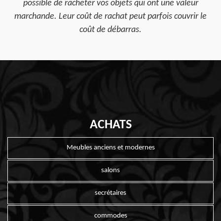
possible de racheter vos objets qui ont une valeur
marchande. Leur coût de rachat peut parfois couvrir le
coût de débarras.
ACHATS
Meubles anciens et modernes
salons
secrétaires
commodes