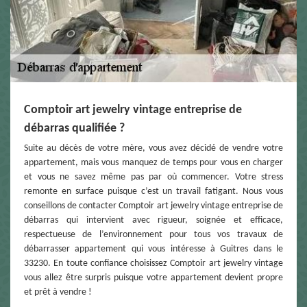
Comptoir art jewelry vintage entreprise de
débarras qualifiée ?
Suite au décès de votre mère, vous avez décidé de vendre votre
appartement, mais vous manquez de temps pour vous en charger
et vous ne savez même pas par où commencer. Votre stress
remonte en surface puisque c’est un travail fatigant. Nous vous
conseillons de contacter Comptoir art jewelry vintage entreprise de
débarras qui intervient avec rigueur, soignée et efficace,
respectueuse de l’environnement pour tous vos travaux de
débarrasser appartement qui vous intéresse à Guitres dans le
33230. En toute confiance choisissez Comptoir art jewelry vintage
vous allez être surpris puisque votre appartement devient propre
et prêt à vendre !