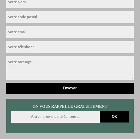
ON VOUS RAPPELLE GRATUITEMENT