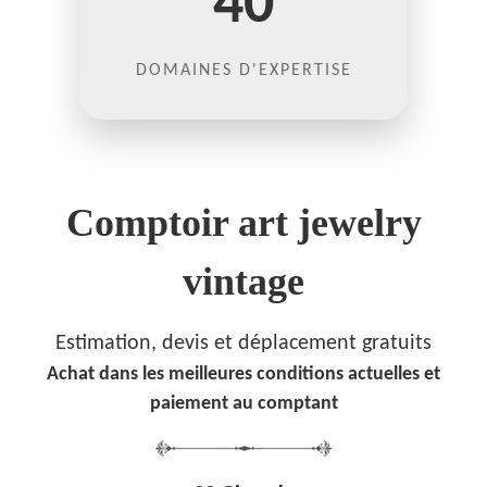
40
DOMAINES D'EXPERTISE
Comptoir art jewelry
vintage
Estimation, devis et déplacement gratuits
Achat dans les meilleures conditions actuelles et
paiement au comptant