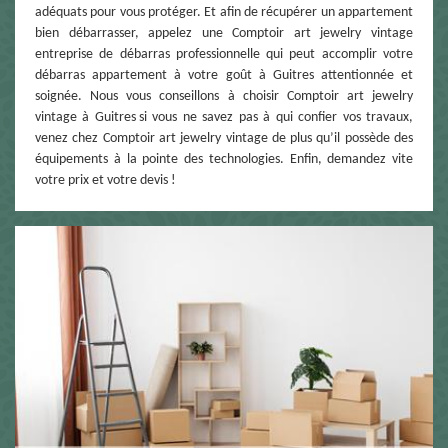
adéquats pour vous protéger. Et afin de récupérer un appartement
bien débarrasser, appelez une Comptoir art jewelry vintage
entreprise de débarras professionnelle qui peut accomplir votre
débarras appartement à votre goût à Guitres attentionnée et
soignée. Nous vous conseillons à choisir Comptoir art jewelry
vintage à Guitres si vous ne savez pas à qui confier vos travaux,
venez chez Comptoir art jewelry vintage de plus qu’il possède des
équipements à la pointe des technologies. Enfin, demandez vite
votre prix et votre devis !