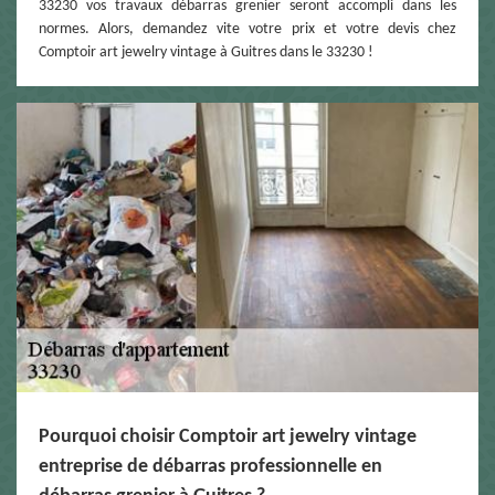
33230 vos travaux débarras grenier seront accompli dans les
normes. Alors, demandez vite votre prix et votre devis chez
Comptoir art jewelry vintage à Guitres dans le 33230 !
Pourquoi choisir Comptoir art jewelry vintage
entreprise de débarras professionnelle en