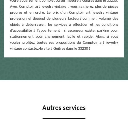
votre appartement complet ou sur mesure à Guitres dans le 33230.
Avec Comptoir art jewelry vintage , vous gagnerez plus de pièces
propres et en ordre. Le prix d’un Comptoir art jewelry vintage
professionnel dépend de plusieurs facteurs comme : volume des
objets à débarrasser, les services à effectuer et les conditions
d’accessibilité à l’appartement : si ascenseur existe, parking pour
stationnement pour chargement facile et rapide. Alors, si vous
voulez profitez toutes ses propositions du Comptoir art jewelry
vintage contactez-le vite à Guitres dans le 33230 !
Autres services