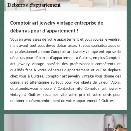
Comptoir art jewelry vintage entreprise de
débarras pour d’appartement !
Vous en avez assez de votre appartement et vous voulez le vendre,
mais avant tout vous devez débarrasser. Et vous souhaitez appeler
un professionnel comme Comptoir art jewelry vintage entreprise de
débarras pour débarras d’appartement à Guitres, en plus Comptoir
art jewelry vintage possède des professionnels compétents et
qualifiés face à votre débarras d’appartement et qui se déplace
chez vous à Guitres. Comptoir art jewelry vintage vous donne des
conseils et attentionné surtout pour vos objets de valeur. Alors,
qu’attendez-vous encore ? Contactez vite Comptoir art jewelry
vintage à Guitres, réclamez vite votre prix et votre devis pour
entamer le désencombrement de votre appartement à Guitres !