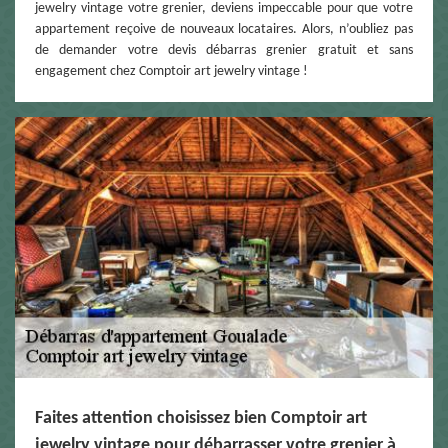
jewelry vintage votre grenier, deviens impeccable pour que votre
appartement reçoive de nouveaux locataires. Alors, n’oubliez pas
de demander votre devis débarras grenier gratuit et sans
engagement chez Comptoir art jewelry vintage !
Faites attention choisissez bien Comptoir art
jewelry vintage pour débarrasser votre grenier à