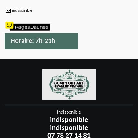
indisponible
Horaire:
7h-21h
indisponible
indisponible
indisponible
07 78 27 14 81