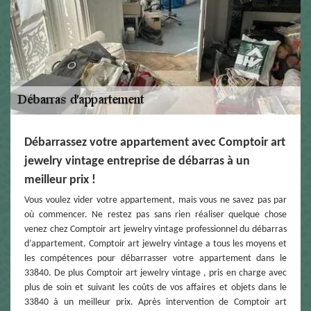
Débarrassez votre appartement avec Comptoir art
jewelry vintage entreprise de débarras à un
meilleur prix !
Vous voulez vider votre appartement, mais vous ne savez pas par
où commencer. Ne restez pas sans rien réaliser quelque chose
venez chez Comptoir art jewelry vintage professionnel du débarras
d’appartement. Comptoir art jewelry vintage a tous les moyens et
les compétences pour débarrasser votre appartement dans le
33840. De plus Comptoir art jewelry vintage , pris en charge avec
plus de soin et suivant les coûts de vos affaires et objets dans le
33840 à un meilleur prix. Après intervention de Comptoir art