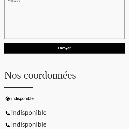
Nos coordonnées
indisponible
indisponible
indisponible