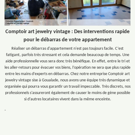
Comptoir art jewelry vintage : Des interventions rapide
pour le débarras de votre appartement
Réaliser un débarras d'appartement n'est pas toujours facile. C’est
fatigant, parfois très stressant et cela demande beaucoup de temps. Une
aide professionnelle vous sera donc très bénéfique. En effet, entre le tri et
les aller-retours pour évacuer vos biens, l’opération ne sera que plus rapide
entre les mains d’experts en débarras. Chez notre entreprise Comptoir art
jewelry vintage sise à Goualade, nous avons une équipe très dynamique et
organisée qui pourra vous garantir un travail impeccable. Très discrets, nos
professionnels s’assureront également de causer le moins de gène possible
si d’autres locataires vivent dans la même enceinte.
-