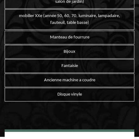
salon de jardin)
mobilier XXe (année 50, 60, 70, luminaire, lampadaire,
fauteuil, table basse)
Manteau de fourrure
Bijoux
Fantaisie
Ancienne machine a coudre
Disque vinyle