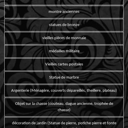
montre anciennes
statues de bronze
vieilles pièces de monnaie
médailles militaire
Vieilles cartes postales
Statue de marbre
Argenterie (Ménagère, couverts dépareillés, theillere, plateau)
Objet sur la chasse (couteau, dague ancienne, trophée de
chasse)
décoration de jardin (Statue de pierre, potiche pierre et fonte