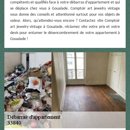
compétents et qualifiés face à votre débarras d’appartement et qui
se déplace chez vous à Goualade. Comptoir art jewelry vintage
vous donne des conseils et attentionné surtout pour vos objets de
valeur. Alors, qu’attendez-vous encore ? Contactez vite Comptoir
art jewelry vintage à Goualade, réclamez vite votre prix et votre
devis pour entamer le désencombrement de votre appartement à
Goualade !