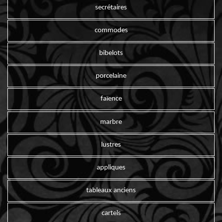
secrétaires
commodes
bibelots
porcelaine
faïence
marbre
lustres
appliques
tableaux anciens
cartels