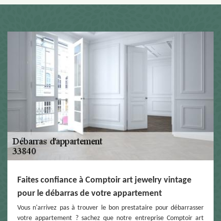
Faites confiance à Comptoir art jewelry vintage
pour le débarras de votre appartement
Vous n'arrivez pas à trouver le bon prestataire pour débarrasser
votre appartement ? sachez que notre entreprise Comptoir art