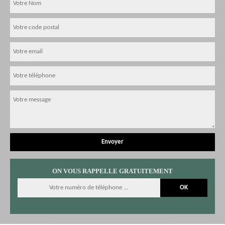
ON VOUS RAPPELLE GRATUITEMENT