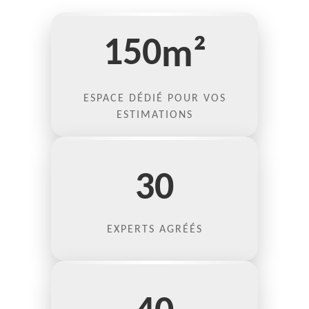
150
m²
ESPACE DÉDIÉ POUR VOS
ESTIMATIONS
30
EXPERTS AGRÉÉS