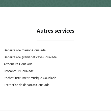
Autres services
Débarras de maison Goualade
Débarras de grenier et cave Goualade
Antiquaire Goualade
Brocanteur Goualade
Rachat instrument musique Goualade
Entreprise de débarras Goualade