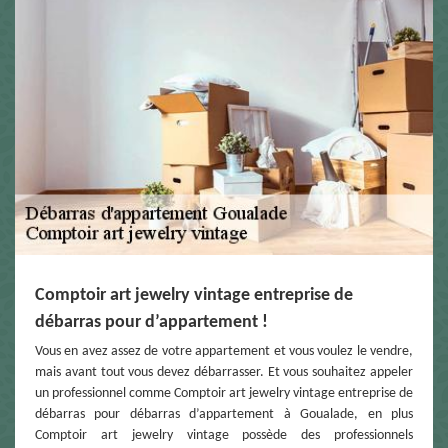
Comptoir art jewelry vintage entreprise de
débarras pour d’appartement !
Vous en avez assez de votre appartement et vous voulez le vendre,
mais avant tout vous devez débarrasser. Et vous souhaitez appeler
un professionnel comme Comptoir art jewelry vintage entreprise de
débarras pour débarras d’appartement à Goualade, en plus
Comptoir art jewelry vintage possède des professionnels