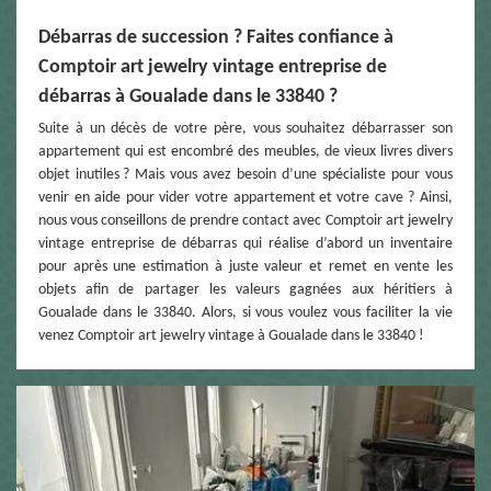
Débarras de succession ? Faites confiance à
Comptoir art jewelry vintage entreprise de
débarras à Goualade dans le 33840 ?
Suite à un décès de votre père, vous souhaitez débarrasser son
appartement qui est encombré des meubles, de vieux livres divers
objet inutiles ? Mais vous avez besoin d’une spécialiste pour vous
venir en aide pour vider votre appartement et votre cave ? Ainsi,
nous vous conseillons de prendre contact avec Comptoir art jewelry
vintage entreprise de débarras qui réalise d’abord un inventaire
pour après une estimation à juste valeur et remet en vente les
objets afin de partager les valeurs gagnées aux héritiers à
Goualade dans le 33840. Alors, si vous voulez vous faciliter la vie
venez Comptoir art jewelry vintage à Goualade dans le 33840 !