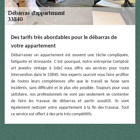
Des tarifs très abordables pour le débarras de
votre appartement
Débarrasser un appartement est souvent une tâche compliquée,
fatigante et stressante. C’est pourquoi, notre entreprise Comptoir
art jewelry vintage à {vile} vous offre ses services pour toute
intervention dans le 33840. Nos experts sauront vous faire profiter
de toutes leurs compétences afin que le travail se fasse sans
incidents, sans difficulté et le plus vite possible. Toujours pour vous
satisfaire, nos professionnels ne vont pas seulement se contenter
de faire les travaux de débarras et partir aussitôt. Ils vont
également nettoyer votre appartement à la fin des travaux. Tout
ce service est offert à des prix très compétitifs.