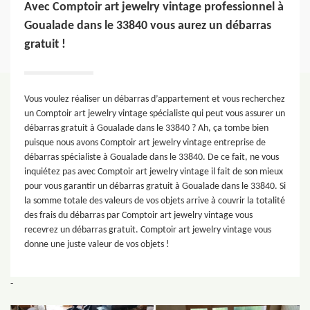
Avec Comptoir art jewelry vintage professionnel à
Goualade dans le 33840 vous aurez un débarras
gratuit !
Vous voulez réaliser un débarras d’appartement et vous recherchez
un Comptoir art jewelry vintage spécialiste qui peut vous assurer un
débarras gratuit à Goualade dans le 33840 ? Ah, ça tombe bien
puisque nous avons Comptoir art jewelry vintage entreprise de
débarras spécialiste à Goualade dans le 33840. De ce fait, ne vous
inquiétez pas avec Comptoir art jewelry vintage il fait de son mieux
pour vous garantir un débarras gratuit à Goualade dans le 33840. Si
la somme totale des valeurs de vos objets arrive à couvrir la totalité
des frais du débarras par Comptoir art jewelry vintage vous
recevrez un débarras gratuit. Comptoir art jewelry vintage vous
donne une juste valeur de vos objets !
-