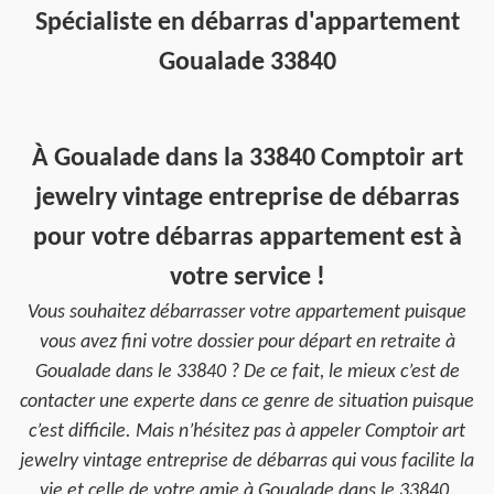
Spécialiste en débarras d'appartement
Goualade 33840
À Goualade dans la 33840 Comptoir art
jewelry vintage entreprise de débarras
pour votre débarras appartement est à
votre service !
Vous souhaitez débarrasser votre appartement puisque
vous avez fini votre dossier pour départ en retraite à
Goualade dans le 33840 ? De ce fait, le mieux c’est de
contacter une experte dans ce genre de situation puisque
c’est difficile. Mais n’hésitez pas à appeler Comptoir art
jewelry vintage entreprise de débarras qui vous facilite la
vie et celle de votre amie à Goualade dans le 33840.