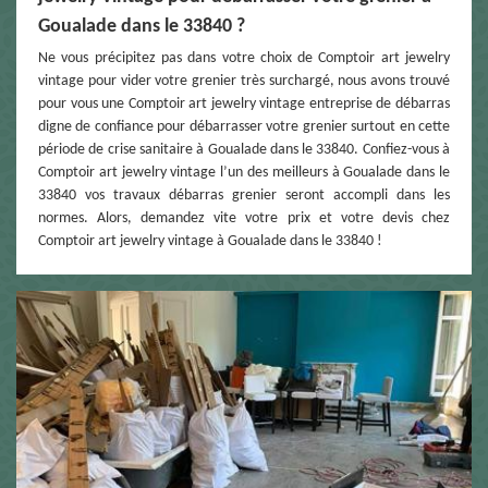
Goualade dans le 33840 ?
Ne vous précipitez pas dans votre choix de Comptoir art jewelry
vintage pour vider votre grenier très surchargé, nous avons trouvé
pour vous une Comptoir art jewelry vintage entreprise de débarras
digne de confiance pour débarrasser votre grenier surtout en cette
période de crise sanitaire à Goualade dans le 33840. Confiez-vous à
Comptoir art jewelry vintage l’un des meilleurs à Goualade dans le
33840 vos travaux débarras grenier seront accompli dans les
normes. Alors, demandez vite votre prix et votre devis chez
Comptoir art jewelry vintage à Goualade dans le 33840 !