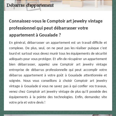
Connaissez-vous le Comptoir art jewelry vintage
professionnel qui peut débarrasser votre
appartement à Goualade ?
En général, débarrasser un appartement est un travail difficile et
complexe. De plus, seul, on ne peut pas les réaliser puisque c’est
lourd et surtout vous devez munir tous les équipements de sécurité
adéquats pour vous protéger. Et afin de récupérer un appartement
bien débarrasser, appelez une Comptoir art jewelry vintage
entreprise de débarras professionnelle qui peut accomplir votre
débarras appartement à votre goût à Goualade attentionnée et
soignée. Nous vous conseillons à choisir Comptoir art jewelry
vintage à Goualade si vous ne savez pas à qui confier vos travaux,
venez chez Comptoir art jewelry vintage de plus qu’il possède des
équipements à la pointe des technologies. Enfin, demandez vite
votre prix et votre devis !