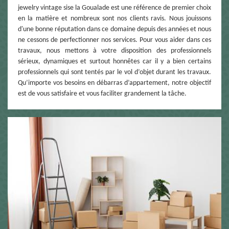
jewelry vintage sise la Goualade est une référence de premier choix
en la matière et nombreux sont nos clients ravis. Nous jouissons
d'une bonne réputation dans ce domaine depuis des années et nous
ne cessons de perfectionner nos services. Pour vous aider dans ces
travaux, nous mettons à votre disposition des professionnels
sérieux, dynamiques et surtout honnêtes car il y a bien certains
professionnels qui sont tentés par le vol d’objet durant les travaux.
Qu’importe vos besoins en débarras d’appartement, notre objectif
est de vous satisfaire et vous faciliter grandement la tâche.