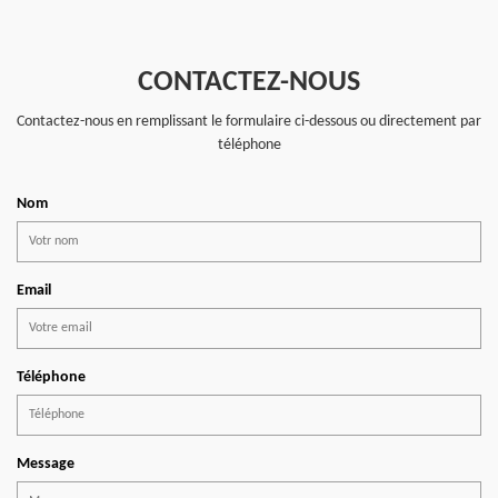
CONTACTEZ-NOUS
Contactez-nous en remplissant le formulaire ci-dessous ou directement par
téléphone
Nom
Email
Téléphone
Message