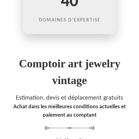
40
DOMAINES D'EXPERTISE
Comptoir art jewelry
vintage
Estimation, devis et déplacement gratuits
Achat dans les meilleures conditions actuelles et
paiement au comptant