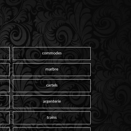
commodes
marbre
cartels
argenterie
trains