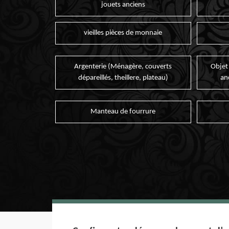
jouets anciens
vieilles pièces de monnaie
Argenterie (Ménagère, couverts
Objet
dépareillés, theillere, plateau)
an
Manteau de fourrure