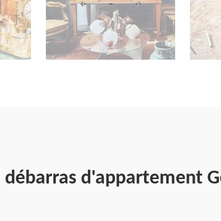
n débarras d'appartement 