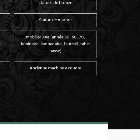
statues de bronze
Statue de marbre
mobilier XXe (année 50, 60, 70,
n
luminaire, lampadaire, fauteuil, table
basse)
Ancienne machine a coudre