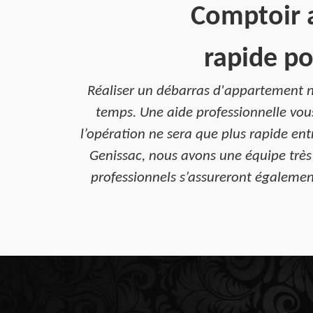
Comptoir a
rapide po
Réaliser un débarras d'appartement n'
temps. Une aide professionnelle vous 
l’opération ne sera que plus rapide ent
Genissac, nous avons une équipe très 
professionnels s’assureront égalemen