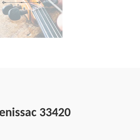
Genissac 33420