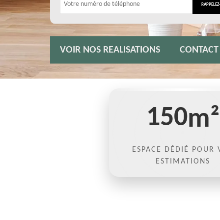
VOIR NOS REALISATIONS
CONTACT
150
m²
ESPACE DÉDIÉ POUR 
ESTIMATIONS