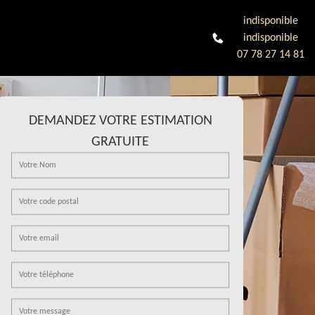
indisponible
indisponible
07 78 27 14 81
DEMANDEZ VOTRE ESTIMATION
GRATUITE