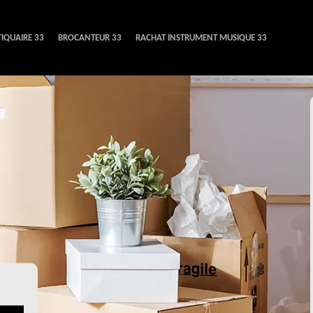
IQUAIRE 33
BROCANTEUR 33
RACHAT INSTRUMENT MUSIQUE 33