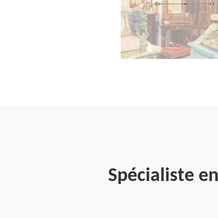
Spécialiste e