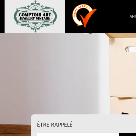
ANT
ÊTRE RAPPELÉ