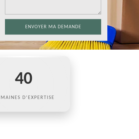
40
MAINES D'EXPERTISE