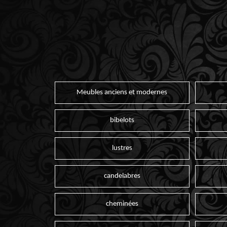
Meubles anciens et modernes
bibelots
lustres
candelabres
cheminées