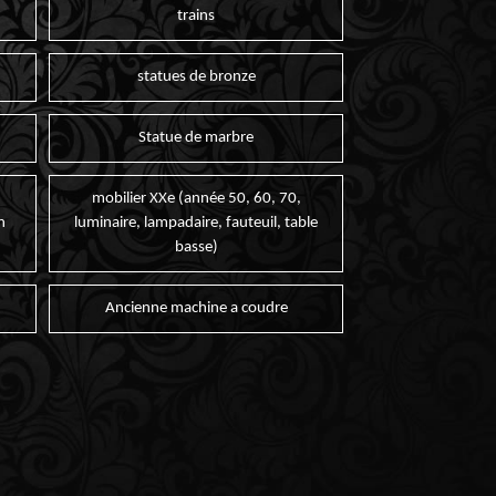
trains
statues de bronze
Statue de marbre
mobilier XXe (année 50, 60, 70,
n
luminaire, lampadaire, fauteuil, table
basse)
Ancienne machine a coudre