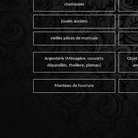
cheminées
jouets anciens
vieilles pièces de monnaie
Argenterie (Ménagère, couverts
Objet
dépareillés, theillere, plateau)
an
Manteau de fourrure