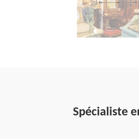
Spécialiste 