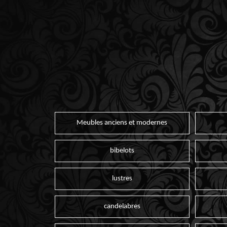
Meubles anciens et modernes
bibelots
lustres
candelabres