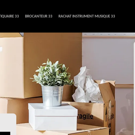
IQUAIRE 33
BROCANTEUR 33
RACHAT INSTRUMENT MUSIQUE 33