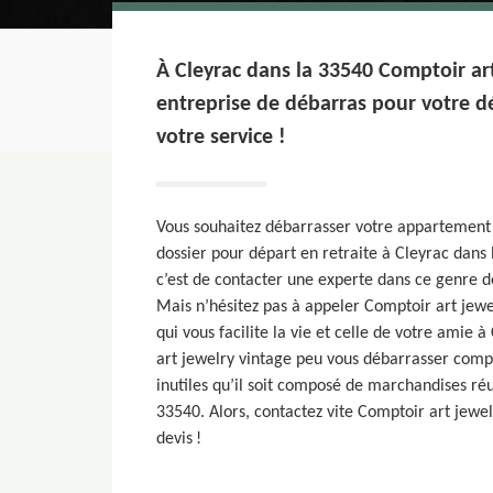
À Cleyrac dans la 33540 Comptoir art
entreprise de débarras pour votre d
votre service !
Vous souhaitez débarrasser votre appartement 
dossier pour départ en retraite à Cleyrac dans 
c’est de contacter une experte dans ce genre de 
Mais n’hésitez pas à appeler Comptoir art jewe
qui vous facilite la vie et celle de votre amie 
art jewelry vintage peu vous débarrasser comp
inutiles qu’il soit composé de marchandises réu
33540. Alors, contactez vite Comptoir art jewe
devis !