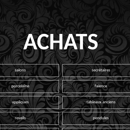
ACHATS
salons
secrétaires
porcelaine
faïence
appliques
tableaux anciens
reveils
pendules