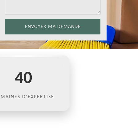
40
MAINES D'EXPERTISE