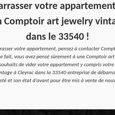
arrasser votre appartement
 Comptoir art jewelry vint
dans le 33540 !
rasser votre appartement, pensez à contacter Compto
e fait, vous avez pensé sûrement à une Comptoir art
s souhaits de vider votre appartement y compris votre
vintage à Cleyrac dans la 33540 entreprise de débarr
eté et son état d’avant pour être mis à vente de nou