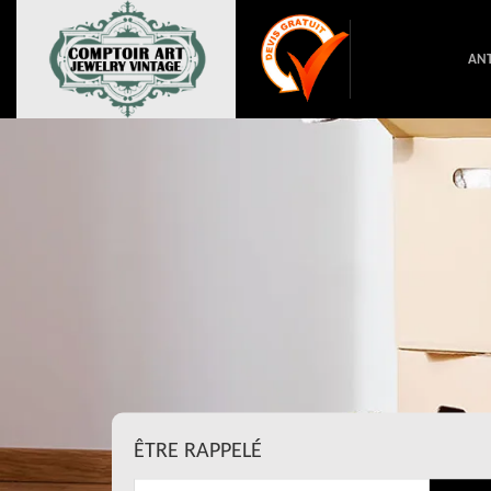
ANT
ÊTRE RAPPELÉ