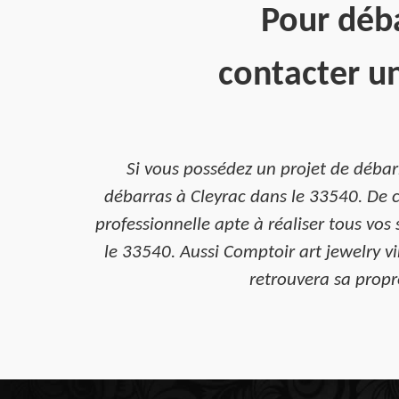
Pour déb
contacter un
Si vous possédez un projet de débar
débarras à Cleyrac dans le 33540. De c
professionnelle apte à réaliser tous vo
le 33540. Aussi Comptoir art jewelry 
retrouvera sa propr