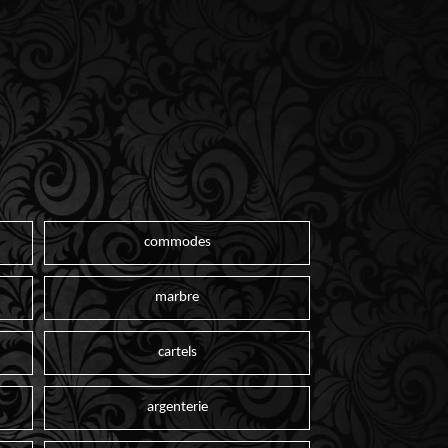
commodes
marbre
cartels
argenterie