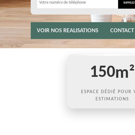
VOIR NOS REALISATIONS
CONTACT
150
m²
ESPACE DÉDIÉ POUR 
ESTIMATIONS