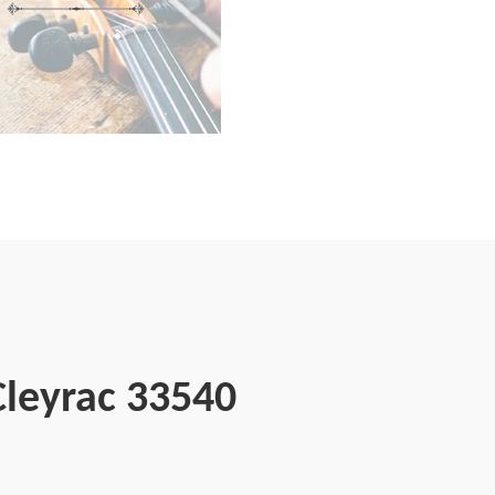
Cleyrac 33540