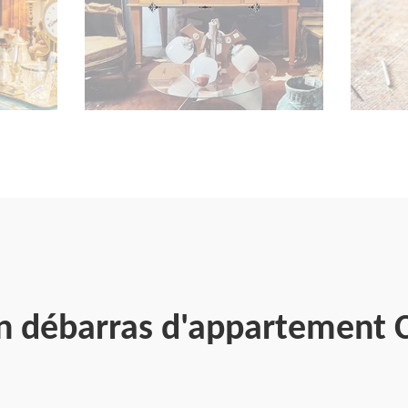
en débarras d'appartement 