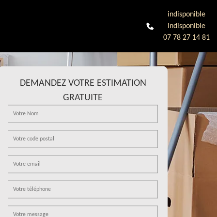
indisponible
indisponible
07 78 27 14 81
DEMANDEZ VOTRE ESTIMATION
GRATUITE