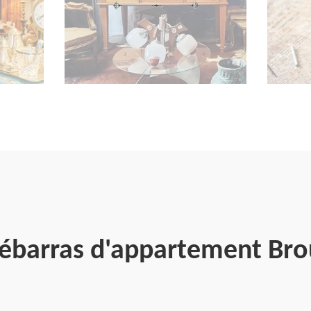
 débarras d'appartement Br