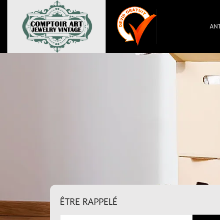
ANT
ÊTRE RAPPELÉ