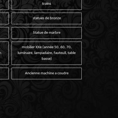
trains
statues de bronze
Statue de marbre
mobilier XXe (année 50, 60, 70,
n
luminaire, lampadaire, fauteuil, table
basse)
Ancienne machine a coudre