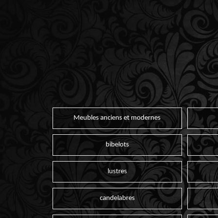
Meubles anciens et modernes
bibelots
lustres
candelabres