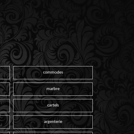
commodes
marbre
cartels
argenterie