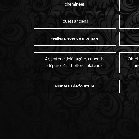
cheminées
jouets anciens
vieilles pièces de monnaie
Argenterie (Ménagère, couverts
Objet
dépareillés, theillere, plateau)
an
Manteau de fourrure