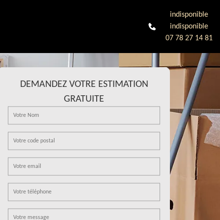
indisponible
indisponible
07 78 27 14 81
DEMANDEZ VOTRE ESTIMATION
GRATUITE