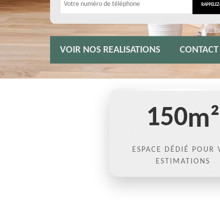
VOIR NOS REALISATIONS
CONTACT
150
m²
ESPACE DÉDIÉ POUR 
ESTIMATIONS