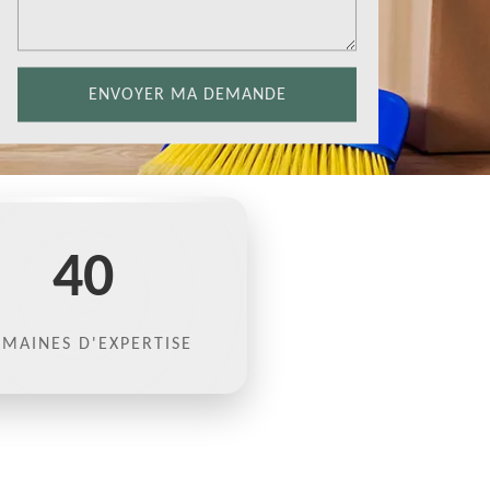
40
MAINES D'EXPERTISE