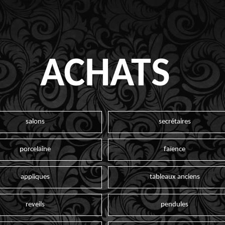
ACHATS
salons
secrétaires
porcelaine
faïence
appliques
tableaux anciens
reveils
pendules