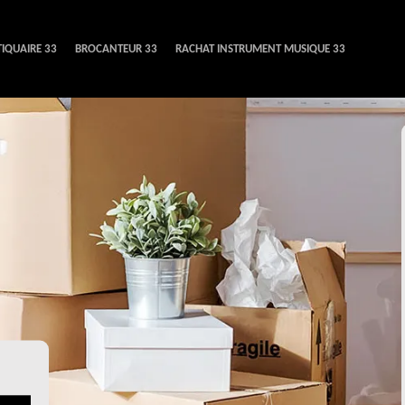
IQUAIRE 33
BROCANTEUR 33
RACHAT INSTRUMENT MUSIQUE 33