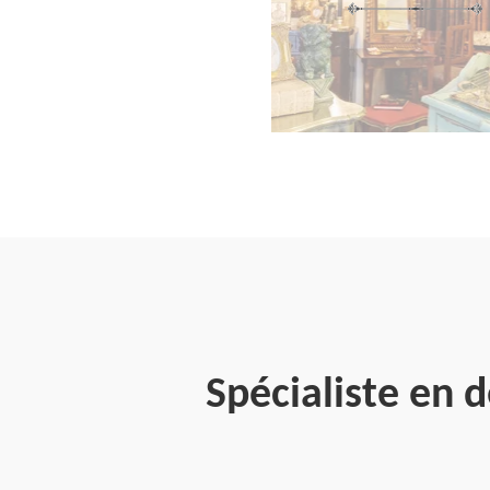
Spécialiste en