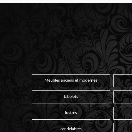
Meubles anciens et modernes
bibelots
lustres
candelabres