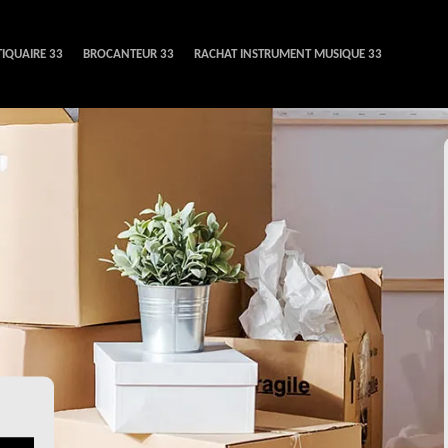
IQUAIRE 33
BROCANTEUR 33
RACHAT INSTRUMENT MUSIQUE 33