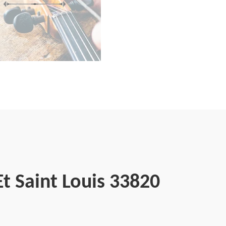
t Saint Louis 33820