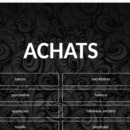
ACHATS
salons
secrétaires
porcelaine
faïence
appliques
tableaux anciens
reveils
pendules