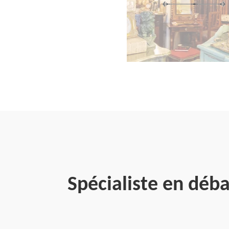
Spécialiste en déb