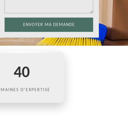
40
MAINES D'EXPERTISE