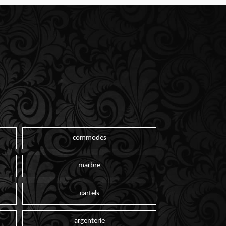
commodes
marbre
cartels
argenterie