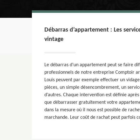
Débarras d’appartement : Les servic
vintage
Le débarras d’un appartement peut se faire di
professionnels de notre entreprise Comptoir ar
Louis peuvent par exemple effectuer un vidage 
pièces, un simple désencombrement, un service
d’autres. Chaque intervention est définie aprè
que débarrasser gratuitement votre apparteme
dans la mesure où il nous est possible de rache
marchande. Leur coût de rachat peut parfois co