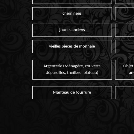
cheminées
jouets anciens
vieilles pièces de monnaie
Argenterie (Ménagère, couverts
Objet
dépareillés, theillere, plateau)
an
Manteau de fourrure