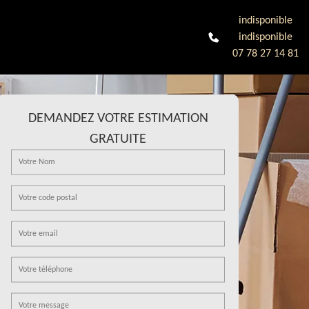
indisponible
indisponible
07 78 27 14 81
DEMANDEZ VOTRE ESTIMATION
GRATUITE