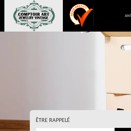
ANT
ÊTRE RAPPELÉ