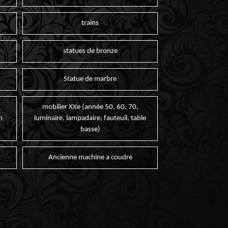
trains
statues de bronze
Statue de marbre
mobilier XXe (année 50, 60, 70,
n
luminaire, lampadaire, fauteuil, table
basse)
Ancienne machine a coudre