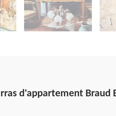
arras d'appartement Braud E