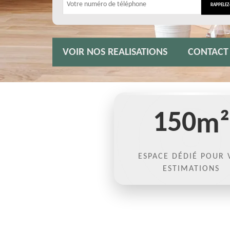
VOIR NOS REALISATIONS
CONTACT
150
m²
ESPACE DÉDIÉ POUR 
ESTIMATIONS