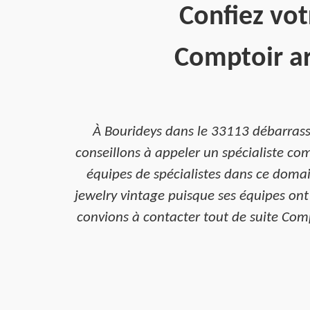
Confiez vo
Comptoir ar
À Bourideys dans le 33113 débarrass
conseillons à appeler un spécialiste c
équipes de spécialistes dans ce domai
jewelry vintage puisque ses équipes ont
convions à contacter tout de suite Comp