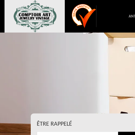
ANT
ÊTRE RAPPELÉ