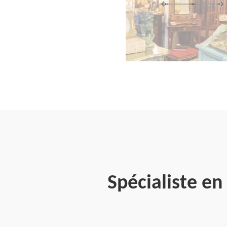
Spécialiste e