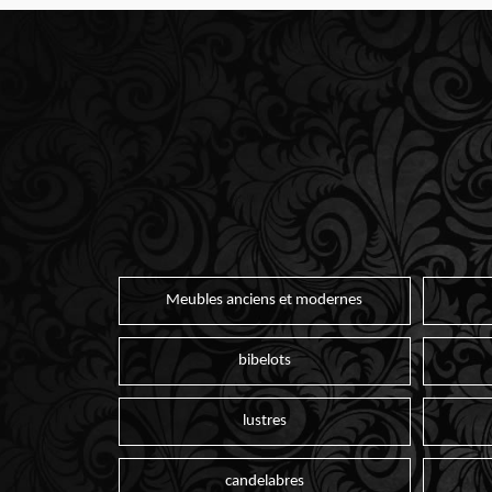
Meubles anciens et modernes
bibelots
lustres
candelabres