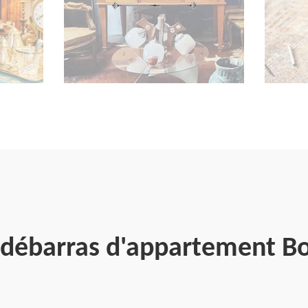
n débarras d'appartement B