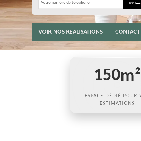
VOIR NOS REALISATIONS
CONTACT
150
m²
ESPACE DÉDIÉ POUR 
ESTIMATIONS