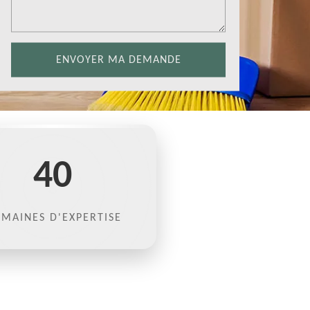
40
MAINES D'EXPERTISE