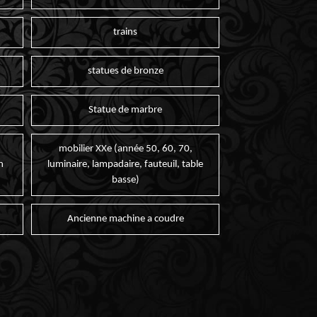
trains
statues de bronze
Statue de marbre
mobilier XXe (année 50, 60, 70,
n
luminaire, lampadaire, fauteuil, table
basse)
Ancienne machine a coudre