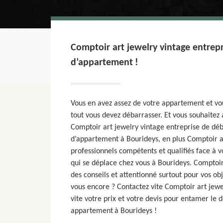
Comptoir art jewelry vintage entrep
d’appartement !
Vous en avez assez de votre appartement et vo
tout vous devez débarrasser. Et vous souhaite
Comptoir art jewelry vintage entreprise de dé
d’appartement à Bourideys, en plus Comptoir a
professionnels compétents et qualifiés face à 
qui se déplace chez vous à Bourideys. Comptoir
des conseils et attentionné surtout pour vos obj
vous encore ? Contactez vite Comptoir art jewe
vite votre prix et votre devis pour entamer l
appartement à Bourideys !