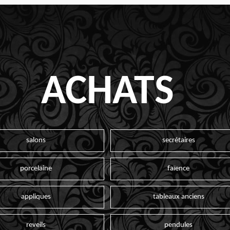
ACHATS
salons
secrétaires
porcelaine
faïence
appliques
tableaux anciens
reveils
pendules