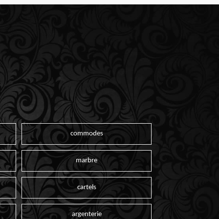
commodes
marbre
cartels
argenterie