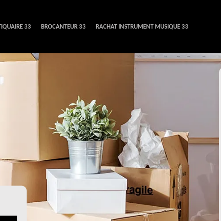
IQUAIRE 33
BROCANTEUR 33
RACHAT INSTRUMENT MUSIQUE 33