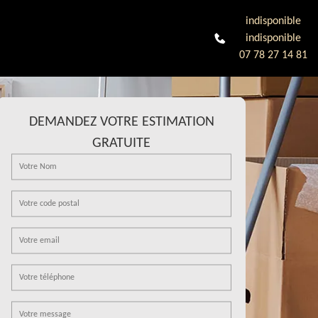
indisponible
indisponible
07 78 27 14 81
DEMANDEZ VOTRE ESTIMATION
GRATUITE