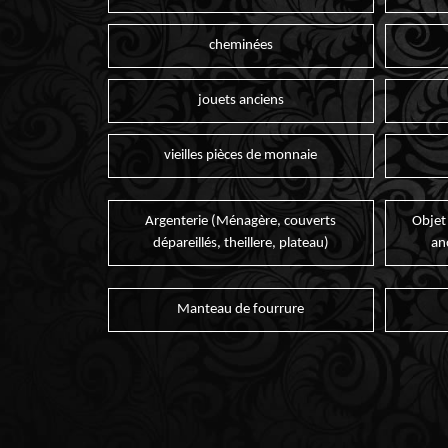
cheminées
jouets anciens
vieilles pièces de monnaie
Argenterie (Ménagère, couverts
Objet
dépareillés, theillere, plateau)
an
Manteau de fourrure