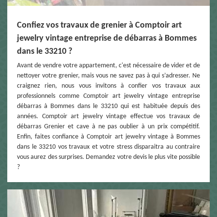
Confiez vos travaux de grenier à Comptoir art
jewelry vintage entreprise de débarras à Bommes
dans le 33210 ?
Avant de vendre votre appartement, c'est nécessaire de vider et de
nettoyer votre grenier, mais vous ne savez pas à qui s’adresser. Ne
craignez rien, nous vous invitons à confier vos travaux aux
professionnels comme Comptoir art jewelry vintage entreprise
débarras à Bommes dans le 33210 qui est habituée depuis des
années. Comptoir art jewelry vintage effectue vos travaux de
débarras Grenier et cave à ne pas oublier à un prix compétitif.
Enfin, faites confiance à Comptoir art jewelry vintage à Bommes
dans le 33210 vos travaux et votre stress disparaitra au contraire
vous aurez des surprises. Demandez votre devis le plus vite possible
?