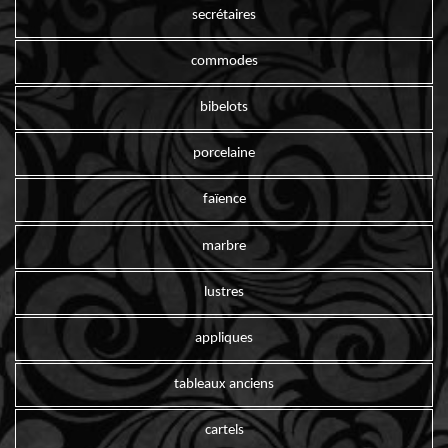
secrétaires
commodes
bibelots
porcelaine
faïence
marbre
lustres
appliques
tableaux anciens
cartels