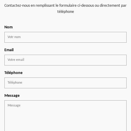
Contactez-nous en remplissant le formulaire ci-dessous ou directement par
téléphone
Nom
Email
Téléphone
Message