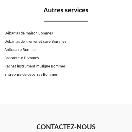
Autres services
Débarras de maison Bommes
Débarras de grenier et cave Bommes
Antiquaire Bommes
Brocanteur Bommes
Rachat instrument musique Bommes
Entreprise de débarras Bommes
CONTACTEZ-NOUS