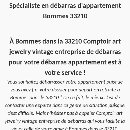
Spécialiste en débarras d'appartement
Bommes 33210
À Bommes dans la 33210 Comptoir art
jewelry vintage entreprise de débarras
pour votre débarras appartement est à
votre service !
Vous souhaitez débarrasser votre appartement puisque
vous avez fini votre dossier pour départ en retraite à
Bommes dans le 33210 ? De ce fait, le mieux c’est de
contacter une experte dans ce genre de situation puisque
c’est difficile. Mais n’hésitez pas à appeler Comptoir art
jewelry vintage entreprise de débarras qui vous facilite la
vie et celle de votre amie à Bommes dans le 33210.