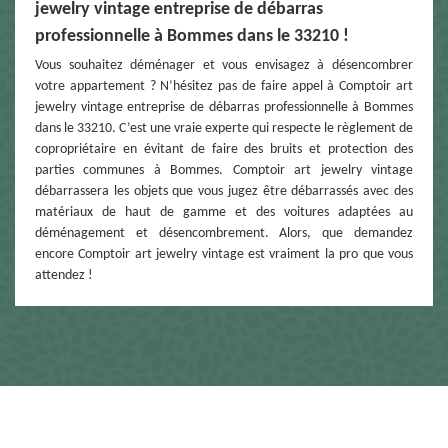
jewelry vintage entreprise de débarras
professionnelle à Bommes dans le 33210 !
Vous souhaitez déménager et vous envisagez à désencombrer
votre appartement ? N’hésitez pas de faire appel à Comptoir art
jewelry vintage entreprise de débarras professionnelle à Bommes
dans le 33210. C’est une vraie experte qui respecte le règlement de
copropriétaire en évitant de faire des bruits et protection des
parties communes à Bommes. Comptoir art jewelry vintage
débarrassera les objets que vous jugez être débarrassés avec des
matériaux de haut de gamme et des voitures adaptées au
déménagement et désencombrement. Alors, que demandez
encore Comptoir art jewelry vintage est vraiment la pro que vous
attendez !