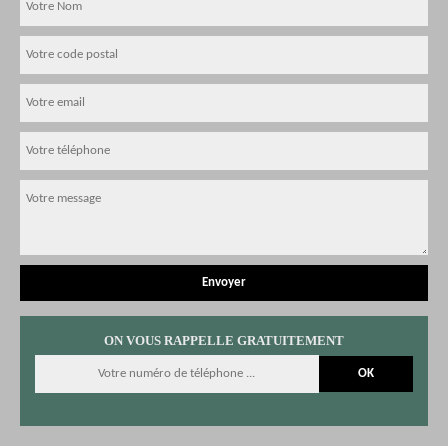
ON VOUS RAPPELLE GRATUITEMENT