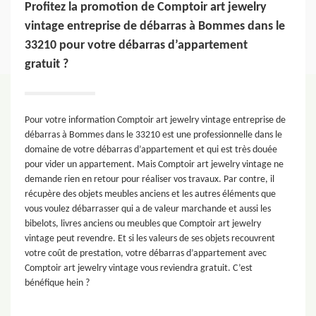
Profitez la promotion de Comptoir art jewelry
vintage entreprise de débarras à Bommes dans le
33210 pour votre débarras d’appartement
gratuit ?
Pour votre information Comptoir art jewelry vintage entreprise de
débarras à Bommes dans le 33210 est une professionnelle dans le
domaine de votre débarras d’appartement et qui est très douée
pour vider un appartement. Mais Comptoir art jewelry vintage ne
demande rien en retour pour réaliser vos travaux. Par contre, il
récupère des objets meubles anciens et les autres éléments que
vous voulez débarrasser qui a de valeur marchande et aussi les
bibelots, livres anciens ou meubles que Comptoir art jewelry
vintage peut revendre. Et si les valeurs de ses objets recouvrent
votre coût de prestation, votre débarras d’appartement avec
Comptoir art jewelry vintage vous reviendra gratuit. C’est
bénéfique hein ?