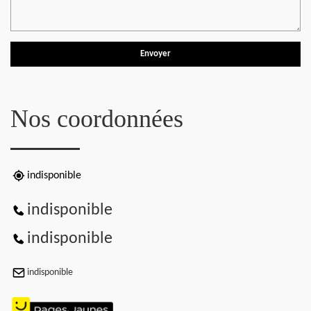
Nos coordonnées
indisponible
indisponible
indisponible
indisponible