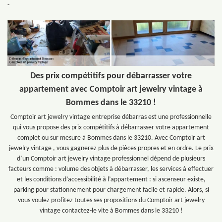
-
Des prix compétitifs pour débarrasser votre
appartement avec Comptoir art jewelry vintage à
Bommes dans le 33210 !
Comptoir art jewelry vintage entreprise débarras est une professionnelle
qui vous propose des prix compétitifs à débarrasser votre appartement
complet ou sur mesure à Bommes dans le 33210. Avec Comptoir art
jewelry vintage , vous gagnerez plus de pièces propres et en ordre. Le prix
d’un Comptoir art jewelry vintage professionnel dépend de plusieurs
facteurs comme : volume des objets à débarrasser, les services à effectuer
et les conditions d’accessibilité à l’appartement : si ascenseur existe,
parking pour stationnement pour chargement facile et rapide. Alors, si
vous voulez profitez toutes ses propositions du Comptoir art jewelry
vintage contactez-le vite à Bommes dans le 33210 !