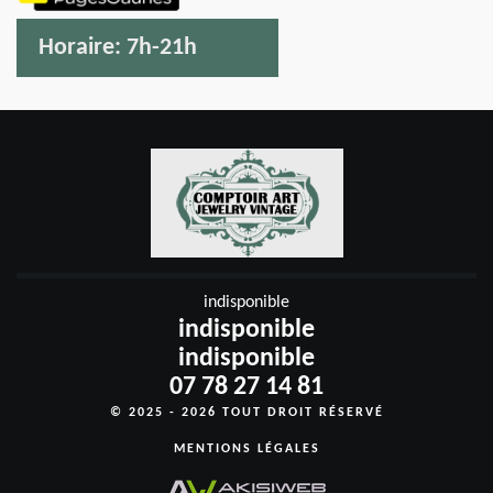
Horaire:
7h-21h
indisponible
indisponible
indisponible
07 78 27 14 81
© 2025 - 2026 TOUT DROIT RÉSERVÉ
MENTIONS LÉGALES