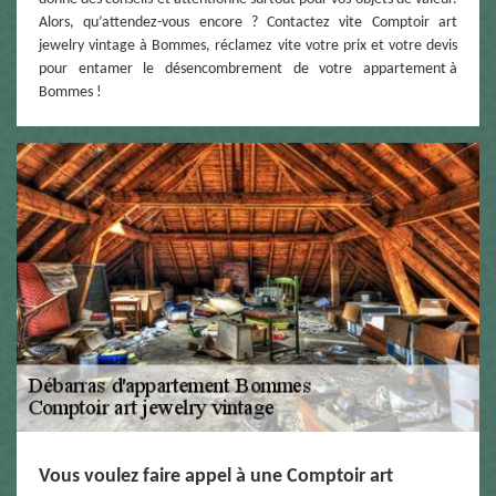
Alors, qu’attendez-vous encore ? Contactez vite Comptoir art
jewelry vintage à Bommes, réclamez vite votre prix et votre devis
pour entamer le désencombrement de votre appartement à
Bommes !
Vous voulez faire appel à une Comptoir art