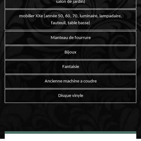
salon de jardin)
mobilier XXe (année 50, 60, 70, luminaire, lampadaire,
fauteuil, table basse)
Manteau de fourrure
Bijoux
Fantaisie
Ancienne machine a coudre
Disque vinyle