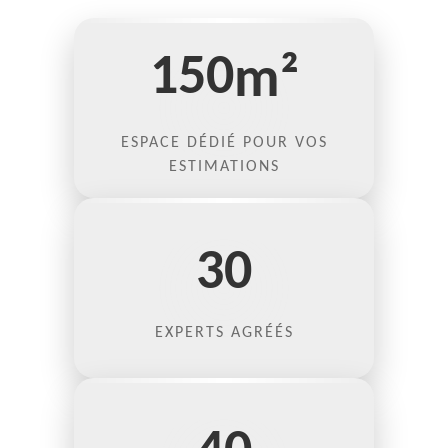
150
m²
ESPACE DÉDIÉ POUR VOS
ESTIMATIONS
30
EXPERTS AGRÉÉS