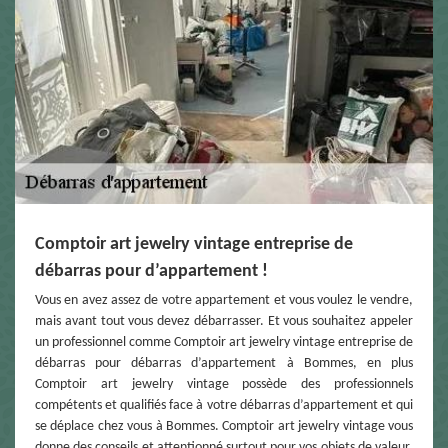
Comptoir art jewelry vintage entreprise de
débarras pour d’appartement !
Vous en avez assez de votre appartement et vous voulez le vendre,
mais avant tout vous devez débarrasser. Et vous souhaitez appeler
un professionnel comme Comptoir art jewelry vintage entreprise de
débarras pour débarras d’appartement à Bommes, en plus
Comptoir art jewelry vintage possède des professionnels
compétents et qualifiés face à votre débarras d’appartement et qui
se déplace chez vous à Bommes. Comptoir art jewelry vintage vous
donne des conseils et attentionné surtout pour vos objets de valeur.