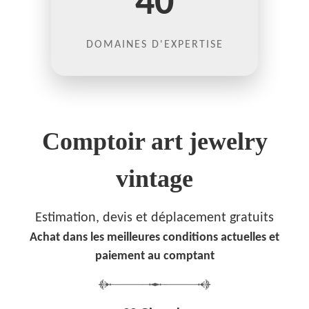
40
DOMAINES D'EXPERTISE
Comptoir art jewelry
vintage
Estimation, devis et déplacement gratuits
Achat dans les meilleures conditions actuelles et
paiement au comptant