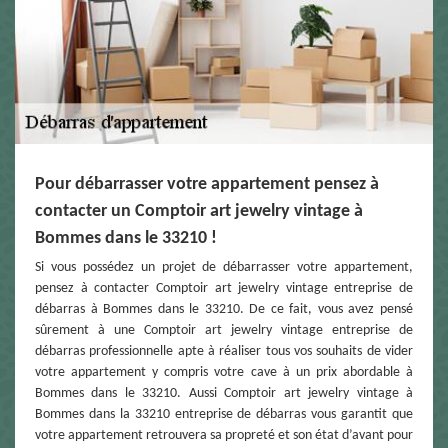
Pour débarrasser votre appartement pensez à
contacter un Comptoir art jewelry vintage à
Bommes dans le 33210 !
Si vous possédez un projet de débarrasser votre appartement,
pensez à contacter Comptoir art jewelry vintage entreprise de
débarras à Bommes dans le 33210. De ce fait, vous avez pensé
sûrement à une Comptoir art jewelry vintage entreprise de
débarras professionnelle apte à réaliser tous vos souhaits de vider
votre appartement y compris votre cave à un prix abordable à
Bommes dans le 33210. Aussi Comptoir art jewelry vintage à
Bommes dans la 33210 entreprise de débarras vous garantit que
votre appartement retrouvera sa propreté et son état d’avant pour