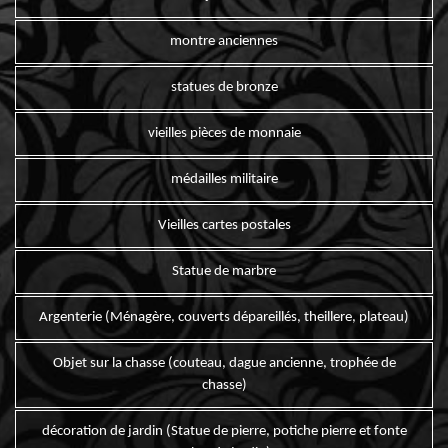
montre anciennes
statues de bronze
vieilles pièces de monnaie
médailles militaire
Vieilles cartes postales
Statue de marbre
Argenterie (Ménagère, couverts dépareillés, theillere, plateau)
Objet sur la chasse (couteau, dague ancienne, trophée de
chasse)
décoration de jardin (Statue de pierre, potiche pierre et fonte