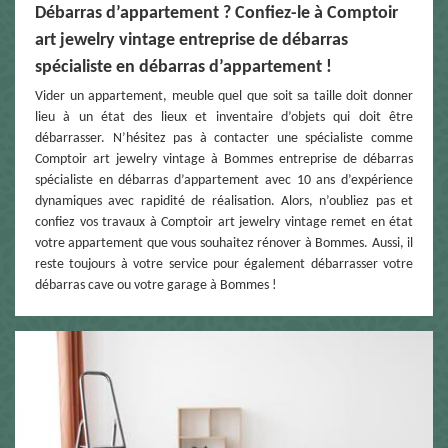
Débarras d’appartement ? Confiez-le à Comptoir
art jewelry vintage entreprise de débarras
spécialiste en débarras d’appartement !
Vider un appartement, meuble quel que soit sa taille doit donner
lieu à un état des lieux et inventaire d’objets qui doit être
débarrasser. N’hésitez pas à contacter une spécialiste comme
Comptoir art jewelry vintage à Bommes entreprise de débarras
spécialiste en débarras d’appartement avec 10 ans d’expérience
dynamiques avec rapidité de réalisation. Alors, n’oubliez pas et
confiez vos travaux à Comptoir art jewelry vintage remet en état
votre appartement que vous souhaitez rénover à Bommes. Aussi, il
reste toujours à votre service pour également débarrasser votre
débarras cave ou votre garage à Bommes !