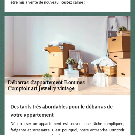
être mis à vente de nouveau. Restez calme !
Des tarifs très abordables pour le débarras de
votre appartement
Débarrasser un appartement est souvent une tâche compliquée,
fatigante et stressante. C’est pourquoi, notre entreprise Comptoir