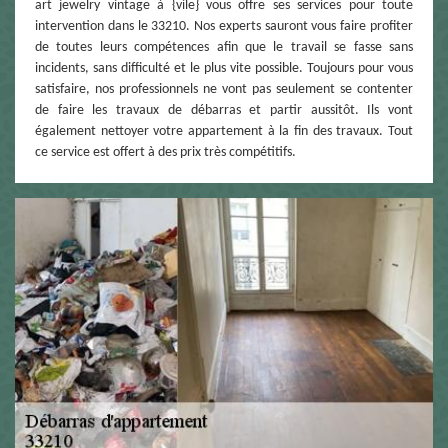
art jewelry vintage à {vile} vous offre ses services pour toute
intervention dans le 33210. Nos experts sauront vous faire profiter
de toutes leurs compétences afin que le travail se fasse sans
incidents, sans difficulté et le plus vite possible. Toujours pour vous
satisfaire, nos professionnels ne vont pas seulement se contenter
de faire les travaux de débarras et partir aussitôt. Ils vont
également nettoyer votre appartement à la fin des travaux. Tout
ce service est offert à des prix très compétitifs.