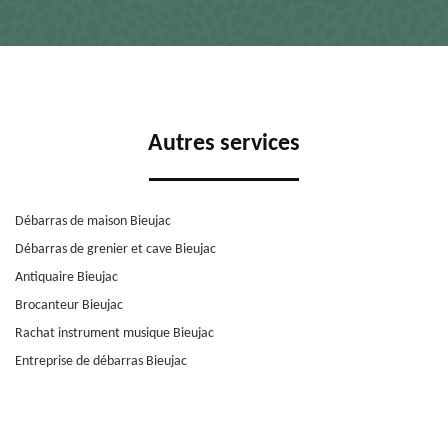
Autres services
Débarras de maison Bieujac
Débarras de grenier et cave Bieujac
Antiquaire Bieujac
Brocanteur Bieujac
Rachat instrument musique Bieujac
Entreprise de débarras Bieujac