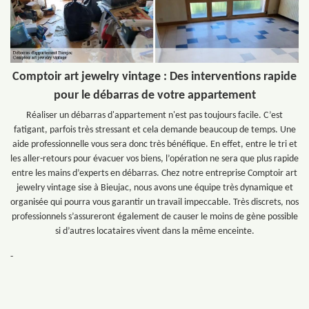
Comptoir art jewelry vintage : Des interventions rapide
pour le débarras de votre appartement
Réaliser un débarras d'appartement n'est pas toujours facile. C’est
fatigant, parfois très stressant et cela demande beaucoup de temps. Une
aide professionnelle vous sera donc très bénéfique. En effet, entre le tri et
les aller-retours pour évacuer vos biens, l’opération ne sera que plus rapide
entre les mains d’experts en débarras. Chez notre entreprise Comptoir art
jewelry vintage sise à Bieujac, nous avons une équipe très dynamique et
organisée qui pourra vous garantir un travail impeccable. Très discrets, nos
professionnels s’assureront également de causer le moins de gène possible
si d’autres locataires vivent dans la même enceinte.
-