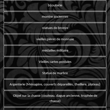
bijouterie
montre anciennes
statues de bronze
vieilles pièces de monnaie
médailles militaire
Vieilles cartes postales
Statue de marbre
Argenterie (Ménagère, couverts dépareillés, theillere, plateau)
Objet sur la chasse (couteau, dague ancienne, trophée de
chasse)