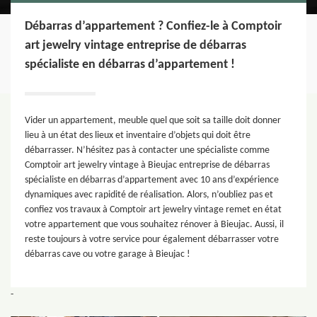
Débarras d’appartement ? Confiez-le à Comptoir
art jewelry vintage entreprise de débarras
spécialiste en débarras d’appartement !
Vider un appartement, meuble quel que soit sa taille doit donner
lieu à un état des lieux et inventaire d’objets qui doit être
débarrasser. N’hésitez pas à contacter une spécialiste comme
Comptoir art jewelry vintage à Bieujac entreprise de débarras
spécialiste en débarras d’appartement avec 10 ans d’expérience
dynamiques avec rapidité de réalisation. Alors, n’oubliez pas et
confiez vos travaux à Comptoir art jewelry vintage remet en état
votre appartement que vous souhaitez rénover à Bieujac. Aussi, il
reste toujours à votre service pour également débarrasser votre
débarras cave ou votre garage à Bieujac !
-