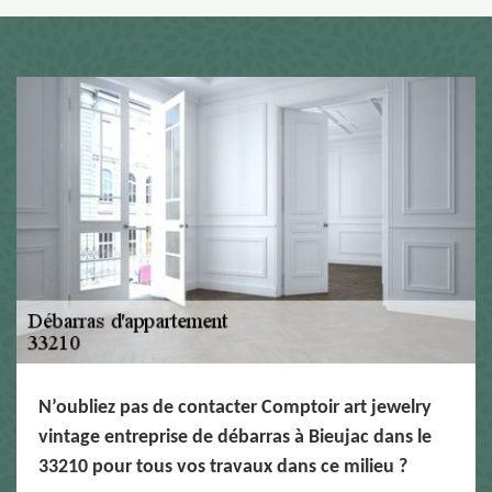
N’oubliez pas de contacter Comptoir art jewelry
vintage entreprise de débarras à Bieujac dans le
33210 pour tous vos travaux dans ce milieu ?