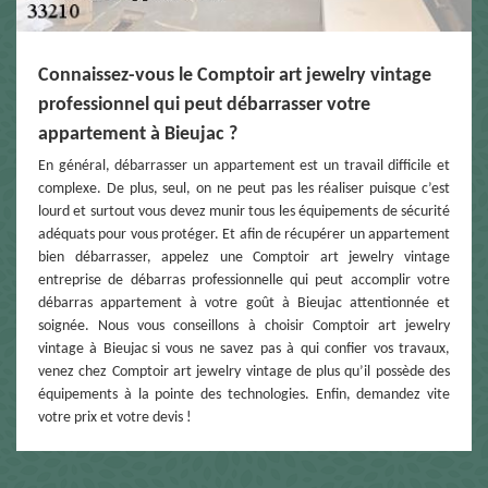
Connaissez-vous le Comptoir art jewelry vintage
professionnel qui peut débarrasser votre
appartement à Bieujac ?
En général, débarrasser un appartement est un travail difficile et
complexe. De plus, seul, on ne peut pas les réaliser puisque c’est
lourd et surtout vous devez munir tous les équipements de sécurité
adéquats pour vous protéger. Et afin de récupérer un appartement
bien débarrasser, appelez une Comptoir art jewelry vintage
entreprise de débarras professionnelle qui peut accomplir votre
débarras appartement à votre goût à Bieujac attentionnée et
soignée. Nous vous conseillons à choisir Comptoir art jewelry
vintage à Bieujac si vous ne savez pas à qui confier vos travaux,
venez chez Comptoir art jewelry vintage de plus qu’il possède des
équipements à la pointe des technologies. Enfin, demandez vite
votre prix et votre devis !