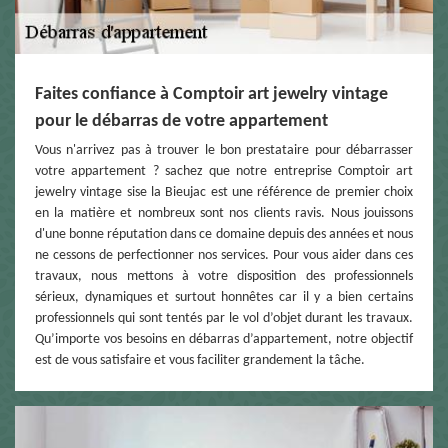
Faites confiance à Comptoir art jewelry vintage
pour le débarras de votre appartement
Vous n'arrivez pas à trouver le bon prestataire pour débarrasser
votre appartement ? sachez que notre entreprise Comptoir art
jewelry vintage sise la Bieujac est une référence de premier choix
en la matière et nombreux sont nos clients ravis. Nous jouissons
d'une bonne réputation dans ce domaine depuis des années et nous
ne cessons de perfectionner nos services. Pour vous aider dans ces
travaux, nous mettons à votre disposition des professionnels
sérieux, dynamiques et surtout honnêtes car il y a bien certains
professionnels qui sont tentés par le vol d’objet durant les travaux.
Qu’importe vos besoins en débarras d’appartement, notre objectif
est de vous satisfaire et vous faciliter grandement la tâche.