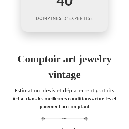
40
DOMAINES D'EXPERTISE
Comptoir art jewelry
vintage
Estimation, devis et déplacement gratuits
Achat dans les meilleures conditions actuelles et
paiement au comptant