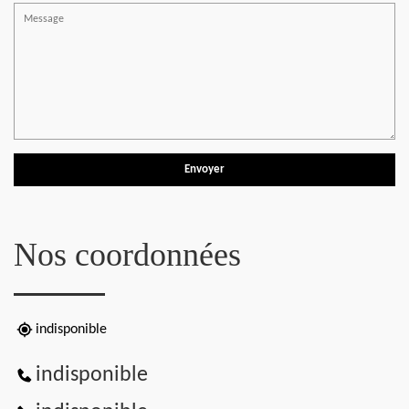
Nos coordonnées
indisponible
indisponible