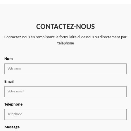
CONTACTEZ-NOUS
Contactez-nous en remplissant le formulaire ci-dessous ou directement par
téléphone
Nom
Email
Téléphone
Message