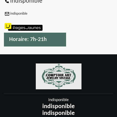
indisponible
indisponible
Horaire:
7h-21h
indisponible
indisponible
indisponible