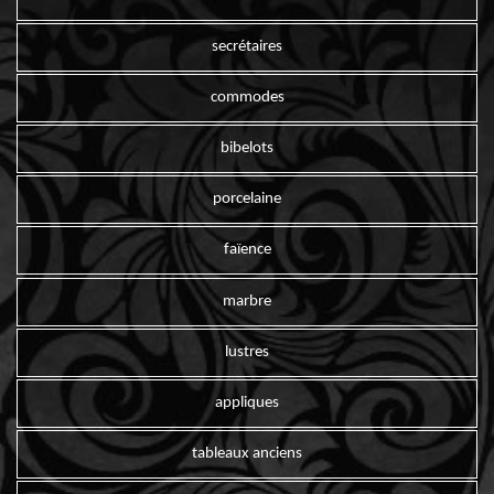
secrétaires
commodes
bibelots
porcelaine
faïence
marbre
lustres
appliques
tableaux anciens