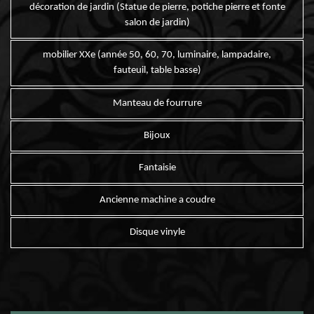
décoration de jardin (Statue de pierre, potiche pierre et fonte
salon de jardin)
mobilier XXe (année 50, 60, 70, luminaire, lampadaire,
fauteuil, table basse)
Manteau de fourrure
Bijoux
Fantaisie
Ancienne machine a coudre
Disque vinyle