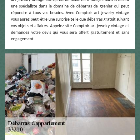
une spécialiste dans le domaine de débarras de grenier qui peut
répondre à tous vos besoins. Avec Comptoir art jewelry vintage
vous aurez peut-être une surprise telle que débarras gratuit suivant
vos objets et affaires. Appelez vite Comptoir art jewelry vintage et
demandez votre devis qui vous sera offert gratuitement et sans
engagement !