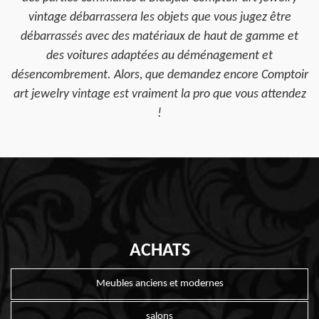
vintage débarrassera les objets que vous jugez être
débarrassés avec des matériaux de haut de gamme et
des voitures adaptées au déménagement et
désencombrement. Alors, que demandez encore Comptoir
art jewelry vintage est vraiment la pro que vous attendez
!
ACHATS
Meubles anciens et modernes
salons