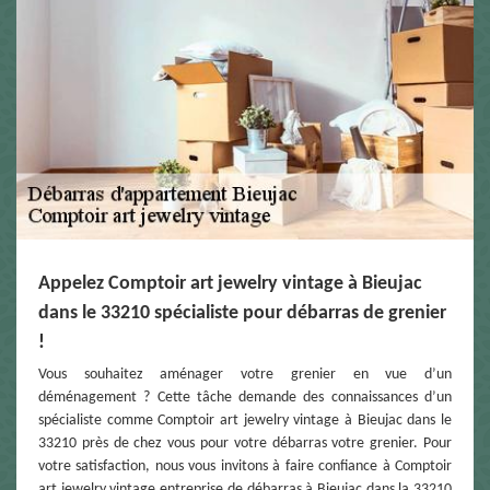
Appelez Comptoir art jewelry vintage à Bieujac
dans le 33210 spécialiste pour débarras de grenier
!
Vous souhaitez aménager votre grenier en vue d’un
déménagement ? Cette tâche demande des connaissances d’un
spécialiste comme Comptoir art jewelry vintage à Bieujac dans le
33210 près de chez vous pour votre débarras votre grenier. Pour
votre satisfaction, nous vous invitons à faire confiance à Comptoir
art jewelry vintage entreprise de débarras à Bieujac dans la 33210