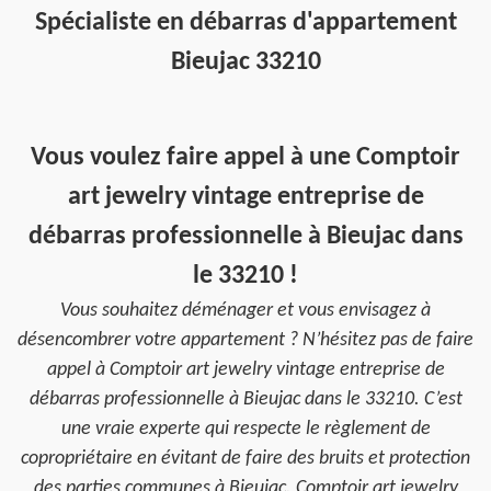
Spécialiste en débarras d'appartement
Bieujac 33210
Vous voulez faire appel à une Comptoir
art jewelry vintage entreprise de
débarras professionnelle à Bieujac dans
le 33210 !
Vous souhaitez déménager et vous envisagez à
désencombrer votre appartement ? N’hésitez pas de faire
appel à Comptoir art jewelry vintage entreprise de
débarras professionnelle à Bieujac dans le 33210. C’est
une vraie experte qui respecte le règlement de
copropriétaire en évitant de faire des bruits et protection
des parties communes à Bieujac. Comptoir art jewelry