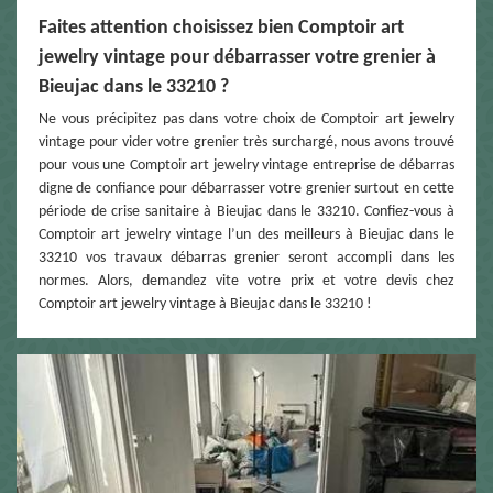
Faites attention choisissez bien Comptoir art
jewelry vintage pour débarrasser votre grenier à
Bieujac dans le 33210 ?
Ne vous précipitez pas dans votre choix de Comptoir art jewelry
vintage pour vider votre grenier très surchargé, nous avons trouvé
pour vous une Comptoir art jewelry vintage entreprise de débarras
digne de confiance pour débarrasser votre grenier surtout en cette
période de crise sanitaire à Bieujac dans le 33210. Confiez-vous à
Comptoir art jewelry vintage l’un des meilleurs à Bieujac dans le
33210 vos travaux débarras grenier seront accompli dans les
normes. Alors, demandez vite votre prix et votre devis chez
Comptoir art jewelry vintage à Bieujac dans le 33210 !