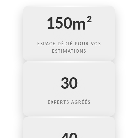
150
m²
ESPACE DÉDIÉ POUR VOS
ESTIMATIONS
30
EXPERTS AGRÉÉS