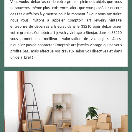
Vous voulez débarrasser de votre grenier plein des objets que vous
ne souvenez même plus l’existence, alors que vous possédez encore
des tas d’affaires à y mettre pour le moment ? Pour vous satisfaire
nous vous invitons à appeler Comptoir art jewelry vintage
entreprise de débarras à Bieujac dans le 33210 pour débarrasser
votre grenier. Comptoir art jewelry vintage à Bieujac dans le 33210
vous promet une meilleure valorisation de vos objets. Alors,
n’oubliez pas de contacter Comptoir art jewelry vintage qui ne vous
profite pas, mais effectue vos travaux selon vos directives et dans
un délai bref !