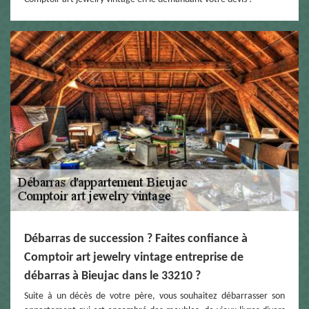
Débarras de succession ? Faites confiance à
Comptoir art jewelry vintage entreprise de
débarras à Bieujac dans le 33210 ?
Suite à un décès de votre père, vous souhaitez débarrasser son