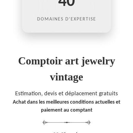
40
DOMAINES D'EXPERTISE
Comptoir art jewelry
vintage
Estimation, devis et déplacement gratuits
Achat dans les meilleures conditions actuelles et
paiement au comptant