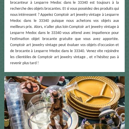
brocanteur à Lesparre Medoc dans le 33340 est toujours à la
recherche des objets brocantes. Et si vous possédez des produits qui
nous intéressent ? Appelez Comptoir art jewelry vintage à Lesparre
Medoc dans le 33340 puisque nous achetons vos objets aux
meilleurs prix. Alors, n’aller plus loin Comptoir art jewelry vintage à
Lesparre Medoc dans le 33340 vous attend avec impatience pour
l’estimation objet brocante gratuite que vous avez apportée.
Comptoir art jewelry vintage peut évaluer vos objets d’occasion et
de brocante à Lesparre Medoc dans le 33340. Venez vite rejoindre
les clientèles de Comptoir art jewelry vintage , et n’hésitez pas à
revenir plus tard !