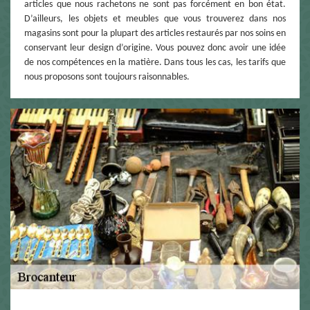
articles que nous rachetons ne sont pas forcément en bon état.
D’ailleurs, les objets et meubles que vous trouverez dans nos
magasins sont pour la plupart des articles restaurés par nos soins en
conservant leur design d’origine. Vous pouvez donc avoir une idée
de nos compétences en la matière. Dans tous les cas, les tarifs que
nous proposons sont toujours raisonnables.