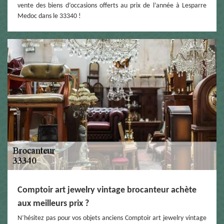
vente des biens d’occasions offerts au prix de l’année à Lesparre
Medoc dans le 33340 !
Comptoir art jewelry vintage brocanteur achète
aux meilleurs prix ?
N’hésitez pas pour vos objets anciens Comptoir art jewelry vintage