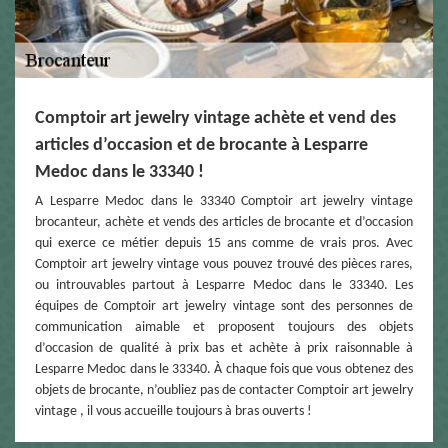
Comptoir art jewelry vintage achète et vend des
articles d’occasion et de brocante à Lesparre
Medoc dans le 33340 !
A Lesparre Medoc dans le 33340 Comptoir art jewelry vintage
brocanteur, achète et vends des articles de brocante et d’occasion
qui exerce ce métier depuis 15 ans comme de vrais pros. Avec
Comptoir art jewelry vintage vous pouvez trouvé des pièces rares,
ou introuvables partout à Lesparre Medoc dans le 33340. Les
équipes de Comptoir art jewelry vintage sont des personnes de
communication aimable et proposent toujours des objets
d’occasion de qualité à prix bas et achète à prix raisonnable à
Lesparre Medoc dans le 33340. À chaque fois que vous obtenez des
objets de brocante, n’oubliez pas de contacter Comptoir art jewelry
vintage , il vous accueille toujours à bras ouverts !