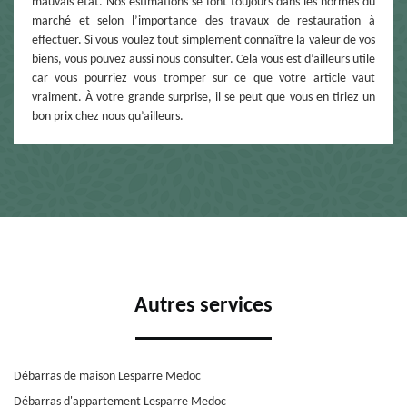
mauvais état. Nos estimations se font toujours dans les normes du
marché et selon l’importance des travaux de restauration à
effectuer. Si vous voulez tout simplement connaître la valeur de vos
biens, vous pouvez aussi nous consulter. Cela vous est d’ailleurs utile
car vous pourriez vous tromper sur ce que votre article vaut
vraiment. À votre grande surprise, il se peut que vous en tiriez un
bon prix chez nous qu’ailleurs.
Autres services
Débarras de maison Lesparre Medoc
Débarras d'appartement Lesparre Medoc