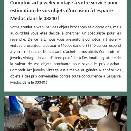
Comptoir art jewelry vintage à votre service pour
estimation de vos objets d’occasion à Lesparre
Medoc dans le 33340 !
Votre grenier envahi par des objets brocantes et d’occasions, mais
aujourd’hui vous êtes décidé à chercher un spécialiste pour les
revendre. De ce fait, nous vous présentons Comptoir art jewelry
vintage brocanteur à Lesparre Medoc dans le 33340 qui correspond
à votre recherche. Mais avant d’acheter, vos objets Comptoir art
jewelry vintage doivent d’abord procéder à l’estimation gratuite de
la valeur de vos objets brochante pour savoir le prix d’achat.
Comptoir art jewelry vintage est aimable et généreux achète vos
objets à des prix convenables contre toute concurrence à Lesparre
Medoc dans le 33340 !