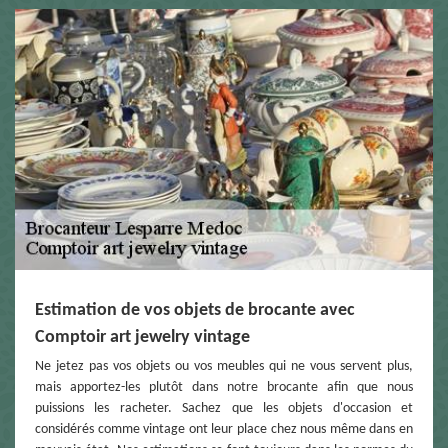
Estimation de vos objets de brocante avec
Comptoir art jewelry vintage
Ne jetez pas vos objets ou vos meubles qui ne vous servent plus,
mais apportez-les plutôt dans notre brocante afin que nous
puissions les racheter. Sachez que les objets d'occasion et
considérés comme vintage ont leur place chez nous même dans en