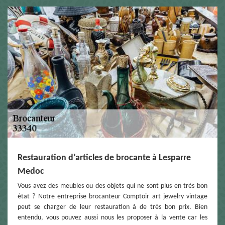
Restauration d’articles de brocante à Lesparre
Medoc
Vous avez des meubles ou des objets qui ne sont plus en très bon
état ? Notre entreprise brocanteur Comptoir art jewelry vintage
peut se charger de leur restauration à de très bon prix. Bien
entendu, vous pouvez aussi nous les proposer à la vente car les