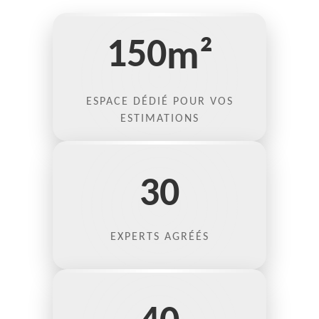
150
m²
ESPACE DÉDIÉ POUR VOS
ESTIMATIONS
30
EXPERTS AGRÉÉS