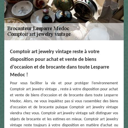
Comptoir art jewelry vintage reste à votre
disposition pour achat et vente de biens
d’occasion et de brocante dans toute Lesparre
Medoc !
Pour vous faciliter la vie et pour protéger l’environnement
Comptoir art jewelry vintage , reste à votre disposition pour achat
et vente de biens d’occasion et de brocante dans toute Lesparre
Medoc. Alors, ne vous inquiétez pas si vous rassemblez des biens
d’occasion et de brocante puisque Comptoir art jewelry vintage
viendra chez vous. Comptoir art jewelry vintage sait distinguer vos
objets de brocante et les estimes en mieux. Comptoir art jewelry
vintage reste toujours à votre disposition en matière d’achat ou