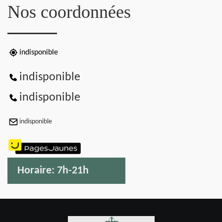
Nos coordonnées
indisponible
indisponible
indisponible
indisponible
Horaire:
7h-21h