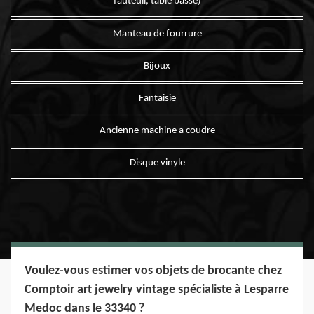
fauteuil, table basse)
Manteau de fourrure
Bijoux
Fantaisie
Ancienne machine a coudre
Disque vinyle
Voulez-vous estimer vos objets de brocante chez
Comptoir art jewelry vintage spécialiste à Lesparre
Medoc dans le 33340 ?