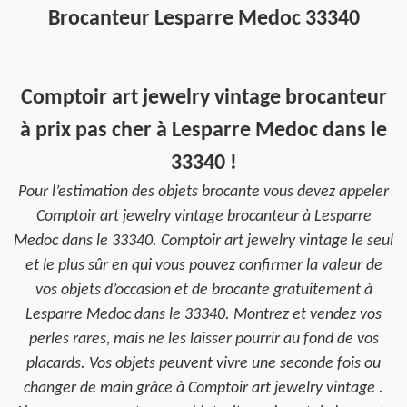
Brocanteur Lesparre Medoc 33340
Comptoir art jewelry vintage brocanteur
à prix pas cher à Lesparre Medoc dans le
33340 !
Pour l’estimation des objets brocante vous devez appeler
Comptoir art jewelry vintage brocanteur à Lesparre
Medoc dans le 33340. Comptoir art jewelry vintage le seul
et le plus sûr en qui vous pouvez confirmer la valeur de
vos objets d’occasion et de brocante gratuitement à
Lesparre Medoc dans le 33340. Montrez et vendez vos
perles rares, mais ne les laisser pourrir au fond de vos
placards. Vos objets peuvent vivre une seconde fois ou
changer de main grâce à Comptoir art jewelry vintage .