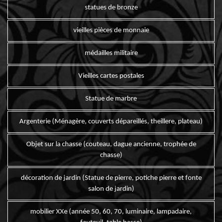
statues de bronze
vieilles pièces de monnaie
médailles militaire
Vieilles cartes postales
Statue de marbre
Argenterie (Ménagère, couverts dépareillés, theillere, plateau)
Objet sur la chasse (couteau, dague ancienne, trophée de
chasse)
décoration de jardin (Statue de pierre, potiche pierre et fonte
salon de jardin)
mobilier XXe (année 50, 60, 70, luminaire, lampadaire,