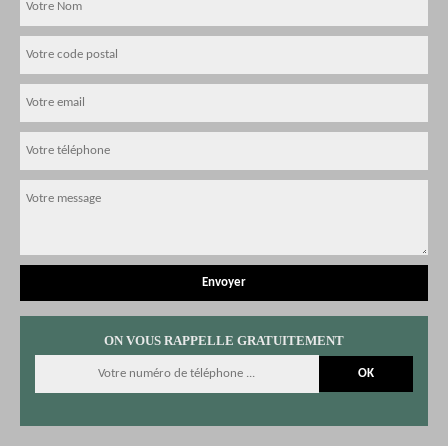
ON VOUS RAPPELLE GRATUITEMENT