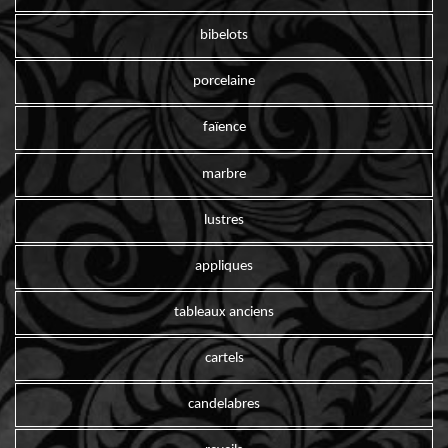
bibelots
porcelaine
faïence
marbre
lustres
appliques
tableaux anciens
cartels
candelabres