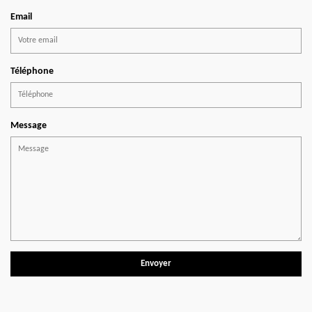
Email
Téléphone
Message