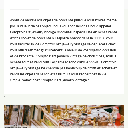
Avant de vendre vos objets de brocante puisque vous n’avez même
pas la valeur de ces objets, nous vous conseillons alors d’appeler
Comptoir art jewelry vintage brocanteur spécialiste en achat vente
d’occasion et de brocante à Lesparre Medoc dans le 33340. Pour
vous faciliter la vie Comptoir art jewelry vintage se déplacera chez
vous afin d’estimer gratuitement la valeur de vos objets d’occasion
et de brocante. Comptoir art jewelry vintage ne choisit pas, mais il
achète tout et vend tout Lesparre Medoc dans le 33340. Comptoir
art jewelry vintage ne cherche pas beaucoup de profit et achète et
vends les objets dans son état brut. Et vous recherchez la vie
simple, venez chez Comptoir art jewelry vintage !
-