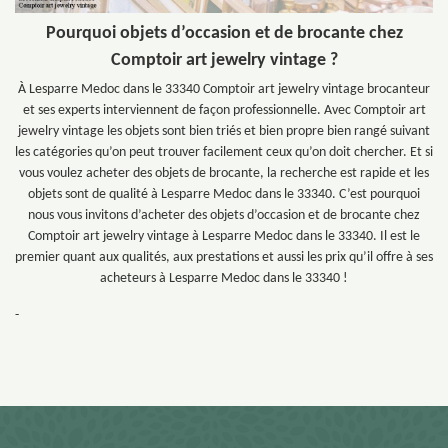
Pourquoi objets d’occasion et de brocante chez
Comptoir art jewelry vintage ?
À Lesparre Medoc dans le 33340 Comptoir art jewelry vintage brocanteur
et ses experts interviennent de façon professionnelle. Avec Comptoir art
jewelry vintage les objets sont bien triés et bien propre bien rangé suivant
les catégories qu’on peut trouver facilement ceux qu’on doit chercher. Et si
vous voulez acheter des objets de brocante, la recherche est rapide et les
objets sont de qualité à Lesparre Medoc dans le 33340. C’est pourquoi
nous vous invitons d’acheter des objets d’occasion et de brocante chez
Comptoir art jewelry vintage à Lesparre Medoc dans le 33340. Il est le
premier quant aux qualités, aux prestations et aussi les prix qu’il offre à ses
acheteurs à Lesparre Medoc dans le 33340 !
-