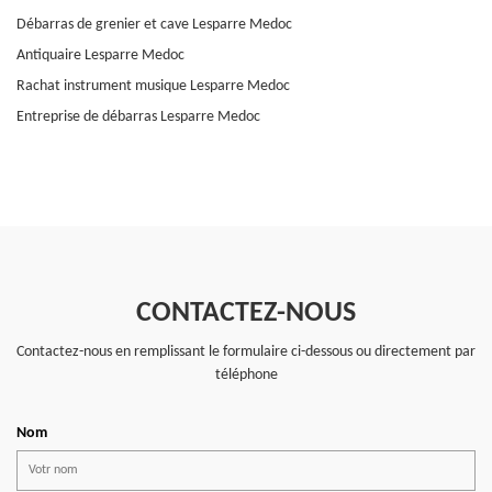
Débarras de grenier et cave Lesparre Medoc
Antiquaire Lesparre Medoc
Rachat instrument musique Lesparre Medoc
Entreprise de débarras Lesparre Medoc
CONTACTEZ-NOUS
Contactez-nous en remplissant le formulaire ci-dessous ou directement par
téléphone
Nom