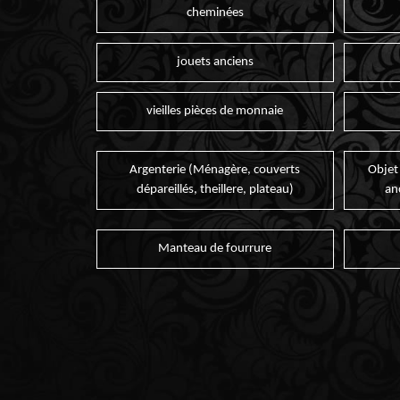
cheminées
jouets anciens
vieilles pièces de monnaie
Argenterie (Ménagère, couverts
Objet
dépareillés, theillere, plateau)
an
Manteau de fourrure