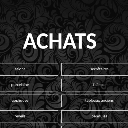
ACHATS
salons
secrétaires
porcelaine
faïence
appliques
tableaux anciens
reveils
pendules