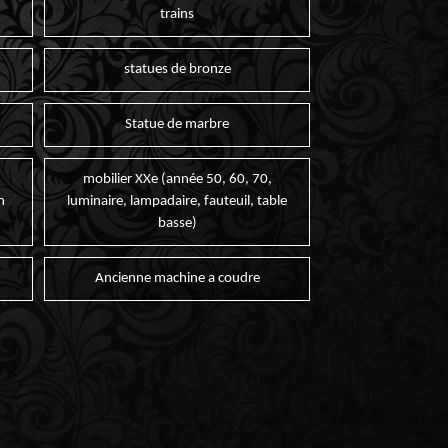
trains
statues de bronze
Statue de marbre
mobilier XXe (année 50, 60, 70,
n
luminaire, lampadaire, fauteuil, table
basse)
Ancienne machine a coudre