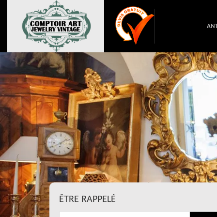
ANT
ÊTRE RAPPELÉ