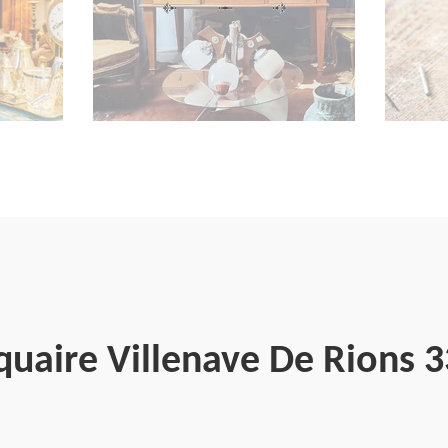
quaire Villenave De Rions 