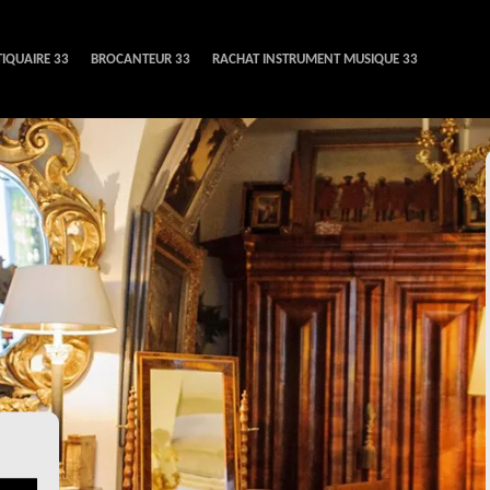
IQUAIRE 33
BROCANTEUR 33
RACHAT INSTRUMENT MUSIQUE 33