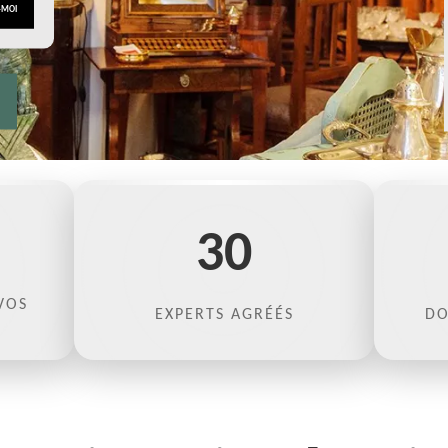
30
VOS
EXPERTS AGRÉÉS
DO