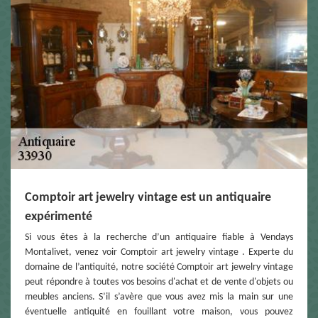
Comptoir art jewelry vintage est un antiquaire
expérimenté
Si vous êtes à la recherche d’un antiquaire fiable à Vendays
Montalivet, venez voir Comptoir art jewelry vintage . Experte du
domaine de l’antiquité, notre société Comptoir art jewelry vintage
peut répondre à toutes vos besoins d'achat et de vente d'objets ou
meubles anciens. S’il s’avère que vous avez mis la main sur une
éventuelle antiquité en fouillant votre maison, vous pouvez