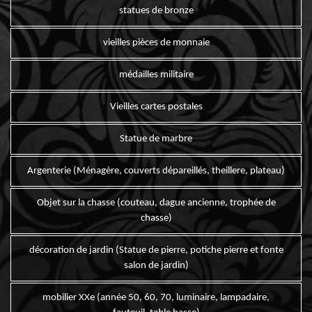
statues de bronze
vieilles pièces de monnaie
médailles militaire
Vieilles cartes postales
Statue de marbre
Argenterie (Ménagère, couverts dépareillés, theillere, plateau)
Objet sur la chasse (couteau, dague ancienne, trophée de
chasse)
décoration de jardin (Statue de pierre, potiche pierre et fonte
salon de jardin)
mobilier XXe (année 50, 60, 70, luminaire, lampadaire,