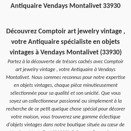
Antiquaire Vendays Montalivet 33930
Découvrez Comptoir art jewelry vintage ,
votre Antiquaire spécialiste en objets
vintages à Vendays Montalivet (33930)
Partez à la découverte de trésors cachés avec Comptoir
art jewelry vintage , votre Antiquaire à Vendays
Montalivet. Nous sommes reconnus pour notre expertise
en objets vintages, chaque pièce minutieusement
sélectionnée pour sa qualité et son unicité. Que vous
soyez un collectionneur passionné ou simplement à la
recherche de ce petit quelque chose spécial pour décorer
votre maison, vous trouverez une gamme éclectique
d'objets vintages dans notre boutique située au cœur de