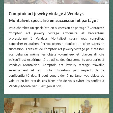
Comptoir art jewelry vintage à Vendays
Montalivet spécialisé en succession et partage !
Vous cherchez un spécialiste en succession et partage ? Contactez
Comptoir art jewelry vintage antiquaire et brocanteur
professionnel à Vendays Montalivet saura vous conseiller,
expertiser et authentifier vos objets antiquité et anciens sujets de
succession. Après étude Comptoir art jewelry vintage peut réaliser
vos débarras même les objets volumineux et d’accès difficile
puisqu’il est expérimenté et utilise des équipements appropriés à
Vendays Montalivet. Comptoir art jewelry vintage travaille
sérieusement et en toute discrétion par respect de la
confidentialité des, il peut vous aider à partager vos objets de
valeurs ou les prix de ces biens afin de vous éviter les conflits à
Vendays Montalivet. C’est génial non ?