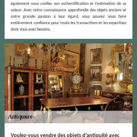
également nous confier son authentification et l’estimation de sa
valeur. Avec notre connaissance approfondie des objets anciens et
notre grande passion à leur égard, vous pouvez nous faire
entièrement confiance pour toute les transactions et les expertises
dont vous avez besoins.
Voulez-vous vendre des objets d’antiquité avec