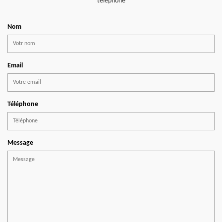
téléphone
Nom
Email
Téléphone
Message