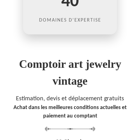
40
DOMAINES D'EXPERTISE
Comptoir art jewelry
vintage
Estimation, devis et déplacement gratuits
Achat dans les meilleures conditions actuelles et
paiement au comptant