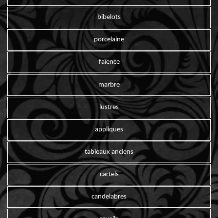
bibelots
porcelaine
faïence
marbre
lustres
appliques
tableaux anciens
cartels
candelabres