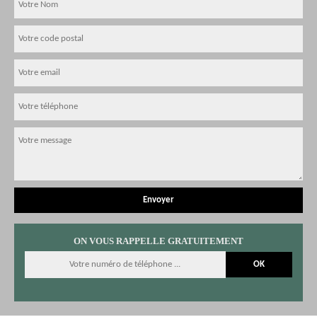
ON VOUS RAPPELLE GRATUITEMENT