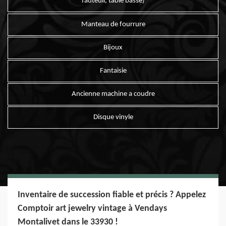
fauteuil, table basse)
Manteau de fourrure
Bijoux
Fantaisie
Ancienne machine a coudre
Disque vinyle
Inventaire de succession fiable et précis ? Appelez
Comptoir art jewelry vintage à Vendays
Montalivet dans le 33930 !