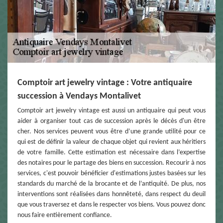
Comptoir art jewelry vintage : Votre antiquaire
succession à Vendays Montalivet
Comptoir art jewelry vintage est aussi un antiquaire qui peut vous
aider à organiser tout cas de succession après le décès d'un être
cher. Nos services peuvent vous être d’une grande utilité pour ce
qui est de définir la valeur de chaque objet qui revient aux héritiers
de votre famille. Cette estimation est nécessaire dans l’expertise
des notaires pour le partage des biens en succession. Recourir à nos
services, c'est pouvoir bénéficier d'estimations justes basées sur les
standards du marché de la brocante et de l’antiquité. De plus, nos
interventions sont réalisées dans honnêteté, dans respect du deuil
que vous traversez et dans le respecter vos biens. Vous pouvez donc
nous faire entièrement confiance.