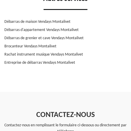
Débarras de maison Vendays Montalivet
Débarras d'appartement Vendays Montalivet
Débarras de grenier et cave Vendays Montalivet
Brocanteur Vendays Montalivet
Rachat instrument musique Vendays Montalivet
Entreprise de débarras Vendays Montalivet
CONTACTEZ-NOUS
Contactez-nous en remplissant le formulaire ci-dessous ou directement par