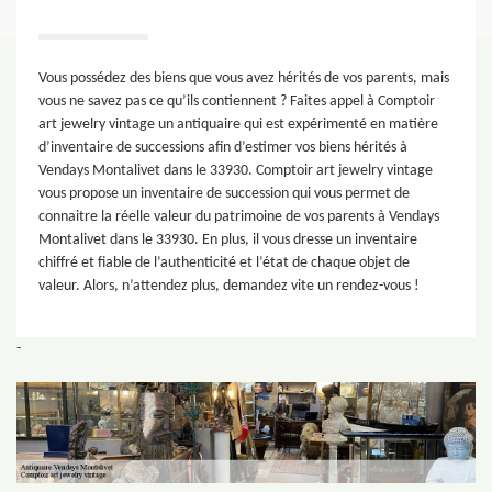
Vous possédez des biens que vous avez hérités de vos parents, mais
vous ne savez pas ce qu’ils contiennent ? Faites appel à Comptoir
art jewelry vintage un antiquaire qui est expérimenté en matière
d’inventaire de successions afin d’estimer vos biens hérités à
Vendays Montalivet dans le 33930. Comptoir art jewelry vintage
vous propose un inventaire de succession qui vous permet de
connaitre la réelle valeur du patrimoine de vos parents à Vendays
Montalivet dans le 33930. En plus, il vous dresse un inventaire
chiffré et fiable de l’authenticité et l’état de chaque objet de
valeur. Alors, n’attendez plus, demandez vite un rendez-vous !
-