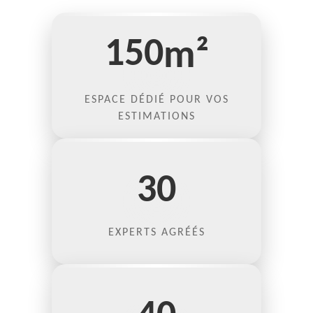
150
m²
ESPACE DÉDIÉ POUR VOS
ESTIMATIONS
30
EXPERTS AGRÉÉS