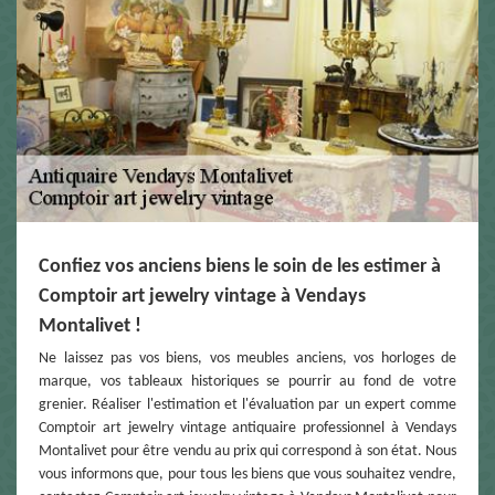
Confiez vos anciens biens le soin de les estimer à
Comptoir art jewelry vintage à Vendays
Montalivet !
Ne laissez pas vos biens, vos meubles anciens, vos horloges de
marque, vos tableaux historiques se pourrir au fond de votre
grenier. Réaliser l'estimation et l'évaluation par un expert comme
Comptoir art jewelry vintage antiquaire professionnel à Vendays
Montalivet pour être vendu au prix qui correspond à son état. Nous
vous informons que, pour tous les biens que vous souhaitez vendre,