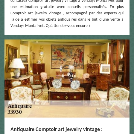
contactez Comptoir art jewelry vintage à Vendays Montalivet pour
une estimation gratuite avec conseils personnalisés. En plus
Comptoir art jewelry vintage , accompagné par des experts qui
l’aide à estimer vos objets antiquaires dans le but d’une vente à
Vendays Montalivet. Qu’attendez-vous encore ?
Antiquaire Comptoir art jewelry vintage :