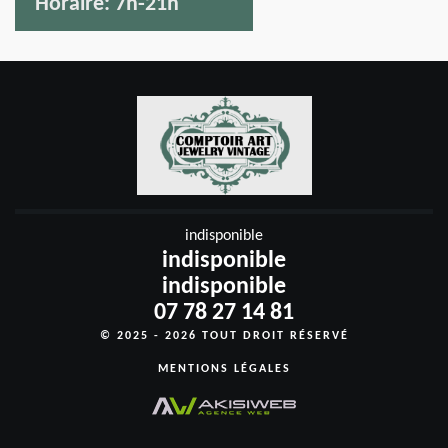
Horaire:
7h-21h
indisponible
indisponible
indisponible
07 78 27 14 81
© 2025 - 2026 TOUT DROIT RÉSERVÉ
MENTIONS LÉGALES