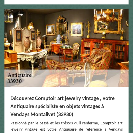
Découvrez Comptoir art jewelry vintage , votre
Antiquaire spécialiste en objets vintages à
Vendays Montalivet (33930)
Passionné par le passé et les trésors qu'il renferme, Comptoir art
jewelry vintage est votre Antiquaire de référence à Vendays