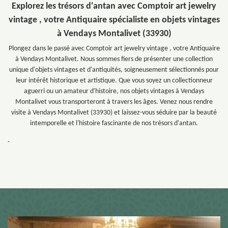
Explorez les trésors d'antan avec Comptoir art jewelry
vintage , votre Antiquaire spécialiste en objets vintages
à Vendays Montalivet (33930)
Plongez dans le passé avec Comptoir art jewelry vintage , votre Antiquaire
à Vendays Montalivet. Nous sommes fiers de présenter une collection
unique d'objets vintages et d'antiquités, soigneusement sélectionnés pour
leur intérêt historique et artistique. Que vous soyez un collectionneur
aguerri ou un amateur d'histoire, nos objets vintages à Vendays
Montalivet vous transporteront à travers les âges. Venez nous rendre
visite à Vendays Montalivet (33930) et laissez-vous séduire par la beauté
intemporelle et l'histoire fascinante de nos trésors d'antan.
-