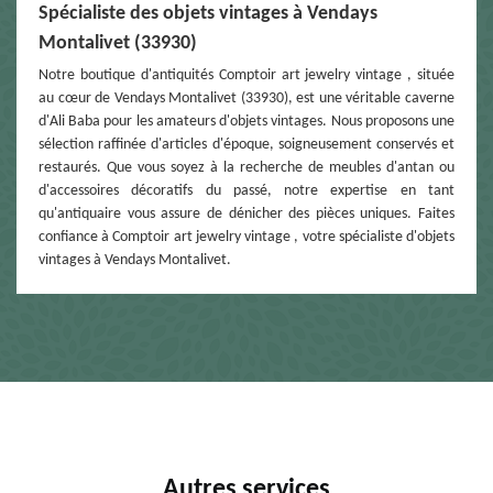
Spécialiste des objets vintages à Vendays
Montalivet (33930)
Notre boutique d'antiquités Comptoir art jewelry vintage , située
au cœur de Vendays Montalivet (33930), est une véritable caverne
d'Ali Baba pour les amateurs d'objets vintages. Nous proposons une
sélection raffinée d'articles d'époque, soigneusement conservés et
restaurés. Que vous soyez à la recherche de meubles d'antan ou
d'accessoires décoratifs du passé, notre expertise en tant
qu'antiquaire vous assure de dénicher des pièces uniques. Faites
confiance à Comptoir art jewelry vintage , votre spécialiste d'objets
vintages à Vendays Montalivet.
Autres services