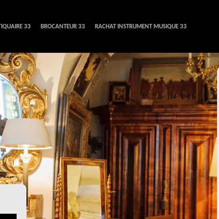
IQUAIRE 33
BROCANTEUR 33
RACHAT INSTRUMENT MUSIQUE 33