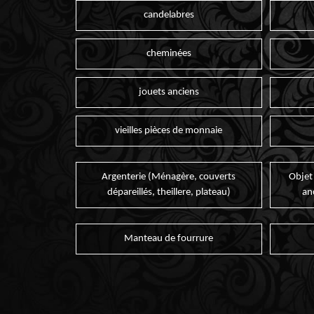
candelabres
cheminées
jouets anciens
vieilles pièces de monnaie
Argenterie (Ménagère, couverts
Objet
dépareillés, theillere, plateau)
an
Manteau de fourrure