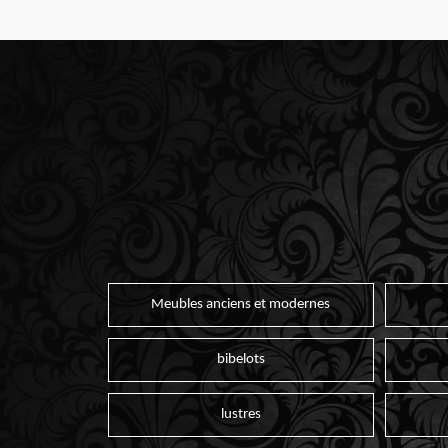
Meubles anciens et modernes
bibelots
lustres