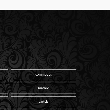
commodes
marbre
cartels