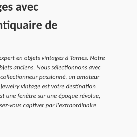
ges avec
ntiquaire de
xpert en objets vintages à Tarnes. Notre
objets anciens. Nous sélectionnons avec
n collectionneur passionné, un amateur
jewelry vintage est votre destination
est une fenêtre sur une époque révolue,
sez-vous captiver par l'extraordinaire