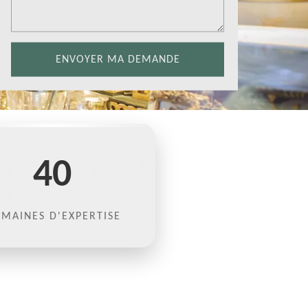
40
MAINES D'EXPERTISE