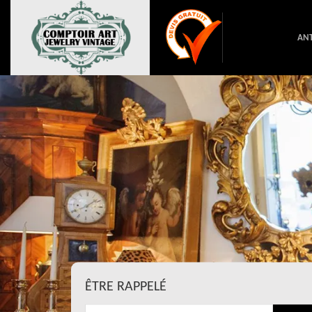
ANT
ÊTRE RAPPELÉ