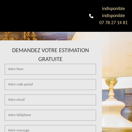
indisponible
indisponible
07 78 27 14 81
DEMANDEZ VOTRE ESTIMATION
GRATUITE