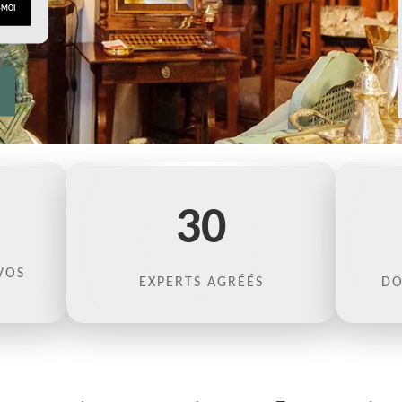
30
VOS
EXPERTS AGRÉÉS
DO