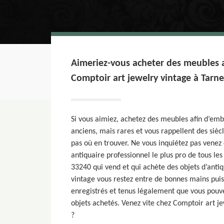
Aimeriez-vous acheter des meubles 
Comptoir art jewelry vintage à Tarne
Si vous aimiez, achetez des meubles afin d’emb
anciens, mais rares et vous rappellent des siè
pas où en trouver. Ne vous inquiétez pas venez
antiquaire professionnel le plus pro de tous les
33240 qui vend et qui achète des objets d’anti
vintage vous restez entre de bonnes mains pui
enregistrés et tenus légalement que vous pouvez
objets achetés. Venez vite chez Comptoir art je
?