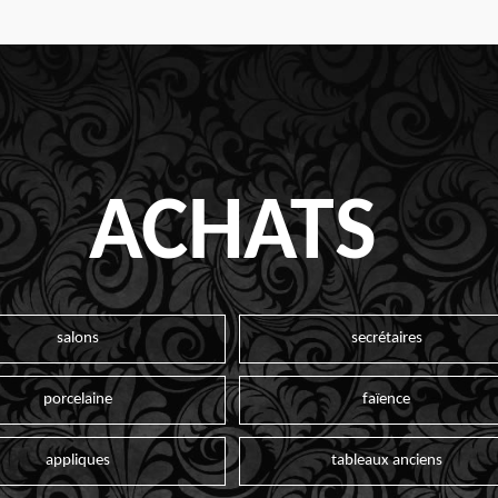
ACHATS
salons
secrétaires
porcelaine
faïence
appliques
tableaux anciens