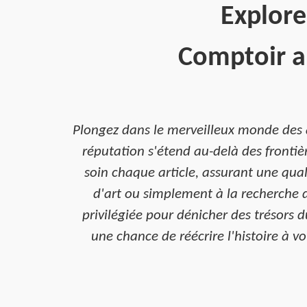
Explore
Comptoir ar
Plongez dans le merveilleux monde des a
réputation s'étend au-delà des frontiè
soin chaque article, assurant une qua
d'art ou simplement à la recherche d
privilégiée pour dénicher des trésors 
une chance de réécrire l'histoire à v