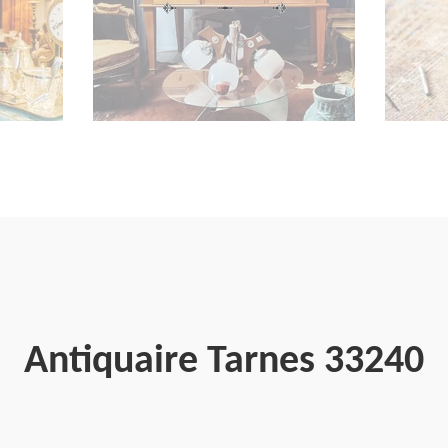
Antiquaire Tarnes 33240