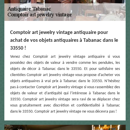
Comptoir art jewelry vintage antiquaire pour
achat de vos objets antiquaires à Tabanac dans le
33550 !
Venez chez Comptoir art jewelry vintage antiquaire si vous
possédez des objets de valeur à vendre comme les pendules, les
objets de décor à Tabanac dans le 33550. Et pour satisfaire ses
clientèles Comptoir art jewelry vintage vous propose d’acheter vos
objets antiquaires à vrai prix à Tabanac dans le 33550. N’hésitez
pas à contacter Comptoir art jewelry vintage si vous rassemblez des
objets de valeur et d’antiquité qui l’intéresse à Tabanac dans le
33550. Comptoir art jewelry vintage sera ravi de se déplacer chez
vous gratuitement avec discrétion et confidentialité à Tabanac
dans le 33550. Comptoir art jewelry vintage ne vous décevra pas !