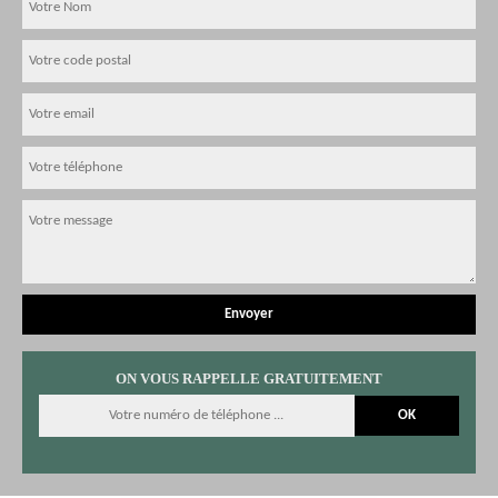
ON VOUS RAPPELLE GRATUITEMENT