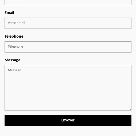
Email
Téléphone
Message