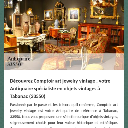
Découvrez Comptoir art jewelry vintage , votre
Antiquaire spécialiste en objets vintages à
Tabanac (33550)
Passionné par le passé et les trésors qu'il renferme, Comptoir art
jewelry vintage est votre Antiquaire de référence à Tabanac,
33550. Nous vous proposons une sélection unique d'objets vintages,
soigneusement choisis pour leur valeur historique et esthétique.