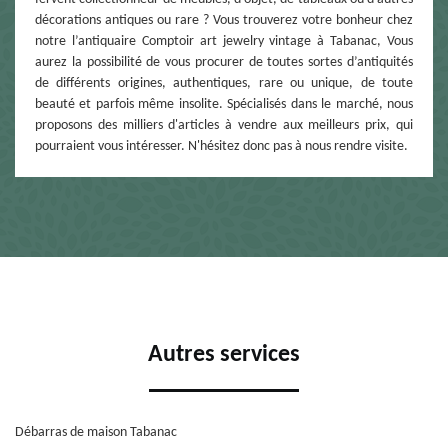
décorations antiques ou rare ? Vous trouverez votre bonheur chez
notre l’antiquaire Comptoir art jewelry vintage à Tabanac, Vous
aurez la possibilité de vous procurer de toutes sortes d’antiquités
de différents origines, authentiques, rare ou unique, de toute
beauté et parfois même insolite. Spécialisés dans le marché, nous
proposons des milliers d'articles à vendre aux meilleurs prix, qui
pourraient vous intéresser. N'hésitez donc pas à nous rendre visite.
Autres services
Débarras de maison Tabanac