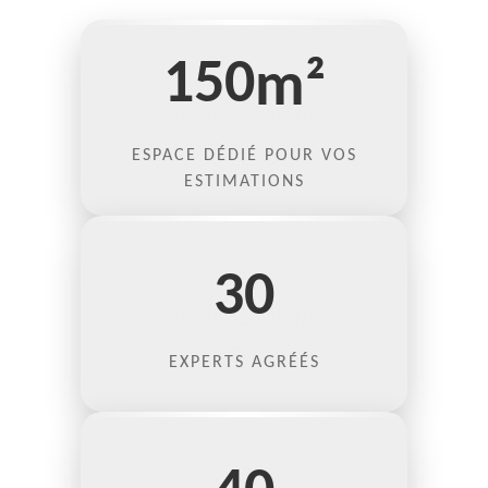
150
m²
ESPACE DÉDIÉ POUR VOS
ESTIMATIONS
30
EXPERTS AGRÉÉS