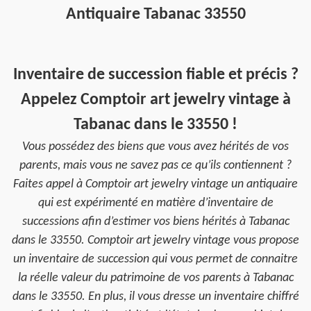
Antiquaire Tabanac 33550
Inventaire de succession fiable et précis ?
Appelez Comptoir art jewelry vintage à
Tabanac dans le 33550 !
Vous possédez des biens que vous avez hérités de vos
parents, mais vous ne savez pas ce qu’ils contiennent ?
Faites appel à Comptoir art jewelry vintage un antiquaire
qui est expérimenté en matière d’inventaire de
successions afin d’estimer vos biens hérités à Tabanac
dans le 33550. Comptoir art jewelry vintage vous propose
un inventaire de succession qui vous permet de connaitre
la réelle valeur du patrimoine de vos parents à Tabanac
dans le 33550. En plus, il vous dresse un inventaire chiffré