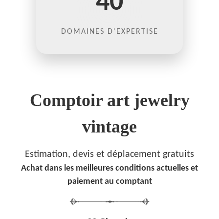
40
DOMAINES D'EXPERTISE
Comptoir art jewelry
vintage
Estimation, devis et déplacement gratuits
Achat dans les meilleures conditions actuelles et
paiement au comptant