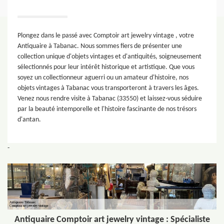
Plongez dans le passé avec Comptoir art jewelry vintage , votre
Antiquaire à Tabanac. Nous sommes fiers de présenter une
collection unique d'objets vintages et d'antiquités, soigneusement
sélectionnés pour leur intérêt historique et artistique. Que vous
soyez un collectionneur aguerri ou un amateur d'histoire, nos
objets vintages à Tabanac vous transporteront à travers les âges.
Venez nous rendre visite à Tabanac (33550) et laissez-vous séduire
par la beauté intemporelle et l'histoire fascinante de nos trésors
d'antan.
-
Antiquaire Comptoir art jewelry vintage : Spécialiste