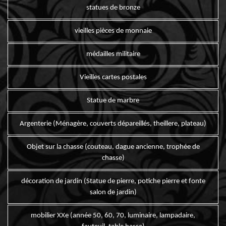
statues de bronze
vieilles pièces de monnaie
médailles militaire
Vieilles cartes postales
Statue de marbre
Argenterie (Ménagère, couverts dépareillés, theillere, plateau)
Objet sur la chasse (couteau, dague ancienne, trophée de
chasse)
décoration de jardin (Statue de pierre, potiche pierre et fonte
salon de jardin)
mobilier XXe (année 50, 60, 70, luminaire, lampadaire,