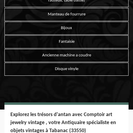
fauteuil, table basse)
Manteau de fourrure
Bijoux
Fantaisie
Ancienne machine a coudre
Disque vinyle
Explorez les trésors d'antan avec Comptoir art
jewelry vintage , votre Antiquaire spécialiste en
objets vintages à Tabanac (33550)