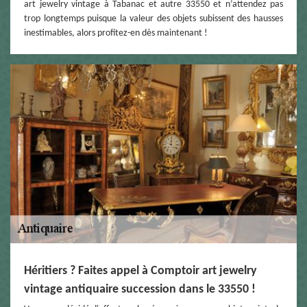
art jewelry vintage à Tabanac et autre 33550 et n’attendez pas
trop longtemps puisque la valeur des objets subissent des hausses
inestimables, alors profitez-en dès maintenant !
Héritiers ? Faites appel à Comptoir art jewelry
vintage antiquaire succession dans le 33550 !