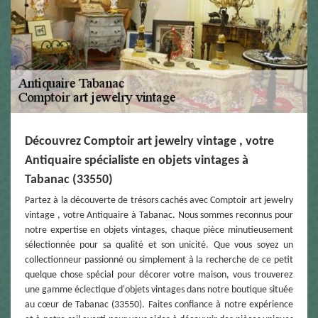
Découvrez Comptoir art jewelry vintage , votre
Antiquaire spécialiste en objets vintages à
Tabanac (33550)
Partez à la découverte de trésors cachés avec Comptoir art jewelry
vintage , votre Antiquaire à Tabanac. Nous sommes reconnus pour
notre expertise en objets vintages, chaque pièce minutieusement
sélectionnée pour sa qualité et son unicité. Que vous soyez un
collectionneur passionné ou simplement à la recherche de ce petit
quelque chose spécial pour décorer votre maison, vous trouverez
une gamme éclectique d'objets vintages dans notre boutique située
au cœur de Tabanac (33550). Faites confiance à notre expérience