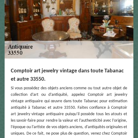
Comptoir art jewelry vintage dans toute Tabanac
et autre 33550.
Si vous possédez des objets anciens comme ou tout autre objet de
collection d’art ou d’antiquité, appelez Comptoir art jewelry
vintage antiquaire qui œuvre dans toute Tabanac pour estimation
antiquité à Tabanac et autre 33550. Faites confiance à Comptoir
art jewelry vintage antiquaire puisqu’il possède tous les atouts et
les savoir-faire pour rendre la valeur et l’authenticité avec l’origine,
l’époque ou l’artiste de vos objets anciens, d’antiquités originales et
uniques. De ce fait, ne pose plus de question, venez chez Comptoir