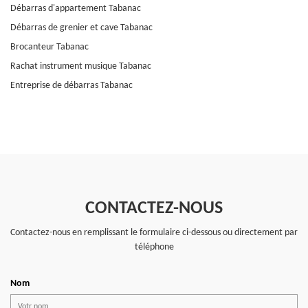
Débarras d'appartement Tabanac
Débarras de grenier et cave Tabanac
Brocanteur Tabanac
Rachat instrument musique Tabanac
Entreprise de débarras Tabanac
CONTACTEZ-NOUS
Contactez-nous en remplissant le formulaire ci-dessous ou directement par
téléphone
Nom