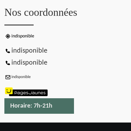
Nos coordonnées
indisponible
indisponible
indisponible
indisponible
Horaire:
7h-21h