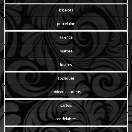
bibelots
porcelaine
faïence
marbre
lustres
appliques
tableaux anciens
cartels
candelabres