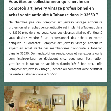
Vous êtes un collectionneur qui cherche un
Comptoir art jewelry vintage professionnel en
achat vente antiquité à Tabanac dans le 33550 ?
Ne cherchez pas loin Comptoir art jewelry vintage antiquaire
professionnel en achat vente antiquité est implanté à Tabanac dans
le 33550 près de chez vous. Avec vos diverses affaires d’antiquité
vous désirez vendre à un professionnel des achats et vente
antiquité ? Contactez Comptoir art jewelry vintage antiquaire
expert en achat vente des marchandises d’antiquité à Tabanac
dans le 33550. Demandez-lui un rendez-vous et ses experts ou le
commissaire-priseur se déplacent chez vous pour l’estimation
gratuite et le rachat de vos biens d’antiquités à bon prix. Enfin
Comptoir art jewelry vintage , achète au comptant avec certificat
de vente à Tabanac dans le 33550 !