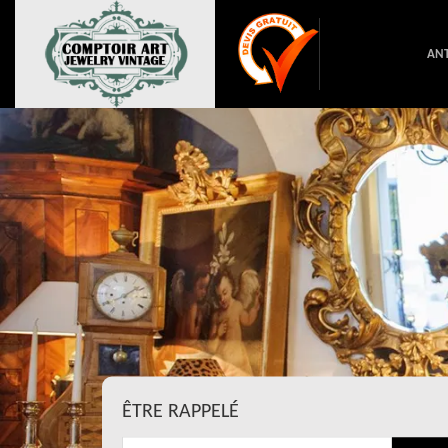
ANT
ÊTRE RAPPELÉ