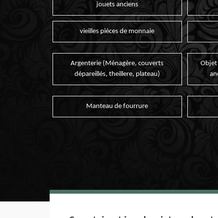
jouets anciens
vieilles pièces de monnaie
Argenterie (Ménagère, couverts
Objet
dépareillés, theillere, plateau)
an
Manteau de fourrure