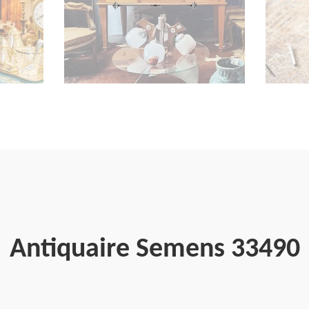
Antiquaire Semens 33490