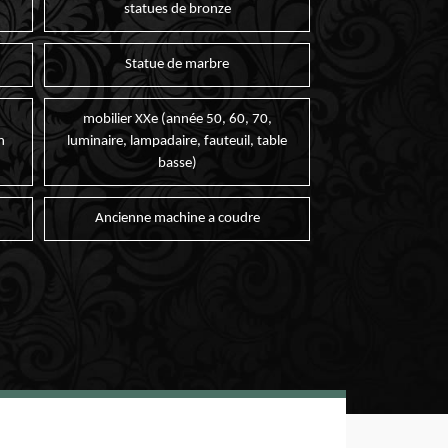
statues de bronze
Statue de marbre
mobilier XXe (année 50, 60, 70,
n
luminaire, lampadaire, fauteuil, table
basse)
Ancienne machine a coudre