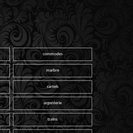
commodes
marbre
cartels
argenterie
trains