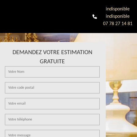
indisponible
indisponible
07 78 27 14 81
DEMANDEZ VOTRE ESTIMATION
GRATUITE