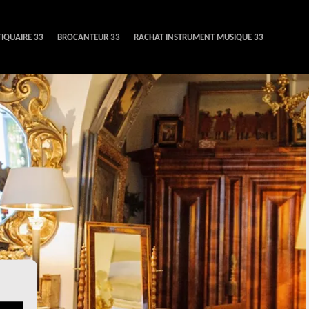
IQUAIRE 33
BROCANTEUR 33
RACHAT INSTRUMENT MUSIQUE 33