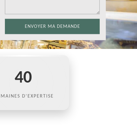
40
MAINES D'EXPERTISE