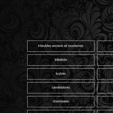
Meubles anciens et modernes
bibelots
lustres
candelabres
cheminées