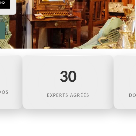
30
VOS
EXPERTS AGRÉÉS
DO