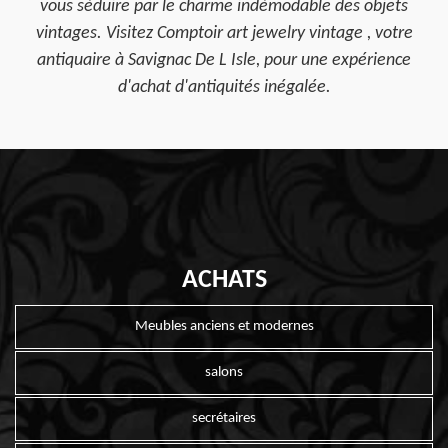
vous séduire par le charme indémodable des objets
vintages. Visitez Comptoir art jewelry vintage , votre
antiquaire à Savignac De L Isle, pour une expérience
d'achat d'antiquités inégalée.
ACHATS
Meubles anciens et modernes
salons
secrétaires