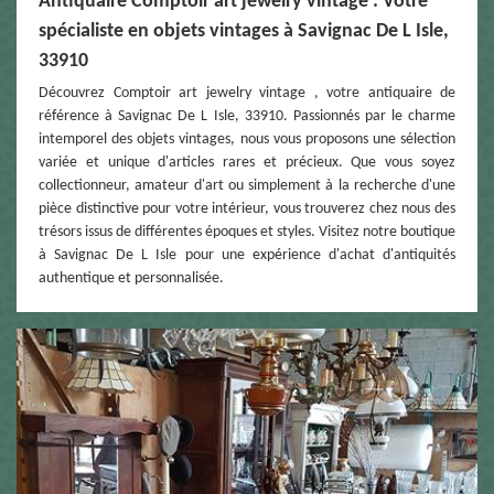
Antiquaire Comptoir art jewelry vintage : Votre
spécialiste en objets vintages à Savignac De L Isle,
33910
Découvrez Comptoir art jewelry vintage , votre antiquaire de
référence à Savignac De L Isle, 33910. Passionnés par le charme
intemporel des objets vintages, nous vous proposons une sélection
variée et unique d'articles rares et précieux. Que vous soyez
collectionneur, amateur d'art ou simplement à la recherche d'une
pièce distinctive pour votre intérieur, vous trouverez chez nous des
trésors issus de différentes époques et styles. Visitez notre boutique
à Savignac De L Isle pour une expérience d'achat d'antiquités
authentique et personnalisée.