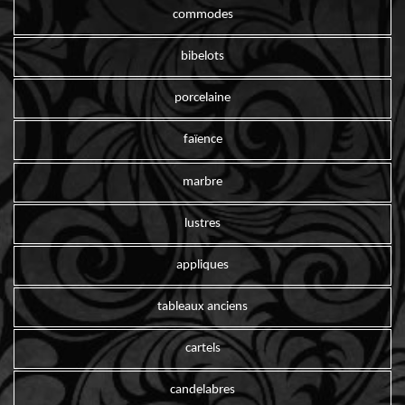
commodes
bibelots
porcelaine
faïence
marbre
lustres
appliques
tableaux anciens
cartels
candelabres