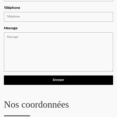
Téléphone
Message
Nos coordonnées