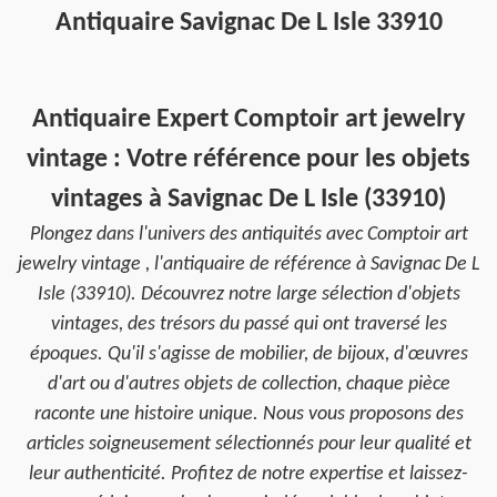
Antiquaire Savignac De L Isle 33910
Antiquaire Expert Comptoir art jewelry
vintage : Votre référence pour les objets
vintages à Savignac De L Isle (33910)
Plongez dans l'univers des antiquités avec Comptoir art
jewelry vintage , l'antiquaire de référence à Savignac De L
Isle (33910). Découvrez notre large sélection d'objets
vintages, des trésors du passé qui ont traversé les
époques. Qu'il s'agisse de mobilier, de bijoux, d'œuvres
d'art ou d'autres objets de collection, chaque pièce
raconte une histoire unique. Nous vous proposons des
articles soigneusement sélectionnés pour leur qualité et
leur authenticité. Profitez de notre expertise et laissez-