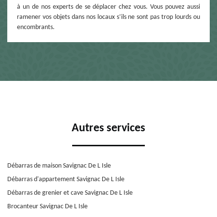
à un de nos experts de se déplacer chez vous. Vous pouvez aussi
ramener vos objets dans nos locaux s’ils ne sont pas trop lourds ou
encombrants.
Autres services
Débarras de maison Savignac De L Isle
Débarras d'appartement Savignac De L Isle
Débarras de grenier et cave Savignac De L Isle
Brocanteur Savignac De L Isle