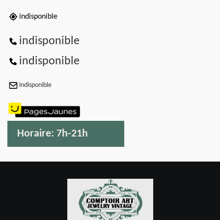
indisponible
indisponible
indisponible
indisponible
Horaire:
7h-21h