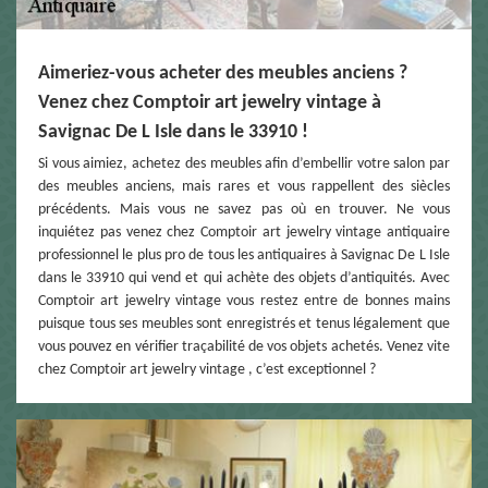
Aimeriez-vous acheter des meubles anciens ?
Venez chez Comptoir art jewelry vintage à
Savignac De L Isle dans le 33910 !
Si vous aimiez, achetez des meubles afin d’embellir votre salon par
des meubles anciens, mais rares et vous rappellent des siècles
précédents. Mais vous ne savez pas où en trouver. Ne vous
inquiétez pas venez chez Comptoir art jewelry vintage antiquaire
professionnel le plus pro de tous les antiquaires à Savignac De L Isle
dans le 33910 qui vend et qui achète des objets d’antiquités. Avec
Comptoir art jewelry vintage vous restez entre de bonnes mains
puisque tous ses meubles sont enregistrés et tenus légalement que
vous pouvez en vérifier traçabilité de vos objets achetés. Venez vite
chez Comptoir art jewelry vintage , c’est exceptionnel ?