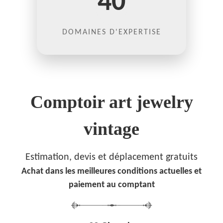
40
DOMAINES D'EXPERTISE
Comptoir art jewelry
vintage
Estimation, devis et déplacement gratuits
Achat dans les meilleures conditions actuelles et
paiement au comptant