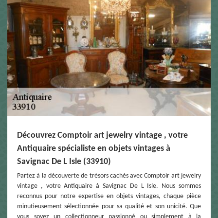
Découvrez Comptoir art jewelry vintage , votre
Antiquaire spécialiste en objets vintages à
Savignac De L Isle (33910)
Partez à la découverte de trésors cachés avec Comptoir art jewelry
vintage , votre Antiquaire à Savignac De L Isle. Nous sommes
reconnus pour notre expertise en objets vintages, chaque pièce
minutieusement sélectionnée pour sa qualité et son unicité. Que
vous soyez un collectionneur passionné ou simplement à la