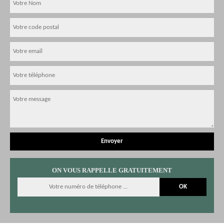
ON VOUS RAPPELLE GRATUITEMENT