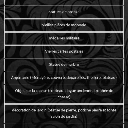
statues de bronze
vieilles pièces de monnaie
médailles militaire
Vieilles cartes postales
Statue de marbre
Argenterie (Ménagère, couverts dépareillés, theillere, plateau)
Objet sur la chasse (couteau, dague ancienne, trophée de
chasse)
décoration de jardin (Statue de pierre, potiche pierre et fonte
salon de jardin)