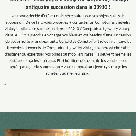
antiquaire succession dans le 33910 !
Vous avez décidé d'effectuer le nécessaire pour vos objets sujets de
succession. De ce fait, vous procédez à contacter un Comptoir art jewelry
vintage antiquaire succession dans le 33910 ? Comptoir art jewelry vintage
dans le 33910 prendra en charge vos biens et vos besoins d’une succession
de vos arrières grands-parents. Contactez Comptoir art jewelry vintage et
il envoie ses experts de Comptoir art jewelry vintage passeront chez afin
d’estimer ou expertiser vos objets ou mobiliers rares. Ils peuvent même les
restaurer si ça les intéresse. Et si héritiers décident de les vendre pour
après partager la somme entre vous Comptoir art jewelry vintage les
achètent au meilleur prix !
-