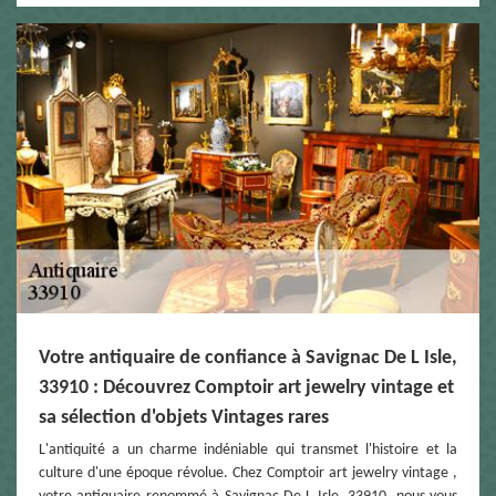
Votre antiquaire de confiance à Savignac De L Isle,
33910 : Découvrez Comptoir art jewelry vintage et
sa sélection d'objets Vintages rares
L'antiquité a un charme indéniable qui transmet l'histoire et la
culture d'une époque révolue. Chez Comptoir art jewelry vintage ,