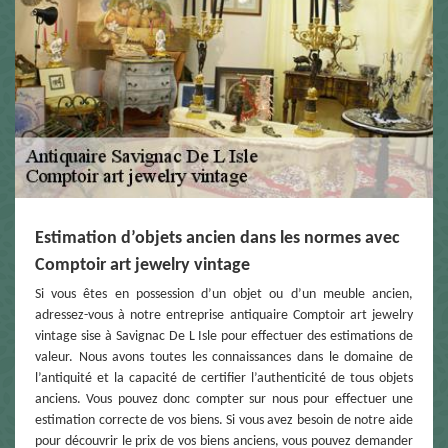
Estimation d’objets ancien dans les normes avec
Comptoir art jewelry vintage
Si vous êtes en possession d’un objet ou d’un meuble ancien,
adressez-vous à notre entreprise antiquaire Comptoir art jewelry
vintage sise à Savignac De L Isle pour effectuer des estimations de
valeur. Nous avons toutes les connaissances dans le domaine de
l’antiquité et la capacité de certifier l’authenticité de tous objets
anciens. Vous pouvez donc compter sur nous pour effectuer une
estimation correcte de vos biens. Si vous avez besoin de notre aide
pour découvrir le prix de vos biens anciens, vous pouvez demander