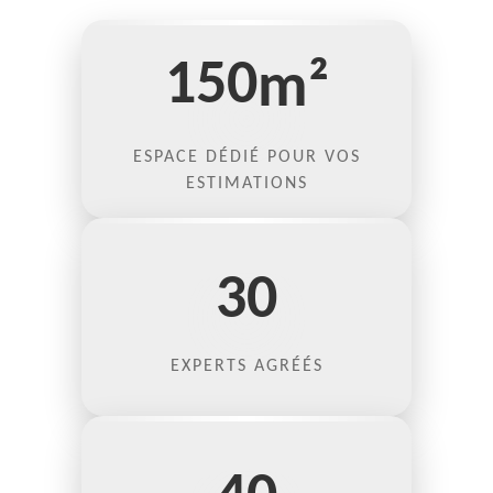
150
m²
ESPACE DÉDIÉ POUR VOS
ESTIMATIONS
30
EXPERTS AGRÉÉS