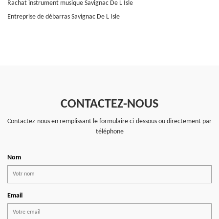
Rachat instrument musique Savignac De L Isle
Entreprise de débarras Savignac De L Isle
CONTACTEZ-NOUS
Contactez-nous en remplissant le formulaire ci-dessous ou directement par
téléphone
Nom
Email