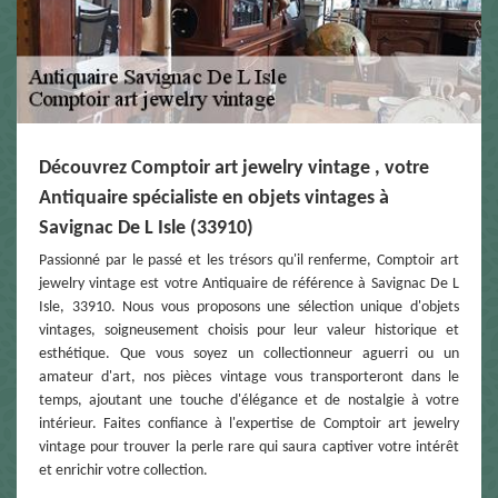
Découvrez Comptoir art jewelry vintage , votre
Antiquaire spécialiste en objets vintages à
Savignac De L Isle (33910)
Passionné par le passé et les trésors qu'il renferme, Comptoir art
jewelry vintage est votre Antiquaire de référence à Savignac De L
Isle, 33910. Nous vous proposons une sélection unique d'objets
vintages, soigneusement choisis pour leur valeur historique et
esthétique. Que vous soyez un collectionneur aguerri ou un
amateur d'art, nos pièces vintage vous transporteront dans le
temps, ajoutant une touche d'élégance et de nostalgie à votre
intérieur. Faites confiance à l'expertise de Comptoir art jewelry
vintage pour trouver la perle rare qui saura captiver votre intérêt
et enrichir votre collection.