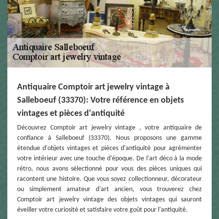
Antiquaire Comptoir art jewelry vintage à
Salleboeuf (33370): Votre référence en objets
vintages et pièces d'antiquité
Découvrez Comptoir art jewelry vintage , votre antiquaire de
confiance à Salleboeuf (33370). Nous proposons une gamme
étendue d'objets vintages et pièces d'antiquité pour agrémenter
votre intérieur avec une touche d'époque. De l'art déco à la mode
rétro, nous avons sélectionné pour vous des pièces uniques qui
racontent une histoire. Que vous soyez collectionneur, décorateur
ou simplement amateur d'art ancien, vous trouverez chez
Comptoir art jewelry vintage des objets vintages qui sauront
éveiller votre curiosité et satisfaire votre goût pour l'antiquité.