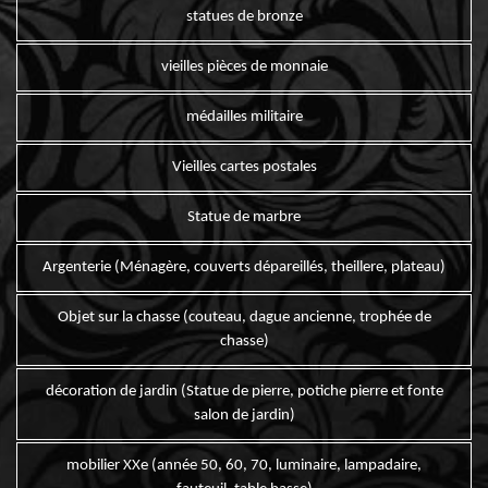
statues de bronze
vieilles pièces de monnaie
médailles militaire
Vieilles cartes postales
Statue de marbre
Argenterie (Ménagère, couverts dépareillés, theillere, plateau)
Objet sur la chasse (couteau, dague ancienne, trophée de
chasse)
décoration de jardin (Statue de pierre, potiche pierre et fonte
salon de jardin)
mobilier XXe (année 50, 60, 70, luminaire, lampadaire,