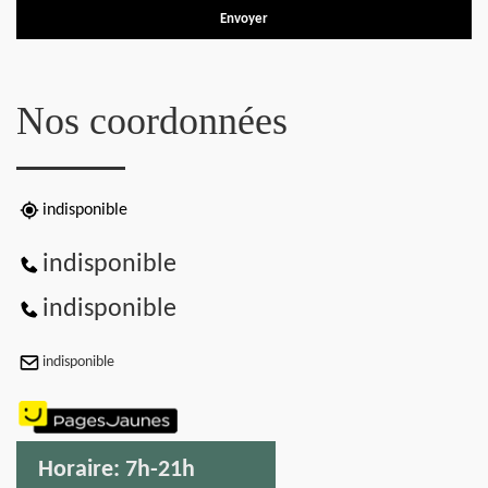
Nos coordonnées
indisponible
indisponible
indisponible
indisponible
Horaire:
7h-21h