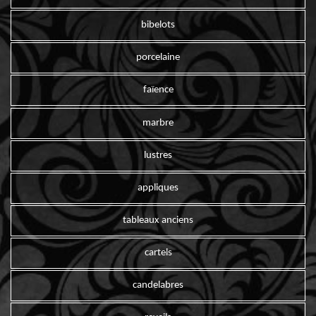
bibelots
porcelaine
faïence
marbre
lustres
appliques
tableaux anciens
cartels
candelabres