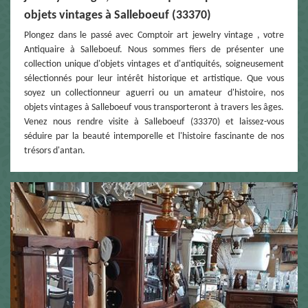
objets vintages à Salleboeuf (33370)
Plongez dans le passé avec Comptoir art jewelry vintage , votre
Antiquaire à Salleboeuf. Nous sommes fiers de présenter une
collection unique d'objets vintages et d'antiquités, soigneusement
sélectionnés pour leur intérêt historique et artistique. Que vous
soyez un collectionneur aguerri ou un amateur d'histoire, nos
objets vintages à Salleboeuf vous transporteront à travers les âges.
Venez nous rendre visite à Salleboeuf (33370) et laissez-vous
séduire par la beauté intemporelle et l'histoire fascinante de nos
trésors d'antan.