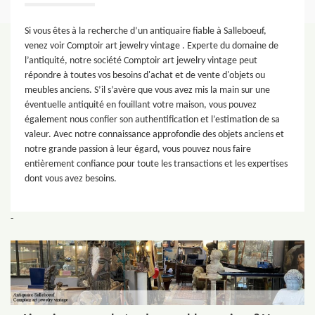
Si vous êtes à la recherche d’un antiquaire fiable à Salleboeuf,
venez voir Comptoir art jewelry vintage . Experte du domaine de
l’antiquité, notre société Comptoir art jewelry vintage peut
répondre à toutes vos besoins d'achat et de vente d'objets ou
meubles anciens. S’il s’avère que vous avez mis la main sur une
éventuelle antiquité en fouillant votre maison, vous pouvez
également nous confier son authentification et l’estimation de sa
valeur. Avec notre connaissance approfondie des objets anciens et
notre grande passion à leur égard, vous pouvez nous faire
entièrement confiance pour toute les transactions et les expertises
dont vous avez besoins.
-