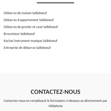
Débarras de maison Salleboeuf
Débarras d'appartement Salleboeuf
Débarras de grenier et cave Salleboeuf
Brocanteur Salleboeuf
Rachat instrument musique Salleboeuf
Entreprise de débarras Salleboeuf
CONTACTEZ-NOUS
Contactez-nous en remplissant le formulaire ci-dessous ou directement par
téléphone