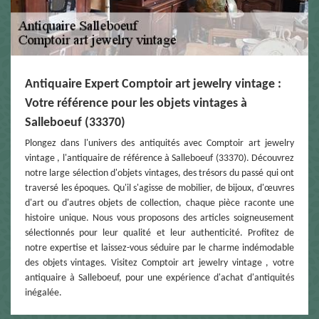
Antiquaire Expert Comptoir art jewelry vintage :
Votre référence pour les objets vintages à
Salleboeuf (33370)
Plongez dans l'univers des antiquités avec Comptoir art jewelry
vintage , l'antiquaire de référence à Salleboeuf (33370). Découvrez
notre large sélection d'objets vintages, des trésors du passé qui ont
traversé les époques. Qu'il s'agisse de mobilier, de bijoux, d'œuvres
d'art ou d'autres objets de collection, chaque pièce raconte une
histoire unique. Nous vous proposons des articles soigneusement
sélectionnés pour leur qualité et leur authenticité. Profitez de
notre expertise et laissez-vous séduire par le charme indémodable
des objets vintages. Visitez Comptoir art jewelry vintage , votre
antiquaire à Salleboeuf, pour une expérience d'achat d'antiquités
inégalée.