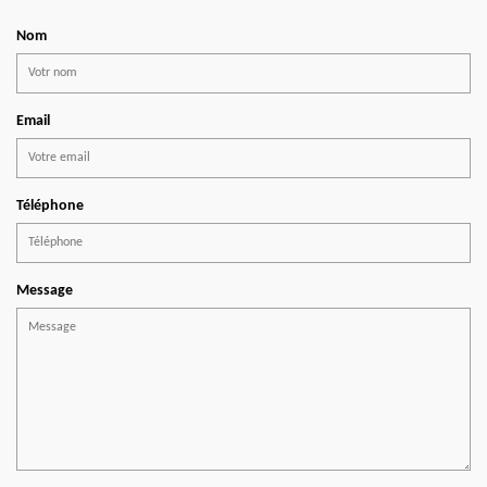
Nom
Email
Téléphone
Message