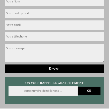
ON VOUS RAPPELLE GRATUITEMENT