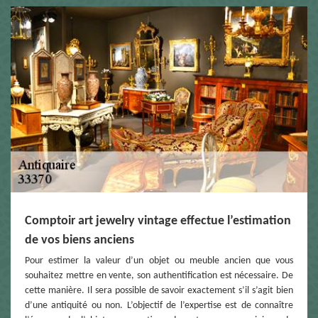
Comptoir art jewelry vintage effectue l’estimation
de vos biens anciens
Pour estimer la valeur d’un objet ou meuble ancien que vous
souhaitez mettre en vente, son authentification est nécessaire. De
cette manière. Il sera possible de savoir exactement s’il s’agit bien
d’une antiquité ou non. L’objectif de l’expertise est de connaître