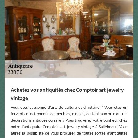
Achetez vos antiquités chez Comptoir art jewelry
vintage
Vous êtes passionné d'art, de culture et d'histoire ? Vous êtes un
fervent collectionneur de meubles, d’objet, de tableaux ou d'autres
décorations antiques ou rare ? Vous trouverez votre bonheur chez
notre l’antiquaire Comptoir art jewelry vintage à Salleboeuf, Vous
aurez la possibilité de vous procurer de toutes sortes d’antiquités