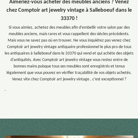
Aimeriez-vous acheter des meubles anciens ? Venez
chez Comptoir art jewelry vintage à Salleboeuf dans le
33370 !
Si vous aimiez, achetez des meubles afin d’embellir votre salon par des
meubles anciens, mais rares et vous rappellent des siècles précédents.
Mais vous ne savez pas où en trouver. Ne vous inquiétez pas venez chez
Comptoir art jewelry vintage antiquaire professionnel le plus pro de tous
les antiquaires à Salleboeuf dans le 33370 qui vend et qui achète des objets
d’antiquités. Avec Comptoir art jewelry vintage vous restez entre de
bonnes mains puisque tous ses meubles sont enregistrés et tenus
légalement que vous pouvez en vérifier traçabilité de vos objets achetés.
Venez vite chez Comptoir art jewelry vintage , c’est exceptionnel ?
-