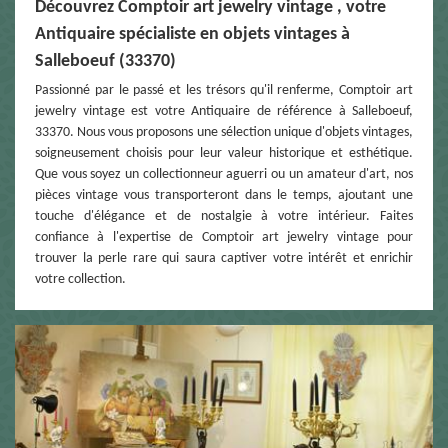
Découvrez Comptoir art jewelry vintage , votre
Antiquaire spécialiste en objets vintages à
Salleboeuf (33370)
Passionné par le passé et les trésors qu'il renferme, Comptoir art
jewelry vintage est votre Antiquaire de référence à Salleboeuf,
33370. Nous vous proposons une sélection unique d'objets vintages,
soigneusement choisis pour leur valeur historique et esthétique.
Que vous soyez un collectionneur aguerri ou un amateur d'art, nos
pièces vintage vous transporteront dans le temps, ajoutant une
touche d'élégance et de nostalgie à votre intérieur. Faites
confiance à l'expertise de Comptoir art jewelry vintage pour
trouver la perle rare qui saura captiver votre intérêt et enrichir
votre collection.