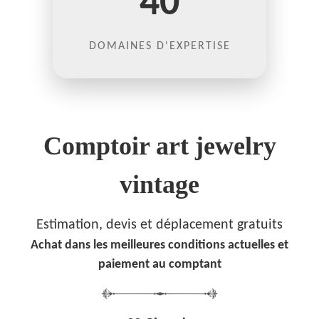
40
DOMAINES D'EXPERTISE
Comptoir art jewelry
vintage
Estimation, devis et déplacement gratuits
Achat dans les meilleures conditions actuelles et
paiement au comptant