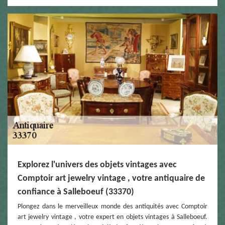
Explorez l'univers des objets vintages avec
Comptoir art jewelry vintage , votre antiquaire de
confiance à Salleboeuf (33370)
Plongez dans le merveilleux monde des antiquités avec Comptoir
art jewelry vintage , votre expert en objets vintages à Salleboeuf.