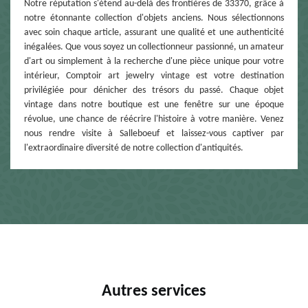
Notre réputation s'étend au-delà des frontières de 33370, grâce à
notre étonnante collection d'objets anciens. Nous sélectionnons
avec soin chaque article, assurant une qualité et une authenticité
inégalées. Que vous soyez un collectionneur passionné, un amateur
d'art ou simplement à la recherche d'une pièce unique pour votre
intérieur, Comptoir art jewelry vintage est votre destination
privilégiée pour dénicher des trésors du passé. Chaque objet
vintage dans notre boutique est une fenêtre sur une époque
révolue, une chance de réécrire l'histoire à votre manière. Venez
nous rendre visite à Salleboeuf et laissez-vous captiver par
l'extraordinaire diversité de notre collection d'antiquités.
Autres services