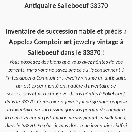
Antiquaire Salleboeuf 33370
Inventaire de succession fiable et précis ?
Appelez Comptoir art jewelry vintage à
Salleboeuf dans le 33370 !
Vous possédez des biens que vous avez hérités de vos
parents, mais vous ne savez pas ce qu’ils contiennent ?
Faites appel à Comptoir art jewelry vintage un antiquaire
qui est expérimenté en matière d’inventaire de
successions afin d’estimer vos biens hérités à Salleboeuf
dans le 33370. Comptoir art jewelry vintage vous propose
un inventaire de succession qui vous permet de connaitre
la réelle valeur du patrimoine de vos parents à Salleboeuf
dans le 33370. En plus, il vous dresse un inventaire chiffré