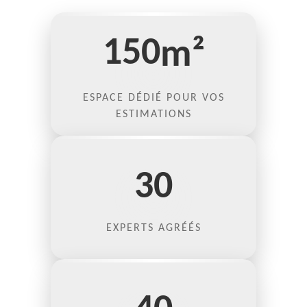
150
m²
ESPACE DÉDIÉ POUR VOS
ESTIMATIONS
30
EXPERTS AGRÉÉS