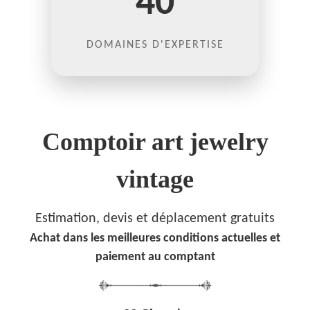
40
DOMAINES D'EXPERTISE
Comptoir art jewelry
vintage
Estimation, devis et déplacement gratuits
Achat dans les meilleures conditions actuelles et
paiement au comptant