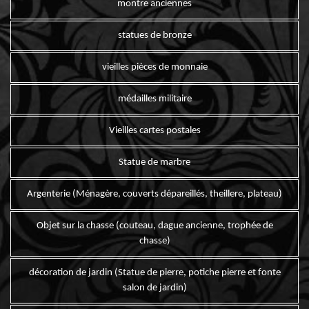
montre anciennes
statues de bronze
vieilles pièces de monnaie
médailles militaire
Vieilles cartes postales
Statue de marbre
Argenterie (Ménagère, couverts dépareillés, theillere, plateau)
Objet sur la chasse (couteau, dague ancienne, trophée de
chasse)
décoration de jardin (Statue de pierre, potiche pierre et fonte
salon de jardin)