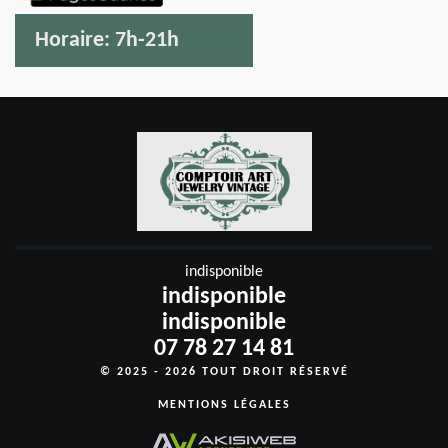
Horaire:
7h-21h
indisponible
indisponible
indisponible
07 78 27 14 81
© 2025 - 2026 TOUT DROIT RÉSERVÉ
MENTIONS LÉGALES