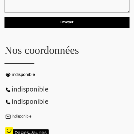
Nos coordonnées
indisponible
indisponible
indisponible
indisponible