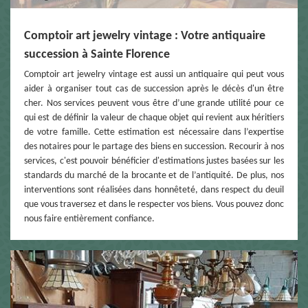
Comptoir art jewelry vintage : Votre antiquaire
succession à Sainte Florence
Comptoir art jewelry vintage est aussi un antiquaire qui peut vous
aider à organiser tout cas de succession après le décès d'un être
cher. Nos services peuvent vous être d’une grande utilité pour ce
qui est de définir la valeur de chaque objet qui revient aux héritiers
de votre famille. Cette estimation est nécessaire dans l’expertise
des notaires pour le partage des biens en succession. Recourir à nos
services, c'est pouvoir bénéficier d'estimations justes basées sur les
standards du marché de la brocante et de l’antiquité. De plus, nos
interventions sont réalisées dans honnêteté, dans respect du deuil
que vous traversez et dans le respecter vos biens. Vous pouvez donc
nous faire entièrement confiance.