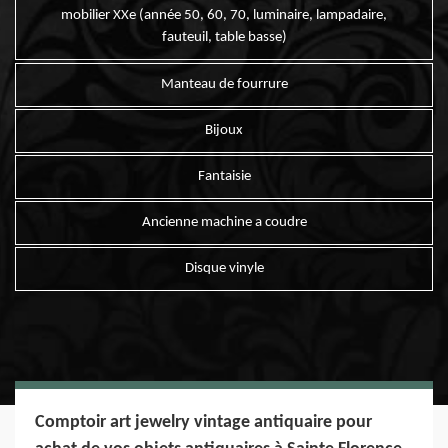
mobilier XXe (année 50, 60, 70, luminaire, lampadaire,
fauteuil, table basse)
Manteau de fourrure
Bijoux
Fantaisie
Ancienne machine a coudre
Disque vinyle
Comptoir art jewelry vintage antiquaire pour