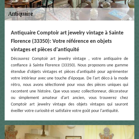
Antiquaire Comptoir art jewelry vintage à Sainte
Florence (33350): Votre référence en objets
vintages et pièces d'antiquité
Découvrez Comptoir art jewelry vintage , votre antiquaire de
confiance à Sainte Florence (33350). Nous proposons une gamme
étendue d'objets vintages et pièces d'antiquité pour agrémenter
votre intérieur avec une touche d'époque. De l'art déco à la mode
rétro, nous avons sélectionné pour vous des pièces uniques qui
racontent une histoire. Que vous soyez collectionneur, décorateur
ou simplement amateur d'art ancien, vous trouverez chez
Comptoir art jewelry vintage des objets vintages qui sauront
éveiller votre curiosité et satisfaire votre goût pour l'antiquité.