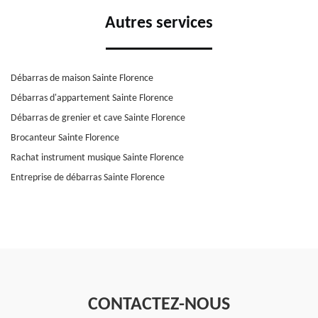
Autres services
Débarras de maison Sainte Florence
Débarras d'appartement Sainte Florence
Débarras de grenier et cave Sainte Florence
Brocanteur Sainte Florence
Rachat instrument musique Sainte Florence
Entreprise de débarras Sainte Florence
CONTACTEZ-NOUS