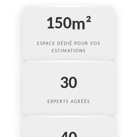
150
m²
ESPACE DÉDIÉ POUR VOS
ESTIMATIONS
30
EXPERTS AGRÉÉS