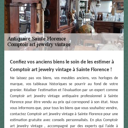
Confiez vos anciens biens le soin de les estimer à
Comptoir art jewelry vintage à Sainte Florence !
Ne laissez pas vos biens, vos meubles anciens, vos horloges de
marque, vos tableaux historiques se pourrir au fond de votre
grenier. Réaliser l'estimation et l'évaluation par un expert comme
Comptoir art jewelry vintage antiquaire professionnel à Sainte
Florence pour être vendu au prix qui correspond à son état. Nous
vous informons que, pour tous les biens que vous souhaitez vendre,
contactez Comptoir art jewelry vintage à Sainte Florence pour une
estimation gratuite avec conseils personnalisés. En plus Comptoir
art jewelry vintage , accompagné par des experts qui l’aide à