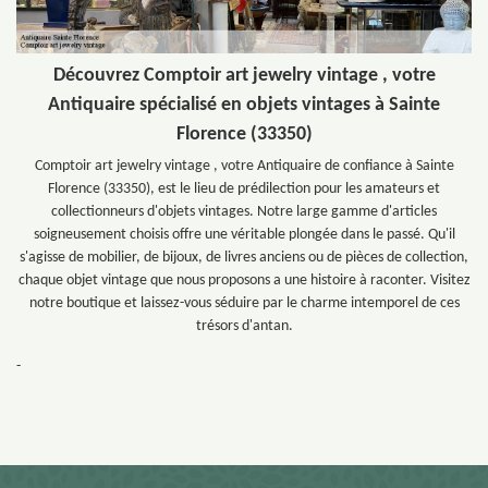
Découvrez Comptoir art jewelry vintage , votre
Antiquaire spécialisé en objets vintages à Sainte
Florence (33350)
Comptoir art jewelry vintage , votre Antiquaire de confiance à Sainte
Florence (33350), est le lieu de prédilection pour les amateurs et
collectionneurs d'objets vintages. Notre large gamme d'articles
soigneusement choisis offre une véritable plongée dans le passé. Qu'il
s'agisse de mobilier, de bijoux, de livres anciens ou de pièces de collection,
chaque objet vintage que nous proposons a une histoire à raconter. Visitez
notre boutique et laissez-vous séduire par le charme intemporel de ces
trésors d'antan.
-