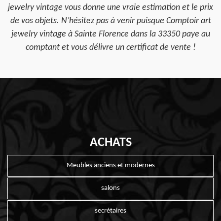
jewelry vintage vous donne une vraie estimation et le prix
de vos objets. N’hésitez pas à venir puisque Comptoir art
jewelry vintage à Sainte Florence dans la 33350 paye au
comptant et vous délivre un certificat de vente !
ACHATS
Meubles anciens et modernes
salons
secrétaires