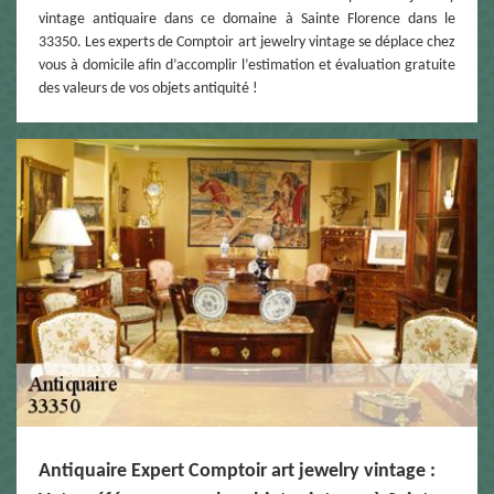
vintage antiquaire dans ce domaine à Sainte Florence dans le
33350. Les experts de Comptoir art jewelry vintage se déplace chez
vous à domicile afin d’accomplir l’estimation et évaluation gratuite
des valeurs de vos objets antiquité !
Antiquaire Expert Comptoir art jewelry vintage :