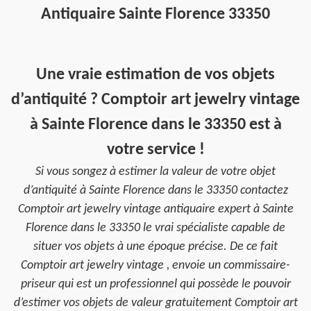
Antiquaire Sainte Florence 33350
Une vraie estimation de vos objets
d’antiquité ? Comptoir art jewelry vintage
à Sainte Florence dans le 33350 est à
votre service !
Si vous songez à estimer la valeur de votre objet
d’antiquité à Sainte Florence dans le 33350 contactez
Comptoir art jewelry vintage antiquaire expert à Sainte
Florence dans le 33350 le vrai spécialiste capable de
situer vos objets à une époque précise. De ce fait
Comptoir art jewelry vintage , envoie un commissaire-
priseur qui est un professionnel qui possède le pouvoir
d’estimer vos objets de valeur gratuitement Comptoir art