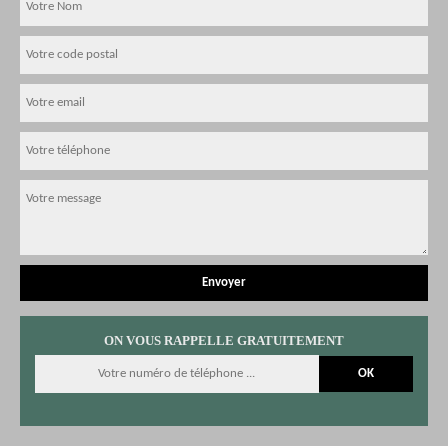
ON VOUS RAPPELLE GRATUITEMENT