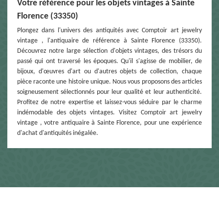
Votre référence pour les objets vintages à Sainte
Florence (33350)
Plongez dans l'univers des antiquités avec Comptoir art jewelry
vintage , l'antiquaire de référence à Sainte Florence (33350).
Découvrez notre large sélection d'objets vintages, des trésors du
passé qui ont traversé les époques. Qu'il s'agisse de mobilier, de
bijoux, d'œuvres d'art ou d'autres objets de collection, chaque
pièce raconte une histoire unique. Nous vous proposons des articles
soigneusement sélectionnés pour leur qualité et leur authenticité.
Profitez de notre expertise et laissez-vous séduire par le charme
indémodable des objets vintages. Visitez Comptoir art jewelry
vintage , votre antiquaire à Sainte Florence, pour une expérience
d'achat d'antiquités inégalée.