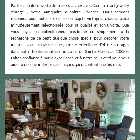
Partez à la découverte de trésors cachés avec Comptoir art jewelry
vintage , votre Antiquaire à Sainte Florence. Nous sommes
reconnus pour notre expertise en objets vintages, chaque pièce
minutieusement sélectionnée pour sa qualité et son unicité. Que
vous soyez un collectionneur passionné ou simplement à la
recherche de ce petit quelque chose spécial pour décorer votre
maison, vous trouverez une gamme éclectique d'objets vintages
dans notre boutique située au cœur de Sainte Florence (33350).
Faites confiance à notre expérience et à notre œil averti pour vous
aider à découvrir des pièces uniques qui racontent une histoire.