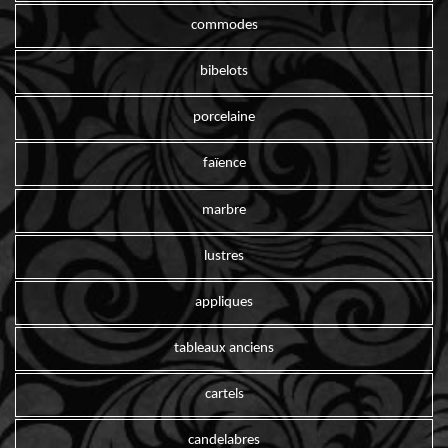
commodes
bibelots
porcelaine
faïence
marbre
lustres
appliques
tableaux anciens
cartels
candelabres