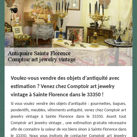
Voulez-vous vendre des objets d’antiquité avec
estimation ? Venez chez Comptoir art jewelry
vintage à Sainte Florence dans le 33350 !
Si vous voulez vendre des objets d’antiquité : gourmettes, bagues,
pendentifs, meubles, vêtements antiquité, venez chez Comptoir art
jewelry vintage à Sainte Florence dans le 33350. Avant tout
Comptoir art jewelry vintage , une estimation gratuite nécessaire
afin de connaitre la valeur de vos biens sinon à Sainte Florence dans
le 33350. Nous vous invitons de contacter Comptoir art jewelry