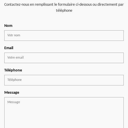
Contactez-nous en remplissant le formulaire ci-dessous ou directement par
téléphone
Nom
Email
Téléphone
Message