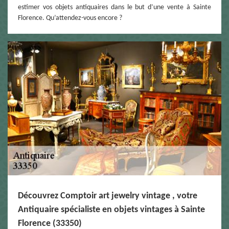
estimer vos objets antiquaires dans le but d’une vente à Sainte
Florence. Qu’attendez-vous encore ?
Découvrez Comptoir art jewelry vintage , votre
Antiquaire spécialiste en objets vintages à Sainte
Florence (33350)