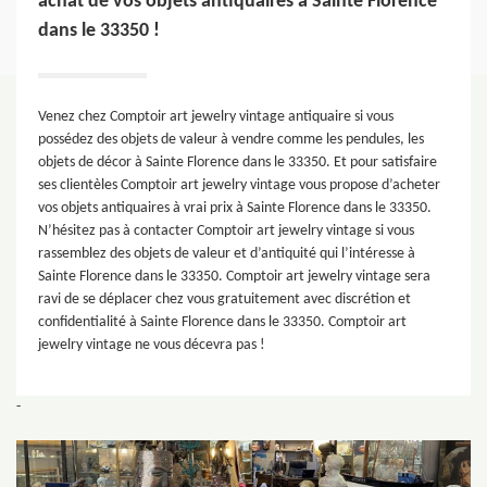
achat de vos objets antiquaires à Sainte Florence
dans le 33350 !
Venez chez Comptoir art jewelry vintage antiquaire si vous
possédez des objets de valeur à vendre comme les pendules, les
objets de décor à Sainte Florence dans le 33350. Et pour satisfaire
ses clientèles Comptoir art jewelry vintage vous propose d’acheter
vos objets antiquaires à vrai prix à Sainte Florence dans le 33350.
N’hésitez pas à contacter Comptoir art jewelry vintage si vous
rassemblez des objets de valeur et d’antiquité qui l’intéresse à
Sainte Florence dans le 33350. Comptoir art jewelry vintage sera
ravi de se déplacer chez vous gratuitement avec discrétion et
confidentialité à Sainte Florence dans le 33350. Comptoir art
jewelry vintage ne vous décevra pas !
-