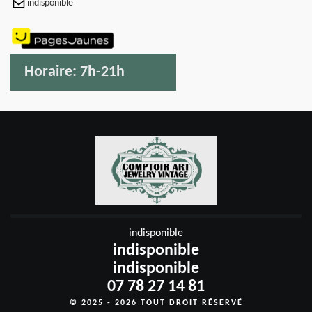
indisponible
Horaire:
7h-21h
indisponible
indisponible
indisponible
07 78 27 14 81
© 2025 - 2026 TOUT DROIT RÉSERVÉ