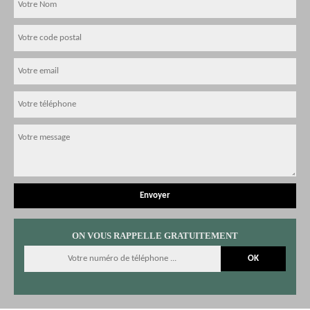
ON VOUS RAPPELLE GRATUITEMENT