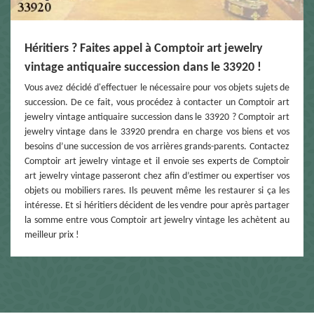
Héritiers ? Faites appel à Comptoir art jewelry
vintage antiquaire succession dans le 33920 !
Vous avez décidé d'effectuer le nécessaire pour vos objets sujets de
succession. De ce fait, vous procédez à contacter un Comptoir art
jewelry vintage antiquaire succession dans le 33920 ? Comptoir art
jewelry vintage dans le 33920 prendra en charge vos biens et vos
besoins d’une succession de vos arrières grands-parents. Contactez
Comptoir art jewelry vintage et il envoie ses experts de Comptoir
art jewelry vintage passeront chez afin d’estimer ou expertiser vos
objets ou mobiliers rares. Ils peuvent même les restaurer si ça les
intéresse. Et si héritiers décident de les vendre pour après partager
la somme entre vous Comptoir art jewelry vintage les achètent au
meilleur prix !