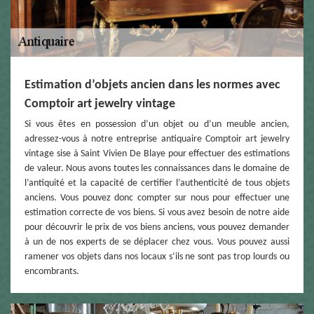
Estimation d’objets ancien dans les normes avec
Comptoir art jewelry vintage
Si vous êtes en possession d’un objet ou d’un meuble ancien,
adressez-vous à notre entreprise antiquaire Comptoir art jewelry
vintage sise à Saint Vivien De Blaye pour effectuer des estimations
de valeur. Nous avons toutes les connaissances dans le domaine de
l’antiquité et la capacité de certifier l’authenticité de tous objets
anciens. Vous pouvez donc compter sur nous pour effectuer une
estimation correcte de vos biens. Si vous avez besoin de notre aide
pour découvrir le prix de vos biens anciens, vous pouvez demander
à un de nos experts de se déplacer chez vous. Vous pouvez aussi
ramener vos objets dans nos locaux s’ils ne sont pas trop lourds ou
encombrants.