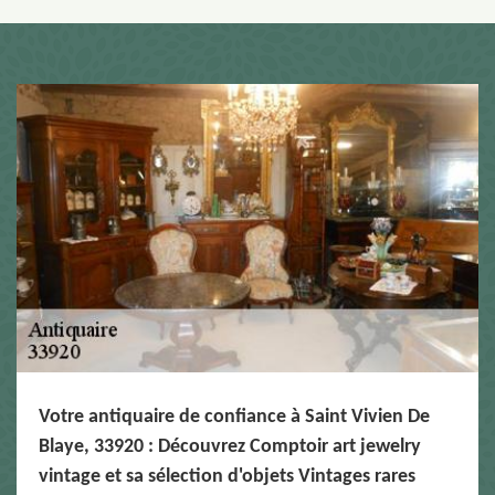
Votre antiquaire de confiance à Saint Vivien De
Blaye, 33920 : Découvrez Comptoir art jewelry
vintage et sa sélection d'objets Vintages rares