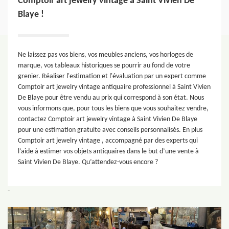
Comptoir art jewelry vintage à Saint Vivien De
Blaye !
Ne laissez pas vos biens, vos meubles anciens, vos horloges de
marque, vos tableaux historiques se pourrir au fond de votre
grenier. Réaliser l'estimation et l'évaluation par un expert comme
Comptoir art jewelry vintage antiquaire professionnel à Saint Vivien
De Blaye pour être vendu au prix qui correspond à son état. Nous
vous informons que, pour tous les biens que vous souhaitez vendre,
contactez Comptoir art jewelry vintage à Saint Vivien De Blaye
pour une estimation gratuite avec conseils personnalisés. En plus
Comptoir art jewelry vintage , accompagné par des experts qui
l’aide à estimer vos objets antiquaires dans le but d’une vente à
Saint Vivien De Blaye. Qu’attendez-vous encore ?
-