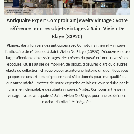
Antiquaire Expert Comptoir art jewelry vintage : Votre
référence pour les objets vintages à Saint Vivien De
Blaye (33920)
Plongez dans l'univers des antiquités avec Comptoir art jewelry vintage ,
l'antiquaire de référence à Saint Vivien De Blaye (33920). Découvrez notre
large sélection d'objets vintages, des trésors du passé qui ont traversé les
époques. Qu'il s'agisse de mobilier, de bijoux, d'œuvres d'art ou d'autres
objets de collection, chaque pièce raconte une histoire unique. Nous vous
proposons des articles soigneusement sélectionnés pour leur qualité et
leur authenticité. Profitez de notre expertise et laissez-vous séduire par le
charme indémodable des objets vintages. Visitez Comptoir art jewelry
vintage , votre antiquaire à Saint Vivien De Blaye, pour une expérience
d'achat d'antiquités inégalée.
-