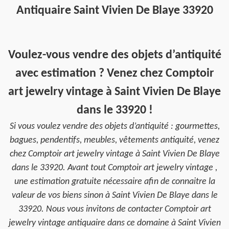
Antiquaire Saint Vivien De Blaye 33920
Voulez-vous vendre des objets d’antiquité
avec estimation ? Venez chez Comptoir
art jewelry vintage à Saint Vivien De Blaye
dans le 33920 !
Si vous voulez vendre des objets d’antiquité : gourmettes,
bagues, pendentifs, meubles, vêtements antiquité, venez
chez Comptoir art jewelry vintage à Saint Vivien De Blaye
dans le 33920. Avant tout Comptoir art jewelry vintage ,
une estimation gratuite nécessaire afin de connaitre la
valeur de vos biens sinon à Saint Vivien De Blaye dans le
33920. Nous vous invitons de contacter Comptoir art
jewelry vintage antiquaire dans ce domaine à Saint Vivien