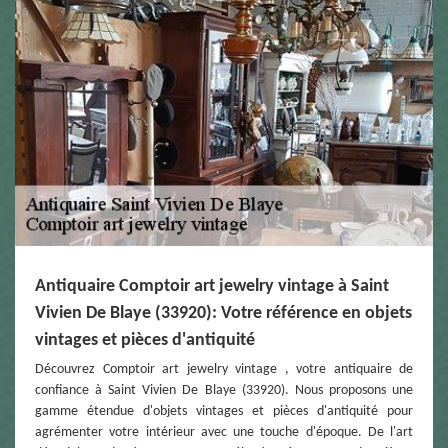
Antiquaire Comptoir art jewelry vintage à Saint
Vivien De Blaye (33920): Votre référence en objets
vintages et pièces d'antiquité
Découvrez Comptoir art jewelry vintage , votre antiquaire de
confiance à Saint Vivien De Blaye (33920). Nous proposons une
gamme étendue d'objets vintages et pièces d'antiquité pour
agrémenter votre intérieur avec une touche d'époque. De l'art