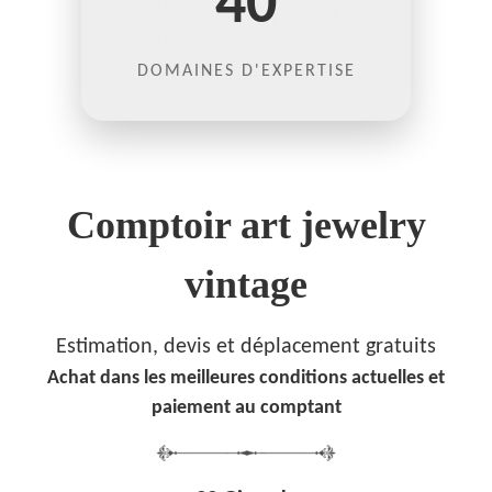
40
DOMAINES D'EXPERTISE
Comptoir art jewelry
vintage
Estimation, devis et déplacement gratuits
Achat dans les meilleures conditions actuelles et
paiement au comptant