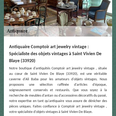
Antiquaire Comptoir art jewelry vintage :
Spécialiste des objets vintages à Saint Vivien De
Blaye (33920)
Notre boutique d'antiquités Comptoir art jewelry vintage , située
au cœur de Saint Vivien De Blaye (33920), est une véritable
caverne d'Ali Baba pour les amateurs d'objets vintages. Nous
proposons une sélection raffinée d'articles d'époque,
soigneusement conservés et restaurés. Que vous soyez à la
recherche de meubles d'antan ou d'accessoires décoratifs du passé,
notre expertise en tant qu'antiquaire vous assure de dénicher des
pièces uniques. Faites confiance à Comptoir art jewelry vintage ,
votre spécialiste d'objets vintages à Saint Vivien De Blaye.