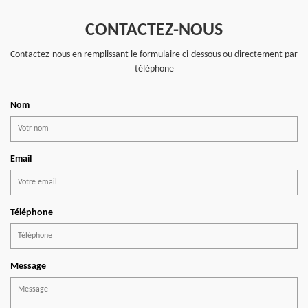
CONTACTEZ-NOUS
Contactez-nous en remplissant le formulaire ci-dessous ou directement par
téléphone
Nom
Email
Téléphone
Message