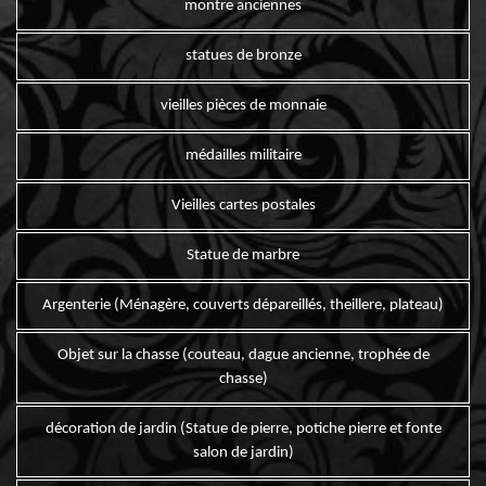
montre anciennes
statues de bronze
vieilles pièces de monnaie
médailles militaire
Vieilles cartes postales
Statue de marbre
Argenterie (Ménagère, couverts dépareillés, theillere, plateau)
Objet sur la chasse (couteau, dague ancienne, trophée de
chasse)
décoration de jardin (Statue de pierre, potiche pierre et fonte
salon de jardin)