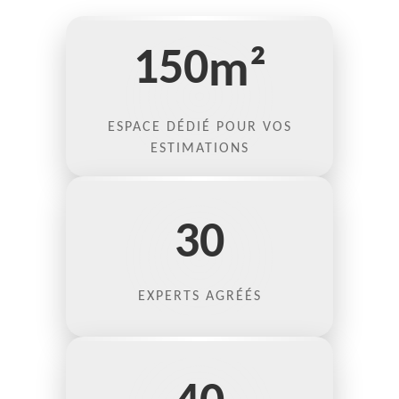
150
m²
ESPACE DÉDIÉ POUR VOS
ESTIMATIONS
30
EXPERTS AGRÉÉS