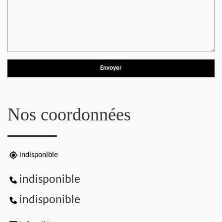
Nos coordonnées
indisponible
indisponible
indisponible