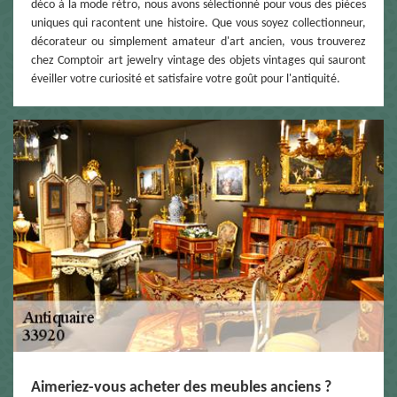
déco à la mode rétro, nous avons sélectionné pour vous des pièces
uniques qui racontent une histoire. Que vous soyez collectionneur,
décorateur ou simplement amateur d'art ancien, vous trouverez
chez Comptoir art jewelry vintage des objets vintages qui sauront
éveiller votre curiosité et satisfaire votre goût pour l'antiquité.
Aimeriez-vous acheter des meubles anciens ?