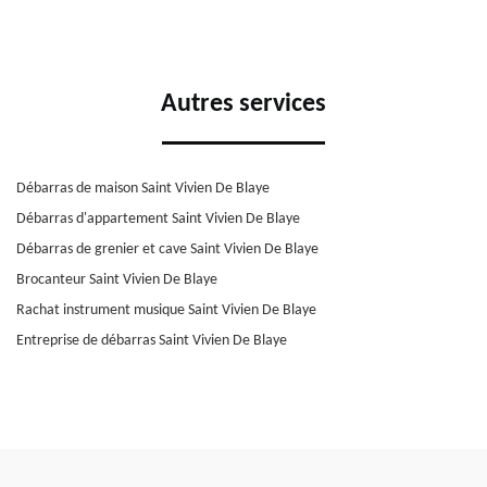
Autres services
Débarras de maison Saint Vivien De Blaye
Débarras d'appartement Saint Vivien De Blaye
Débarras de grenier et cave Saint Vivien De Blaye
Brocanteur Saint Vivien De Blaye
Rachat instrument musique Saint Vivien De Blaye
Entreprise de débarras Saint Vivien De Blaye