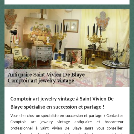
Comptoir art jewelry vintage à Saint Vivien De
Blaye spécialisé en succession et partage !
Vous cherchez un spécialiste en succession et partage ? Contactez
Comptoir art jewelry vintage antiquaire et brocanteur
professionnel à Saint Vivien De Blaye saura vous conseiller,