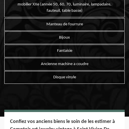
mobilier XXe (année 50, 60, 70, luminaire, lampadaire,
fauteuil, table basse)
Manteau de fourrure
Bijoux
Fantaisie
Ancienne machine a coudre
Disque vinyle
Confiez vos anciens biens le soin de les estimer à