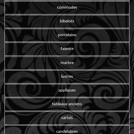
commodes
bibelots
porcelaine
faïence
marbre
lustres
appliques
tableaux anciens
cartels
candelabres