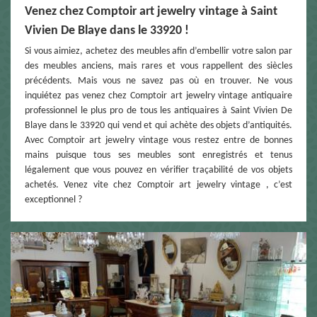
Venez chez Comptoir art jewelry vintage à Saint
Vivien De Blaye dans le 33920 !
Si vous aimiez, achetez des meubles afin d’embellir votre salon par
des meubles anciens, mais rares et vous rappellent des siècles
précédents. Mais vous ne savez pas où en trouver. Ne vous
inquiétez pas venez chez Comptoir art jewelry vintage antiquaire
professionnel le plus pro de tous les antiquaires à Saint Vivien De
Blaye dans le 33920 qui vend et qui achète des objets d’antiquités.
Avec Comptoir art jewelry vintage vous restez entre de bonnes
mains puisque tous ses meubles sont enregistrés et tenus
légalement que vous pouvez en vérifier traçabilité de vos objets
achetés. Venez vite chez Comptoir art jewelry vintage , c’est
exceptionnel ?