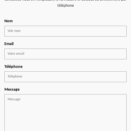
téléphone
Nom
Email
Téléphone
Message