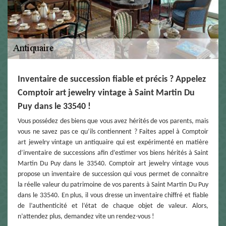
Inventaire de succession fiable et précis ? Appelez
Comptoir art jewelry vintage à Saint Martin Du
Puy dans le 33540 !
Vous possédez des biens que vous avez hérités de vos parents, mais
vous ne savez pas ce qu’ils contiennent ? Faites appel à Comptoir
art jewelry vintage un antiquaire qui est expérimenté en matière
d’inventaire de successions afin d’estimer vos biens hérités à Saint
Martin Du Puy dans le 33540. Comptoir art jewelry vintage vous
propose un inventaire de succession qui vous permet de connaitre
la réelle valeur du patrimoine de vos parents à Saint Martin Du Puy
dans le 33540. En plus, il vous dresse un inventaire chiffré et fiable
de l’authenticité et l’état de chaque objet de valeur. Alors,
n’attendez plus, demandez vite un rendez-vous !