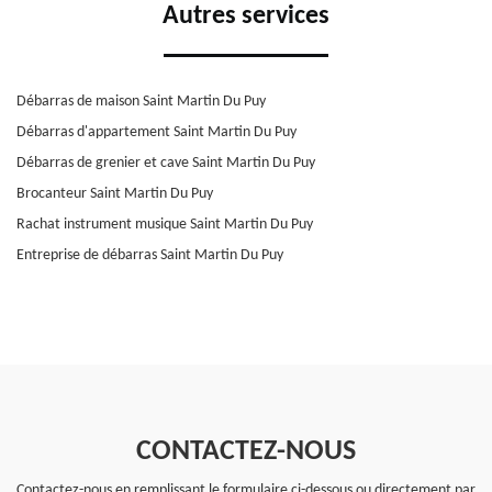
Autres services
Débarras de maison Saint Martin Du Puy
Débarras d'appartement Saint Martin Du Puy
Débarras de grenier et cave Saint Martin Du Puy
Brocanteur Saint Martin Du Puy
Rachat instrument musique Saint Martin Du Puy
Entreprise de débarras Saint Martin Du Puy
CONTACTEZ-NOUS
Contactez-nous en remplissant le formulaire ci-dessous ou directement par