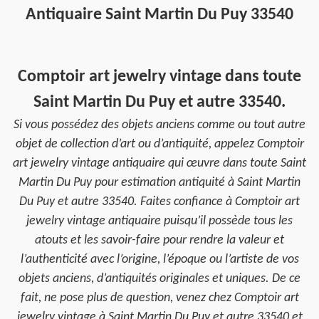
Antiquaire Saint Martin Du Puy 33540
Comptoir art jewelry vintage dans toute
Saint Martin Du Puy et autre 33540.
Si vous possédez des objets anciens comme ou tout autre
objet de collection d’art ou d’antiquité, appelez Comptoir
art jewelry vintage antiquaire qui œuvre dans toute Saint
Martin Du Puy pour estimation antiquité à Saint Martin
Du Puy et autre 33540. Faites confiance à Comptoir art
jewelry vintage antiquaire puisqu’il possède tous les
atouts et les savoir-faire pour rendre la valeur et
l’authenticité avec l’origine, l’époque ou l’artiste de vos
objets anciens, d’antiquités originales et uniques. De ce
fait, ne pose plus de question, venez chez Comptoir art
jewelry vintage à Saint Martin Du Puy et autre 33540 et