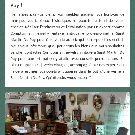
Puy !
Ne laissez pas vos biens, vos meubles anciens, vos horloges de
marque, vos tableaux historiques se pourrir au fond de votre
grenier. Réaliser l'estimation et l'évaluation par un expert comme
Comptoir art jewelry vintage antiquaire professionnel à Saint
Martin Du Puy pour être vendu au prix qui correspond à son état.
Nous vous informons que, pour tous les biens que vous souhaitez
vendre, contactez Comptoir art jewelry vintage à Saint Martin Du
Puy pour une estimation gratuite avec conseils personnalisés. En
plus Comptoir art jewelry vintage , accompagné par des experts qui
l’aide à estimer vos objets antiquaires dans le but d’une vente à
Saint Martin Du Puy. Qu’attendez-vous encore ?