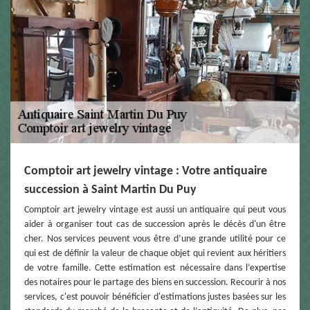
Comptoir art jewelry vintage : Votre antiquaire
succession à Saint Martin Du Puy
Comptoir art jewelry vintage est aussi un antiquaire qui peut vous
aider à organiser tout cas de succession après le décès d'un être
cher. Nos services peuvent vous être d’une grande utilité pour ce
qui est de définir la valeur de chaque objet qui revient aux héritiers
de votre famille. Cette estimation est nécessaire dans l’expertise
des notaires pour le partage des biens en succession. Recourir à nos
services, c'est pouvoir bénéficier d'estimations justes basées sur les