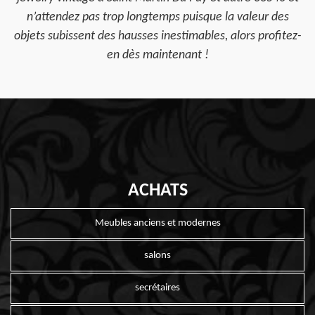
n’attendez pas trop longtemps puisque la valeur des
objets subissent des hausses inestimables, alors profitez-
en dès maintenant !
ACHATS
Meubles anciens et modernes
salons
secrétaires