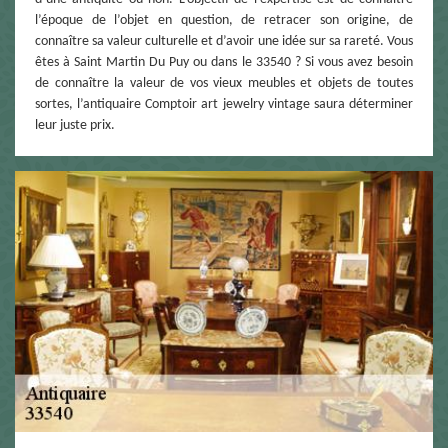
l’époque de l’objet en question, de retracer son origine, de
connaître sa valeur culturelle et d’avoir une idée sur sa rareté. Vous
êtes à Saint Martin Du Puy ou dans le 33540 ? Si vous avez besoin
de connaître la valeur de vos vieux meubles et objets de toutes
sortes, l’antiquaire Comptoir art jewelry vintage saura déterminer
leur juste prix.