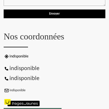
Nos coordonnées
indisponible
indisponible
indisponible
indisponible