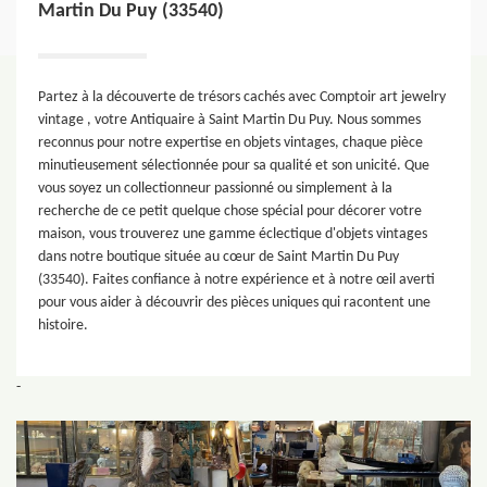
Martin Du Puy (33540)
Partez à la découverte de trésors cachés avec Comptoir art jewelry
vintage , votre Antiquaire à Saint Martin Du Puy. Nous sommes
reconnus pour notre expertise en objets vintages, chaque pièce
minutieusement sélectionnée pour sa qualité et son unicité. Que
vous soyez un collectionneur passionné ou simplement à la
recherche de ce petit quelque chose spécial pour décorer votre
maison, vous trouverez une gamme éclectique d'objets vintages
dans notre boutique située au cœur de Saint Martin Du Puy
(33540). Faites confiance à notre expérience et à notre œil averti
pour vous aider à découvrir des pièces uniques qui racontent une
histoire.
-