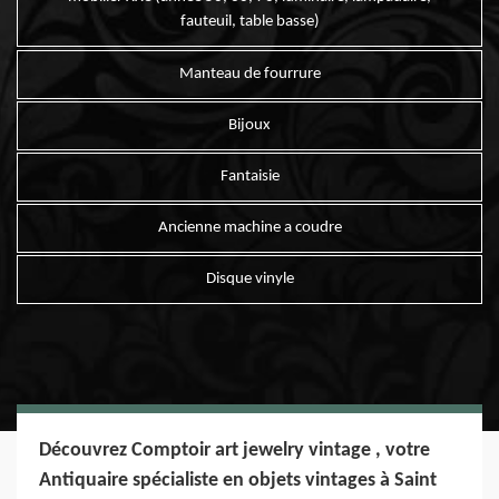
fauteuil, table basse)
Manteau de fourrure
Bijoux
Fantaisie
Ancienne machine a coudre
Disque vinyle
Découvrez Comptoir art jewelry vintage , votre
Antiquaire spécialiste en objets vintages à Saint