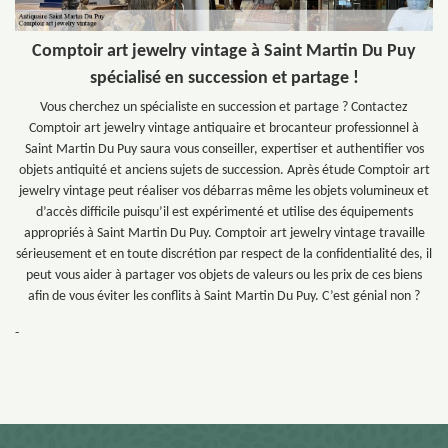
Comptoir art jewelry vintage à Saint Martin Du Puy
spécialisé en succession et partage !
Vous cherchez un spécialiste en succession et partage ? Contactez
Comptoir art jewelry vintage antiquaire et brocanteur professionnel à
Saint Martin Du Puy saura vous conseiller, expertiser et authentifier vos
objets antiquité et anciens sujets de succession. Après étude Comptoir art
jewelry vintage peut réaliser vos débarras même les objets volumineux et
d’accès difficile puisqu’il est expérimenté et utilise des équipements
appropriés à Saint Martin Du Puy. Comptoir art jewelry vintage travaille
sérieusement et en toute discrétion par respect de la confidentialité des, il
peut vous aider à partager vos objets de valeurs ou les prix de ces biens
afin de vous éviter les conflits à Saint Martin Du Puy. C’est génial non ?
-