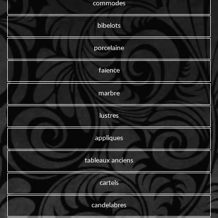
commodes
bibelots
porcelaine
faïence
marbre
lustres
appliques
tableaux anciens
cartels
candelabres