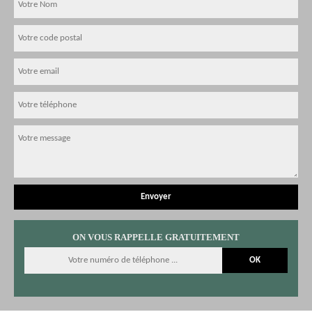
ON VOUS RAPPELLE GRATUITEMENT