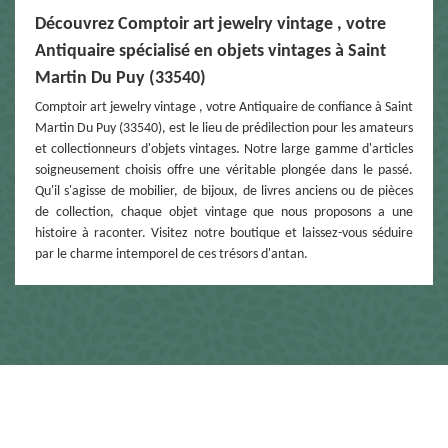
Découvrez Comptoir art jewelry vintage , votre
Antiquaire spécialisé en objets vintages à Saint
Martin Du Puy (33540)
Comptoir art jewelry vintage , votre Antiquaire de confiance à Saint
Martin Du Puy (33540), est le lieu de prédilection pour les amateurs
et collectionneurs d'objets vintages. Notre large gamme d'articles
soigneusement choisis offre une véritable plongée dans le passé.
Qu'il s'agisse de mobilier, de bijoux, de livres anciens ou de pièces
de collection, chaque objet vintage que nous proposons a une
histoire à raconter. Visitez notre boutique et laissez-vous séduire
par le charme intemporel de ces trésors d'antan.