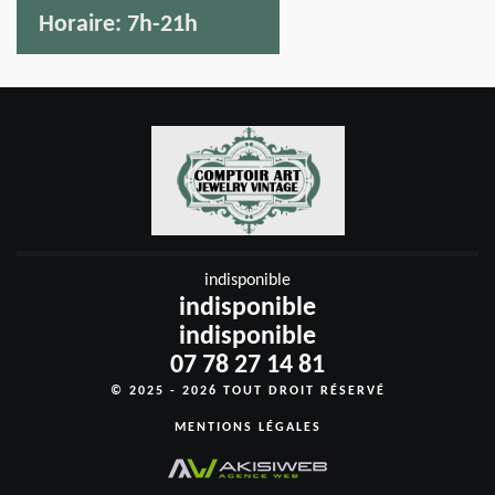
Horaire:
7h-21h
indisponible
indisponible
indisponible
07 78 27 14 81
© 2025 - 2026 TOUT DROIT RÉSERVÉ
MENTIONS LÉGALES