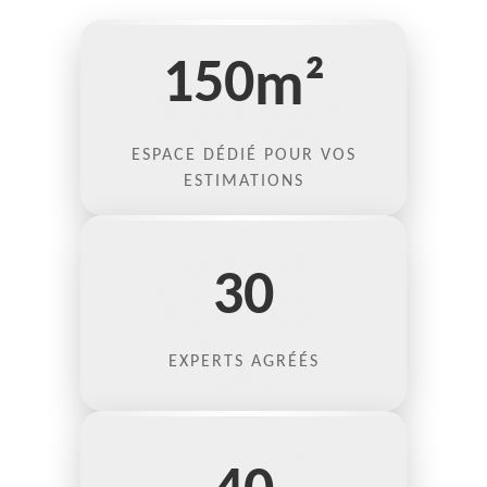
150
m²
ESPACE DÉDIÉ POUR VOS
ESTIMATIONS
30
EXPERTS AGRÉÉS