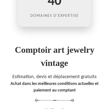
40
DOMAINES D'EXPERTISE
Comptoir art jewelry
vintage
Estimation, devis et déplacement gratuits
Achat dans les meilleures conditions actuelles et
paiement au comptant