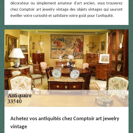
décorateur ou simplement amateur d'art ancien, vous trouverez
chez Comptoir art jewelry vintage des objets vintages qui sauront
éveiller votre curiosité et satisfaire votre goût pour l'antiquité.
Achetez vos antiquités chez Comptoir art jewelry
vintage