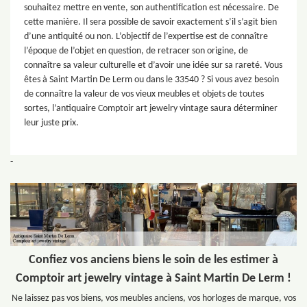
souhaitez mettre en vente, son authentification est nécessaire. De
cette manière. Il sera possible de savoir exactement s’il s’agit bien
d’une antiquité ou non. L’objectif de l’expertise est de connaître
l’époque de l’objet en question, de retracer son origine, de
connaître sa valeur culturelle et d’avoir une idée sur sa rareté. Vous
êtes à Saint Martin De Lerm ou dans le 33540 ? Si vous avez besoin
de connaître la valeur de vos vieux meubles et objets de toutes
sortes, l’antiquaire Comptoir art jewelry vintage saura déterminer
leur juste prix.
-
Confiez vos anciens biens le soin de les estimer à
Comptoir art jewelry vintage à Saint Martin De Lerm !
Ne laissez pas vos biens, vos meubles anciens, vos horloges de marque, vos