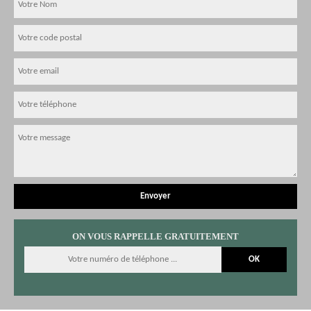
ON VOUS RAPPELLE GRATUITEMENT