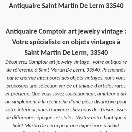
Antiquaire Saint Martin De Lerm 33540
Antiquaire Comptoir art jewelry vintage :
Votre spécialiste en objets vintages à
Saint Martin De Lerm, 33540
Découvrez Comptoir art jewelry vintage , votre antiquaire
de référence à Saint Martin De Lerm, 33540. Passionnés
par le charme intemporel des objets vintages, nous vous
proposons une sélection variée et unique d'articles rares
et précieux. Que vous soyez collectionneur, amateur d'art
ou simplement à la recherche d'une pièce distinctive pour
votre intérieur, vous trouverez chez nous des trésors issus
de différentes époques et styles. Visitez notre boutique à
Saint Martin De Lerm pour une expérience d'achat