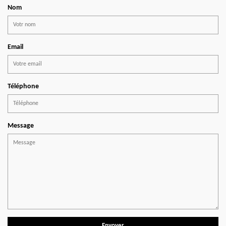
Nom
Email
Téléphone
Message