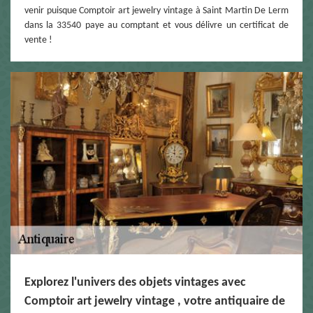
venir puisque Comptoir art jewelry vintage à Saint Martin De Lerm
dans la 33540 paye au comptant et vous délivre un certificat de
vente !
Explorez l'univers des objets vintages avec
Comptoir art jewelry vintage , votre antiquaire de