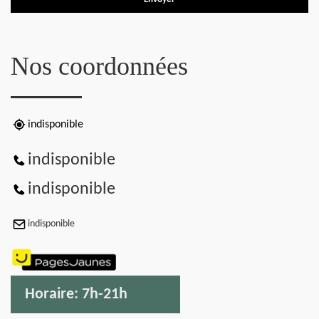
Nos coordonnées
indisponible
indisponible
indisponible
indisponible
Horaire:
7h-21h