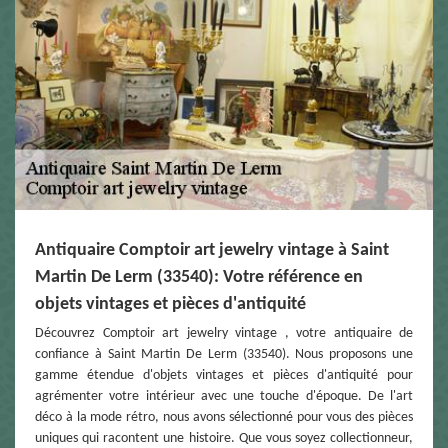
Antiquaire Comptoir art jewelry vintage à Saint
Martin De Lerm (33540): Votre référence en
objets vintages et pièces d'antiquité
Découvrez Comptoir art jewelry vintage , votre antiquaire de
confiance à Saint Martin De Lerm (33540). Nous proposons une
gamme étendue d'objets vintages et pièces d'antiquité pour
agrémenter votre intérieur avec une touche d'époque. De l'art
déco à la mode rétro, nous avons sélectionné pour vous des pièces
uniques qui racontent une histoire. Que vous soyez collectionneur,