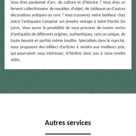
Vous êtes passionné d'art, de culture et d'histoire ? Vous êtes un
fervent collectionneur de meubles, d’objet, de tableaux ou d'autres
décorations antiques ou rare ? Vous trouverez votre bonheur chez
notre l’antiquaire Comptoir art jewelry vintage à Saint Martin De
Lerm, Vous aurez la possibilité de vous procurer de toutes sortes
d’antiquités de différents origines, authentiques, rare ou unique, de
toute beauté et parfois même insolite. Spécialisés dans le marché,
nous proposons des milliers d'articles à vendre aux meilleurs prix,
qui pourraient vous intéresser. N'hésitez donc pas à nous rendre
visite.
Autres services