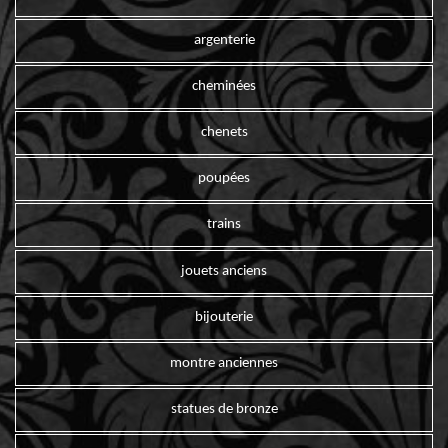
argenterie
cheminées
chenets
poupées
trains
jouets anciens
bijouterie
montre anciennes
statues de bronze