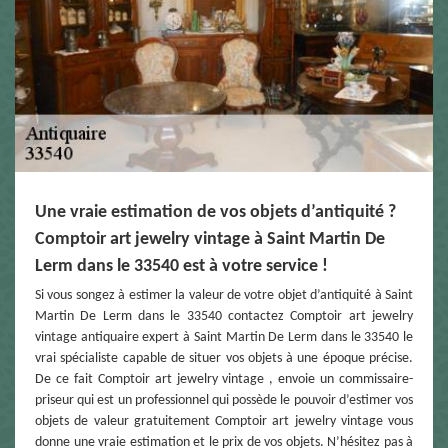
Une vraie estimation de vos objets d’antiquité ?
Comptoir art jewelry vintage à Saint Martin De
Lerm dans le 33540 est à votre service !
Si vous songez à estimer la valeur de votre objet d’antiquité à Saint
Martin De Lerm dans le 33540 contactez Comptoir art jewelry
vintage antiquaire expert à Saint Martin De Lerm dans le 33540 le
vrai spécialiste capable de situer vos objets à une époque précise.
De ce fait Comptoir art jewelry vintage , envoie un commissaire-
priseur qui est un professionnel qui possède le pouvoir d’estimer vos
objets de valeur gratuitement Comptoir art jewelry vintage vous
donne une vraie estimation et le prix de vos objets. N’hésitez pas à