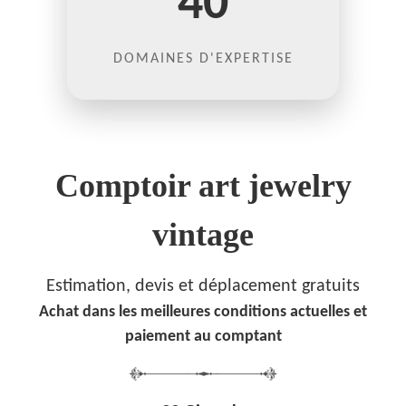
40
DOMAINES D'EXPERTISE
Comptoir art jewelry
vintage
Estimation, devis et déplacement gratuits
Achat dans les meilleures conditions actuelles et
paiement au comptant