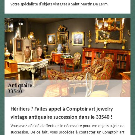
votre spécialiste d'objets vintages à Saint Martin De Lerm.
Héritiers ? Faites appel à Comptoir art jewelry
vintage antiquaire succession dans le 33540 !
Vous avez décidé d'effectuer le nécessaire pour vos objets sujets de
succession. De ce fait, vous procédez à contacter un Comptoir art