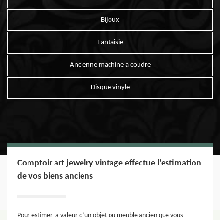
Bijoux
Fantaisie
Ancienne machine a coudre
Disque vinyle
Comptoir art jewelry vintage effectue l’estimation
de vos biens anciens
Pour estimer la valeur d’un objet ou meuble ancien que vous