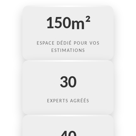
150
m²
ESPACE DÉDIÉ POUR VOS
ESTIMATIONS
30
EXPERTS AGRÉÉS