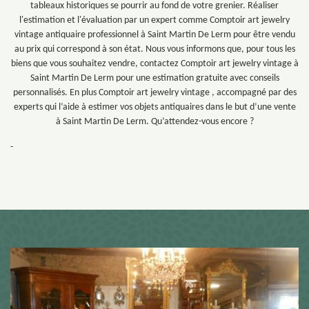
tableaux historiques se pourrir au fond de votre grenier. Réaliser
l'estimation et l'évaluation par un expert comme Comptoir art jewelry
vintage antiquaire professionnel à Saint Martin De Lerm pour être vendu
au prix qui correspond à son état. Nous vous informons que, pour tous les
biens que vous souhaitez vendre, contactez Comptoir art jewelry vintage à
Saint Martin De Lerm pour une estimation gratuite avec conseils
personnalisés. En plus Comptoir art jewelry vintage , accompagné par des
experts qui l’aide à estimer vos objets antiquaires dans le but d’une vente
à Saint Martin De Lerm. Qu’attendez-vous encore ?
-