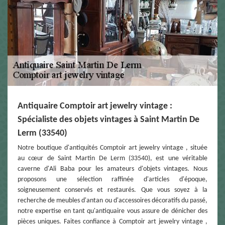
Antiquaire Comptoir art jewelry vintage :
Spécialiste des objets vintages à Saint Martin De
Lerm (33540)
Notre boutique d'antiquités Comptoir art jewelry vintage , située
au cœur de Saint Martin De Lerm (33540), est une véritable
caverne d'Ali Baba pour les amateurs d'objets vintages. Nous
proposons une sélection raffinée d'articles d'époque,
soigneusement conservés et restaurés. Que vous soyez à la
recherche de meubles d'antan ou d'accessoires décoratifs du passé,
notre expertise en tant qu'antiquaire vous assure de dénicher des
pièces uniques. Faites confiance à Comptoir art jewelry vintage ,