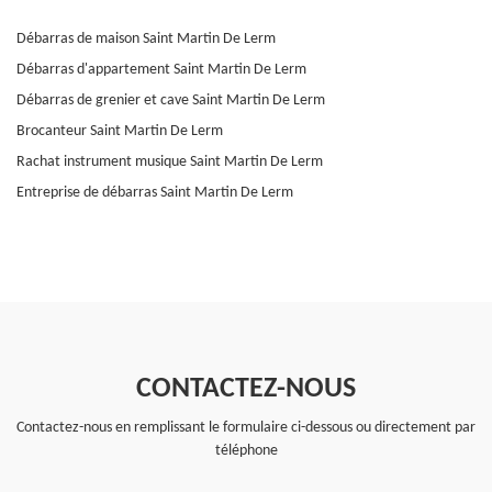
Débarras de maison Saint Martin De Lerm
Débarras d'appartement Saint Martin De Lerm
Débarras de grenier et cave Saint Martin De Lerm
Brocanteur Saint Martin De Lerm
Rachat instrument musique Saint Martin De Lerm
Entreprise de débarras Saint Martin De Lerm
CONTACTEZ-NOUS
Contactez-nous en remplissant le formulaire ci-dessous ou directement par
téléphone