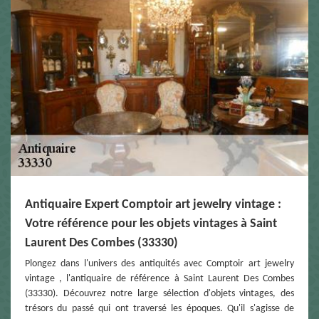
Antiquaire Expert Comptoir art jewelry vintage :
Votre référence pour les objets vintages à Saint
Laurent Des Combes (33330)
Plongez dans l'univers des antiquités avec Comptoir art jewelry
vintage , l'antiquaire de référence à Saint Laurent Des Combes
(33330). Découvrez notre large sélection d'objets vintages, des
trésors du passé qui ont traversé les époques. Qu'il s'agisse de