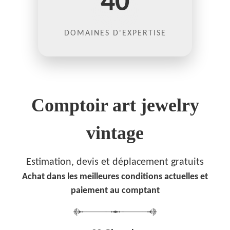
40
DOMAINES D'EXPERTISE
Comptoir art jewelry
vintage
Estimation, devis et déplacement gratuits
Achat dans les meilleures conditions actuelles et
paiement au comptant