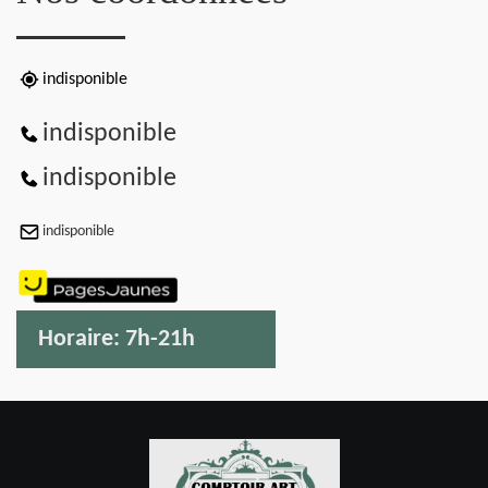
indisponible
indisponible
indisponible
indisponible
Horaire:
7h-21h