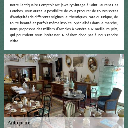
notre l’antiquaire Comptoir art jewelry vintage à Saint Laurent Des
Combes, Vous aurez la possibilité de vous procurer de toutes sortes
d’antiquités de différents origines, authentiques, rare ou unique, de
toute beauté et parfois même insolite. Spécialisés dans le marché,
nous proposons des milliers d'articles à vendre aux meilleurs prix,
qui pourraient vous intéresser. N'hésitez donc pas à nous rendre
visite.