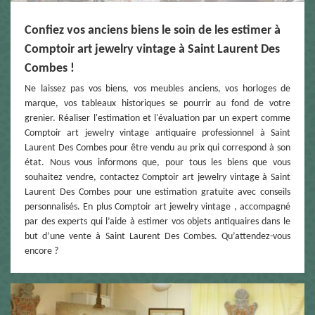
Confiez vos anciens biens le soin de les estimer à
Comptoir art jewelry vintage à Saint Laurent Des
Combes !
Ne laissez pas vos biens, vos meubles anciens, vos horloges de
marque, vos tableaux historiques se pourrir au fond de votre
grenier. Réaliser l'estimation et l'évaluation par un expert comme
Comptoir art jewelry vintage antiquaire professionnel à Saint
Laurent Des Combes pour être vendu au prix qui correspond à son
état. Nous vous informons que, pour tous les biens que vous
souhaitez vendre, contactez Comptoir art jewelry vintage à Saint
Laurent Des Combes pour une estimation gratuite avec conseils
personnalisés. En plus Comptoir art jewelry vintage , accompagné
par des experts qui l’aide à estimer vos objets antiquaires dans le
but d’une vente à Saint Laurent Des Combes. Qu’attendez-vous
encore ?