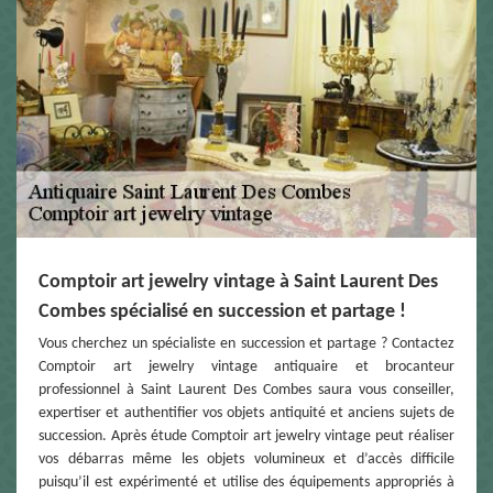
Comptoir art jewelry vintage à Saint Laurent Des
Combes spécialisé en succession et partage !
Vous cherchez un spécialiste en succession et partage ? Contactez
Comptoir art jewelry vintage antiquaire et brocanteur
professionnel à Saint Laurent Des Combes saura vous conseiller,
expertiser et authentifier vos objets antiquité et anciens sujets de
succession. Après étude Comptoir art jewelry vintage peut réaliser
vos débarras même les objets volumineux et d’accès difficile
puisqu’il est expérimenté et utilise des équipements appropriés à