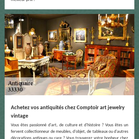
Achetez vos antiquités chez Comptoir art jewelry
vintage
Vous êtes passionné d'art, de culture et d'histoire ? Vous êtes un
fervent collectionneur de meubles, d’objet, de tableaux ou d'autres
décorations antiques ou rare ? Vous trouverez votre bonheur chez