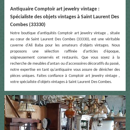
Antiquaire Comptoir art jewelry vintage :
Spécialiste des objets vintages à Saint Laurent Des
Combes (33330)
Notre boutique d'antiquités Comptoir art jewelry vintage , située
au cœur de Saint Laurent Des Combes (33330), est une véritable
caverne d'Ali Baba pour les amateurs d'objets vintages. Nous
proposons une sélection raffinée d'articles d'époque,
soigneusement conservés et restaurés. Que vous soyez à la
recherche de meubles d'antan ou d'accessoires décoratifs du passé,
notre expertise en tant qu'antiquaire vous assure de dénicher des
pièces uniques. Faites confiance à Comptoir art jewelry vintage ,
votre spécialiste d'objets vintages à Saint Laurent Des Combes.