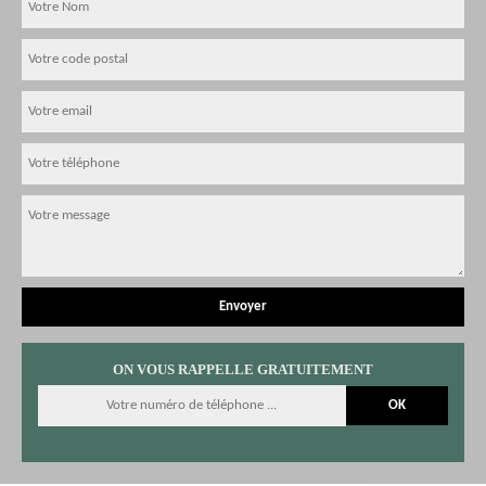
ON VOUS RAPPELLE GRATUITEMENT