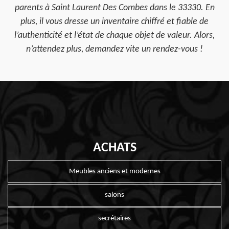
parents à Saint Laurent Des Combes dans le 33330. En
plus, il vous dresse un inventaire chiffré et fiable de
l’authenticité et l’état de chaque objet de valeur. Alors,
n’attendez plus, demandez vite un rendez-vous !
ACHATS
Meubles anciens et modernes
salons
secrétaires