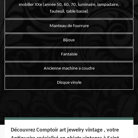
mobilier XXe (année 50, 60, 70, luminaire, lampadaire,
fauteuil, table basse)
Manteau de fourrure
Bijoux
Fantaisie
Ancienne machine a coudre
Disque vinyle
Découvrez Comptoir art jewelry vintage , votre