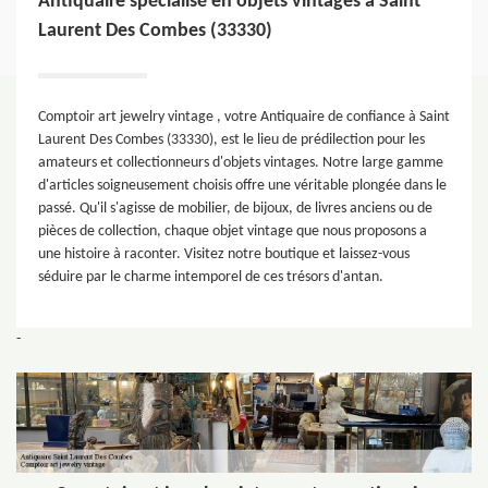
Antiquaire spécialisé en objets vintages à Saint
Laurent Des Combes (33330)
Comptoir art jewelry vintage , votre Antiquaire de confiance à Saint
Laurent Des Combes (33330), est le lieu de prédilection pour les
amateurs et collectionneurs d'objets vintages. Notre large gamme
d'articles soigneusement choisis offre une véritable plongée dans le
passé. Qu'il s'agisse de mobilier, de bijoux, de livres anciens ou de
pièces de collection, chaque objet vintage que nous proposons a
une histoire à raconter. Visitez notre boutique et laissez-vous
séduire par le charme intemporel de ces trésors d'antan.
-