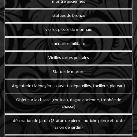
montre anciennes
statues de bronze
vieilles pièces de monnaie
médailles militaire
Vieilles cartes postales
Statue de marbre
Argenterie (Ménagère, couverts dépareillés, theillere, plateau)
Objet sur la chasse (couteau, dague ancienne, trophée de
chasse)
décoration de jardin (Statue de pierre, potiche pierre et fonte
salon de jardin)