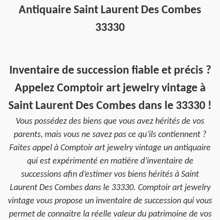
Antiquaire Saint Laurent Des Combes
33330
Inventaire de succession fiable et précis ?
Appelez Comptoir art jewelry vintage à
Saint Laurent Des Combes dans le 33330 !
Vous possédez des biens que vous avez hérités de vos
parents, mais vous ne savez pas ce qu’ils contiennent ?
Faites appel à Comptoir art jewelry vintage un antiquaire
qui est expérimenté en matière d’inventaire de
successions afin d’estimer vos biens hérités à Saint
Laurent Des Combes dans le 33330. Comptoir art jewelry
vintage vous propose un inventaire de succession qui vous
permet de connaitre la réelle valeur du patrimoine de vos