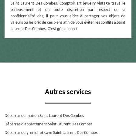
Saint Laurent Des Combes. Comptoir art jewelry vintage travaille
sérieusement et en toute discrétion par respect de la
confidentialité des, il peut vous aider à partager vos objets de
valeurs ou les prix de ces biens afin de vous éviter les conflits à Saint
Laurent Des Combes. C’est génial non ?
Autres services
Débarras de maison Saint Laurent Des Combes
Débarras d'appartement Saint Laurent Des Combes
Débarras de grenier et cave Saint Laurent Des Combes