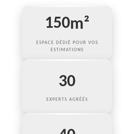
150
m²
ESPACE DÉDIÉ POUR VOS
ESTIMATIONS
30
EXPERTS AGRÉÉS