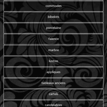
commodes
bibelots
porcelaine
faïence
marbre
lustres
appliques
tableaux anciens
cartels
candelabres