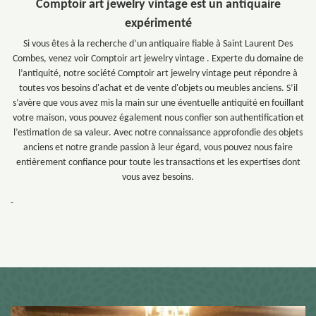
Comptoir art jewelry vintage est un antiquaire
expérimenté
Si vous êtes à la recherche d’un antiquaire fiable à Saint Laurent Des
Combes, venez voir Comptoir art jewelry vintage . Experte du domaine de
l’antiquité, notre société Comptoir art jewelry vintage peut répondre à
toutes vos besoins d'achat et de vente d'objets ou meubles anciens. S’il
s’avère que vous avez mis la main sur une éventuelle antiquité en fouillant
votre maison, vous pouvez également nous confier son authentification et
l’estimation de sa valeur. Avec notre connaissance approfondie des objets
anciens et notre grande passion à leur égard, vous pouvez nous faire
entièrement confiance pour toute les transactions et les expertises dont
vous avez besoins.
-