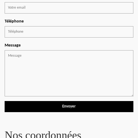
Téléphone
Message
Nos coordonnées