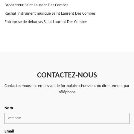
Brocanteur Saint Laurent Des Combes
Rachat instrument musique Saint Laurent Des Combes
Entreprise de débarras Saint Laurent Des Combes
CONTACTEZ-NOUS
Contactez-nous en remplissant le formulaire ci-dessous ou directement par
téléphone
Nom
Email