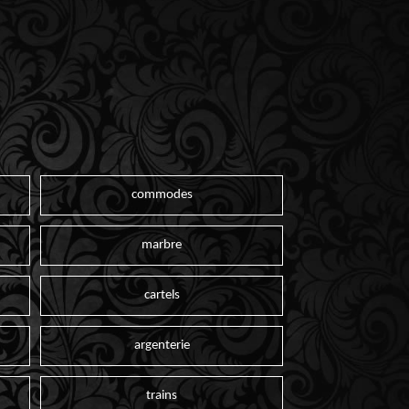
commodes
marbre
cartels
argenterie
trains