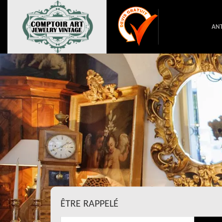
ANT
ÊTRE RAPPELÉ