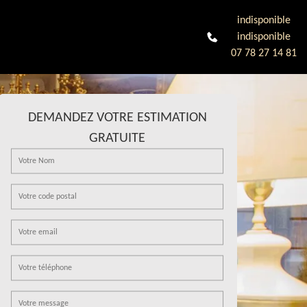
indisponible
indisponible
07 78 27 14 81
DEMANDEZ VOTRE ESTIMATION
GRATUITE