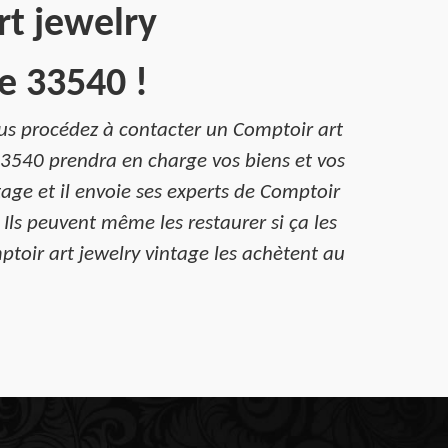
rt jewelry
e 33540 !
vous procédez à contacter un Comptoir art
33540 prendra en charge vos biens et vos
age et il envoie ses experts de Comptoir
 Ils peuvent même les restaurer si ça les
ptoir art jewelry vintage les achètent au