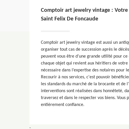
Comptoir art jewelry vintage : Votre
Saint Felix De Foncaude
Comptoir art jewelry vintage est aussi un antiq
organiser tout cas de succession après le décès
peuvent vous être d’une grande utilité pour ce q
chaque objet qui revient aux héritiers de votre
nécessaire dans l’expertise des notaires pour l
Recourir à nos services, c'est pouvoir bénéficie
les standards du marché de la brocante et de l’
interventions sont réalisées dans honnêteté, d
traversez et dans le respecter vos biens. Vous 
entièrement confiance.
-