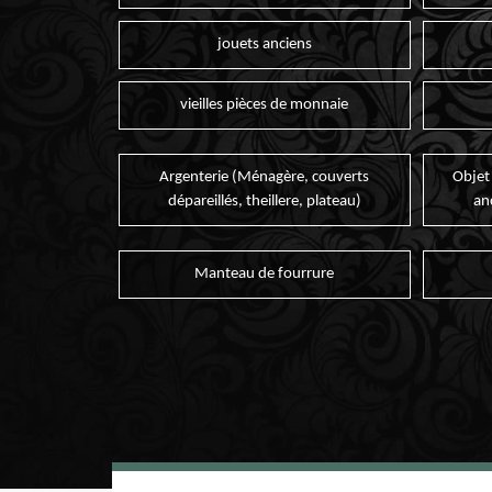
jouets anciens
vieilles pièces de monnaie
Argenterie (Ménagère, couverts
Objet
dépareillés, theillere, plateau)
an
Manteau de fourrure