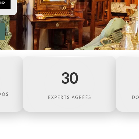
30
VOS
EXPERTS AGRÉÉS
DO