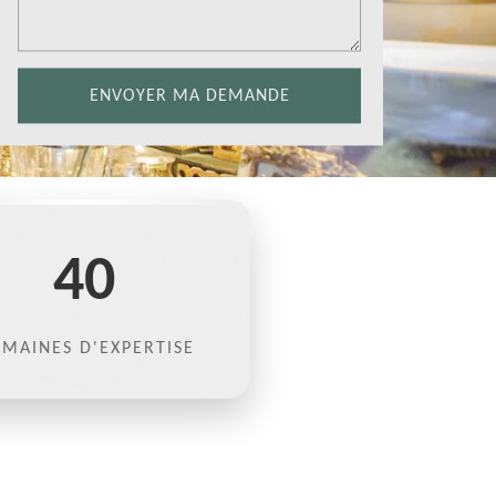
40
MAINES D'EXPERTISE