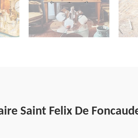
aire Saint Felix De Foncaud