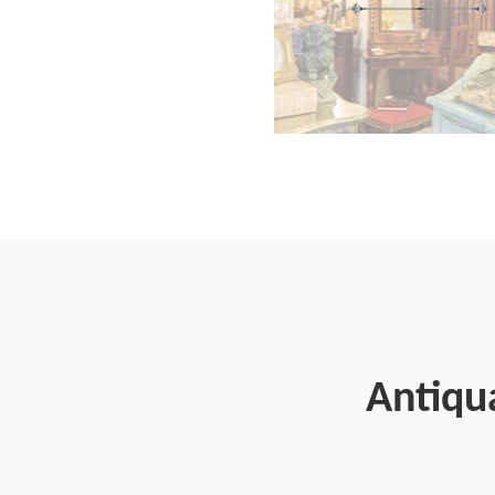
Antiqu