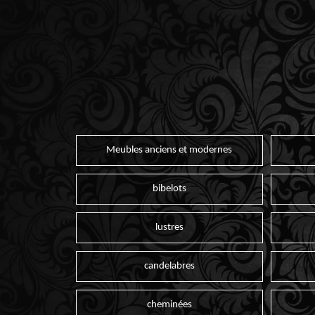
Meubles anciens et modernes
bibelots
lustres
candelabres
cheminées