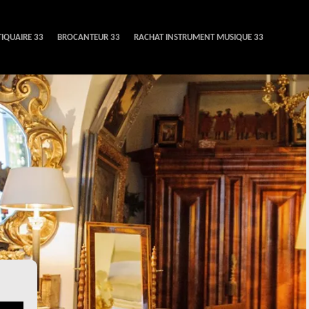
IQUAIRE 33
BROCANTEUR 33
RACHAT INSTRUMENT MUSIQUE 33