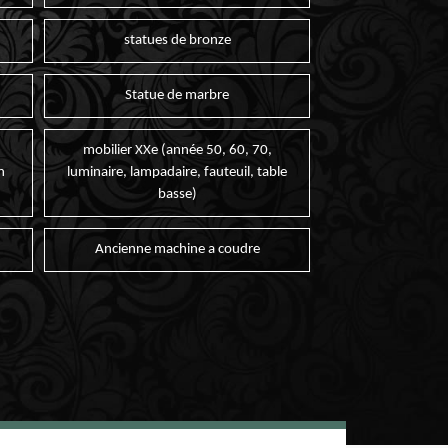
statues de bronze
Statue de marbre
mobilier XXe (année 50, 60, 70,
n
luminaire, lampadaire, fauteuil, table
basse)
Ancienne machine a coudre