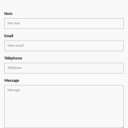
Nom
Email
Téléphone
Message