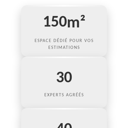
150
m²
ESPACE DÉDIÉ POUR VOS
ESTIMATIONS
30
EXPERTS AGRÉÉS