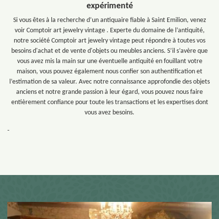
expérimenté
Si vous êtes à la recherche d’un antiquaire fiable à Saint Emilion, venez
voir Comptoir art jewelry vintage . Experte du domaine de l’antiquité,
notre société Comptoir art jewelry vintage peut répondre à toutes vos
besoins d'achat et de vente d'objets ou meubles anciens. S’il s’avère que
vous avez mis la main sur une éventuelle antiquité en fouillant votre
maison, vous pouvez également nous confier son authentification et
l’estimation de sa valeur. Avec notre connaissance approfondie des objets
anciens et notre grande passion à leur égard, vous pouvez nous faire
entièrement confiance pour toute les transactions et les expertises dont
vous avez besoins.
-