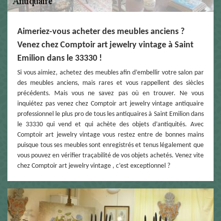
Aimeriez-vous acheter des meubles anciens ?
Venez chez Comptoir art jewelry vintage à Saint
Emilion dans le 33330 !
Si vous aimiez, achetez des meubles afin d’embellir votre salon par
des meubles anciens, mais rares et vous rappellent des siècles
précédents. Mais vous ne savez pas où en trouver. Ne vous
inquiétez pas venez chez Comptoir art jewelry vintage antiquaire
professionnel le plus pro de tous les antiquaires à Saint Emilion dans
le 33330 qui vend et qui achète des objets d’antiquités. Avec
Comptoir art jewelry vintage vous restez entre de bonnes mains
puisque tous ses meubles sont enregistrés et tenus légalement que
vous pouvez en vérifier traçabilité de vos objets achetés. Venez vite
chez Comptoir art jewelry vintage , c’est exceptionnel ?