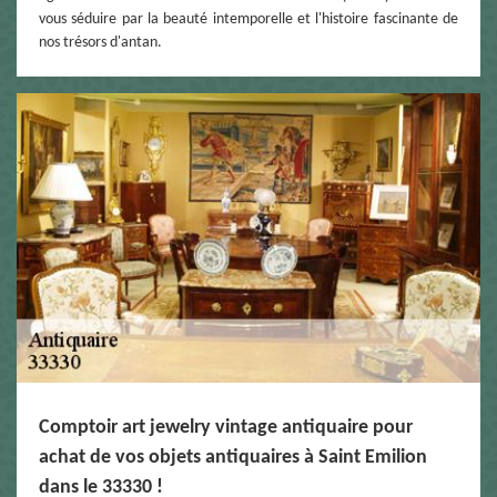
vous séduire par la beauté intemporelle et l'histoire fascinante de
nos trésors d'antan.
Comptoir art jewelry vintage antiquaire pour
achat de vos objets antiquaires à Saint Emilion
dans le 33330 !