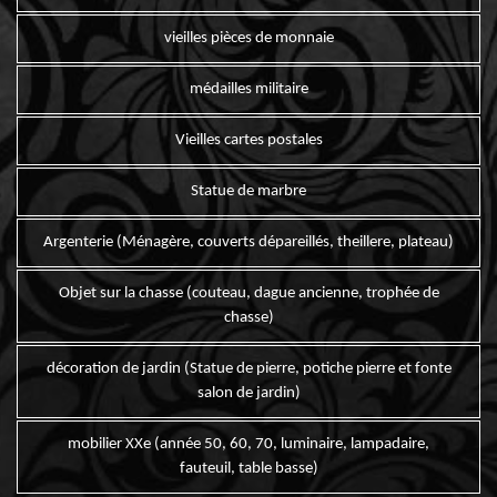
vieilles pièces de monnaie
médailles militaire
Vieilles cartes postales
Statue de marbre
Argenterie (Ménagère, couverts dépareillés, theillere, plateau)
Objet sur la chasse (couteau, dague ancienne, trophée de
chasse)
décoration de jardin (Statue de pierre, potiche pierre et fonte
salon de jardin)
mobilier XXe (année 50, 60, 70, luminaire, lampadaire,
fauteuil, table basse)