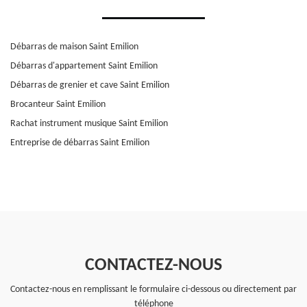
Débarras de maison Saint Emilion
Débarras d'appartement Saint Emilion
Débarras de grenier et cave Saint Emilion
Brocanteur Saint Emilion
Rachat instrument musique Saint Emilion
Entreprise de débarras Saint Emilion
CONTACTEZ-NOUS
Contactez-nous en remplissant le formulaire ci-dessous ou directement par
téléphone