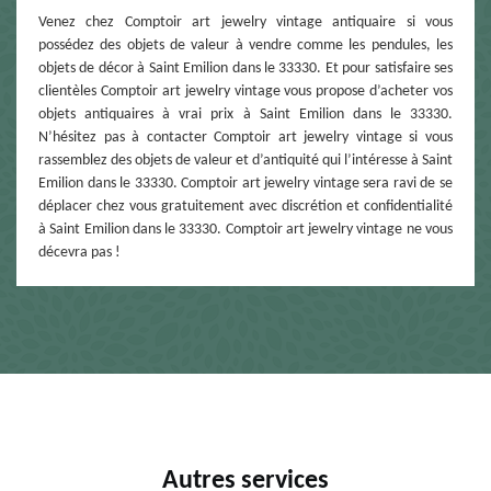
Venez chez Comptoir art jewelry vintage antiquaire si vous
possédez des objets de valeur à vendre comme les pendules, les
objets de décor à Saint Emilion dans le 33330. Et pour satisfaire ses
clientèles Comptoir art jewelry vintage vous propose d’acheter vos
objets antiquaires à vrai prix à Saint Emilion dans le 33330.
N’hésitez pas à contacter Comptoir art jewelry vintage si vous
rassemblez des objets de valeur et d’antiquité qui l’intéresse à Saint
Emilion dans le 33330. Comptoir art jewelry vintage sera ravi de se
déplacer chez vous gratuitement avec discrétion et confidentialité
à Saint Emilion dans le 33330. Comptoir art jewelry vintage ne vous
décevra pas !
Autres services