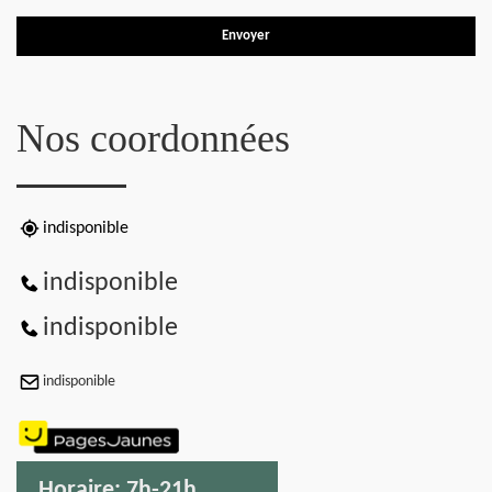
Nos coordonnées
indisponible
indisponible
indisponible
indisponible
Horaire:
7h-21h