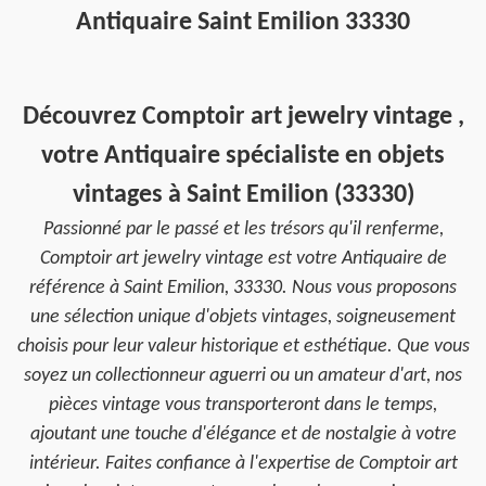
Antiquaire Saint Emilion 33330
Découvrez Comptoir art jewelry vintage ,
votre Antiquaire spécialiste en objets
vintages à Saint Emilion (33330)
Passionné par le passé et les trésors qu'il renferme,
Comptoir art jewelry vintage est votre Antiquaire de
référence à Saint Emilion, 33330. Nous vous proposons
une sélection unique d'objets vintages, soigneusement
choisis pour leur valeur historique et esthétique. Que vous
soyez un collectionneur aguerri ou un amateur d'art, nos
pièces vintage vous transporteront dans le temps,
ajoutant une touche d'élégance et de nostalgie à votre
intérieur. Faites confiance à l'expertise de Comptoir art