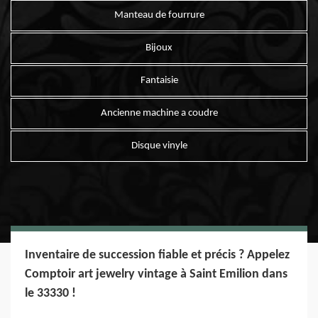
Manteau de fourrure
Bijoux
Fantaisie
Ancienne machine a coudre
Disque vinyle
Inventaire de succession fiable et précis ? Appelez
Comptoir art jewelry vintage à Saint Emilion dans
le 33330 !