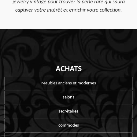
jewelry vintage pour trouver la perle rare qui saura
captiver votre intérêt et enrichir votre collection.
ACHATS
Meubles anciens et modernes
salons
secrétaires
commodes