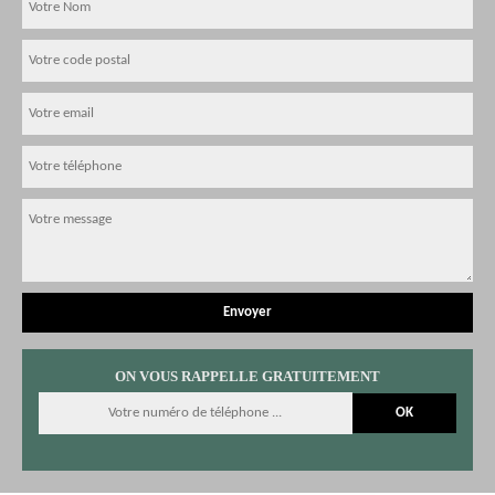
ON VOUS RAPPELLE GRATUITEMENT