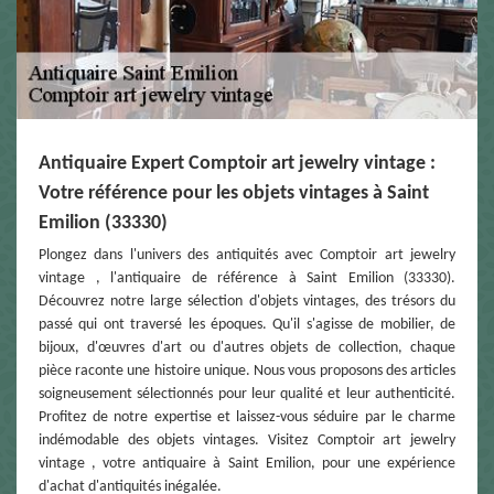
Antiquaire Expert Comptoir art jewelry vintage :
Votre référence pour les objets vintages à Saint
Emilion (33330)
Plongez dans l'univers des antiquités avec Comptoir art jewelry
vintage , l'antiquaire de référence à Saint Emilion (33330).
Découvrez notre large sélection d'objets vintages, des trésors du
passé qui ont traversé les époques. Qu'il s'agisse de mobilier, de
bijoux, d'œuvres d'art ou d'autres objets de collection, chaque
pièce raconte une histoire unique. Nous vous proposons des articles
soigneusement sélectionnés pour leur qualité et leur authenticité.
Profitez de notre expertise et laissez-vous séduire par le charme
indémodable des objets vintages. Visitez Comptoir art jewelry
vintage , votre antiquaire à Saint Emilion, pour une expérience
d'achat d'antiquités inégalée.