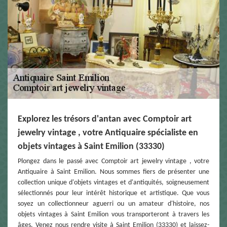
Explorez les trésors d'antan avec Comptoir art
jewelry vintage , votre Antiquaire spécialiste en
objets vintages à Saint Emilion (33330)
Plongez dans le passé avec Comptoir art jewelry vintage , votre
Antiquaire à Saint Emilion. Nous sommes fiers de présenter une
collection unique d'objets vintages et d'antiquités, soigneusement
sélectionnés pour leur intérêt historique et artistique. Que vous
soyez un collectionneur aguerri ou un amateur d'histoire, nos
objets vintages à Saint Emilion vous transporteront à travers les
âges. Venez nous rendre visite à Saint Emilion (33330) et laissez-