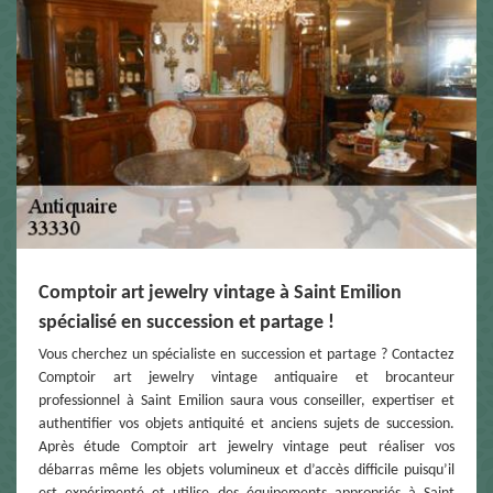
Comptoir art jewelry vintage à Saint Emilion
spécialisé en succession et partage !
Vous cherchez un spécialiste en succession et partage ? Contactez
Comptoir art jewelry vintage antiquaire et brocanteur
professionnel à Saint Emilion saura vous conseiller, expertiser et
authentifier vos objets antiquité et anciens sujets de succession.
Après étude Comptoir art jewelry vintage peut réaliser vos
débarras même les objets volumineux et d’accès difficile puisqu’il