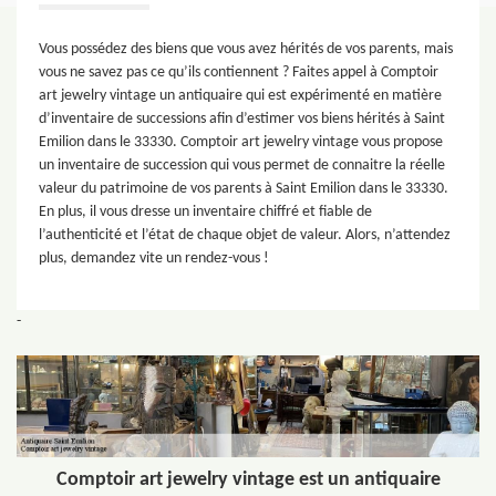
Vous possédez des biens que vous avez hérités de vos parents, mais
vous ne savez pas ce qu’ils contiennent ? Faites appel à Comptoir
art jewelry vintage un antiquaire qui est expérimenté en matière
d’inventaire de successions afin d’estimer vos biens hérités à Saint
Emilion dans le 33330. Comptoir art jewelry vintage vous propose
un inventaire de succession qui vous permet de connaitre la réelle
valeur du patrimoine de vos parents à Saint Emilion dans le 33330.
En plus, il vous dresse un inventaire chiffré et fiable de
l’authenticité et l’état de chaque objet de valeur. Alors, n’attendez
plus, demandez vite un rendez-vous !
-
Comptoir art jewelry vintage est un antiquaire