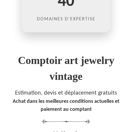
40
DOMAINES D'EXPERTISE
Comptoir art jewelry
vintage
Estimation, devis et déplacement gratuits
Achat dans les meilleures conditions actuelles et
paiement au comptant