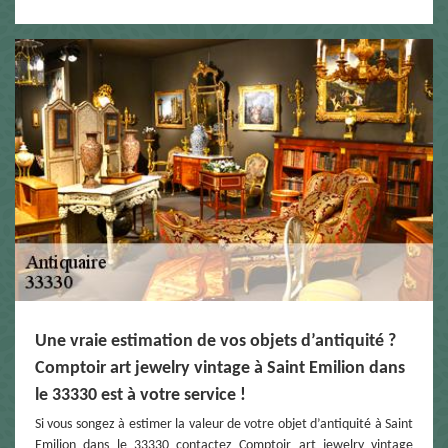
Une vraie estimation de vos objets d’antiquité ?
Comptoir art jewelry vintage à Saint Emilion dans
le 33330 est à votre service !
Si vous songez à estimer la valeur de votre objet d’antiquité à Saint
Emilion dans le 33330 contactez Comptoir art jewelry vintage