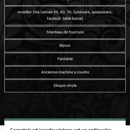
mobilier XXe (année 50, 60, 70, luminaire, lampadaire,
fauteuil, table basse)
Manteau de fourrure
Bijoux
Fantaisie
Ancienne machine a coudre
Disque vinyle