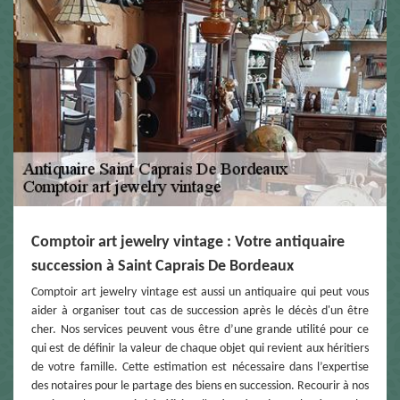
Comptoir art jewelry vintage : Votre antiquaire
succession à Saint Caprais De Bordeaux
Comptoir art jewelry vintage est aussi un antiquaire qui peut vous
aider à organiser tout cas de succession après le décès d'un être
cher. Nos services peuvent vous être d’une grande utilité pour ce
qui est de définir la valeur de chaque objet qui revient aux héritiers
de votre famille. Cette estimation est nécessaire dans l’expertise
des notaires pour le partage des biens en succession. Recourir à nos