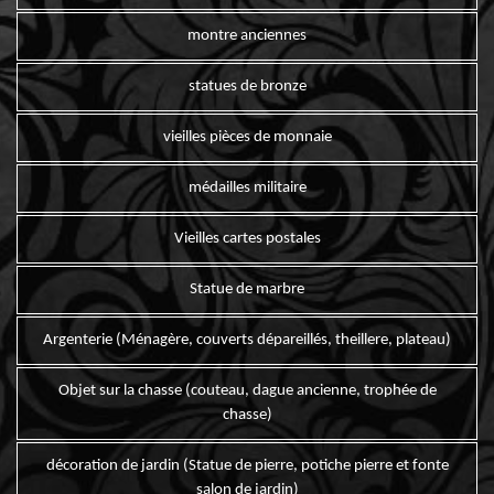
montre anciennes
statues de bronze
vieilles pièces de monnaie
médailles militaire
Vieilles cartes postales
Statue de marbre
Argenterie (Ménagère, couverts dépareillés, theillere, plateau)
Objet sur la chasse (couteau, dague ancienne, trophée de
chasse)
décoration de jardin (Statue de pierre, potiche pierre et fonte
salon de jardin)