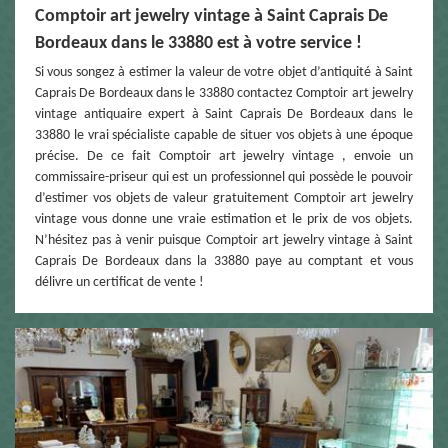
Comptoir art jewelry vintage à Saint Caprais De
Bordeaux dans le 33880 est à votre service !
Si vous songez à estimer la valeur de votre objet d’antiquité à Saint
Caprais De Bordeaux dans le 33880 contactez Comptoir art jewelry
vintage antiquaire expert à Saint Caprais De Bordeaux dans le
33880 le vrai spécialiste capable de situer vos objets à une époque
précise. De ce fait Comptoir art jewelry vintage , envoie un
commissaire-priseur qui est un professionnel qui possède le pouvoir
d’estimer vos objets de valeur gratuitement Comptoir art jewelry
vintage vous donne une vraie estimation et le prix de vos objets.
N’hésitez pas à venir puisque Comptoir art jewelry vintage à Saint
Caprais De Bordeaux dans la 33880 paye au comptant et vous
délivre un certificat de vente !