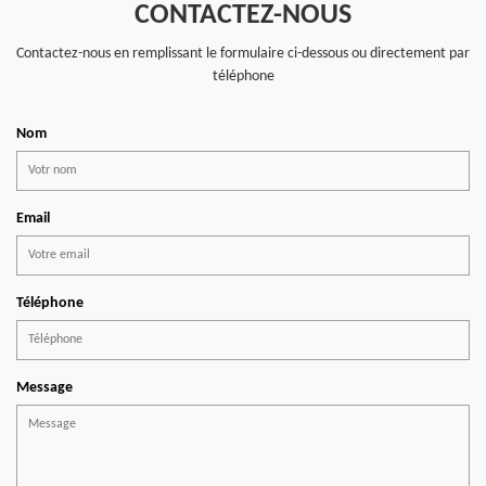
CONTACTEZ-NOUS
Contactez-nous en remplissant le formulaire ci-dessous ou directement par
téléphone
Nom
Email
Téléphone
Message