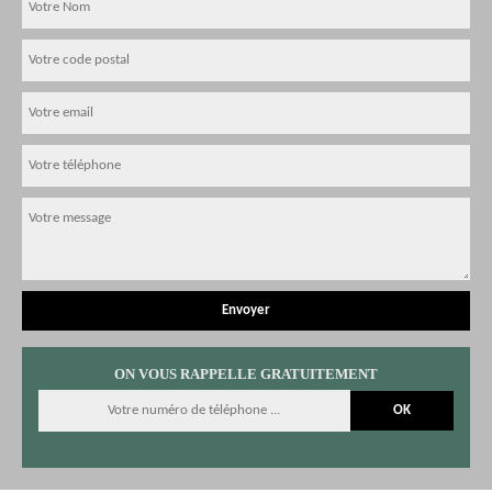
ON VOUS RAPPELLE GRATUITEMENT