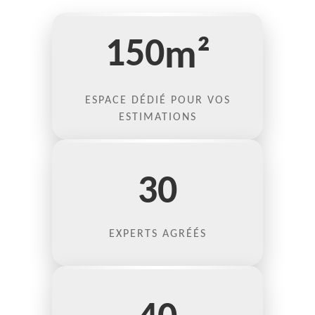
150
m²
ESPACE DÉDIÉ POUR VOS
ESTIMATIONS
30
EXPERTS AGRÉÉS