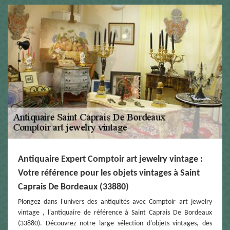
Antiquaire Expert Comptoir art jewelry vintage :
Votre référence pour les objets vintages à Saint
Caprais De Bordeaux (33880)
Plongez dans l'univers des antiquités avec Comptoir art jewelry
vintage , l'antiquaire de référence à Saint Caprais De Bordeaux
(33880). Découvrez notre large sélection d'objets vintages, des