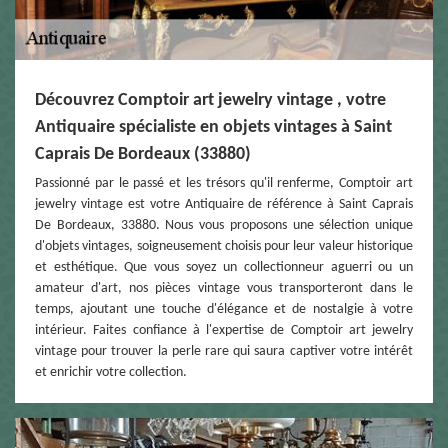
Découvrez Comptoir art jewelry vintage , votre
Antiquaire spécialiste en objets vintages à Saint
Caprais De Bordeaux (33880)
Passionné par le passé et les trésors qu'il renferme, Comptoir art
jewelry vintage est votre Antiquaire de référence à Saint Caprais
De Bordeaux, 33880. Nous vous proposons une sélection unique
d'objets vintages, soigneusement choisis pour leur valeur historique
et esthétique. Que vous soyez un collectionneur aguerri ou un
amateur d'art, nos pièces vintage vous transporteront dans le
temps, ajoutant une touche d'élégance et de nostalgie à votre
intérieur. Faites confiance à l'expertise de Comptoir art jewelry
vintage pour trouver la perle rare qui saura captiver votre intérêt
et enrichir votre collection.