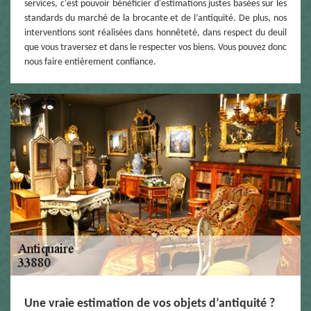
services, c'est pouvoir bénéficier d'estimations justes basées sur les
standards du marché de la brocante et de l’antiquité. De plus, nos
interventions sont réalisées dans honnêteté, dans respect du deuil
que vous traversez et dans le respecter vos biens. Vous pouvez donc
nous faire entièrement confiance.
Une vraie estimation de vos objets d’antiquité ?