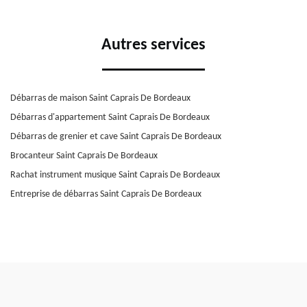
Autres services
Débarras de maison Saint Caprais De Bordeaux
Débarras d'appartement Saint Caprais De Bordeaux
Débarras de grenier et cave Saint Caprais De Bordeaux
Brocanteur Saint Caprais De Bordeaux
Rachat instrument musique Saint Caprais De Bordeaux
Entreprise de débarras Saint Caprais De Bordeaux