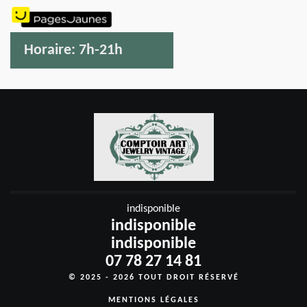
Horaire:
7h-21h
indisponible
indisponible
indisponible
07 78 27 14 81
© 2025 - 2026 TOUT DROIT RÉSERVÉ
MENTIONS LÉGALES