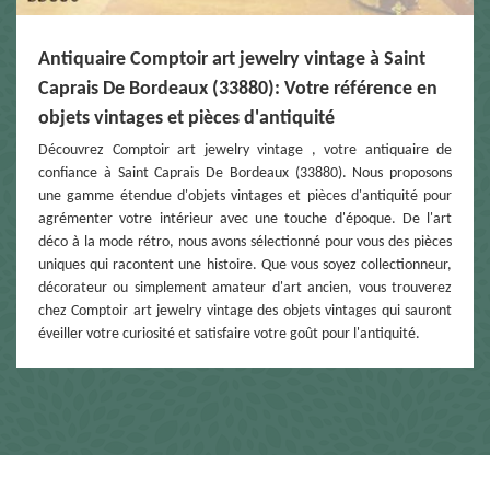
Antiquaire Comptoir art jewelry vintage à Saint
Caprais De Bordeaux (33880): Votre référence en
objets vintages et pièces d'antiquité
Découvrez Comptoir art jewelry vintage , votre antiquaire de
confiance à Saint Caprais De Bordeaux (33880). Nous proposons
une gamme étendue d'objets vintages et pièces d'antiquité pour
agrémenter votre intérieur avec une touche d'époque. De l'art
déco à la mode rétro, nous avons sélectionné pour vous des pièces
uniques qui racontent une histoire. Que vous soyez collectionneur,
décorateur ou simplement amateur d'art ancien, vous trouverez
chez Comptoir art jewelry vintage des objets vintages qui sauront
éveiller votre curiosité et satisfaire votre goût pour l'antiquité.