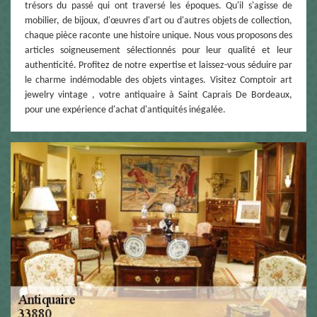
trésors du passé qui ont traversé les époques. Qu'il s'agisse de
mobilier, de bijoux, d'œuvres d'art ou d'autres objets de collection,
chaque pièce raconte une histoire unique. Nous vous proposons des
articles soigneusement sélectionnés pour leur qualité et leur
authenticité. Profitez de notre expertise et laissez-vous séduire par
le charme indémodable des objets vintages. Visitez Comptoir art
jewelry vintage , votre antiquaire à Saint Caprais De Bordeaux,
pour une expérience d'achat d'antiquités inégalée.