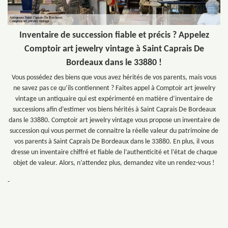
Inventaire de succession fiable et précis ? Appelez
Comptoir art jewelry vintage à Saint Caprais De
Bordeaux dans le 33880 !
Vous possédez des biens que vous avez hérités de vos parents, mais vous
ne savez pas ce qu’ils contiennent ? Faites appel à Comptoir art jewelry
vintage un antiquaire qui est expérimenté en matière d’inventaire de
successions afin d’estimer vos biens hérités à Saint Caprais De Bordeaux
dans le 33880. Comptoir art jewelry vintage vous propose un inventaire de
succession qui vous permet de connaitre la réelle valeur du patrimoine de
vos parents à Saint Caprais De Bordeaux dans le 33880. En plus, il vous
dresse un inventaire chiffré et fiable de l’authenticité et l’état de chaque
objet de valeur. Alors, n’attendez plus, demandez vite un rendez-vous !
-