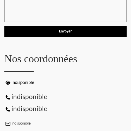
Nos coordonnées
indisponible
indisponible
indisponible
indisponible