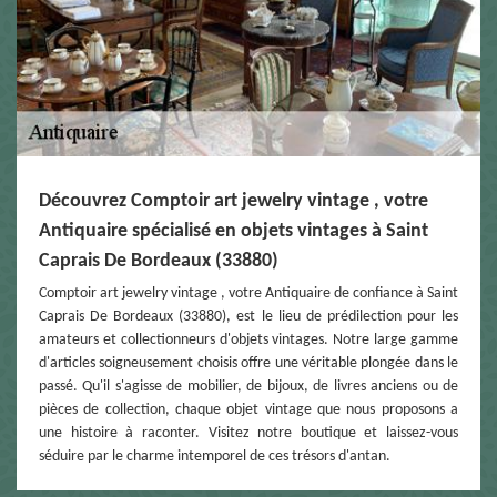
Découvrez Comptoir art jewelry vintage , votre
Antiquaire spécialisé en objets vintages à Saint
Caprais De Bordeaux (33880)
Comptoir art jewelry vintage , votre Antiquaire de confiance à Saint
Caprais De Bordeaux (33880), est le lieu de prédilection pour les
amateurs et collectionneurs d'objets vintages. Notre large gamme
d'articles soigneusement choisis offre une véritable plongée dans le
passé. Qu'il s'agisse de mobilier, de bijoux, de livres anciens ou de
pièces de collection, chaque objet vintage que nous proposons a
une histoire à raconter. Visitez notre boutique et laissez-vous
séduire par le charme intemporel de ces trésors d'antan.