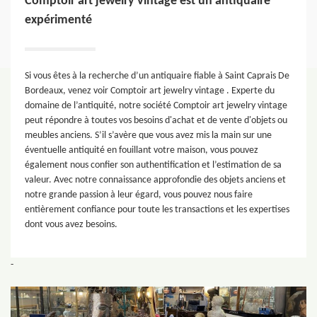
Comptoir art jewelry vintage est un antiquaire
expérimenté
Si vous êtes à la recherche d’un antiquaire fiable à Saint Caprais De
Bordeaux, venez voir Comptoir art jewelry vintage . Experte du
domaine de l’antiquité, notre société Comptoir art jewelry vintage
peut répondre à toutes vos besoins d'achat et de vente d'objets ou
meubles anciens. S’il s’avère que vous avez mis la main sur une
éventuelle antiquité en fouillant votre maison, vous pouvez
également nous confier son authentification et l’estimation de sa
valeur. Avec notre connaissance approfondie des objets anciens et
notre grande passion à leur égard, vous pouvez nous faire
entièrement confiance pour toute les transactions et les expertises
dont vous avez besoins.
-