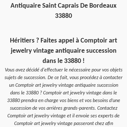
Antiquaire Saint Caprais De Bordeaux
33880
Héritiers ? Faites appel à Comptoir art
jewelry vintage antiquaire succession
dans le 33880 !
Vous avez décidé d'effectuer le nécessaire pour vos objets
sujets de succession. De ce fait, vous procédez à contacter
un Comptoir art jewelry vintage antiquaire succession
dans le 33880 ? Comptoir art jewelry vintage dans le
33880 prendra en charge vos biens et vos besoins d’une
succession de vos arrières grands-parents. Contactez
Comptoir art jewelry vintage et il envoie ses experts de
Comptoir art jewelry vintage passeront chez afin