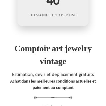
40
DOMAINES D'EXPERTISE
Comptoir art jewelry
vintage
Estimation, devis et déplacement gratuits
Achat dans les meilleures conditions actuelles et
paiement au comptant