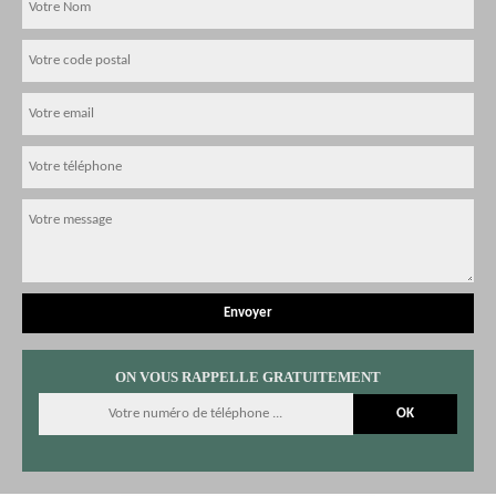
ON VOUS RAPPELLE GRATUITEMENT