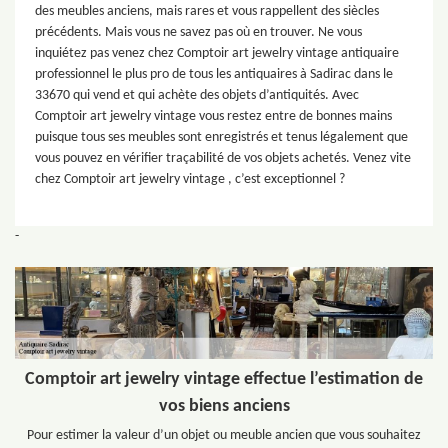
des meubles anciens, mais rares et vous rappellent des siècles
précédents. Mais vous ne savez pas où en trouver. Ne vous
inquiétez pas venez chez Comptoir art jewelry vintage antiquaire
professionnel le plus pro de tous les antiquaires à Sadirac dans le
33670 qui vend et qui achète des objets d’antiquités. Avec
Comptoir art jewelry vintage vous restez entre de bonnes mains
puisque tous ses meubles sont enregistrés et tenus légalement que
vous pouvez en vérifier traçabilité de vos objets achetés. Venez vite
chez Comptoir art jewelry vintage , c’est exceptionnel ?
-
Comptoir art jewelry vintage effectue l’estimation de
vos biens anciens
Pour estimer la valeur d’un objet ou meuble ancien que vous souhaitez