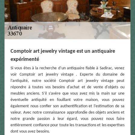
Comptoir art jewelry vintage est un antiquaire
expérimenté
Si vous êtes à la recherche d’un antiquaire fiable à Sadirac, venez
voir Comptoir art jewelry vintage . Experte du domaine de
l’antiquité, notre société Comptoir art jewelry vintage peut
répondre à toutes vos besoins d'achat et de vente d'objets ou
meubles anciens. S’il s’avère que vous avez mis la main sur une
éventuelle antiquité en fouillant votre maison, vous pouvez
également nous confier son authentification et l’estimation de sa
valeur. Avec notre connaissance approfondie des objets anciens et
notre grande passion à leur égard, vous pouvez nous faire
entièrement confiance pour toute les transactions et les expertises
dont vous avez besoins.