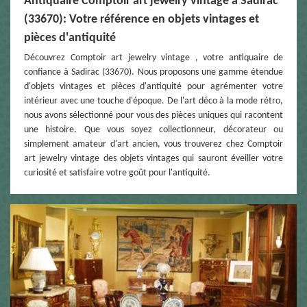
Antiquaire Comptoir art jewelry vintage à Sadirac
(33670): Votre référence en objets vintages et
pièces d'antiquité
Découvrez Comptoir art jewelry vintage , votre antiquaire de
confiance à Sadirac (33670). Nous proposons une gamme étendue
d'objets vintages et pièces d'antiquité pour agrémenter votre
intérieur avec une touche d'époque. De l'art déco à la mode rétro,
nous avons sélectionné pour vous des pièces uniques qui racontent
une histoire. Que vous soyez collectionneur, décorateur ou
simplement amateur d'art ancien, vous trouverez chez Comptoir
art jewelry vintage des objets vintages qui sauront éveiller votre
curiosité et satisfaire votre goût pour l'antiquité.