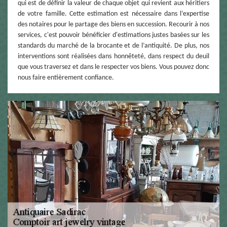
qui est de définir la valeur de chaque objet qui revient aux héritiers
de votre famille. Cette estimation est nécessaire dans l’expertise
des notaires pour le partage des biens en succession. Recourir à nos
services, c'est pouvoir bénéficier d'estimations justes basées sur les
standards du marché de la brocante et de l’antiquité. De plus, nos
interventions sont réalisées dans honnêteté, dans respect du deuil
que vous traversez et dans le respecter vos biens. Vous pouvez donc
nous faire entièrement confiance.