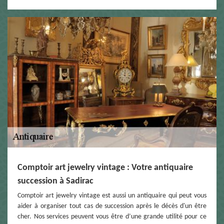
Comptoir art jewelry vintage : Votre antiquaire
succession à Sadirac
Comptoir art jewelry vintage est aussi un antiquaire qui peut vous
aider à organiser tout cas de succession après le décès d'un être
cher. Nos services peuvent vous être d’une grande utilité pour ce