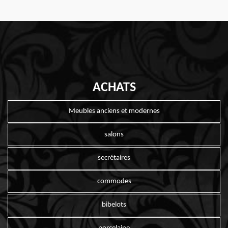
ACHATS
Meubles anciens et modernes
salons
secrétaires
commodes
bibelots