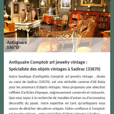
Antiquaire Comptoir art jewelry vintage :
Spécialiste des objets vintages à Sadirac (33670)
Notre boutique d'antiquités Comptoir art jewelry vintage , située
au cœur de Sadirac (33670), est une véritable caverne d'Ali Baba
pour les amateurs d'objets vintages. Nous proposons une sélection
raffinée d'articles d'époque, soigneusement conservés et restaurés.
Que vous soyez à la recherche de meubles d'antan ou d'accessoires
décoratifs du passé, notre expertise en tant qu'antiquaire vous
assure de dénicher des pièces uniques. Faites confiance à Comptoir