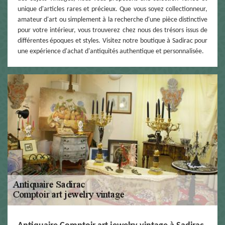
unique d'articles rares et précieux. Que vous soyez collectionneur,
amateur d'art ou simplement à la recherche d'une pièce distinctive
pour votre intérieur, vous trouverez chez nous des trésors issus de
différentes époques et styles. Visitez notre boutique à Sadirac pour
une expérience d'achat d'antiquités authentique et personnalisée.