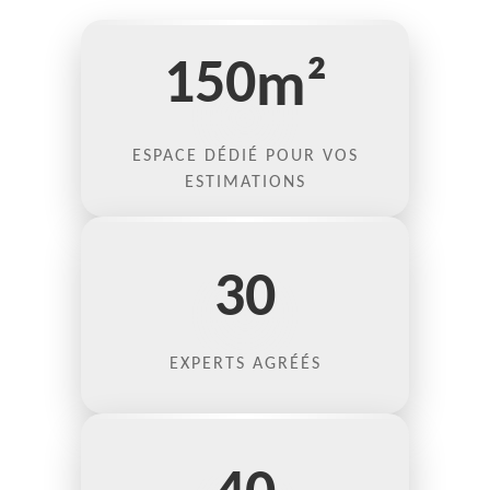
150
m²
ESPACE DÉDIÉ POUR VOS
ESTIMATIONS
30
EXPERTS AGRÉÉS