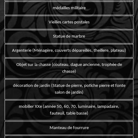
médailles militaire
Vieilles cartes postales
Statue de marbre
Argenterie (Ménagère, couverts dépareillés, theillere, plateau)
Objet sur la chasse (couteau, dague ancienne, trophée de
chasse)
décoration de jardin (Statue de pierre, potiche pierre et fonte
salon de jardin)
mobilier XXe (année 50, 60, 70, luminaire, lampadaire,
fauteuil, table basse)
Manteau de fourrure