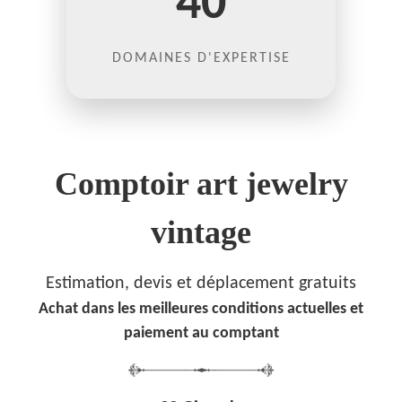
40
DOMAINES D'EXPERTISE
Comptoir art jewelry
vintage
Estimation, devis et déplacement gratuits
Achat dans les meilleures conditions actuelles et
paiement au comptant