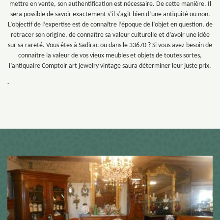
mettre en vente, son authentification est nécessaire. De cette manière. Il
sera possible de savoir exactement s’il s’agit bien d’une antiquité ou non.
L’objectif de l’expertise est de connaître l’époque de l’objet en question, de
retracer son origine, de connaître sa valeur culturelle et d’avoir une idée
sur sa rareté. Vous êtes à Sadirac ou dans le 33670 ? Si vous avez besoin de
connaître la valeur de vos vieux meubles et objets de toutes sortes,
l’antiquaire Comptoir art jewelry vintage saura déterminer leur juste prix.
-