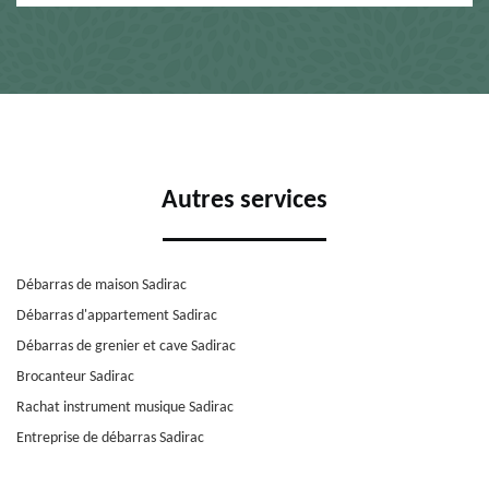
Autres services
Débarras de maison Sadirac
Débarras d'appartement Sadirac
Débarras de grenier et cave Sadirac
Brocanteur Sadirac
Rachat instrument musique Sadirac
Entreprise de débarras Sadirac