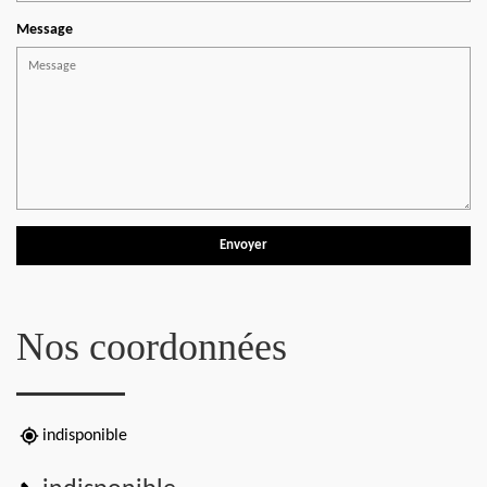
Message
Nos coordonnées
indisponible