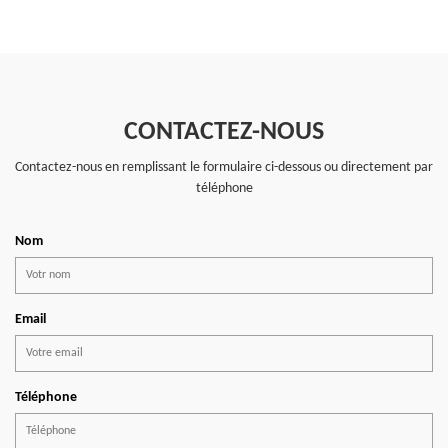
CONTACTEZ-NOUS
Contactez-nous en remplissant le formulaire ci-dessous ou directement par
téléphone
Nom
Email
Téléphone