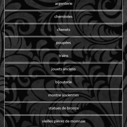
argenterie
cheminées
chenets
poupées
trains
jouets anciens
bijouterie
montre anciennes
statues de bronze
vieilles pièces de monnaie