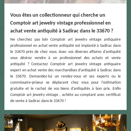
Vous êtes un collectionneur qui cherche un
Comptoir art jewelry vintage professionnel en
achat vente antiquité à Sadirac dans le 33670 ?
Ne cherchez pas loin Comptoir art jewelry vintage antiquaire
professionnel en achat vente antiquité est implanté à Sadirac dans
le 33670 près de chez vous. Avec vos diverses affaires d’antiquité
vous désirez vendre à un professionnel des achats et vente
antiquité ? Contactez Comptoir art jewelry vintage antiquaire
expert en achat vente des marchandises d’antiquité à Sadirac dans
le 33670. Demandez-lui un rendez-vous et ses experts ou le
commissaire-priseur se déplacent chez vous pour l’estimation
gratuite et le rachat de vos biens d’antiquités à bon prix. Enfin
Comptoir art jewelry vintage , achète au comptant avec certificat
de vente à Sadirac dans le 33670 !