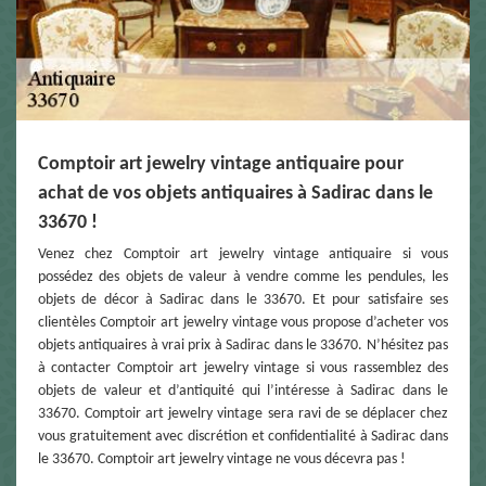
Comptoir art jewelry vintage antiquaire pour
achat de vos objets antiquaires à Sadirac dans le
33670 !
Venez chez Comptoir art jewelry vintage antiquaire si vous
possédez des objets de valeur à vendre comme les pendules, les
objets de décor à Sadirac dans le 33670. Et pour satisfaire ses
clientèles Comptoir art jewelry vintage vous propose d’acheter vos
objets antiquaires à vrai prix à Sadirac dans le 33670. N’hésitez pas
à contacter Comptoir art jewelry vintage si vous rassemblez des
objets de valeur et d’antiquité qui l’intéresse à Sadirac dans le
33670. Comptoir art jewelry vintage sera ravi de se déplacer chez
vous gratuitement avec discrétion et confidentialité à Sadirac dans
le 33670. Comptoir art jewelry vintage ne vous décevra pas !