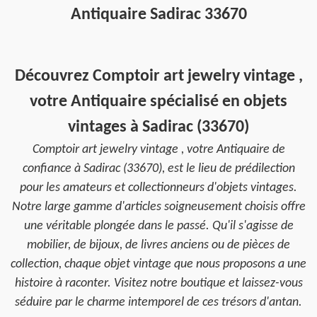
Antiquaire Sadirac 33670
Découvrez Comptoir art jewelry vintage ,
votre Antiquaire spécialisé en objets
vintages à Sadirac (33670)
Comptoir art jewelry vintage , votre Antiquaire de
confiance à Sadirac (33670), est le lieu de prédilection
pour les amateurs et collectionneurs d'objets vintages.
Notre large gamme d'articles soigneusement choisis offre
une véritable plongée dans le passé. Qu'il s'agisse de
mobilier, de bijoux, de livres anciens ou de pièces de
collection, chaque objet vintage que nous proposons a une
histoire à raconter. Visitez notre boutique et laissez-vous
séduire par le charme intemporel de ces trésors d'antan.