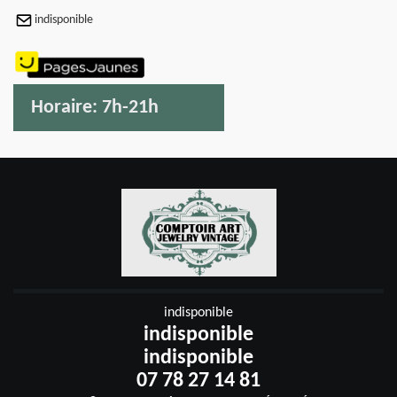
indisponible
Horaire:
7h-21h
indisponible
indisponible
indisponible
07 78 27 14 81