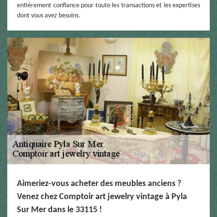
entièrement confiance pour toute les transactions et les expertises
dont vous avez besoins.
Aimeriez-vous acheter des meubles anciens ?
Venez chez Comptoir art jewelry vintage à Pyla
Sur Mer dans le 33115 !