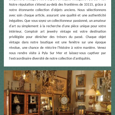
Notre réputation s'étend au-delà des frontières de 33115, grâce à
notre étonnante collection d'objets anciens. Nous sélectionnons
avec soin chaque article, assurant une qualité et une authenticité
inégalées. Que vous soyez un collectionneur passionné, un amateur
d'art ou simplement à la recherche d'une pièce unique pour votre
intérieur, Comptoir art jewelry vintage est votre destination
privilégiée pour dénicher des trésors du passé. Chaque objet
vintage dans notre boutique est une fenêtre sur une époque
révolue, une chance de réécrire l'histoire à votre manière. Venez
nous rendre visite à Pyla Sur Mer et laissez-vous captiver par
l'extraordinaire diversité de notre collection d'antiquités.