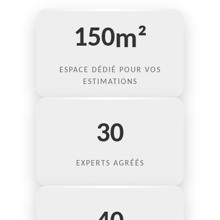
150
m²
ESPACE DÉDIÉ POUR VOS
ESTIMATIONS
30
EXPERTS AGRÉÉS