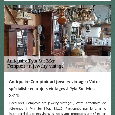
Antiquaire Comptoir art jewelry vintage : Votre
spécialiste en objets vintages à Pyla Sur Mer,
33115
Découvrez Comptoir art jewelry vintage , votre antiquaire de
référence à Pyla Sur Mer, 33115. Passionnés par le charme
intemporel des objets vintages, nous vous proposons une sélection