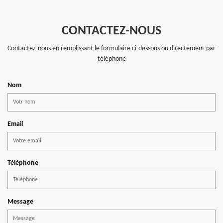
CONTACTEZ-NOUS
Contactez-nous en remplissant le formulaire ci-dessous ou directement par
téléphone
Nom
Email
Téléphone
Message