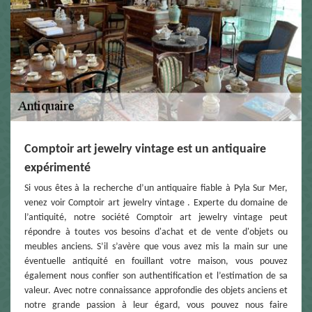
Comptoir art jewelry vintage est un antiquaire
expérimenté
Si vous êtes à la recherche d’un antiquaire fiable à Pyla Sur Mer,
venez voir Comptoir art jewelry vintage . Experte du domaine de
l’antiquité, notre société Comptoir art jewelry vintage peut
répondre à toutes vos besoins d'achat et de vente d'objets ou
meubles anciens. S’il s’avère que vous avez mis la main sur une
éventuelle antiquité en fouillant votre maison, vous pouvez
également nous confier son authentification et l’estimation de sa
valeur. Avec notre connaissance approfondie des objets anciens et
notre grande passion à leur égard, vous pouvez nous faire