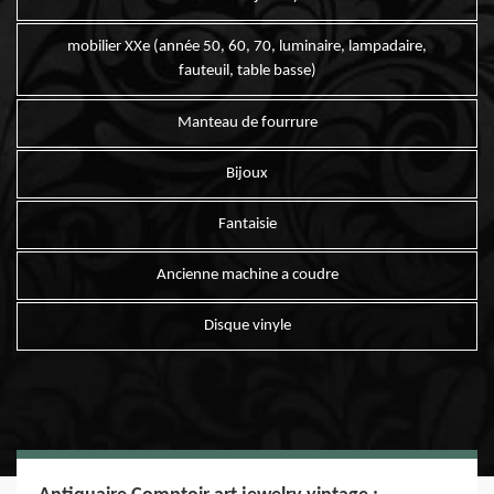
mobilier XXe (année 50, 60, 70, luminaire, lampadaire,
fauteuil, table basse)
Manteau de fourrure
Bijoux
Fantaisie
Ancienne machine a coudre
Disque vinyle