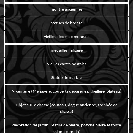
montre anciennes
statues de bronze
vieilles pièces de monnaie
médailles militaire
Vieilles cartes postales
Statue de marbre
Argenterie (Ménagère, couverts dépareillés, theillere, plateau)
Objet sur la chasse (couteau, dague ancienne, trophée de
chasse)
décoration de jardin (Statue de pierre, potiche pierre et fonte
salon de jardin)