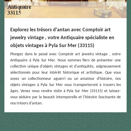
Explorez les trésors d'antan avec Comptoir art
jewelry vintage , votre Antiquaire spécialiste en
objets vintages à Pyla Sur Mer (33115)
Plongez dans le passé avec Comptoir art jewelry vintage , votre
Antiquaire à Pyla Sur Mer. Nous sommes fiers de présenter une
collection unique d'objets vintages et d'antiquités, soigneusement
sélectionnés pour leur intérêt historique et artistique. Que vous
soyez un collectionneur aguerri ou un amateur d'histoire, nos
objets vintages à Pyla Sur Mer vous transporteront à travers les
âges. Venez nous rendre visite à Pyla Sur Mer (33115) et laissez-
vous séduire par la beauté intemporelle et l'histoire fascinante de
nos trésors d'antan.