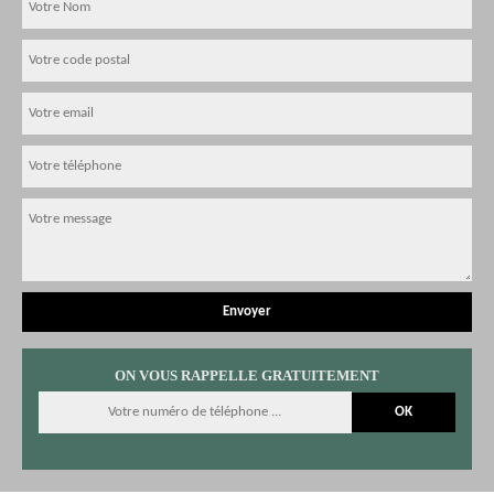
ON VOUS RAPPELLE GRATUITEMENT