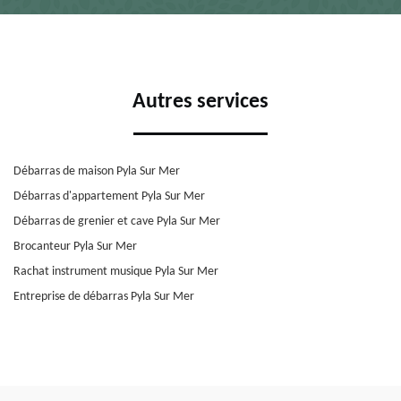
Autres services
Débarras de maison Pyla Sur Mer
Débarras d'appartement Pyla Sur Mer
Débarras de grenier et cave Pyla Sur Mer
Brocanteur Pyla Sur Mer
Rachat instrument musique Pyla Sur Mer
Entreprise de débarras Pyla Sur Mer