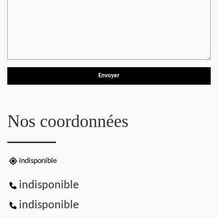
Nos coordonnées
indisponible
indisponible
indisponible