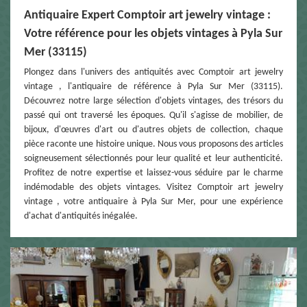
Antiquaire Expert Comptoir art jewelry vintage :
Votre référence pour les objets vintages à Pyla Sur
Mer (33115)
Plongez dans l'univers des antiquités avec Comptoir art jewelry
vintage , l'antiquaire de référence à Pyla Sur Mer (33115).
Découvrez notre large sélection d'objets vintages, des trésors du
passé qui ont traversé les époques. Qu'il s'agisse de mobilier, de
bijoux, d'œuvres d'art ou d'autres objets de collection, chaque
pièce raconte une histoire unique. Nous vous proposons des articles
soigneusement sélectionnés pour leur qualité et leur authenticité.
Profitez de notre expertise et laissez-vous séduire par le charme
indémodable des objets vintages. Visitez Comptoir art jewelry
vintage , votre antiquaire à Pyla Sur Mer, pour une expérience
d'achat d'antiquités inégalée.