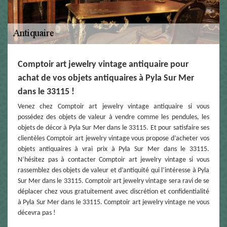
Comptoir art jewelry vintage antiquaire pour
achat de vos objets antiquaires à Pyla Sur Mer
dans le 33115 !
Venez chez Comptoir art jewelry vintage antiquaire si vous
possédez des objets de valeur à vendre comme les pendules, les
objets de décor à Pyla Sur Mer dans le 33115. Et pour satisfaire ses
clientèles Comptoir art jewelry vintage vous propose d’acheter vos
objets antiquaires à vrai prix à Pyla Sur Mer dans le 33115.
N’hésitez pas à contacter Comptoir art jewelry vintage si vous
rassemblez des objets de valeur et d’antiquité qui l’intéresse à Pyla
Sur Mer dans le 33115. Comptoir art jewelry vintage sera ravi de se
déplacer chez vous gratuitement avec discrétion et confidentialité
à Pyla Sur Mer dans le 33115. Comptoir art jewelry vintage ne vous
décevra pas !