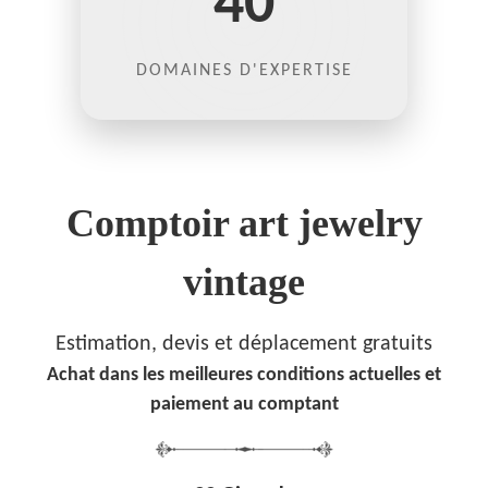
40
DOMAINES D'EXPERTISE
Comptoir art jewelry
vintage
Estimation, devis et déplacement gratuits
Achat dans les meilleures conditions actuelles et
paiement au comptant