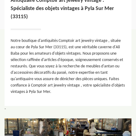
Antiquaire Comptoir art jewelry vintage :
Spécialiste des objets vintages à Pyla Sur Mer
(33115)
Notre boutique d'antiquités Comptoir art jewelry vintage , située
au cœur de Pyla Sur Mer (33115), est une véritable caverne d'Ali
Baba pour les amateurs d'objets vintages. Nous proposons une
sélection raffinée d'articles d'époque, soigneusement conservés et
restaurés. Que vous soyez à la recherche de meubles d'antan ou
d'accessoires décoratifs du passé, notre expertise en tant
qu'antiquaire vous assure de dénicher des pièces uniques. Faites
confiance à Comptoir art jewelry vintage , votre spécialiste d'objets
vintages à Pyla Sur Mer.
-