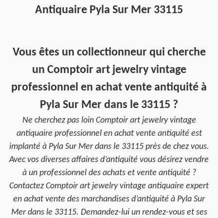
Antiquaire Pyla Sur Mer 33115
Vous êtes un collectionneur qui cherche
un Comptoir art jewelry vintage
professionnel en achat vente antiquité à
Pyla Sur Mer dans le 33115 ?
Ne cherchez pas loin Comptoir art jewelry vintage
antiquaire professionnel en achat vente antiquité est
implanté à Pyla Sur Mer dans le 33115 près de chez vous.
Avec vos diverses affaires d’antiquité vous désirez vendre
à un professionnel des achats et vente antiquité ?
Contactez Comptoir art jewelry vintage antiquaire expert
en achat vente des marchandises d’antiquité à Pyla Sur
Mer dans le 33115. Demandez-lui un rendez-vous et ses