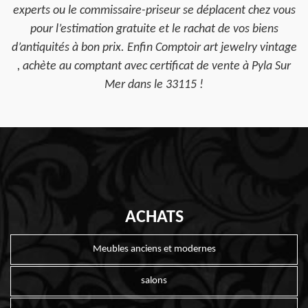
experts ou le commissaire-priseur se déplacent chez vous
pour l’estimation gratuite et le rachat de vos biens
d’antiquités à bon prix. Enfin Comptoir art jewelry vintage
, achète au comptant avec certificat de vente à Pyla Sur
Mer dans le 33115 !
ACHATS
Meubles anciens et modernes
salons