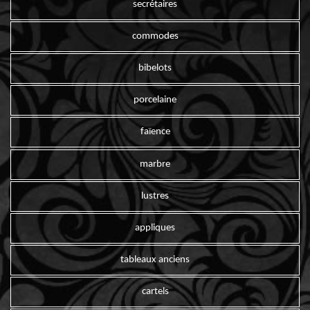
secrétaires
commodes
bibelots
porcelaine
faïence
marbre
lustres
appliques
tableaux anciens
cartels