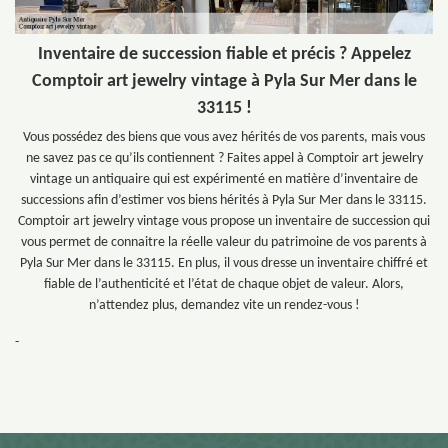
Inventaire de succession fiable et précis ? Appelez
Comptoir art jewelry vintage à Pyla Sur Mer dans le
33115 !
Vous possédez des biens que vous avez hérités de vos parents, mais vous
ne savez pas ce qu’ils contiennent ? Faites appel à Comptoir art jewelry
vintage un antiquaire qui est expérimenté en matière d’inventaire de
successions afin d’estimer vos biens hérités à Pyla Sur Mer dans le 33115.
Comptoir art jewelry vintage vous propose un inventaire de succession qui
vous permet de connaitre la réelle valeur du patrimoine de vos parents à
Pyla Sur Mer dans le 33115. En plus, il vous dresse un inventaire chiffré et
fiable de l’authenticité et l’état de chaque objet de valeur. Alors,
n’attendez plus, demandez vite un rendez-vous !
-