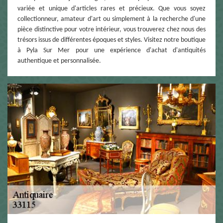
variée et unique d'articles rares et précieux. Que vous soyez
collectionneur, amateur d'art ou simplement à la recherche d'une
pièce distinctive pour votre intérieur, vous trouverez chez nous des
trésors issus de différentes époques et styles. Visitez notre boutique
à Pyla Sur Mer pour une expérience d'achat d'antiquités
authentique et personnalisée.