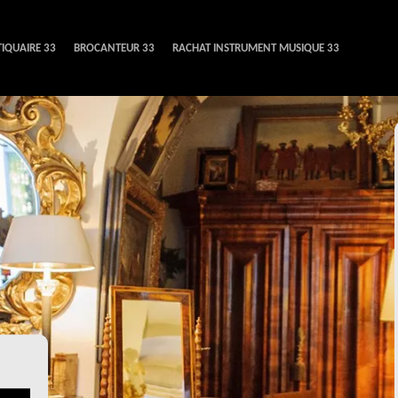
IQUAIRE 33
BROCANTEUR 33
RACHAT INSTRUMENT MUSIQUE 33