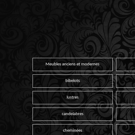
Meubles anciens et modernes
bibelots
lustres
candelabres
cheminées