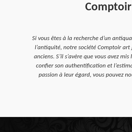
Comptoir 
Si vous êtes à la recherche d’un antiqua
l’antiquité, notre société Comptoir ar
anciens. S’il s’avère que vous avez mi
confier son authentification et l’esti
passion à leur égard, vous pouvez nou