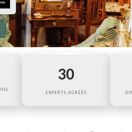
30
VOS
EXPERTS AGRÉÉS
DO