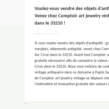
Voulez-vous vendre des objets d’ant
Venez chez Comptoir art jewelry vint
dans le 33210 !
Si vous voulez vendre des objets d’antiquité : 
meubles, vêtements antiquité, venez chez Compt
Sur Ciron dans le 33210. Avant tout Comptoir a
gratuite nécessaire afin de connaitre la valeur 
Ciron dans le 33210. Nous vous invitons de con
vintage antiquaire dans ce domaine à Pujols Su
de Comptoir art jewelry vintage se déplace che
l’estimation et évaluation gratuite des valeurs 
-