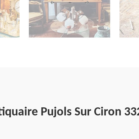
iquaire Pujols Sur Ciron 3