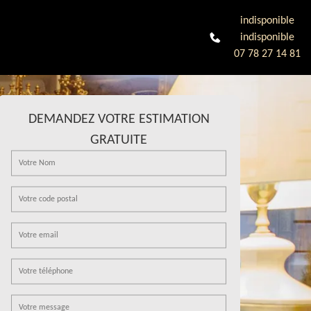
indisponible
indisponible
07 78 27 14 81
DEMANDEZ VOTRE ESTIMATION
GRATUITE