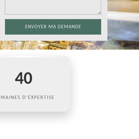
40
MAINES D'EXPERTISE