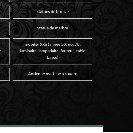
statues de bronze
Statue de marbre
mobilier XXe (année 50, 60, 70,
n
luminaire, lampadaire, fauteuil, table
basse)
Ancienne machine a coudre