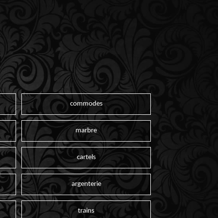
commodes
marbre
cartels
argenterie
trains