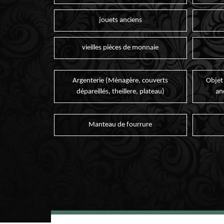
jouets anciens
vieilles pièces de monnaie
Argenterie (Ménagère, couverts
Objet
dépareillés, theillere, plateau)
an
Manteau de fourrure