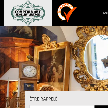
ANT
ÊTRE RAPPELÉ