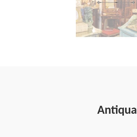
Antiqua