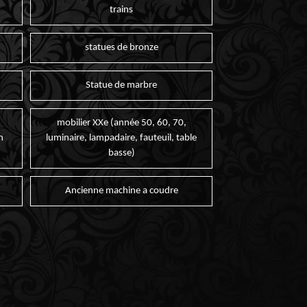
trains
statues de bronze
Statue de marbre
mobilier XXe (année 50, 60, 70,
n
luminaire, lampadaire, fauteuil, table
basse)
Ancienne machine a coudre