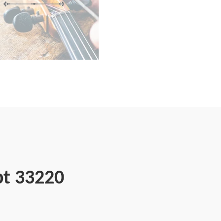
pt 33220