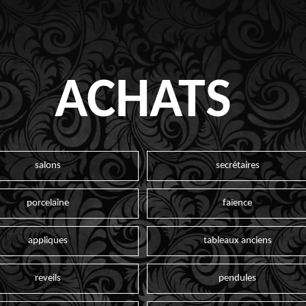
ACHATS
salons
secrétaires
porcelaine
faïence
appliques
tableaux anciens
reveils
pendules