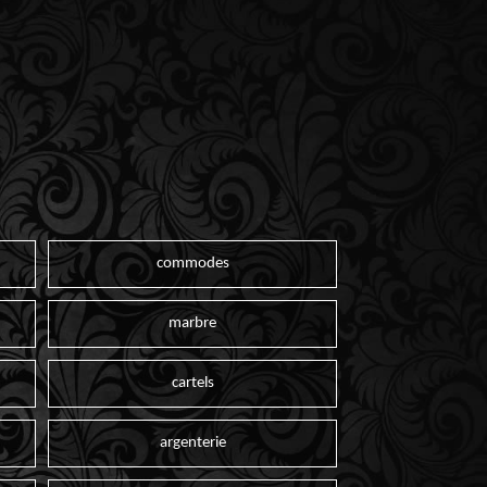
commodes
marbre
cartels
argenterie