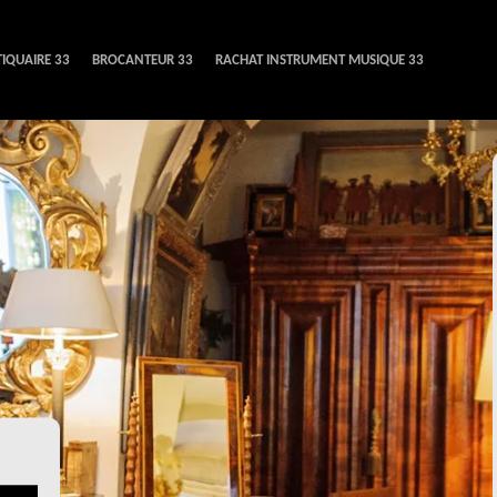
IQUAIRE 33
BROCANTEUR 33
RACHAT INSTRUMENT MUSIQUE 33