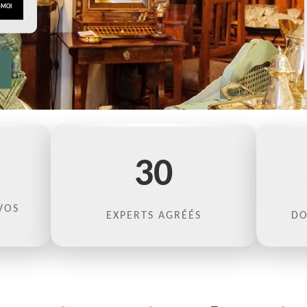
30
VOS
EXPERTS AGRÉÉS
DO