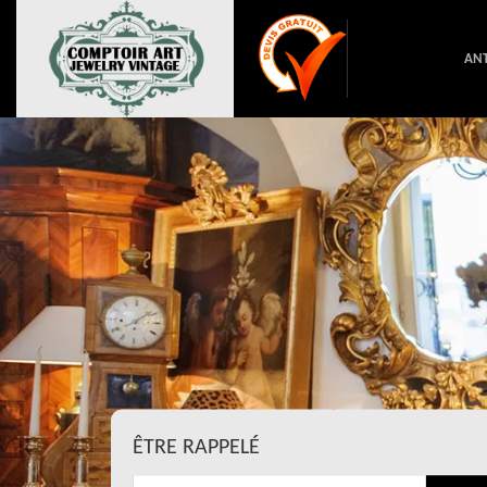
ANT
ÊTRE RAPPELÉ