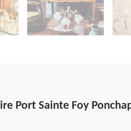
ire Port Sainte Foy Poncha