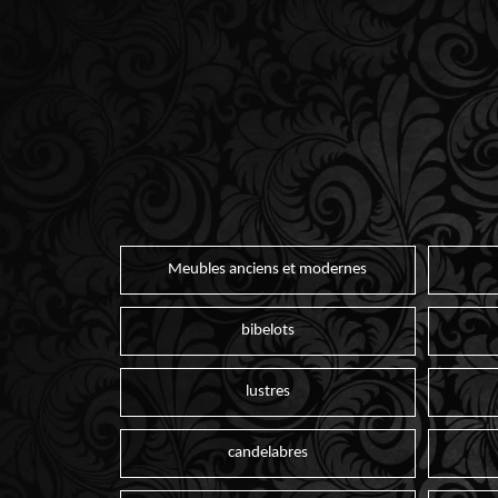
Meubles anciens et modernes
bibelots
lustres
candelabres