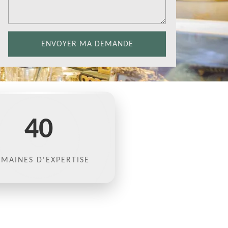
40
MAINES D'EXPERTISE