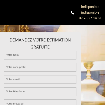
indisponible
indisponible
07 78 27 14 81
DEMANDEZ VOTRE ESTIMATION
GRATUITE