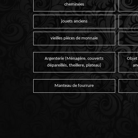
cheminées
jouets anciens
vieilles pièces de monnaie
Argenterie (Ménagère, couverts
Objet
dépareillés, theillere, plateau)
an
Manteau de fourrure