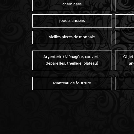
cheminées
jouets anciens
vieilles pièces de monnaie
Argenterie (Ménagère, couverts
Objet
dépareillés, theillere, plateau)
an
Manteau de fourrure