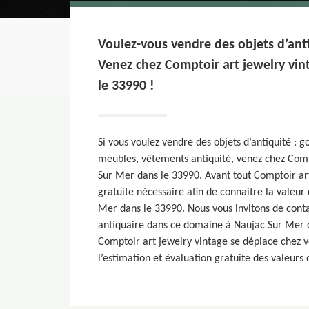
Voulez-vous vendre des objets d’ant
Venez chez Comptoir art jewelry vin
le 33990 !
Si vous voulez vendre des objets d’antiquité : 
meubles, vêtements antiquité, venez chez Comp
Sur Mer dans le 33990. Avant tout Comptoir art
gratuite nécessaire afin de connaitre la valeur
Mer dans le 33990. Nous vous invitons de cont
antiquaire dans ce domaine à Naujac Sur Mer d
Comptoir art jewelry vintage se déplace chez v
l’estimation et évaluation gratuite des valeurs 