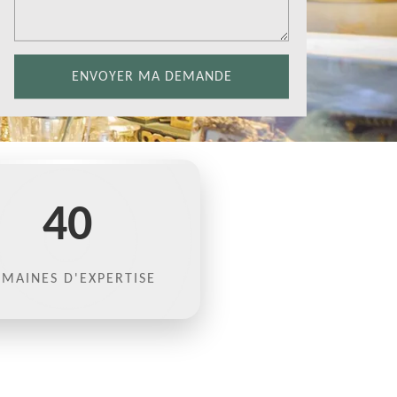
40
MAINES D'EXPERTISE