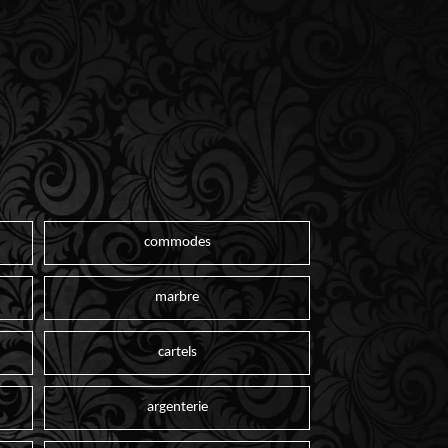
commodes
marbre
cartels
argenterie