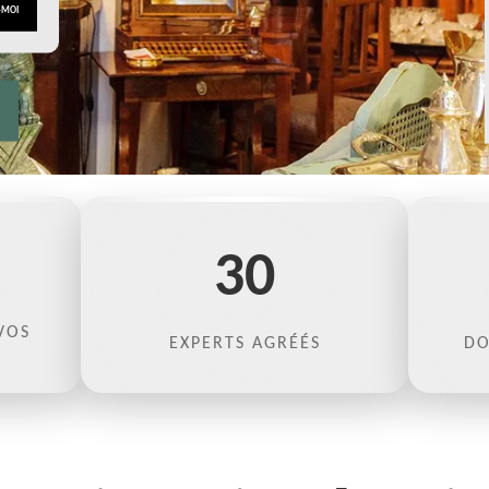
30
VOS
EXPERTS AGRÉÉS
DO