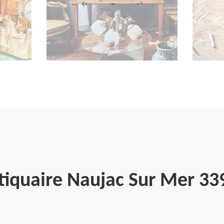
tiquaire Naujac Sur Mer 33