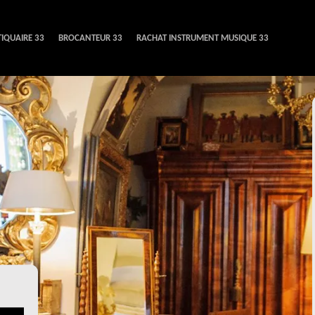
IQUAIRE 33
BROCANTEUR 33
RACHAT INSTRUMENT MUSIQUE 33