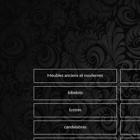
Meubles anciens et modernes
bibelots
lustres
candelabres