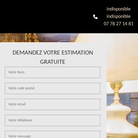
indisponible
indisponible
07 78 27 14 81
DEMANDEZ VOTRE ESTIMATION
GRATUITE