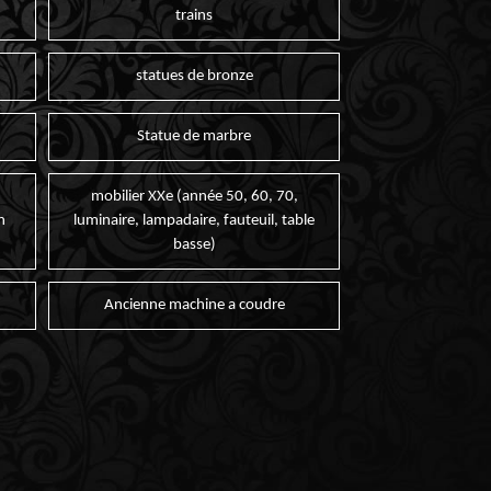
trains
statues de bronze
Statue de marbre
mobilier XXe (année 50, 60, 70,
n
luminaire, lampadaire, fauteuil, table
basse)
Ancienne machine a coudre