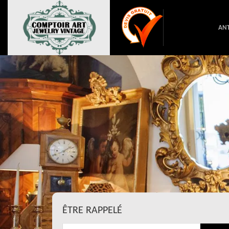
ANT
ÊTRE RAPPELÉ