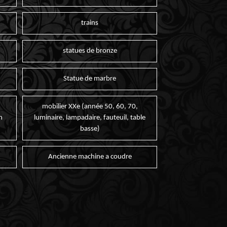
trains
statues de bronze
Statue de marbre
mobilier XXe (année 50, 60, 70,
n
luminaire, lampadaire, fauteuil, table
basse)
Ancienne machine a coudre