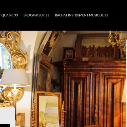
IQUAIRE 33
BROCANTEUR 33
RACHAT INSTRUMENT MUSIQUE 33