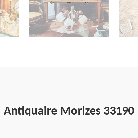
Antiquaire Morizes 33190