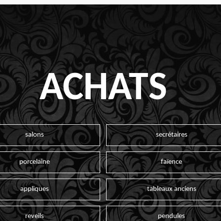
ACHATS
salons
secrétaires
porcelaine
faïence
appliques
tableaux anciens
reveils
pendules