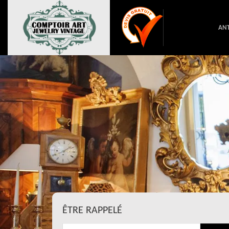
ANT
ÊTRE RAPPELÉ