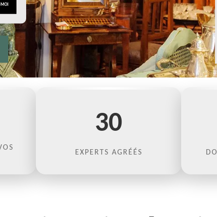
30
VOS
EXPERTS AGRÉÉS
DO