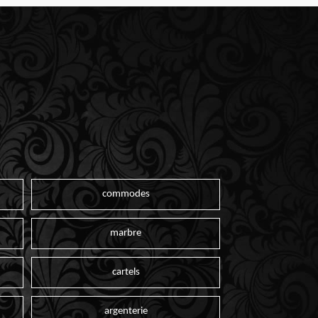
commodes
marbre
cartels
argenterie