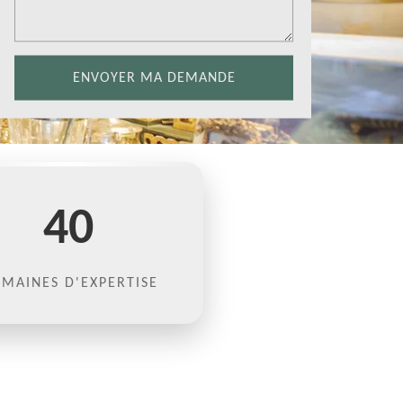
40
MAINES D'EXPERTISE