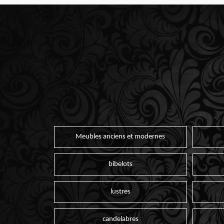
Meubles anciens et modernes
bibelots
lustres
candelabres