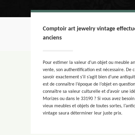
Comptoir art jewelry vintage effectu
anciens
Pour estimer la valeur d’un objet ou meuble a
vente, son authentification est nécessaire. De c
savoir exactement s’il s’agit bien d’une antiquit
est de connaître l’époque de l’objet en question
connaître sa valeur culturelle et d’avoir une id
Morizes ou dans le 33190 ? Si vous avez besoin
vieux meubles et objets de toutes sortes, l’ant
vintage saura déterminer leur juste prix.