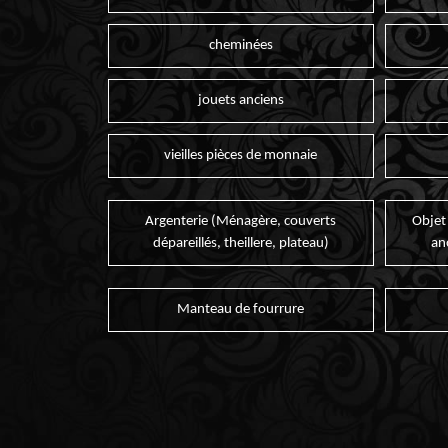
cheminées
jouets anciens
vieilles pièces de monnaie
Argenterie (Ménagère, couverts
Objet
dépareillés, theillere, plateau)
an
Manteau de fourrure