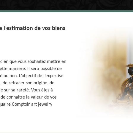
e l’estimation de vos biens
ncien que vous souhaitez mettre en
ette manière. Il sera possible de
é ou non. L’objectif de l’expertise
, de retracer son origine, de
ée sur sa rareté. Vous êtes à
 de connaître la valeur de vos
iquaire Comptoir art jewelry