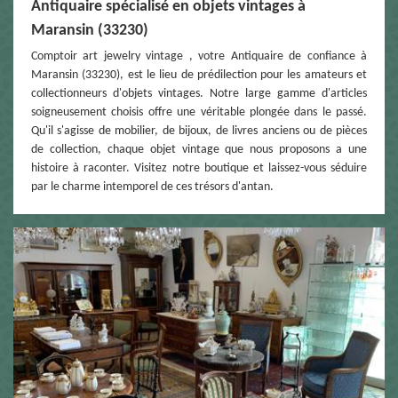
Antiquaire spécialisé en objets vintages à
Maransin (33230)
Comptoir art jewelry vintage , votre Antiquaire de confiance à
Maransin (33230), est le lieu de prédilection pour les amateurs et
collectionneurs d'objets vintages. Notre large gamme d'articles
soigneusement choisis offre une véritable plongée dans le passé.
Qu'il s'agisse de mobilier, de bijoux, de livres anciens ou de pièces
de collection, chaque objet vintage que nous proposons a une
histoire à raconter. Visitez notre boutique et laissez-vous séduire
par le charme intemporel de ces trésors d'antan.