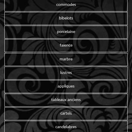
commodes
bibelots
porcelaine
faïence
marbre
lustres
appliques
tableaux anciens
cartels
candelabres