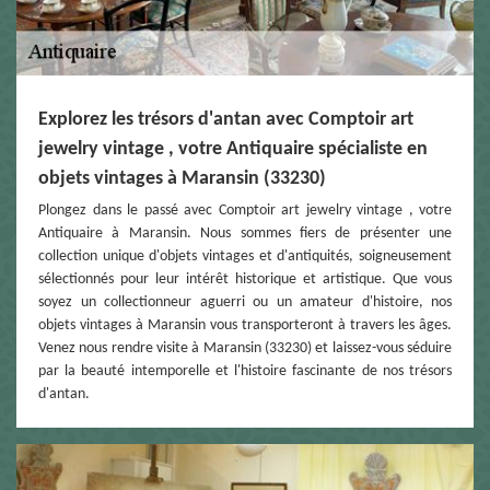
Explorez les trésors d'antan avec Comptoir art
jewelry vintage , votre Antiquaire spécialiste en
objets vintages à Maransin (33230)
Plongez dans le passé avec Comptoir art jewelry vintage , votre
Antiquaire à Maransin. Nous sommes fiers de présenter une
collection unique d'objets vintages et d'antiquités, soigneusement
sélectionnés pour leur intérêt historique et artistique. Que vous
soyez un collectionneur aguerri ou un amateur d'histoire, nos
objets vintages à Maransin vous transporteront à travers les âges.
Venez nous rendre visite à Maransin (33230) et laissez-vous séduire
par la beauté intemporelle et l'histoire fascinante de nos trésors
d'antan.