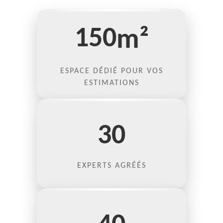
150
m²
ESPACE DÉDIÉ POUR VOS
ESTIMATIONS
30
EXPERTS AGRÉÉS