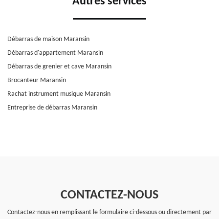
Autres services
Débarras de maison Maransin
Débarras d'appartement Maransin
Débarras de grenier et cave Maransin
Brocanteur Maransin
Rachat instrument musique Maransin
Entreprise de débarras Maransin
CONTACTEZ-NOUS
Contactez-nous en remplissant le formulaire ci-dessous ou directement par