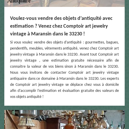
Voulez-vous vendre des objets d’antiquité avec
estimation ? Venez chez Comptoir art jewelry
vintage à Maransin dans le 33230 !
Si vous voulez vendre des objets d’antiquité : gourmettes, bagues,
pendentifs, meubles, vêtements antiquité, venez chez Comptoir art
jewelry vintage à Maransin dans le 33230. Avant tout Comptoir art
jewelry vintage , une estimation gratuite nécessaire afin de
connaitre la valeur de vos biens sinon à Maransin dans le 33230.
Nous vous invitons de contacter Comptoir art jewelry vintage
antiquaire dans ce domaine à Maransin dans le 33230. Les experts
de Comptoir art jewelry vintage se déplace chez vous à domicile
afin d’accomplir l’estimation et évaluation gratuite des valeurs de
vos objets antiquité !