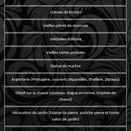
statues de bronze
vieilles pièces de monnaie
médailles militaire
Vieilles cartes postales
Statue de marbre
Argenterie (Ménagère, couverts dépareillés, theillere, plateau)
Objet sur la chasse (couteau, dague ancienne, trophée de
chasse)
décoration de jardin (Statue de pierre, potiche pierre et fonte
salon de jardin)