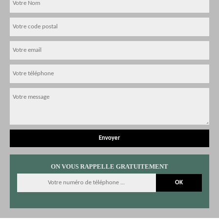
ON VOUS RAPPELLE GRATUITEMENT