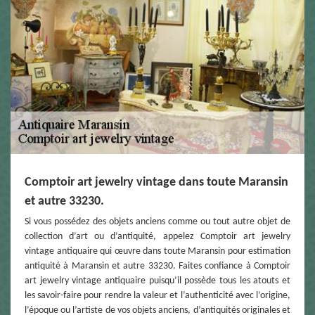
Comptoir art jewelry vintage dans toute Maransin
et autre 33230.
Si vous possédez des objets anciens comme ou tout autre objet de
collection d’art ou d’antiquité, appelez Comptoir art jewelry
vintage antiquaire qui œuvre dans toute Maransin pour estimation
antiquité à Maransin et autre 33230. Faites confiance à Comptoir
art jewelry vintage antiquaire puisqu’il possède tous les atouts et
les savoir-faire pour rendre la valeur et l’authenticité avec l’origine,
l’époque ou l’artiste de vos objets anciens, d’antiquités originales et