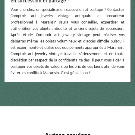
en succession et partage !
Vous cherchez un spécialiste en succession et partage ? Contactez
Comptoir art jewelry vintage antiquaire et brocanteur
professionnel à Maransin saura vous conseiller, expertiser et
authentifier vos objets antiquité et anciens sujets de succession.
Après étude Comptoir art jewelry vintage peut réaliser vos
débarras même les objets volumineux et d’accès difficile puisqu’il
est expérimenté et utilise des équipements appropriés à Maransin.
Comptoir art jewelry vintage travaille sérieusement et en toute
discrétion par respect de la confidentialité des, il peut vous aider à
partager vos objets de valeurs ou les prix de ces biens afin de vous
éviter les conflits à Maransin. C’est génial non ?