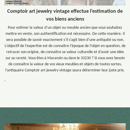
Comptoir art jewelry vintage effectue l’estimation de
vos biens anciens
Pour estimer la valeur d’un objet ou meuble ancien que vous souhaitez
mettre en vente, son authentification est nécessaire. De cette manière. Il
sera possible de savoir exactement s’il s’agit bien d’une antiquité ou non.
L’objectif de l’expertise est de connaître l’époque de l’objet en question, de
retracer son origine, de connaître sa valeur culturelle et d’avoir une idée
sur sa rareté. Vous êtes à Maransin ou dans le 33230 ? Si vous avez besoin
de connaître la valeur de vos vieux meubles et objets de toutes sortes,
l’antiquaire Comptoir art jewelry vintage saura déterminer leur juste prix.
-