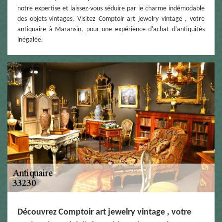
notre expertise et laissez-vous séduire par le charme indémodable
des objets vintages. Visitez Comptoir art jewelry vintage , votre
antiquaire à Maransin, pour une expérience d'achat d'antiquités
inégalée.
Découvrez Comptoir art jewelry vintage , votre