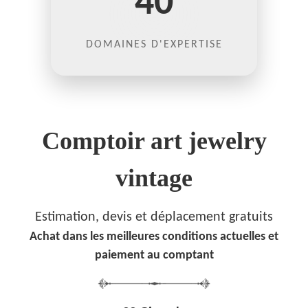
40
DOMAINES D'EXPERTISE
Comptoir art jewelry
vintage
Estimation, devis et déplacement gratuits
Achat dans les meilleures conditions actuelles et
paiement au comptant