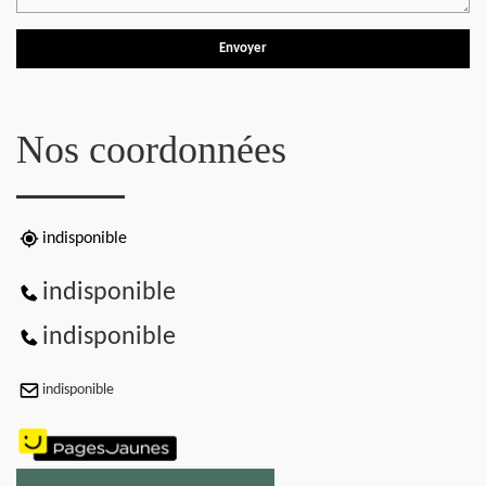
Nos coordonnées
indisponible
indisponible
indisponible
indisponible