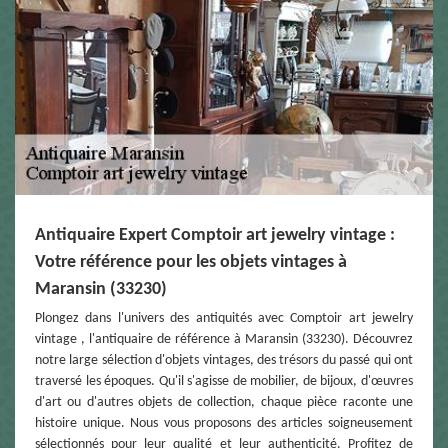
Antiquaire Expert Comptoir art jewelry vintage :
Votre référence pour les objets vintages à
Maransin (33230)
Plongez dans l'univers des antiquités avec Comptoir art jewelry
vintage , l'antiquaire de référence à Maransin (33230). Découvrez
notre large sélection d'objets vintages, des trésors du passé qui ont
traversé les époques. Qu'il s'agisse de mobilier, de bijoux, d'œuvres
d'art ou d'autres objets de collection, chaque pièce raconte une
histoire unique. Nous vous proposons des articles soigneusement
sélectionnés pour leur qualité et leur authenticité. Profitez de