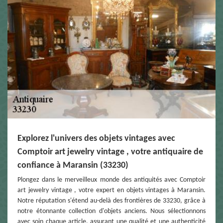
Explorez l'univers des objets vintages avec
Comptoir art jewelry vintage , votre antiquaire de
confiance à Maransin (33230)
Plongez dans le merveilleux monde des antiquités avec Comptoir
art jewelry vintage , votre expert en objets vintages à Maransin.
Notre réputation s'étend au-delà des frontières de 33230, grâce à
notre étonnante collection d'objets anciens. Nous sélectionnons
avec soin chaque article, assurant une qualité et une authenticité