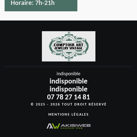
Horaire:
7h-21h
indisponible
indisponible
indisponible
07 78 27 14 81
© 2025 - 2026 TOUT DROIT RÉSERVÉ
MENTIONS LÉGALES