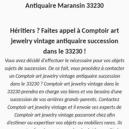
Antiquaire Maransin 33230
Héritiers ? Faites appel à Comptoir art
jewelry vintage antiquaire succession
dans le 33230 !
Vous avez décidé d'effectuer le nécessaire pour vos objets
sujets de succession. De ce fait, vous procédez à contacter
un Comptoir art jewelry vintage antiquaire succession
dans le 33230 ? Comptoir art jewelry vintage dans le
33230 prendra en charge vos biens et vos besoins d’une
succession de vos arrières grands-parents. Contactez
Comptoir art jewelry vintage et il envoie ses experts de
Comptoir art jewelry vintage passeront chez afin
d’estimer ou expertiser vos objets ou mobiliers rares. Ils