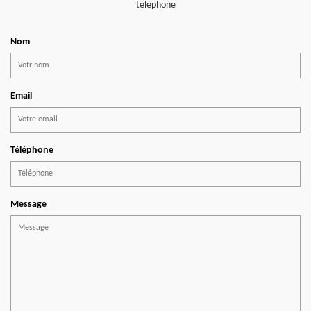
téléphone
Nom
Email
Téléphone
Message