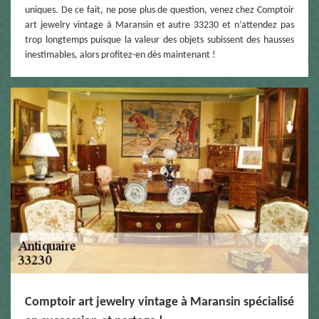
uniques. De ce fait, ne pose plus de question, venez chez Comptoir
art jewelry vintage à Maransin et autre 33230 et n’attendez pas
trop longtemps puisque la valeur des objets subissent des hausses
inestimables, alors profitez-en dès maintenant !
Comptoir art jewelry vintage à Maransin spécialisé