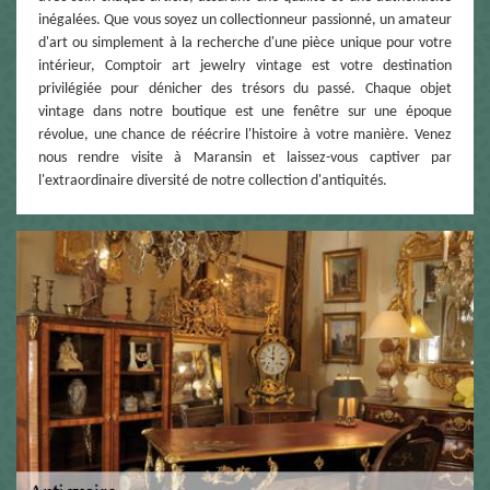
inégalées. Que vous soyez un collectionneur passionné, un amateur
d'art ou simplement à la recherche d'une pièce unique pour votre
intérieur, Comptoir art jewelry vintage est votre destination
privilégiée pour dénicher des trésors du passé. Chaque objet
vintage dans notre boutique est une fenêtre sur une époque
révolue, une chance de réécrire l'histoire à votre manière. Venez
nous rendre visite à Maransin et laissez-vous captiver par
l'extraordinaire diversité de notre collection d'antiquités.