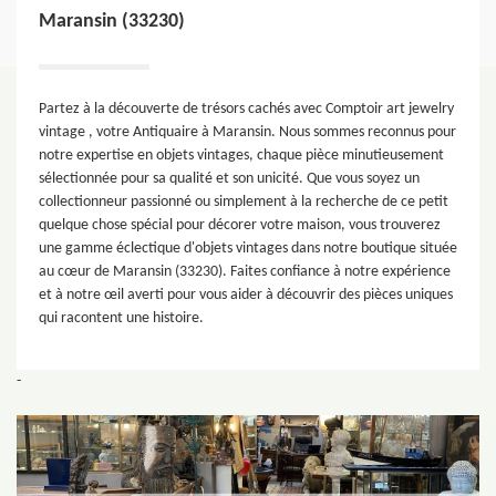
Maransin (33230)
Partez à la découverte de trésors cachés avec Comptoir art jewelry
vintage , votre Antiquaire à Maransin. Nous sommes reconnus pour
notre expertise en objets vintages, chaque pièce minutieusement
sélectionnée pour sa qualité et son unicité. Que vous soyez un
collectionneur passionné ou simplement à la recherche de ce petit
quelque chose spécial pour décorer votre maison, vous trouverez
une gamme éclectique d'objets vintages dans notre boutique située
au cœur de Maransin (33230). Faites confiance à notre expérience
et à notre œil averti pour vous aider à découvrir des pièces uniques
qui racontent une histoire.
-