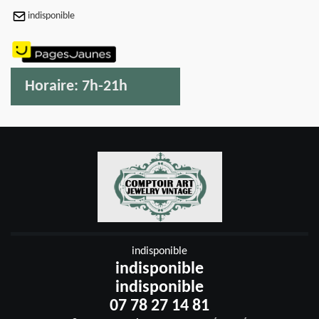
indisponible
Horaire:
7h-21h
indisponible
indisponible
indisponible
07 78 27 14 81