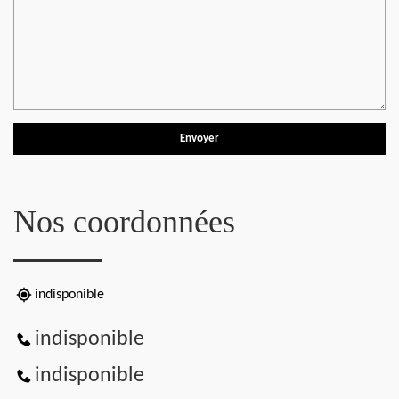
Nos coordonnées
indisponible
indisponible
indisponible