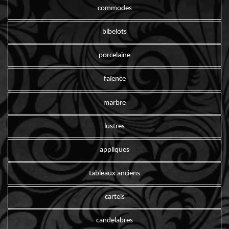
commodes
bibelots
porcelaine
faïence
marbre
lustres
appliques
tableaux anciens
cartels
candelabres