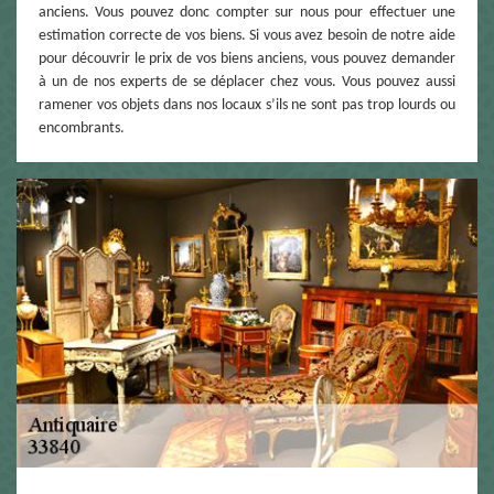
anciens. Vous pouvez donc compter sur nous pour effectuer une
estimation correcte de vos biens. Si vous avez besoin de notre aide
pour découvrir le prix de vos biens anciens, vous pouvez demander
à un de nos experts de se déplacer chez vous. Vous pouvez aussi
ramener vos objets dans nos locaux s’ils ne sont pas trop lourds ou
encombrants.