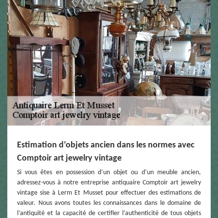
Estimation d’objets ancien dans les normes avec
Comptoir art jewelry vintage
Si vous êtes en possession d’un objet ou d’un meuble ancien,
adressez-vous à notre entreprise antiquaire Comptoir art jewelry
vintage sise à Lerm Et Musset pour effectuer des estimations de
valeur. Nous avons toutes les connaissances dans le domaine de
l’antiquité et la capacité de certifier l’authenticité de tous objets