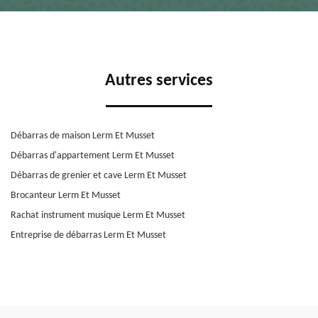
Autres services
Débarras de maison Lerm Et Musset
Débarras d'appartement Lerm Et Musset
Débarras de grenier et cave Lerm Et Musset
Brocanteur Lerm Et Musset
Rachat instrument musique Lerm Et Musset
Entreprise de débarras Lerm Et Musset