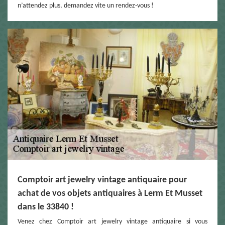
n’attendez plus, demandez vite un rendez-vous !
Comptoir art jewelry vintage antiquaire pour
achat de vos objets antiquaires à Lerm Et Musset
dans le 33840 !
Venez chez Comptoir art jewelry vintage antiquaire si vous