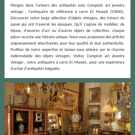
Plongez dans l'univers des antiquités avec Comptoir art jewelry
vintage , l'antiquaire de référence à Lerm Et Musset (33840).
Découvrez notre large sélection d'objets vintages, des trésors du
passé qui ont traversé les époques. Qu'il s'agisse de mobilier, de
bijoux, d'œuvres d'art ou d'autres objets de collection, chaque
pièce raconte une histoire unique. Nous vous proposons des articles
soigneusement sélectionnés pour leur qualité et leur authenticité.
Profitez de notre expertise et laissez-vous séduire par le charme
indémodable des objets vintages. Visitez Comptoir art jewelry
vintage , votre antiquaire à Lerm Et Musset, pour une expérience
d'achat d'antiquités inégalée.