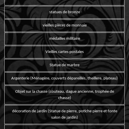
statues de bronze
vieilles pièces de monnaie
médailles militaire
Vieilles cartes postales
Statue de marbre
Argenterie (Ménagère, couverts dépareillés, theillere, plateau)
Objet sur la chasse (couteau, dague ancienne, trophée de
chasse)
décoration de jardin (Statue de pierre, potiche pierre et fonte
salon de jardin)