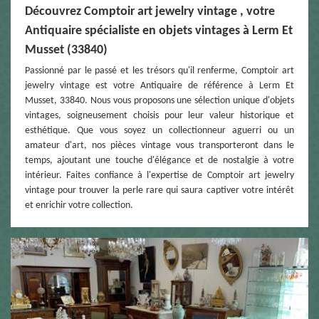
Découvrez Comptoir art jewelry vintage , votre
Antiquaire spécialiste en objets vintages à Lerm Et
Musset (33840)
Passionné par le passé et les trésors qu'il renferme, Comptoir art
jewelry vintage est votre Antiquaire de référence à Lerm Et
Musset, 33840. Nous vous proposons une sélection unique d'objets
vintages, soigneusement choisis pour leur valeur historique et
esthétique. Que vous soyez un collectionneur aguerri ou un
amateur d'art, nos pièces vintage vous transporteront dans le
temps, ajoutant une touche d'élégance et de nostalgie à votre
intérieur. Faites confiance à l'expertise de Comptoir art jewelry
vintage pour trouver la perle rare qui saura captiver votre intérêt
et enrichir votre collection.