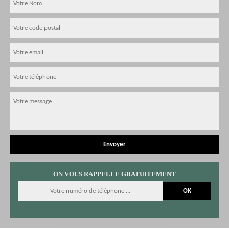
ON VOUS RAPPELLE GRATUITEMENT