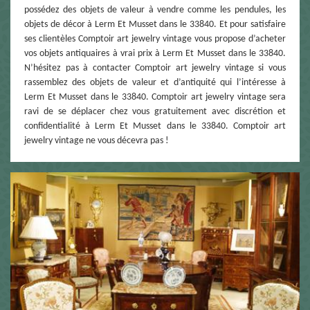
possédez des objets de valeur à vendre comme les pendules, les
objets de décor à Lerm Et Musset dans le 33840. Et pour satisfaire
ses clientèles Comptoir art jewelry vintage vous propose d’acheter
vos objets antiquaires à vrai prix à Lerm Et Musset dans le 33840.
N’hésitez pas à contacter Comptoir art jewelry vintage si vous
rassemblez des objets de valeur et d’antiquité qui l’intéresse à
Lerm Et Musset dans le 33840. Comptoir art jewelry vintage sera
ravi de se déplacer chez vous gratuitement avec discrétion et
confidentialité à Lerm Et Musset dans le 33840. Comptoir art
jewelry vintage ne vous décevra pas !