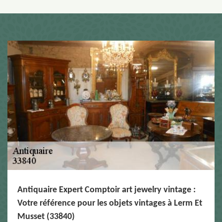
Antiquaire Expert Comptoir art jewelry vintage :
Votre référence pour les objets vintages à Lerm Et
Musset (33840)