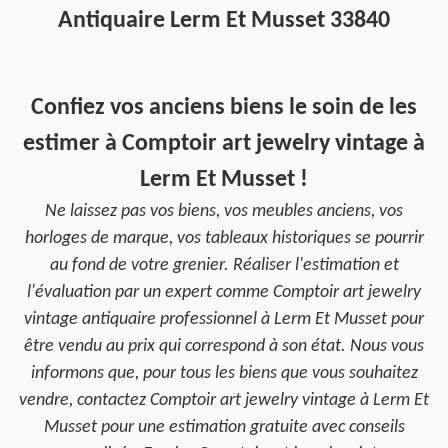
Antiquaire Lerm Et Musset 33840
Confiez vos anciens biens le soin de les
estimer à Comptoir art jewelry vintage à
Lerm Et Musset !
Ne laissez pas vos biens, vos meubles anciens, vos
horloges de marque, vos tableaux historiques se pourrir
au fond de votre grenier. Réaliser l'estimation et
l'évaluation par un expert comme Comptoir art jewelry
vintage antiquaire professionnel à Lerm Et Musset pour
être vendu au prix qui correspond à son état. Nous vous
informons que, pour tous les biens que vous souhaitez
vendre, contactez Comptoir art jewelry vintage à Lerm Et
Musset pour une estimation gratuite avec conseils