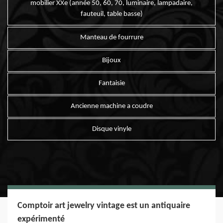
mobilier XXe (année 50, 60, 70, luminaire, lampadaire,
fauteuil, table basse)
Manteau de fourrure
Bijoux
Fantaisie
Ancienne machine a coudre
Disque vinyle
Comptoir art jewelry vintage est un antiquaire
expérimenté