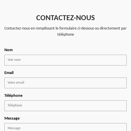
CONTACTEZ-NOUS
Contactez-nous en remplissant le formulaire ci-dessous ou directement par
téléphone
Nom
Email
Téléphone
Message