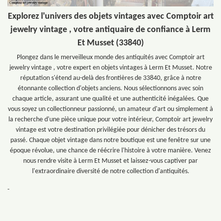
Explorez l'univers des objets vintages avec Comptoir art
jewelry vintage , votre antiquaire de confiance à Lerm
Et Musset (33840)
Plongez dans le merveilleux monde des antiquités avec Comptoir art
jewelry vintage , votre expert en objets vintages à Lerm Et Musset. Notre
réputation s'étend au-delà des frontières de 33840, grâce à notre
étonnante collection d'objets anciens. Nous sélectionnons avec soin
chaque article, assurant une qualité et une authenticité inégalées. Que
vous soyez un collectionneur passionné, un amateur d'art ou simplement à
la recherche d'une pièce unique pour votre intérieur, Comptoir art jewelry
vintage est votre destination privilégiée pour dénicher des trésors du
passé. Chaque objet vintage dans notre boutique est une fenêtre sur une
époque révolue, une chance de réécrire l'histoire à votre manière. Venez
nous rendre visite à Lerm Et Musset et laissez-vous captiver par
l'extraordinaire diversité de notre collection d'antiquités.
-