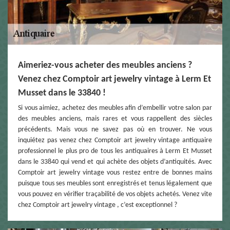
Aimeriez-vous acheter des meubles anciens ?
Venez chez Comptoir art jewelry vintage à Lerm Et
Musset dans le 33840 !
Si vous aimiez, achetez des meubles afin d’embellir votre salon par
des meubles anciens, mais rares et vous rappellent des siècles
précédents. Mais vous ne savez pas où en trouver. Ne vous
inquiétez pas venez chez Comptoir art jewelry vintage antiquaire
professionnel le plus pro de tous les antiquaires à Lerm Et Musset
dans le 33840 qui vend et qui achète des objets d’antiquités. Avec
Comptoir art jewelry vintage vous restez entre de bonnes mains
puisque tous ses meubles sont enregistrés et tenus légalement que
vous pouvez en vérifier traçabilité de vos objets achetés. Venez vite
chez Comptoir art jewelry vintage , c’est exceptionnel ?