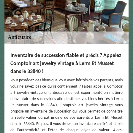
Inventaire de succession fiable et précis ? Appelez
Comptoir art jewelry vintage à Lerm Et Musset
dans le 33840 !
Vous possédez des biens que vous avez hérités de vos parents, mais
vous ne savez pas ce qu’ils contiennent ? Faites appel à Comptoir
art jewelry vintage un antiquaire qui est expérimenté en matière
d’inventaire de successions afin d’estimer vos biens hérités à Lerm
Et Musset dans le 33840. Comptoir art jewelry vintage vous
propose un inventaire de succession qui vous permet de connaitre
la réelle valeur du patrimoine de vos parents à Lerm Et Musset
dans le 33840. En plus, il vous dresse un inventaire chiffré et fiable
de l’authenticité et l’état de chaque objet de valeur. Alors,