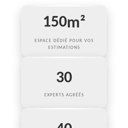
150
m²
ESPACE DÉDIÉ POUR VOS
ESTIMATIONS
30
EXPERTS AGRÉÉS