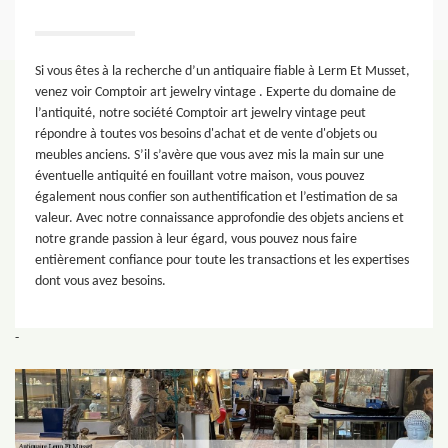
Si vous êtes à la recherche d’un antiquaire fiable à Lerm Et Musset,
venez voir Comptoir art jewelry vintage . Experte du domaine de
l’antiquité, notre société Comptoir art jewelry vintage peut
répondre à toutes vos besoins d'achat et de vente d'objets ou
meubles anciens. S’il s’avère que vous avez mis la main sur une
éventuelle antiquité en fouillant votre maison, vous pouvez
également nous confier son authentification et l’estimation de sa
valeur. Avec notre connaissance approfondie des objets anciens et
notre grande passion à leur égard, vous pouvez nous faire
entièrement confiance pour toute les transactions et les expertises
dont vous avez besoins.
-