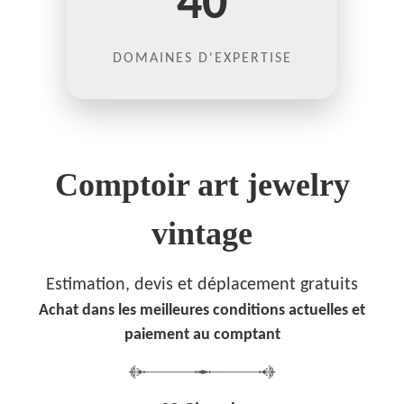
40
DOMAINES D'EXPERTISE
Comptoir art jewelry
vintage
Estimation, devis et déplacement gratuits
Achat dans les meilleures conditions actuelles et
paiement au comptant