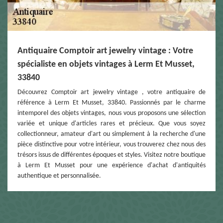
Antiquaire Comptoir art jewelry vintage : Votre
spécialiste en objets vintages à Lerm Et Musset,
33840
Découvrez Comptoir art jewelry vintage , votre antiquaire de
référence à Lerm Et Musset, 33840. Passionnés par le charme
intemporel des objets vintages, nous vous proposons une sélection
variée et unique d'articles rares et précieux. Que vous soyez
collectionneur, amateur d'art ou simplement à la recherche d'une
pièce distinctive pour votre intérieur, vous trouverez chez nous des
trésors issus de différentes époques et styles. Visitez notre boutique
à Lerm Et Musset pour une expérience d'achat d'antiquités
authentique et personnalisée.