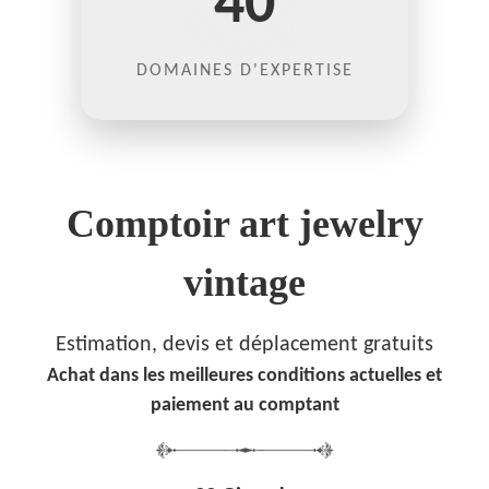
40
DOMAINES D'EXPERTISE
Comptoir art jewelry
vintage
Estimation, devis et déplacement gratuits
Achat dans les meilleures conditions actuelles et
paiement au comptant