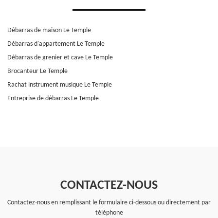
Débarras de maison Le Temple
Débarras d'appartement Le Temple
Débarras de grenier et cave Le Temple
Brocanteur Le Temple
Rachat instrument musique Le Temple
Entreprise de débarras Le Temple
CONTACTEZ-NOUS
Contactez-nous en remplissant le formulaire ci-dessous ou directement par
téléphone