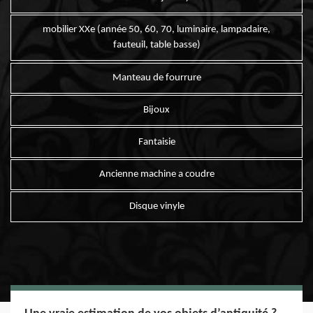
mobilier XXe (année 50, 60, 70, luminaire, lampadaire,
fauteuil, table basse)
Manteau de fourrure
Bijoux
Fantaisie
Ancienne machine a coudre
Disque vinyle