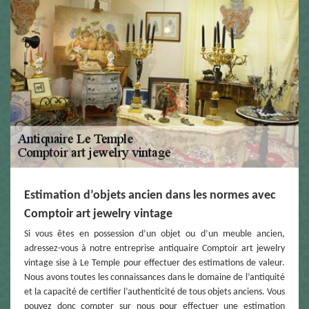
Estimation d’objets ancien dans les normes avec
Comptoir art jewelry vintage
Si vous êtes en possession d’un objet ou d’un meuble ancien,
adressez-vous à notre entreprise antiquaire Comptoir art jewelry
vintage sise à Le Temple pour effectuer des estimations de valeur.
Nous avons toutes les connaissances dans le domaine de l’antiquité
et la capacité de certifier l’authenticité de tous objets anciens. Vous
pouvez donc compter sur nous pour effectuer une estimation