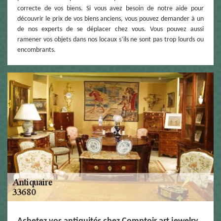
correcte de vos biens. Si vous avez besoin de notre aide pour
découvrir le prix de vos biens anciens, vous pouvez demander à un
de nos experts de se déplacer chez vous. Vous pouvez aussi
ramener vos objets dans nos locaux s’ils ne sont pas trop lourds ou
encombrants.