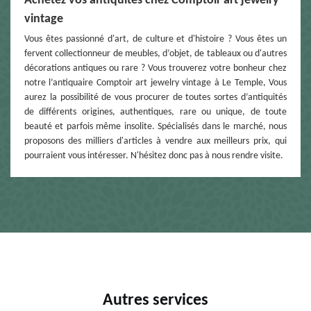
Achetez vos antiquités chez Comptoir art jewelry
vintage
Vous êtes passionné d'art, de culture et d'histoire ? Vous êtes un
fervent collectionneur de meubles, d’objet, de tableaux ou d'autres
décorations antiques ou rare ? Vous trouverez votre bonheur chez
notre l’antiquaire Comptoir art jewelry vintage à Le Temple, Vous
aurez la possibilité de vous procurer de toutes sortes d’antiquités
de différents origines, authentiques, rare ou unique, de toute
beauté et parfois même insolite. Spécialisés dans le marché, nous
proposons des milliers d'articles à vendre aux meilleurs prix, qui
pourraient vous intéresser. N'hésitez donc pas à nous rendre visite.
Autres services