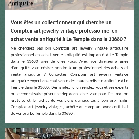
Vous êtes un collectionneur qui cherche un
Comptoir art jewelry vintage professionnel en
achat vente antiquité à Le Temple dans le 33680 ?
Ne cherchez pas loin Comptoir art jewelry vintage antiquaire
professionnel en achat vente antiquité est implanté à Le Temple
dans le 33680 près de chez vous. Avec vos diverses affaires
d’antiquité vous désirez vendre à un professionnel des achats et
vente antiquité ? Contactez Comptoir art jewelry vintage
antiquaire expert en achat vente des marchandises d’antiquité à Le
Temple dans le 33680. Demandez-lui un rendez-vous et ses experts
ou le commissaire-priseur se déplacent chez vous pour l’estimation
gratuite et le rachat de vos biens d’antiquités à bon prix. Enfin
Comptoir art jewelry vintage , achète au comptant avec certificat
de vente à Le Temple dans le 33680 !