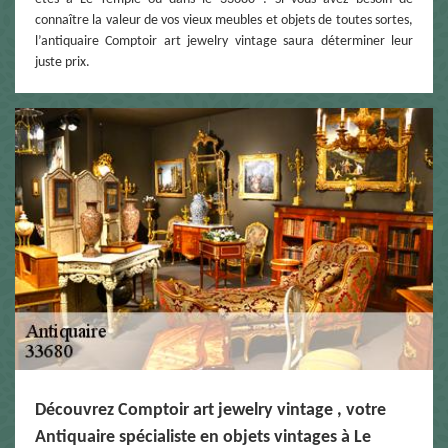
connaître la valeur de vos vieux meubles et objets de toutes sortes,
l’antiquaire Comptoir art jewelry vintage saura déterminer leur
juste prix.
Découvrez Comptoir art jewelry vintage , votre
Antiquaire spécialiste en objets vintages à Le