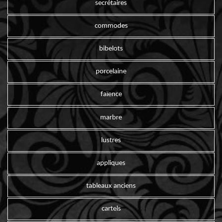
secrétaires
commodes
bibelots
porcelaine
faïence
marbre
lustres
appliques
tableaux anciens
cartels