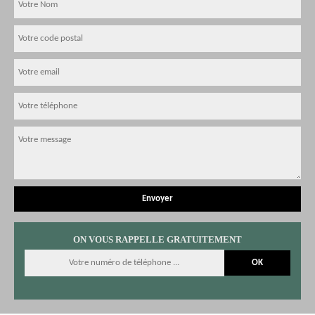
ON VOUS RAPPELLE GRATUITEMENT