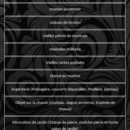
montre anciennes
statues de bronze
vieilles pièces de monnaie
médailles militaire
Vieilles cartes postales
Statue de marbre
Argenterie (Ménagère, couverts dépareillés, theillere, plateau)
Objet sur la chasse (couteau, dague ancienne, trophée de
chasse)
décoration de jardin (Statue de pierre, potiche pierre et fonte
salon de jardin)