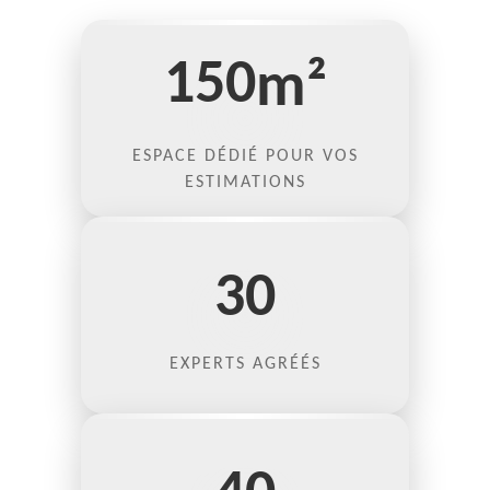
150
m²
ESPACE DÉDIÉ POUR VOS
ESTIMATIONS
30
EXPERTS AGRÉÉS