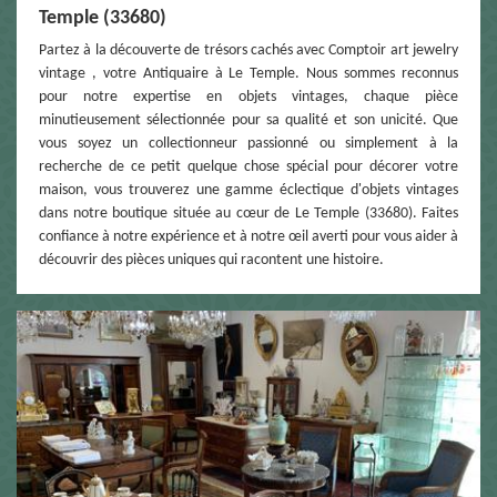
Temple (33680)
Partez à la découverte de trésors cachés avec Comptoir art jewelry
vintage , votre Antiquaire à Le Temple. Nous sommes reconnus
pour notre expertise en objets vintages, chaque pièce
minutieusement sélectionnée pour sa qualité et son unicité. Que
vous soyez un collectionneur passionné ou simplement à la
recherche de ce petit quelque chose spécial pour décorer votre
maison, vous trouverez une gamme éclectique d'objets vintages
dans notre boutique située au cœur de Le Temple (33680). Faites
confiance à notre expérience et à notre œil averti pour vous aider à
découvrir des pièces uniques qui racontent une histoire.