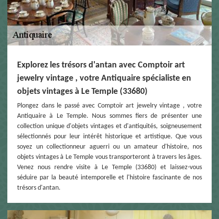
Explorez les trésors d'antan avec Comptoir art
jewelry vintage , votre Antiquaire spécialiste en
objets vintages à Le Temple (33680)
Plongez dans le passé avec Comptoir art jewelry vintage , votre
Antiquaire à Le Temple. Nous sommes fiers de présenter une
collection unique d'objets vintages et d'antiquités, soigneusement
sélectionnés pour leur intérêt historique et artistique. Que vous
soyez un collectionneur aguerri ou un amateur d'histoire, nos
objets vintages à Le Temple vous transporteront à travers les âges.
Venez nous rendre visite à Le Temple (33680) et laissez-vous
séduire par la beauté intemporelle et l'histoire fascinante de nos
trésors d'antan.