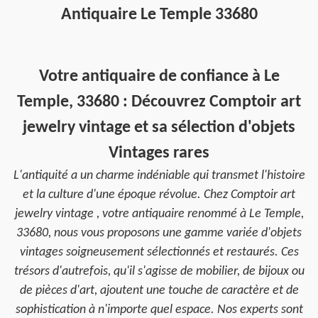
Antiquaire Le Temple 33680
Votre antiquaire de confiance à Le
Temple, 33680 : Découvrez Comptoir art
jewelry vintage et sa sélection d'objets
Vintages rares
L'antiquité a un charme indéniable qui transmet l'histoire
et la culture d'une époque révolue. Chez Comptoir art
jewelry vintage , votre antiquaire renommé à Le Temple,
33680, nous vous proposons une gamme variée d'objets
vintages soigneusement sélectionnés et restaurés. Ces
trésors d'autrefois, qu'il s'agisse de mobilier, de bijoux ou
de pièces d'art, ajoutent une touche de caractère et de
sophistication à n'importe quel espace. Nos experts sont