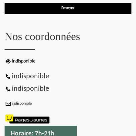
Nos coordonnées
indisponible
indisponible
indisponible
indisponible
Horaire:
7h-21h