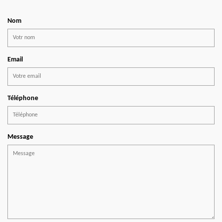
Nom
Email
Téléphone
Message