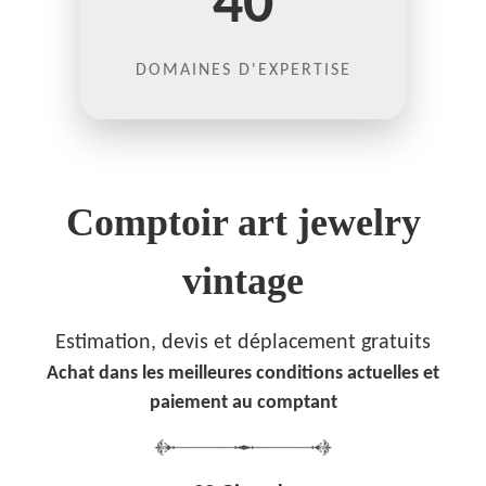
40
DOMAINES D'EXPERTISE
Comptoir art jewelry
vintage
Estimation, devis et déplacement gratuits
Achat dans les meilleures conditions actuelles et
paiement au comptant