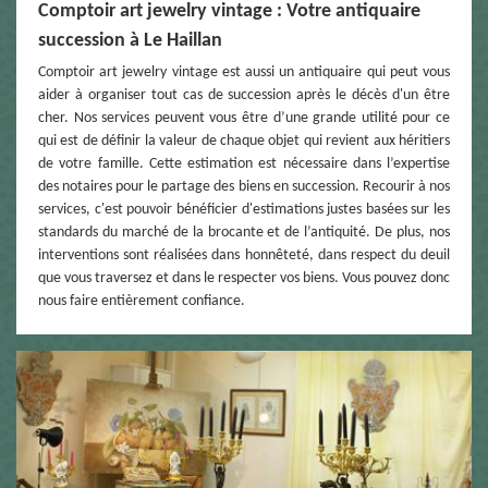
Comptoir art jewelry vintage : Votre antiquaire
succession à Le Haillan
Comptoir art jewelry vintage est aussi un antiquaire qui peut vous
aider à organiser tout cas de succession après le décès d'un être
cher. Nos services peuvent vous être d’une grande utilité pour ce
qui est de définir la valeur de chaque objet qui revient aux héritiers
de votre famille. Cette estimation est nécessaire dans l’expertise
des notaires pour le partage des biens en succession. Recourir à nos
services, c'est pouvoir bénéficier d'estimations justes basées sur les
standards du marché de la brocante et de l’antiquité. De plus, nos
interventions sont réalisées dans honnêteté, dans respect du deuil
que vous traversez et dans le respecter vos biens. Vous pouvez donc
nous faire entièrement confiance.