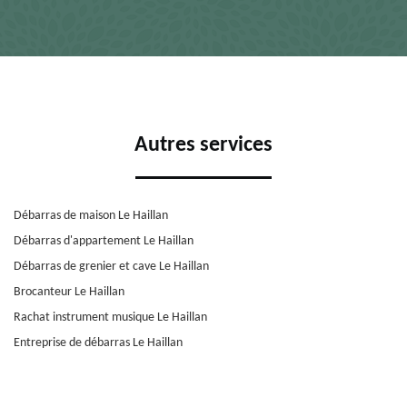
Autres services
Débarras de maison Le Haillan
Débarras d'appartement Le Haillan
Débarras de grenier et cave Le Haillan
Brocanteur Le Haillan
Rachat instrument musique Le Haillan
Entreprise de débarras Le Haillan