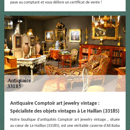
paye au comptant et vous délivre un certificat de vente !
Antiquaire Comptoir art jewelry vintage :
Spécialiste des objets vintages à Le Haillan (33185)
Notre boutique d'antiquités Comptoir art jewelry vintage , située
au cœur de Le Haillan (33185), est une véritable caverne d'Ali Baba