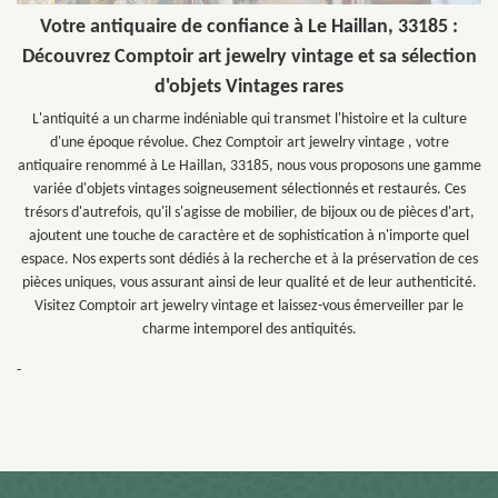
Votre antiquaire de confiance à Le Haillan, 33185 :
Découvrez Comptoir art jewelry vintage et sa sélection
d'objets Vintages rares
L'antiquité a un charme indéniable qui transmet l'histoire et la culture
d'une époque révolue. Chez Comptoir art jewelry vintage , votre
antiquaire renommé à Le Haillan, 33185, nous vous proposons une gamme
variée d'objets vintages soigneusement sélectionnés et restaurés. Ces
trésors d'autrefois, qu'il s'agisse de mobilier, de bijoux ou de pièces d'art,
ajoutent une touche de caractère et de sophistication à n'importe quel
espace. Nos experts sont dédiés à la recherche et à la préservation de ces
pièces uniques, vous assurant ainsi de leur qualité et de leur authenticité.
Visitez Comptoir art jewelry vintage et laissez-vous émerveiller par le
charme intemporel des antiquités.
-