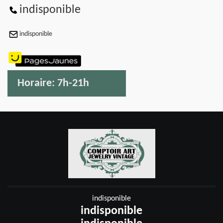
indisponible
indisponible
Horaire:
7h-21h
indisponible
indisponible