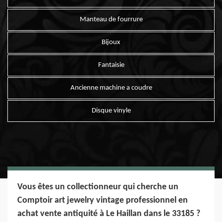
Manteau de fourrure
Bijoux
Fantaisie
Ancienne machine a coudre
Disque vinyle
Vous êtes un collectionneur qui cherche un
Comptoir art jewelry vintage professionnel en
achat vente antiquité à Le Haillan dans le 33185 ?