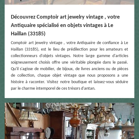
Découvrez Comptoir art jewelry vintage , votre
Antiquaire spécialisé en objets vintages à Le
Haillan (33185)
Comptoir art jewelry vintage , votre Antiquaire de confiance à Le
Haillan (33185), est le lieu de prédilection pour les amateurs et
collectionneurs d'objets vintages. Notre large gamme d'articles
soigneusement choisis offre une véritable plongée dans le passé.
Qu'il s'agisse de mobilier, de bijoux, de livres anciens ou de pièces
de collection, chaque objet vintage que nous proposons a une
histoire à raconter. Visitez notre boutique et laissez-vous séduire
par le charme intemporel de ces trésors d'antan.