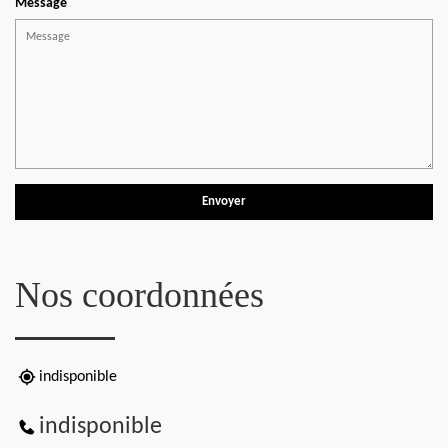
Message
Nos coordonnées
indisponible
indisponible