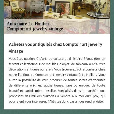
Achetez vos antiquités chez Comptoir art jewelry
vintage
Vous êtes passionné d'art, de culture et d'histoire ? Vous êtes un
fervent collectionneur de meubles, d’objet, de tableaux ou d'autres
décorations antiques ou rare ? Vous trouverez votre bonheur chez
notre l’antiquaire Comptoir art jewelry vintage à Le Haillan, Vous
aurez la possibilité de vous procurer de toutes sortes d’antiquités
de différents origines, authentiques, rare ou unique, de toute
beauté et parfois même insolite. Spécialisés dans le marché, nous
proposons des milliers d'articles à vendre aux meilleurs prix, qui
pourraient vous intéresser. N'hésitez donc pas à nous rendre visite.