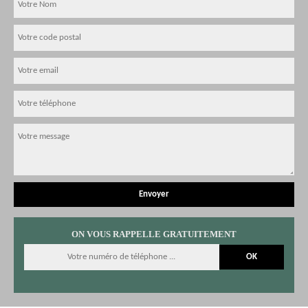
ON VOUS RAPPELLE GRATUITEMENT