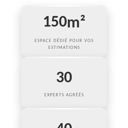
150
m²
ESPACE DÉDIÉ POUR VOS
ESTIMATIONS
30
EXPERTS AGRÉÉS