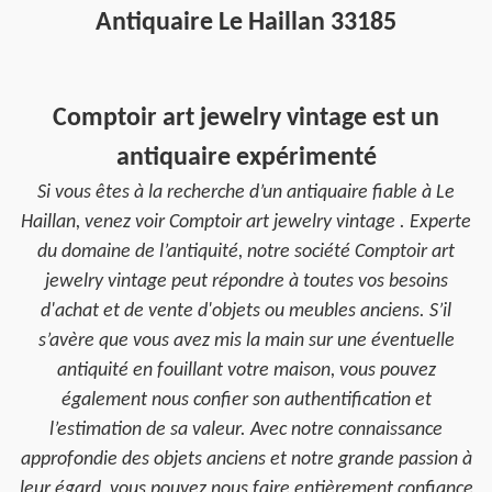
Antiquaire Le Haillan 33185
Comptoir art jewelry vintage est un
antiquaire expérimenté
Si vous êtes à la recherche d’un antiquaire fiable à Le
Haillan, venez voir Comptoir art jewelry vintage . Experte
du domaine de l’antiquité, notre société Comptoir art
jewelry vintage peut répondre à toutes vos besoins
d'achat et de vente d'objets ou meubles anciens. S’il
s’avère que vous avez mis la main sur une éventuelle
antiquité en fouillant votre maison, vous pouvez
également nous confier son authentification et
l’estimation de sa valeur. Avec notre connaissance
approfondie des objets anciens et notre grande passion à
leur égard, vous pouvez nous faire entièrement confiance