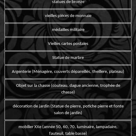
statues de bronze
vieilles pièces de monnaie
médailles militaire
Vieilles cartes postales
Statue de marbre
Argenterie (Ménagère, couverts dépareillés, theillere, plateau)
Objet sur la chasse (couteau, dague ancienne, trophée de
chasse)
décoration de jardin (Statue de pierre, potiche pierre et fonte
salon de jardin)
mobilier XXe (année 50, 60, 70, luminaire, lampadaire,
fauteuil, table basse)