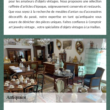
pour les amateurs d'objets vintages. Nous proposons une sélection
raffinée d'articles d'époque, soigneusement conservés et restaurés.
Que vous soyez à la recherche de meubles d'antan ou d'accessoires
décoratifs du passé, notre expertise en tant qu'antiquaire vous
assure de dénicher des pièces uniques. Faites confiance à Comptoir
art jewelry vintage , votre spécialiste d'objets vintages à Le Haillan.