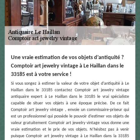
Une vraie estimation de vos objets d’antiquité ?
Comptoir art jewelry vintage à Le Haillan dans le
33185 est à votre service !
Si vous songez à estimer la valeur de votre objet d’antiquité à Le
Haillan dans le 33185 contactez Comptoir art jewelry vintage
antiquaire expert à Le Haillan dans le 33185 le vrai spécialiste
capable de situer vos objets à une époque précise. De ce fait
Comptoir art jewelry vintage , envoie un commissaire-priseur qui
est un professionnel qui possède le pouvoir d’estimer vos objets de
valeur gratuitement Comptoir art jewelry vintage vous donne une
vraie estimation et le prix de vos objets. N’hésitez pas à venir
puisque Comptoir art jewelry vintage à Le Haillan dans la 33185