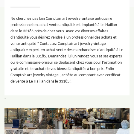
Ne cherchez pas loin Comptoir art jewelry vintage antiquaire
professionnel en achat vente antiquité est implanté à Le Haillan
dans le 33185 près de chez vous. Avec vos diverses affaires
d’antiquité vous désirez vendre à un professionnel des achats et
vente antiquité ? Contactez Comptoir art jewelry vintage
antiquaire expert en achat vente des marchandises d’antiquité à Le
Haillan dans le 33185. Demandez-lui un rendez-vous et ses experts
ou le commissaire-priseur se déplacent chez vous pour l’estimation
gratuite et le rachat de vos biens d’antiquités à bon prix. Enfin
Comptoir art jewelry vintage , achète au comptant avec certificat
de vente à Le Haillan dans le 33185 !
-