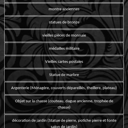
montre anciennes
statues de bronze
vieilles pièces de monnaie
médailles militaire
Vieilles cartes postales
Statue de marbre
Argenterie (Ménagère, couverts dépareillés, theillere, plateau)
Objet sur la chasse (couteau, dague ancienne, trophée de
chasse)
décoration de jardin (Statue de pierre, potiche pierre et fonte
salon de jardin)