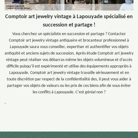
Comptoir art jewelry vintage à Lapouyade spécialisé en
succession et partage !
Vous cherchez un spécialiste en succession et partage ? Contactez
Comptoir art jewelry vintage antiquaire et brocanteur professionnel à
Lapouyade saura vous conseiller, expertiser et authentifier vos objets
antiquité et anciens sujets de succession. Après étude Comptoir art jewelry
vintage peut réaliser vos débarras même les objets volumineux et d’accès
difficile puisqu’il est expérimenté et utilise des équipements appropriés à
Lapouyade. Comptoir art jewelry vintage travaille sérieusement et en
toute discrétion par respect de la confidentialité des, il peut vous aider à
partager vos objets de valeurs ou les prix de ces biens afin de vous éviter
les conflits à Lapouyade. C’est génial non ?
-