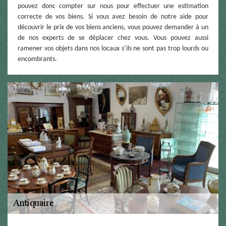
pouvez donc compter sur nous pour effectuer une estimation
correcte de vos biens. Si vous avez besoin de notre aide pour
découvrir le prix de vos biens anciens, vous pouvez demander à un
de nos experts de se déplacer chez vous. Vous pouvez aussi
ramener vos objets dans nos locaux s’ils ne sont pas trop lourds ou
encombrants.