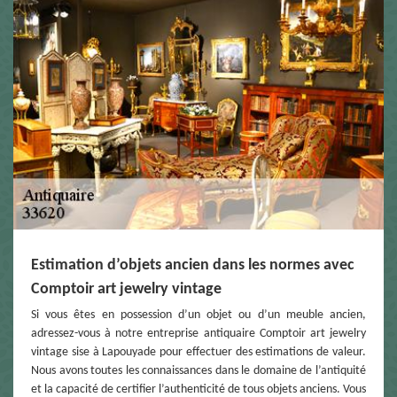
Estimation d’objets ancien dans les normes avec
Comptoir art jewelry vintage
Si vous êtes en possession d’un objet ou d’un meuble ancien,
adressez-vous à notre entreprise antiquaire Comptoir art jewelry
vintage sise à Lapouyade pour effectuer des estimations de valeur.
Nous avons toutes les connaissances dans le domaine de l’antiquité
et la capacité de certifier l’authenticité de tous objets anciens. Vous