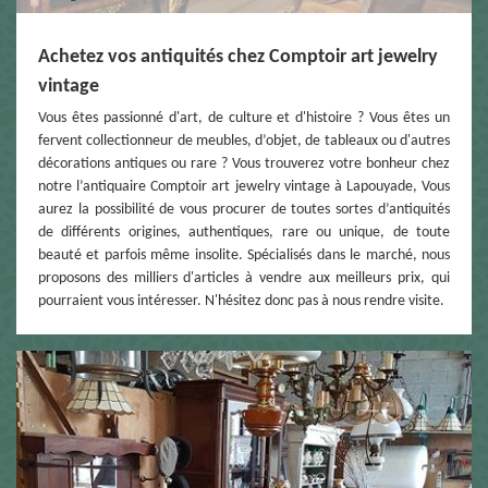
Achetez vos antiquités chez Comptoir art jewelry
vintage
Vous êtes passionné d'art, de culture et d'histoire ? Vous êtes un
fervent collectionneur de meubles, d’objet, de tableaux ou d'autres
décorations antiques ou rare ? Vous trouverez votre bonheur chez
notre l’antiquaire Comptoir art jewelry vintage à Lapouyade, Vous
aurez la possibilité de vous procurer de toutes sortes d’antiquités
de différents origines, authentiques, rare ou unique, de toute
beauté et parfois même insolite. Spécialisés dans le marché, nous
proposons des milliers d'articles à vendre aux meilleurs prix, qui
pourraient vous intéresser. N'hésitez donc pas à nous rendre visite.