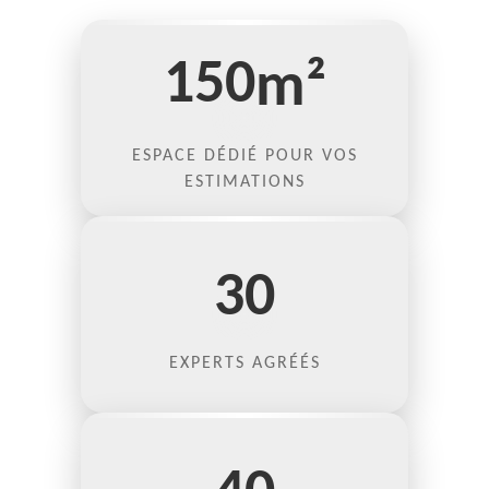
150
m²
ESPACE DÉDIÉ POUR VOS
ESTIMATIONS
30
EXPERTS AGRÉÉS