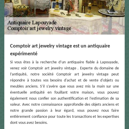
Comptoir art jewelry vintage est un antiquaire
expérimenté
Si vous êtes à la recherche d’un antiquaire fiable à Lapouyade,
venez voir Comptoir art jewelry vintage . Experte du domaine de
l’antiquité, notre société Comptoir art jewelry vintage peut
répondre à toutes vos besoins d'achat et de vente d'objets ou
meubles anciens. S’il s’avère que vous avez mis la main sur une
éventuelle antiquité en fouillant votre maison, vous pouvez
également nous confier son authentification et l’estimation de sa
valeur. Avec notre connaissance approfondie des objets anciens et
notre grande passion à leur égard, vous pouvez nous faire
entièrement confiance pour toute les transactions et les expertises
dont vous avez besoins.