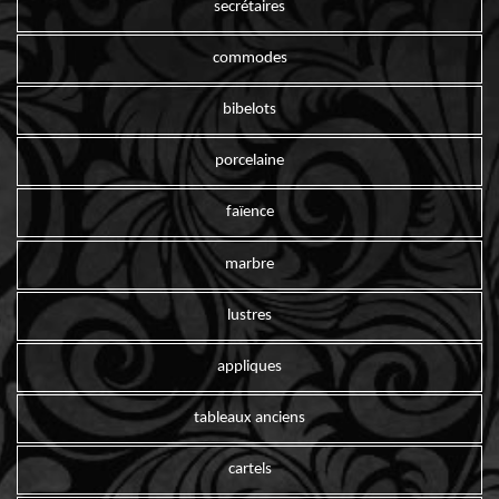
secrétaires
commodes
bibelots
porcelaine
faïence
marbre
lustres
appliques
tableaux anciens
cartels