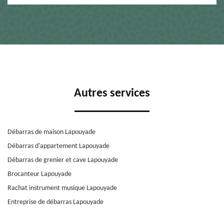
Autres services
Débarras de maison Lapouyade
Débarras d'appartement Lapouyade
Débarras de grenier et cave Lapouyade
Brocanteur Lapouyade
Rachat instrument musique Lapouyade
Entreprise de débarras Lapouyade