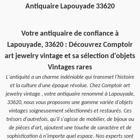
Antiquaire Lapouyade 33620
Votre antiquaire de confiance à
Lapouyade, 33620 : Découvrez Comptoir
art jewelry vintage et sa sélection d'objets
Vintages rares
L'antiquité a un charme indéniable qui transmet l'histoire
et la culture d'une époque révolue. Chez Comptoir art
jewelry vintage , votre antiquaire renommé à Lapouyade,
33620, nous vous proposons une gamme variée d'objets
vintages soigneusement sélectionnés et restaurés. Ces
trésors d'autrefois, qu'il s'agisse de mobilier, de bijoux ou
de pièces d'art, ajoutent une touche de caractère et de
sophistication à n'importe quel espace. Nos experts sont