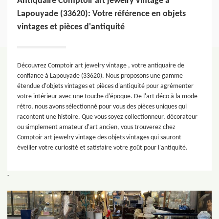
Antiquaire Comptoir art jewelry vintage à
Lapouyade (33620): Votre référence en objets
vintages et pièces d'antiquité
Découvrez Comptoir art jewelry vintage , votre antiquaire de
confiance à Lapouyade (33620). Nous proposons une gamme
étendue d'objets vintages et pièces d'antiquité pour agrémenter
votre intérieur avec une touche d'époque. De l'art déco à la mode
rétro, nous avons sélectionné pour vous des pièces uniques qui
racontent une histoire. Que vous soyez collectionneur, décorateur
ou simplement amateur d'art ancien, vous trouverez chez
Comptoir art jewelry vintage des objets vintages qui sauront
éveiller votre curiosité et satisfaire votre goût pour l'antiquité.
-