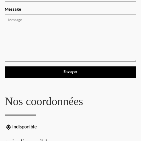
Message
Nos coordonnées
indisponible