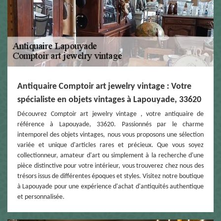
Antiquaire Comptoir art jewelry vintage : Votre
spécialiste en objets vintages à Lapouyade, 33620
Découvrez Comptoir art jewelry vintage , votre antiquaire de
référence à Lapouyade, 33620. Passionnés par le charme
intemporel des objets vintages, nous vous proposons une sélection
variée et unique d'articles rares et précieux. Que vous soyez
collectionneur, amateur d'art ou simplement à la recherche d'une
pièce distinctive pour votre intérieur, vous trouverez chez nous des
trésors issus de différentes époques et styles. Visitez notre boutique
à Lapouyade pour une expérience d'achat d'antiquités authentique
et personnalisée.