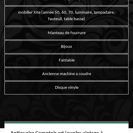
mobilier XXe (année 50, 60, 70, luminaire, lampadaire,
fauteuil, table basse)
Manteau de fourrure
Bijoux
Fantaisie
Ancienne machine a coudre
Disque vinyle