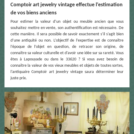
Comptoir art jewelry vintage effectue l’estimation
de vos biens anciens
Pour estimer la valeur d’un objet ou meuble ancien que vous
souhaitez mettre en vente, son authentification est nécessaire. De
cette manière. Il sera possible de savoir exactement s’il s’agit bien
d’une antiquité ou non. L’objectif de l’expertise est de connaître
l’époque de l’objet en question, de retracer son origine, de
connaître sa valeur culturelle et d’avoir une idée sur sa rareté. Vous
êtes à Lapouyade ou dans le 33620 ? Si vous avez besoin de
connaître la valeur de vos vieux meubles et objets de toutes sortes,
l’antiquaire Comptoir art jewelry vintage saura déterminer leur
juste prix.