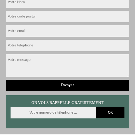
ON VOUS RAPPELLE GRATUITEMENT