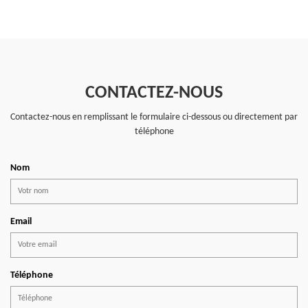
CONTACTEZ-NOUS
Contactez-nous en remplissant le formulaire ci-dessous ou directement par
téléphone
Nom
Email
Téléphone