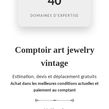
40
DOMAINES D'EXPERTISE
Comptoir art jewelry
vintage
Estimation, devis et déplacement gratuits
Achat dans les meilleures conditions actuelles et
paiement au comptant