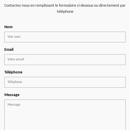
Contactez-nous en remplissant le formulaire ci-dessous ou directement par
téléphone
Nom
Email
Téléphone
Message