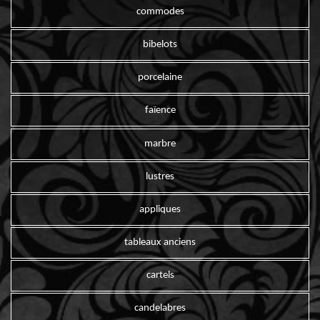
commodes
bibelots
porcelaine
faïence
marbre
lustres
appliques
tableaux anciens
cartels
candelabres