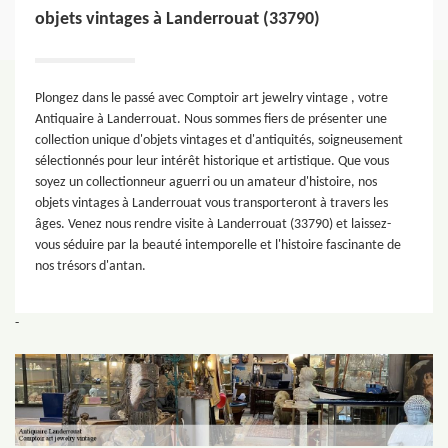
objets vintages à Landerrouat (33790)
Plongez dans le passé avec Comptoir art jewelry vintage , votre
Antiquaire à Landerrouat. Nous sommes fiers de présenter une
collection unique d'objets vintages et d'antiquités, soigneusement
sélectionnés pour leur intérêt historique et artistique. Que vous
soyez un collectionneur aguerri ou un amateur d'histoire, nos
objets vintages à Landerrouat vous transporteront à travers les
âges. Venez nous rendre visite à Landerrouat (33790) et laissez-
vous séduire par la beauté intemporelle et l'histoire fascinante de
nos trésors d'antan.
-