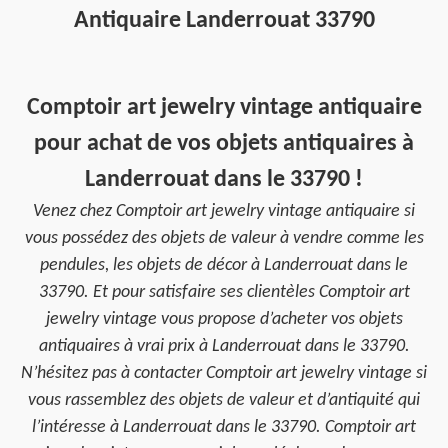
Antiquaire Landerrouat 33790
Comptoir art jewelry vintage antiquaire
pour achat de vos objets antiquaires à
Landerrouat dans le 33790 !
Venez chez Comptoir art jewelry vintage antiquaire si
vous possédez des objets de valeur à vendre comme les
pendules, les objets de décor à Landerrouat dans le
33790. Et pour satisfaire ses clientèles Comptoir art
jewelry vintage vous propose d’acheter vos objets
antiquaires à vrai prix à Landerrouat dans le 33790.
N’hésitez pas à contacter Comptoir art jewelry vintage si
vous rassemblez des objets de valeur et d’antiquité qui
l’intéresse à Landerrouat dans le 33790. Comptoir art