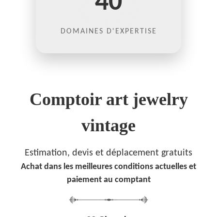
40
DOMAINES D'EXPERTISE
Comptoir art jewelry
vintage
Estimation, devis et déplacement gratuits
Achat dans les meilleures conditions actuelles et
paiement au comptant