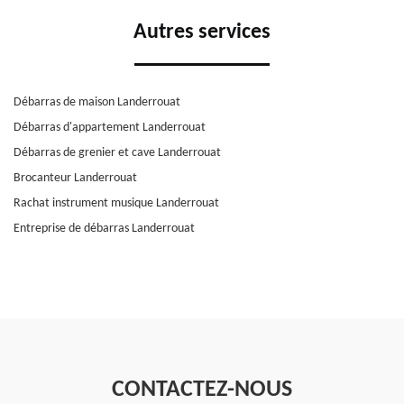
Autres services
Débarras de maison Landerrouat
Débarras d'appartement Landerrouat
Débarras de grenier et cave Landerrouat
Brocanteur Landerrouat
Rachat instrument musique Landerrouat
Entreprise de débarras Landerrouat
CONTACTEZ-NOUS