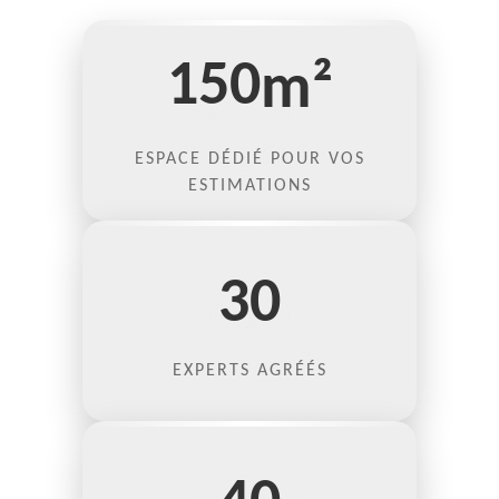
150
m²
ESPACE DÉDIÉ POUR VOS
ESTIMATIONS
30
EXPERTS AGRÉÉS