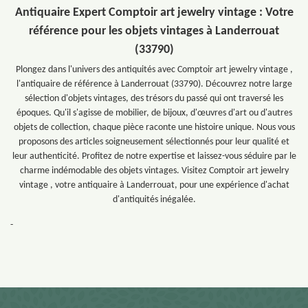
Antiquaire Expert Comptoir art jewelry vintage : Votre
référence pour les objets vintages à Landerrouat
(33790)
Plongez dans l'univers des antiquités avec Comptoir art jewelry vintage ,
l'antiquaire de référence à Landerrouat (33790). Découvrez notre large
sélection d'objets vintages, des trésors du passé qui ont traversé les
époques. Qu'il s'agisse de mobilier, de bijoux, d'œuvres d'art ou d'autres
objets de collection, chaque pièce raconte une histoire unique. Nous vous
proposons des articles soigneusement sélectionnés pour leur qualité et
leur authenticité. Profitez de notre expertise et laissez-vous séduire par le
charme indémodable des objets vintages. Visitez Comptoir art jewelry
vintage , votre antiquaire à Landerrouat, pour une expérience d'achat
d'antiquités inégalée.
-