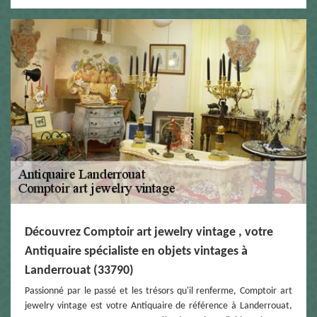
Découvrez Comptoir art jewelry vintage , votre
Antiquaire spécialiste en objets vintages à
Landerrouat (33790)
Passionné par le passé et les trésors qu'il renferme, Comptoir art
jewelry vintage est votre Antiquaire de référence à Landerrouat,