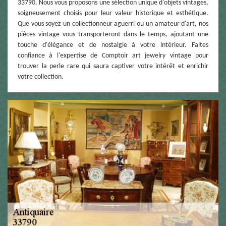
33790. Nous vous proposons une sélection unique d'objets vintages,
soigneusement choisis pour leur valeur historique et esthétique.
Que vous soyez un collectionneur aguerri ou un amateur d'art, nos
pièces vintage vous transporteront dans le temps, ajoutant une
touche d'élégance et de nostalgie à votre intérieur. Faites
confiance à l'expertise de Comptoir art jewelry vintage pour
trouver la perle rare qui saura captiver votre intérêt et enrichir
votre collection.