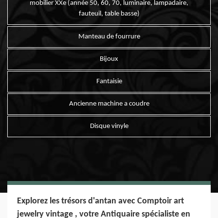
mobilier XXe (année 50, 60, 70, luminaire, lampadaire,
fauteuil, table basse)
Manteau de fourrure
Bijoux
Fantaisie
Ancienne machine a coudre
Disque vinyle
Explorez les trésors d'antan avec Comptoir art
jewelry vintage , votre Antiquaire spécialiste en