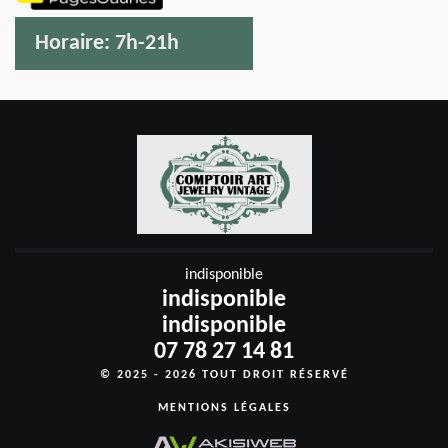
Horaire:
7h-21h
indisponible
indisponible
indisponible
07 78 27 14 81
© 2025 - 2026 TOUT DROIT RÉSERVÉ
MENTIONS LÉGALES