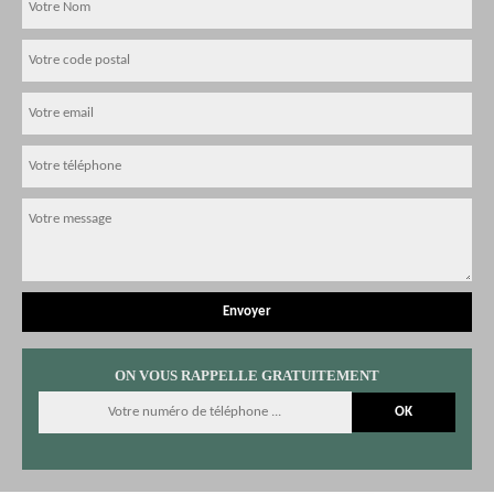
ON VOUS RAPPELLE GRATUITEMENT