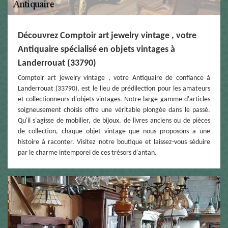
Découvrez Comptoir art jewelry vintage , votre
Antiquaire spécialisé en objets vintages à
Landerrouat (33790)
Comptoir art jewelry vintage , votre Antiquaire de confiance à
Landerrouat (33790), est le lieu de prédilection pour les amateurs
et collectionneurs d'objets vintages. Notre large gamme d'articles
soigneusement choisis offre une véritable plongée dans le passé.
Qu'il s'agisse de mobilier, de bijoux, de livres anciens ou de pièces
de collection, chaque objet vintage que nous proposons a une
histoire à raconter. Visitez notre boutique et laissez-vous séduire
par le charme intemporel de ces trésors d'antan.