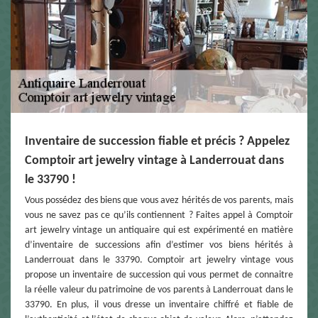
Inventaire de succession fiable et précis ? Appelez
Comptoir art jewelry vintage à Landerrouat dans
le 33790 !
Vous possédez des biens que vous avez hérités de vos parents, mais
vous ne savez pas ce qu’ils contiennent ? Faites appel à Comptoir
art jewelry vintage un antiquaire qui est expérimenté en matière
d’inventaire de successions afin d’estimer vos biens hérités à
Landerrouat dans le 33790. Comptoir art jewelry vintage vous
propose un inventaire de succession qui vous permet de connaitre
la réelle valeur du patrimoine de vos parents à Landerrouat dans le
33790. En plus, il vous dresse un inventaire chiffré et fiable de