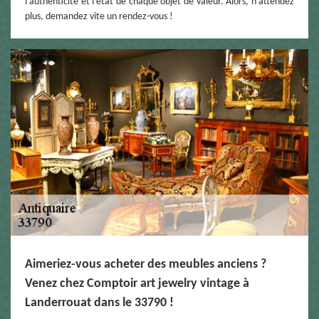
l’authenticité et l’état de chaque objet de valeur. Alors, n’attendez
plus, demandez vite un rendez-vous !
Aimeriez-vous acheter des meubles anciens ?
Venez chez Comptoir art jewelry vintage à
Landerrouat dans le 33790 !