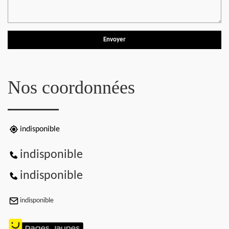
Nos coordonnées
indisponible
indisponible
indisponible
indisponible