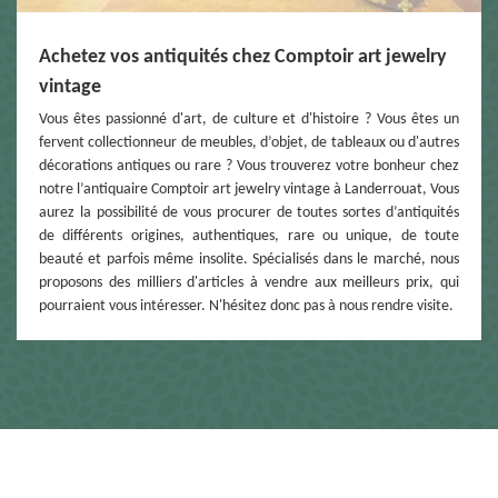
Achetez vos antiquités chez Comptoir art jewelry
vintage
Vous êtes passionné d'art, de culture et d'histoire ? Vous êtes un
fervent collectionneur de meubles, d’objet, de tableaux ou d'autres
décorations antiques ou rare ? Vous trouverez votre bonheur chez
notre l’antiquaire Comptoir art jewelry vintage à Landerrouat, Vous
aurez la possibilité de vous procurer de toutes sortes d’antiquités
de différents origines, authentiques, rare ou unique, de toute
beauté et parfois même insolite. Spécialisés dans le marché, nous
proposons des milliers d'articles à vendre aux meilleurs prix, qui
pourraient vous intéresser. N'hésitez donc pas à nous rendre visite.