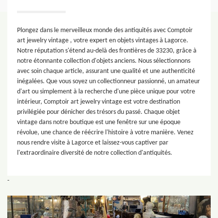
Plongez dans le merveilleux monde des antiquités avec Comptoir
art jewelry vintage , votre expert en objets vintages à Lagorce.
Notre réputation s'étend au-delà des frontières de 33230, grâce à
notre étonnante collection d'objets anciens. Nous sélectionnons
avec soin chaque article, assurant une qualité et une authenticité
inégalées. Que vous soyez un collectionneur passionné, un amateur
d'art ou simplement à la recherche d'une pièce unique pour votre
intérieur, Comptoir art jewelry vintage est votre destination
privilégiée pour dénicher des trésors du passé. Chaque objet
vintage dans notre boutique est une fenêtre sur une époque
révolue, une chance de réécrire l'histoire à votre manière. Venez
nous rendre visite à Lagorce et laissez-vous captiver par
l'extraordinaire diversité de notre collection d'antiquités.
-