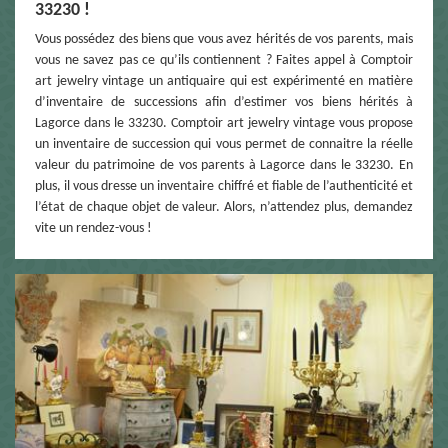
33230 !
Vous possédez des biens que vous avez hérités de vos parents, mais
vous ne savez pas ce qu’ils contiennent ? Faites appel à Comptoir
art jewelry vintage un antiquaire qui est expérimenté en matière
d’inventaire de successions afin d’estimer vos biens hérités à
Lagorce dans le 33230. Comptoir art jewelry vintage vous propose
un inventaire de succession qui vous permet de connaitre la réelle
valeur du patrimoine de vos parents à Lagorce dans le 33230. En
plus, il vous dresse un inventaire chiffré et fiable de l’authenticité et
l’état de chaque objet de valeur. Alors, n’attendez plus, demandez
vite un rendez-vous !