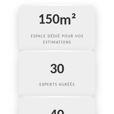
150
m²
ESPACE DÉDIÉ POUR VOS
ESTIMATIONS
30
EXPERTS AGRÉÉS