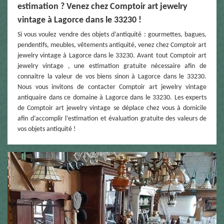
estimation ? Venez chez Comptoir art jewelry
vintage à Lagorce dans le 33230 !
Si vous voulez vendre des objets d’antiquité : gourmettes, bagues,
pendentifs, meubles, vêtements antiquité, venez chez Comptoir art
jewelry vintage à Lagorce dans le 33230. Avant tout Comptoir art
jewelry vintage , une estimation gratuite nécessaire afin de
connaitre la valeur de vos biens sinon à Lagorce dans le 33230.
Nous vous invitons de contacter Comptoir art jewelry vintage
antiquaire dans ce domaine à Lagorce dans le 33230. Les experts
de Comptoir art jewelry vintage se déplace chez vous à domicile
afin d’accomplir l’estimation et évaluation gratuite des valeurs de
vos objets antiquité !