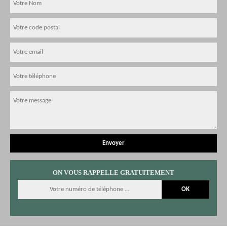
ON VOUS RAPPELLE GRATUITEMENT