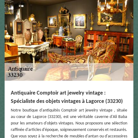
Antiquaire Comptoir art jewelry vintage :
Spécialiste des objets vintages à Lagorce (33230)
Notre boutique d'antiquités Comptoir art jewelry vintage , située
au cœur de Lagorce (33230), est une véritable caverne d'Ali Baba
pour les amateurs d'objets vintages. Nous proposons une sélection
raffinée d'articles d'époque, soigneusement conservés et restaurés.
Que vous soyez à la recherche de meubles d'antan ou d'accessoires