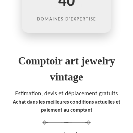
40
DOMAINES D'EXPERTISE
Comptoir art jewelry
vintage
Estimation, devis et déplacement gratuits
Achat dans les meilleures conditions actuelles et
paiement au comptant