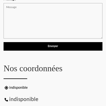
Nos coordonnées
indisponible
indisponible