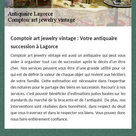
Comptoir art jewelry vintage : Votre antiquaire
succession à Lagorce
Comptoir art jewelry vintage est aussi un antiquaire qui peut vous
aider à organiser tout cas de succession après le décès d'un être
cher. Nos services peuvent vous être d’une grande utilité pour ce
qui est de définir la valeur de chaque objet qui revient aux héritiers
de votre famille. Cette estimation est nécessaire dans l’expertise
des notaires pour le partage des biens en succession. Recourir à nos
services, c'est pouvoir bénéficier d'estimations justes basées sur les
standards du marché de la brocante et de l’antiquité. De plus, nos
interventions sont réalisées dans honnêteté, dans respect du deuil
que vous traversez et dans le respecter vos biens. Vous pouvez donc
nous faire entièrement confiance.