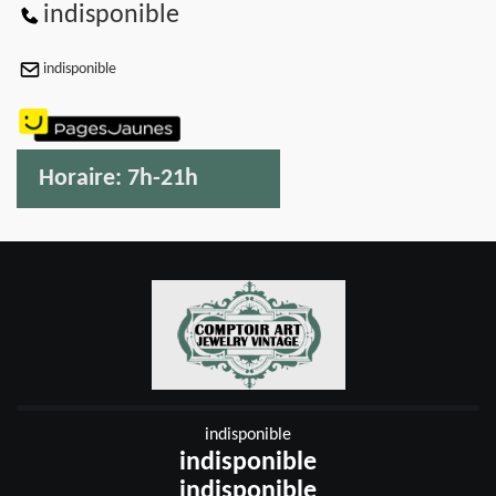
indisponible
indisponible
Horaire:
7h-21h
indisponible
indisponible
indisponible