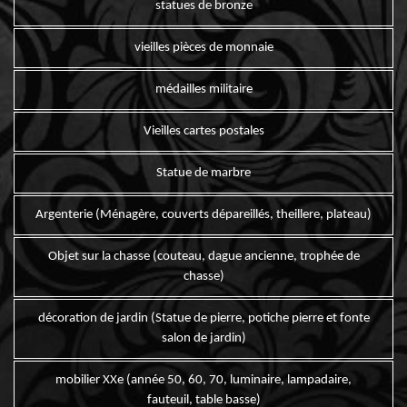
statues de bronze
vieilles pièces de monnaie
médailles militaire
Vieilles cartes postales
Statue de marbre
Argenterie (Ménagère, couverts dépareillés, theillere, plateau)
Objet sur la chasse (couteau, dague ancienne, trophée de
chasse)
décoration de jardin (Statue de pierre, potiche pierre et fonte
salon de jardin)
mobilier XXe (année 50, 60, 70, luminaire, lampadaire,
fauteuil, table basse)