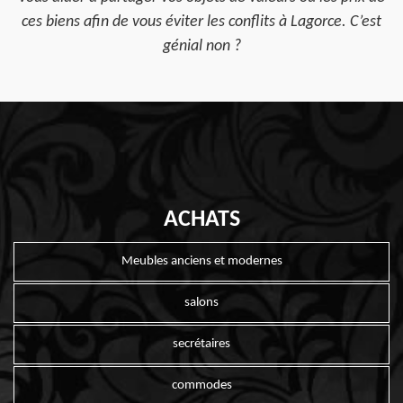
ces biens afin de vous éviter les conflits à Lagorce. C’est
génial non ?
ACHATS
Meubles anciens et modernes
salons
secrétaires
commodes