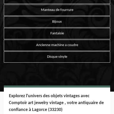
Manteau de fourrure
Bijoux
Fantaisie
Ancienne machine a coudre
Disque vinyle
Explorez l'univers des objets vintages avec
Comptoir art jewelry vintage , votre antiquaire de
confiance à Lagorce (33230)