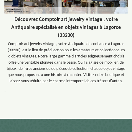
Découvrez Comptoir art jewelry vintage , votre
Antiquaire spécialisé en objets vintages à Lagorce
(33230)
Comptoir art jewelry vintage , votre Antiquaire de confiance à Lagorce
(33230), est le lieu de prédilection pour les amateurs et collectionneurs
d'objets vintages. Notre large gamme d'articles soigneusement choisis
offre une véritable plongée dans le passé. Qu'il s'agisse de mobilier, de
bijoux, de livres anciens ou de pièces de collection, chaque objet vintage
que nous proposons a une histoire à raconter. Visitez notre boutique et
laissez-vous séduire par le charme intemporel de ces trésors d'antan.
-