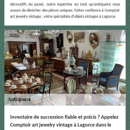
décoratifs du passé, notre expertise en tant qu'antiquaire vous
assure de dénicher des pièces uniques. Faites confiance à Comptoir
art jewelry vintage , votre spécialiste d'objets vintages à Lagorce.
Inventaire de succession fiable et précis ? Appelez
Comptoir art jewelry vintage à Lagorce dans le