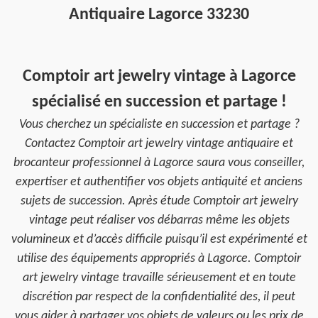
Antiquaire Lagorce 33230
Comptoir art jewelry vintage à Lagorce
spécialisé en succession et partage !
Vous cherchez un spécialiste en succession et partage ?
Contactez Comptoir art jewelry vintage antiquaire et
brocanteur professionnel à Lagorce saura vous conseiller,
expertiser et authentifier vos objets antiquité et anciens
sujets de succession. Après étude Comptoir art jewelry
vintage peut réaliser vos débarras même les objets
volumineux et d’accès difficile puisqu’il est expérimenté et
utilise des équipements appropriés à Lagorce. Comptoir
art jewelry vintage travaille sérieusement et en toute
discrétion par respect de la confidentialité des, il peut
vous aider à partager vos objets de valeurs ou les prix de