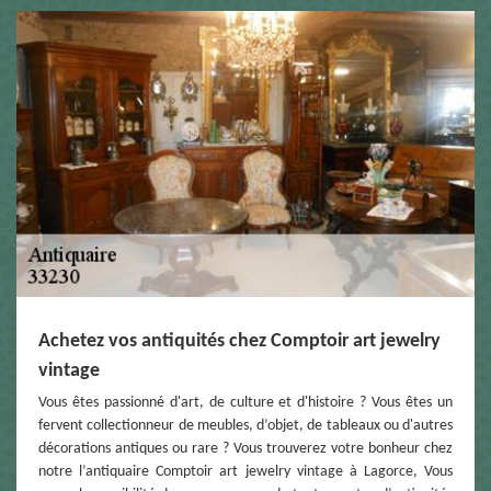
Achetez vos antiquités chez Comptoir art jewelry
vintage
Vous êtes passionné d'art, de culture et d'histoire ? Vous êtes un
fervent collectionneur de meubles, d’objet, de tableaux ou d'autres
décorations antiques ou rare ? Vous trouverez votre bonheur chez
notre l’antiquaire Comptoir art jewelry vintage à Lagorce, Vous