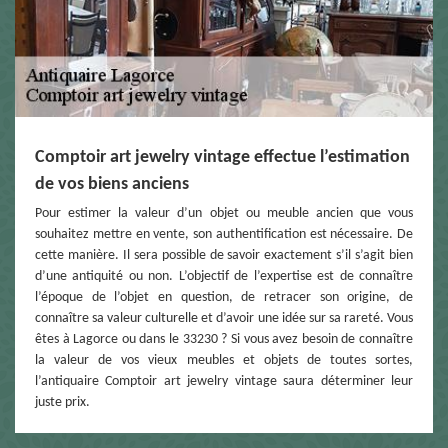
Comptoir art jewelry vintage effectue l’estimation
de vos biens anciens
Pour estimer la valeur d’un objet ou meuble ancien que vous
souhaitez mettre en vente, son authentification est nécessaire. De
cette manière. Il sera possible de savoir exactement s’il s’agit bien
d’une antiquité ou non. L’objectif de l’expertise est de connaître
l’époque de l’objet en question, de retracer son origine, de
connaître sa valeur culturelle et d’avoir une idée sur sa rareté. Vous
êtes à Lagorce ou dans le 33230 ? Si vous avez besoin de connaître
la valeur de vos vieux meubles et objets de toutes sortes,
l’antiquaire Comptoir art jewelry vintage saura déterminer leur
juste prix.