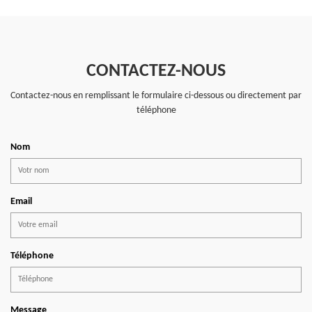
CONTACTEZ-NOUS
Contactez-nous en remplissant le formulaire ci-dessous ou directement par
téléphone
Nom
Email
Téléphone
Message