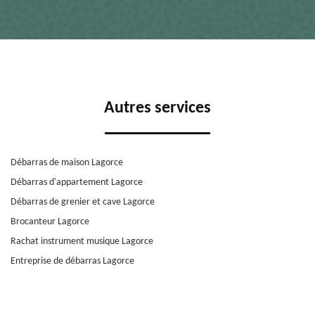
Autres services
Débarras de maison Lagorce
Débarras d'appartement Lagorce
Débarras de grenier et cave Lagorce
Brocanteur Lagorce
Rachat instrument musique Lagorce
Entreprise de débarras Lagorce