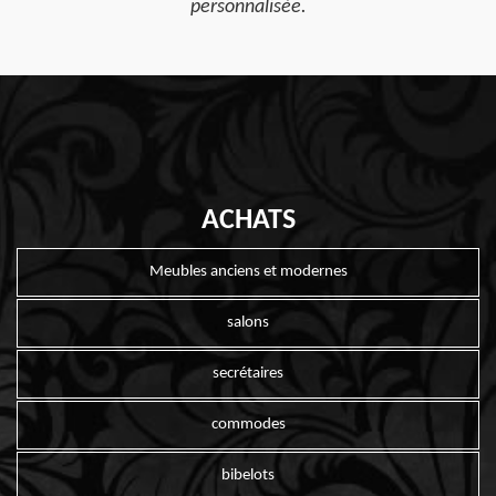
personnalisée.
ACHATS
Meubles anciens et modernes
salons
secrétaires
commodes
bibelots