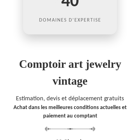
40
DOMAINES D'EXPERTISE
Comptoir art jewelry
vintage
Estimation, devis et déplacement gratuits
Achat dans les meilleures conditions actuelles et
paiement au comptant