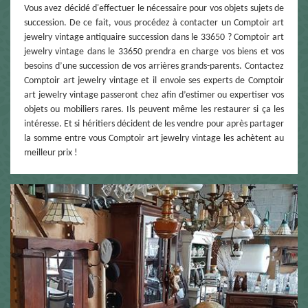
Vous avez décidé d'effectuer le nécessaire pour vos objets sujets de
succession. De ce fait, vous procédez à contacter un Comptoir art
jewelry vintage antiquaire succession dans le 33650 ? Comptoir art
jewelry vintage dans le 33650 prendra en charge vos biens et vos
besoins d’une succession de vos arrières grands-parents. Contactez
Comptoir art jewelry vintage et il envoie ses experts de Comptoir
art jewelry vintage passeront chez afin d’estimer ou expertiser vos
objets ou mobiliers rares. Ils peuvent même les restaurer si ça les
intéresse. Et si héritiers décident de les vendre pour après partager
la somme entre vous Comptoir art jewelry vintage les achètent au
meilleur prix !