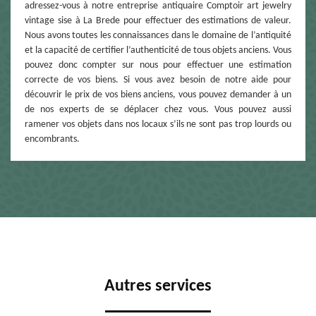
adressez-vous à notre entreprise antiquaire Comptoir art jewelry
vintage sise à La Brede pour effectuer des estimations de valeur.
Nous avons toutes les connaissances dans le domaine de l’antiquité
et la capacité de certifier l’authenticité de tous objets anciens. Vous
pouvez donc compter sur nous pour effectuer une estimation
correcte de vos biens. Si vous avez besoin de notre aide pour
découvrir le prix de vos biens anciens, vous pouvez demander à un
de nos experts de se déplacer chez vous. Vous pouvez aussi
ramener vos objets dans nos locaux s’ils ne sont pas trop lourds ou
encombrants.
Autres services