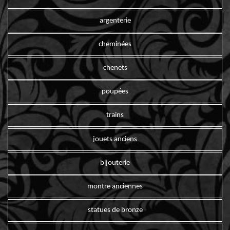
argenterie
cheminées
chenets
poupées
trains
jouets anciens
bijouterie
montre anciennes
statues de bronze