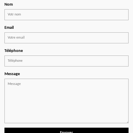
Nom
Email
Téléphone
Message