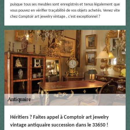
puisque tous ses meubles sont enregistrés et tenus légalement que
vous pouvez en vérifier traçabilité de vos objets achetés. Venez vite
chez Comptoir art jewelry vintage , c’est exceptionnel ?
Héritiers ? Faites appel à Comptoir art jewelry
vintage antiquaire succession dans le 33650 !