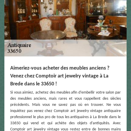
Aimeriez-vous acheter des meubles anciens ?
Venez chez Comptoir art jewelry vintage à La
Brede dans le 33650 !
Si vous aimiez, achetez des meubles afin d’embellir votre salon par
des meubles anciens, mais rares et vous rappellent des siècles
précédents. Mais vous ne savez pas où en trouver. Ne vous
inquiétez pas venez chez Comptoir art jewelry vintage antiquaire
professionnel le plus pro de tous les antiquaires à La Brede dans le
33650 qui vend et qui achète des objets d’antiquités. Avec
Comptoir art jewelry vintage vous restez entre de bonnes mains