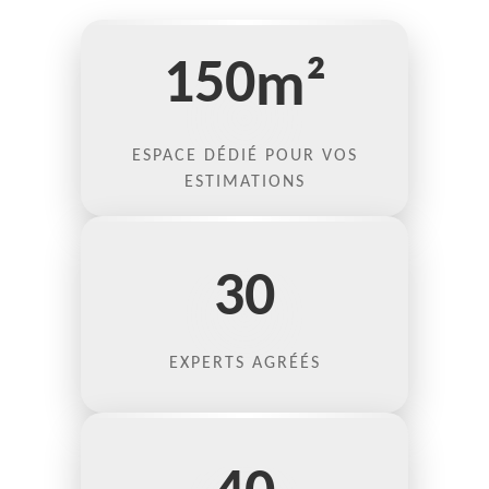
150
m²
ESPACE DÉDIÉ POUR VOS
ESTIMATIONS
30
EXPERTS AGRÉÉS