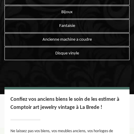
Bijoux
Fantaisie
Ancienne machine a coudre
Disque vinyle
Confiez vos anciens biens le soin de les estimer à
Comptoir art jewelry vintage à La Brede !
Ne laissez pas vos biens, vos meubles anciens, vos horloges de