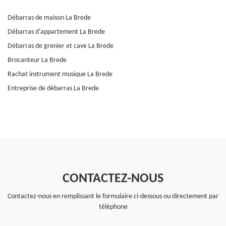
Débarras de maison La Brede
Débarras d'appartement La Brede
Débarras de grenier et cave La Brede
Brocanteur La Brede
Rachat instrument musique La Brede
Entreprise de débarras La Brede
CONTACTEZ-NOUS
Contactez-nous en remplissant le formulaire ci-dessous ou directement par
téléphone