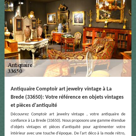
Antiquaire Comptoir art jewelry vintage à La
Brede (33650): Votre référence en objets vintages
et pièces d'antiquité
Découvrez Comptoir art jewelry vintage , votre antiquaire de
confiance à La Brede (33650). Nous proposons une gamme étendue
d'objets vintages et pièces d'antiquité pour agrémenter votre
intérieur avec une touche d'époque. De l'art déco à la mode rétro,