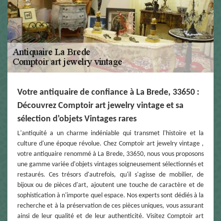
Votre antiquaire de confiance à La Brede, 33650 :
Découvrez Comptoir art jewelry vintage et sa
sélection d'objets Vintages rares
L'antiquité a un charme indéniable qui transmet l'histoire et la
culture d'une époque révolue. Chez Comptoir art jewelry vintage ,
votre antiquaire renommé à La Brede, 33650, nous vous proposons
une gamme variée d'objets vintages soigneusement sélectionnés et
restaurés. Ces trésors d'autrefois, qu'il s'agisse de mobilier, de
bijoux ou de pièces d'art, ajoutent une touche de caractère et de
sophistication à n'importe quel espace. Nos experts sont dédiés à la
recherche et à la préservation de ces pièces uniques, vous assurant
ainsi de leur qualité et de leur authenticité. Visitez Comptoir art