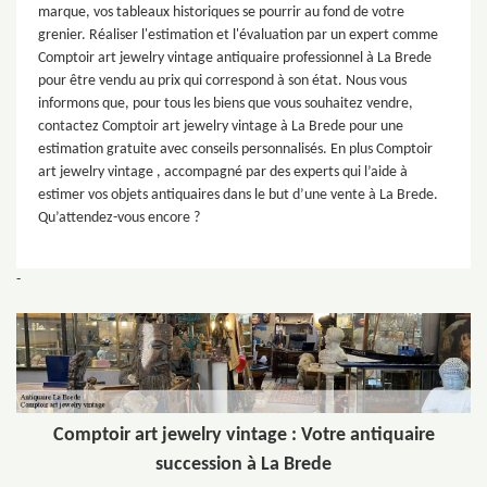
marque, vos tableaux historiques se pourrir au fond de votre
grenier. Réaliser l'estimation et l'évaluation par un expert comme
Comptoir art jewelry vintage antiquaire professionnel à La Brede
pour être vendu au prix qui correspond à son état. Nous vous
informons que, pour tous les biens que vous souhaitez vendre,
contactez Comptoir art jewelry vintage à La Brede pour une
estimation gratuite avec conseils personnalisés. En plus Comptoir
art jewelry vintage , accompagné par des experts qui l’aide à
estimer vos objets antiquaires dans le but d’une vente à La Brede.
Qu’attendez-vous encore ?
-
Comptoir art jewelry vintage : Votre antiquaire
succession à La Brede