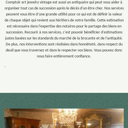
Comptoir art jewelry vintage est aussi un antiquaire qui peut vous aider à
organiser tout cas de succession après le décès d'un être cher. Nos services
peuvent vous être d’une grande utilité pour ce qui est de définir la valeur
de chaque objet qui revient aux héritiers de votre famille. Cette estimation
est nécessaire dans l’expertise des notaires pour le partage des biens en
succession. Recourir à nos services, c'est pouvoir bénéficier d'estimations
justes basées sur les standards du marché de la brocante et de l’antiquité.
De plus, nos interventions sont réalisées dans honnêteté, dans respect du
deuil que vous traversez et dans le respecter vos biens. Vous pouvez donc
nous faire entièrement confiance.
-