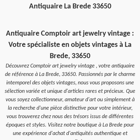
Antiquaire La Brede 33650
Antiquaire Comptoir art jewelry vintage :
Votre spécialiste en objets vintages à La
Brede, 33650
Découvrez Comptoir art jewelry vintage , votre antiquaire
de référence à La Brede, 33650. Passionnés par le charme
intemporel des objets vintages, nous vous proposons une
sélection variée et unique d'articles rares et précieux. Que
vous soyez collectionneur, amateur d'art ou simplement à
la recherche d'une pièce distinctive pour votre intérieur,
vous trouverez chez nous des trésors issus de différentes
époques et styles. Visitez notre boutique à La Brede pour
une expérience d'achat d'antiquités authentique et