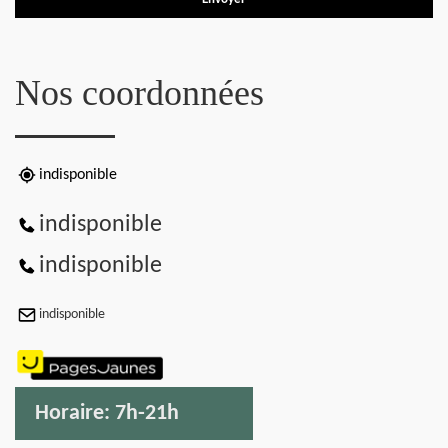
Nos coordonnées
indisponible
indisponible
indisponible
indisponible
Horaire:
7h-21h