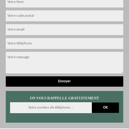
ON VOUS RAPPELLE GRATUITEMENT