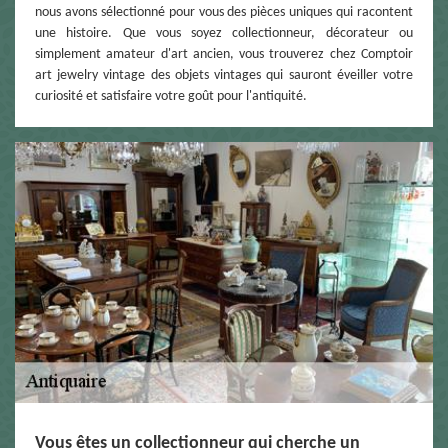
nous avons sélectionné pour vous des pièces uniques qui racontent
une histoire. Que vous soyez collectionneur, décorateur ou
simplement amateur d'art ancien, vous trouverez chez Comptoir
art jewelry vintage des objets vintages qui sauront éveiller votre
curiosité et satisfaire votre goût pour l'antiquité.
Vous êtes un collectionneur qui cherche un