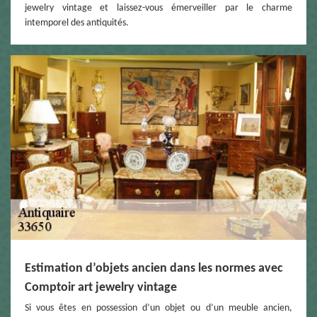
jewelry vintage et laissez-vous émerveiller par le charme
intemporel des antiquités.
Estimation d’objets ancien dans les normes avec
Comptoir art jewelry vintage
Si vous êtes en possession d’un objet ou d’un meuble ancien,