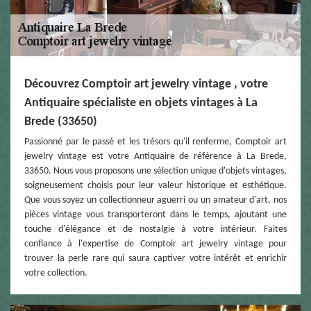
Découvrez Comptoir art jewelry vintage , votre
Antiquaire spécialiste en objets vintages à La
Brede (33650)
Passionné par le passé et les trésors qu'il renferme, Comptoir art
jewelry vintage est votre Antiquaire de référence à La Brede,
33650. Nous vous proposons une sélection unique d'objets vintages,
soigneusement choisis pour leur valeur historique et esthétique.
Que vous soyez un collectionneur aguerri ou un amateur d'art, nos
pièces vintage vous transporteront dans le temps, ajoutant une
touche d'élégance et de nostalgie à votre intérieur. Faites
confiance à l'expertise de Comptoir art jewelry vintage pour
trouver la perle rare qui saura captiver votre intérêt et enrichir
votre collection.