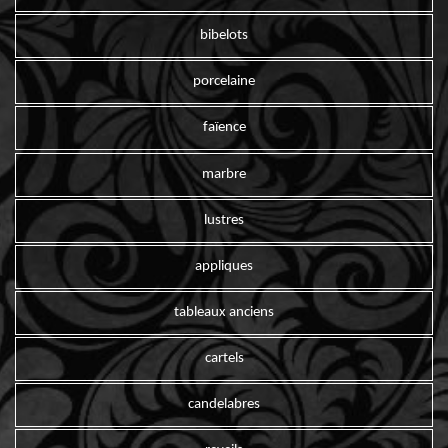
bibelots
porcelaine
faïence
marbre
lustres
appliques
tableaux anciens
cartels
candelabres