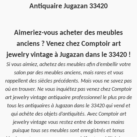
Antiquaire Jugazan 33420
Aimeriez-vous acheter des meubles
anciens ? Venez chez Comptoir art
jewelry vintage à Jugazan dans le 33420 !
Si vous aimiez, achetez des meubles afin d’embellir votre
salon par des meubles anciens, mais rares et vous
rappellent des siècles précédents. Mais vous ne savez pas
où en trouver. Ne vous inquiétez pas venez chez Comptoir
art jewelry vintage antiquaire professionnel le plus pro de
tous les antiquaires à Jugazan dans le 33420 qui vend et
qui achète des objets d’antiquités. Avec Comptoir art
jewelry vintage vous restez entre de bonnes mains
puisque tous ses meubles sont enregistrés et tenus