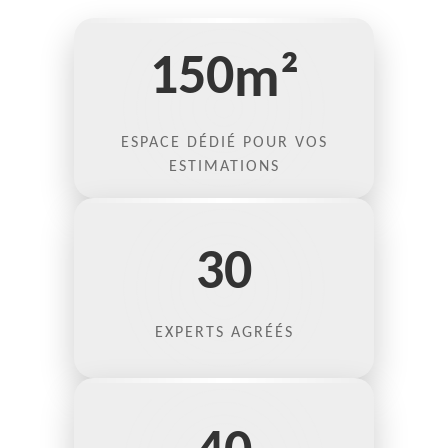
150
m²
ESPACE DÉDIÉ POUR VOS
ESTIMATIONS
30
EXPERTS AGRÉÉS