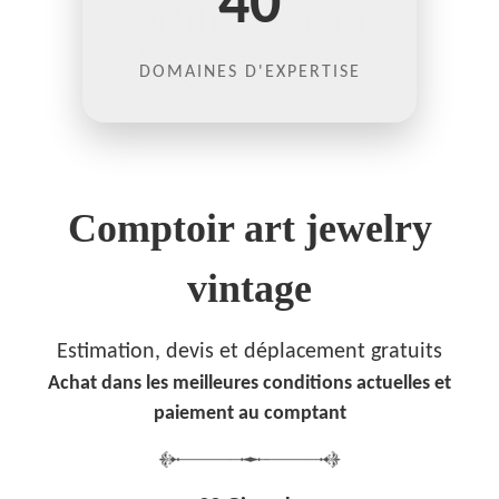
40
DOMAINES D'EXPERTISE
Comptoir art jewelry
vintage
Estimation, devis et déplacement gratuits
Achat dans les meilleures conditions actuelles et
paiement au comptant