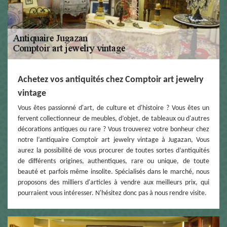
Achetez vos antiquités chez Comptoir art jewelry
vintage
Vous êtes passionné d'art, de culture et d'histoire ? Vous êtes un
fervent collectionneur de meubles, d’objet, de tableaux ou d'autres
décorations antiques ou rare ? Vous trouverez votre bonheur chez
notre l’antiquaire Comptoir art jewelry vintage à Jugazan, Vous
aurez la possibilité de vous procurer de toutes sortes d’antiquités
de différents origines, authentiques, rare ou unique, de toute
beauté et parfois même insolite. Spécialisés dans le marché, nous
proposons des milliers d'articles à vendre aux meilleurs prix, qui
pourraient vous intéresser. N'hésitez donc pas à nous rendre visite.