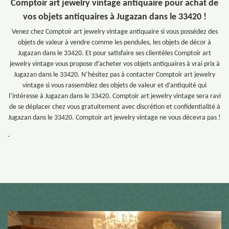
Comptoir art jewelry vintage antiquaire pour achat de
vos objets antiquaires à Jugazan dans le 33420 !
Venez chez Comptoir art jewelry vintage antiquaire si vous possédez des
objets de valeur à vendre comme les pendules, les objets de décor à
Jugazan dans le 33420. Et pour satisfaire ses clientèles Comptoir art
jewelry vintage vous propose d’acheter vos objets antiquaires à vrai prix à
Jugazan dans le 33420. N’hésitez pas à contacter Comptoir art jewelry
vintage si vous rassemblez des objets de valeur et d’antiquité qui
l’intéresse à Jugazan dans le 33420. Comptoir art jewelry vintage sera ravi
de se déplacer chez vous gratuitement avec discrétion et confidentialité à
Jugazan dans le 33420. Comptoir art jewelry vintage ne vous décevra pas !
-