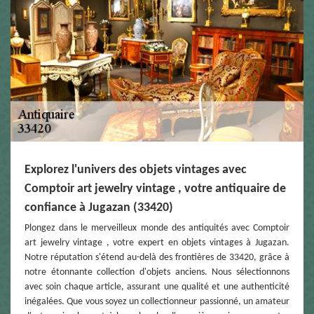
Explorez l'univers des objets vintages avec
Comptoir art jewelry vintage , votre antiquaire de
confiance à Jugazan (33420)
Plongez dans le merveilleux monde des antiquités avec Comptoir
art jewelry vintage , votre expert en objets vintages à Jugazan.
Notre réputation s'étend au-delà des frontières de 33420, grâce à
notre étonnante collection d'objets anciens. Nous sélectionnons
avec soin chaque article, assurant une qualité et une authenticité
inégalées. Que vous soyez un collectionneur passionné, un amateur