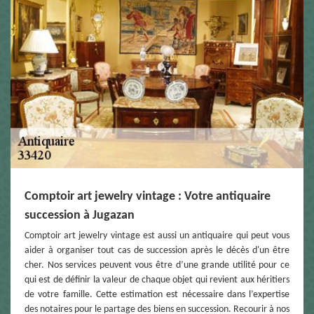
Comptoir art jewelry vintage : Votre antiquaire
succession à Jugazan
Comptoir art jewelry vintage est aussi un antiquaire qui peut vous
aider à organiser tout cas de succession après le décès d'un être
cher. Nos services peuvent vous être d’une grande utilité pour ce
qui est de définir la valeur de chaque objet qui revient aux héritiers
de votre famille. Cette estimation est nécessaire dans l’expertise
des notaires pour le partage des biens en succession. Recourir à nos