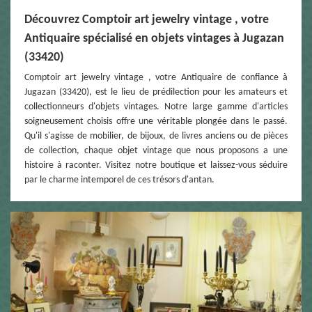
Découvrez Comptoir art jewelry vintage , votre
Antiquaire spécialisé en objets vintages à Jugazan
(33420)
Comptoir art jewelry vintage , votre Antiquaire de confiance à
Jugazan (33420), est le lieu de prédilection pour les amateurs et
collectionneurs d'objets vintages. Notre large gamme d'articles
soigneusement choisis offre une véritable plongée dans le passé.
Qu'il s'agisse de mobilier, de bijoux, de livres anciens ou de pièces
de collection, chaque objet vintage que nous proposons a une
histoire à raconter. Visitez notre boutique et laissez-vous séduire
par le charme intemporel de ces trésors d'antan.