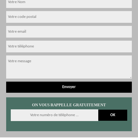
ON VOUS RAPPELLE GRATUITEMENT