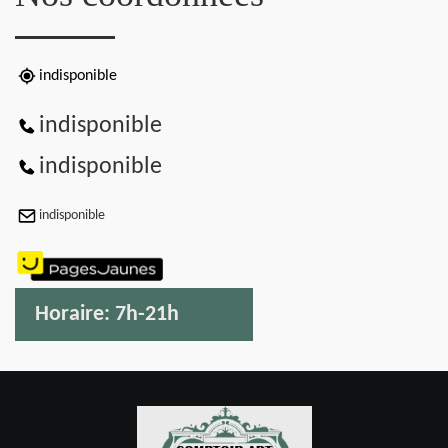
indisponible
indisponible
indisponible
indisponible
Horaire:
7h-21h