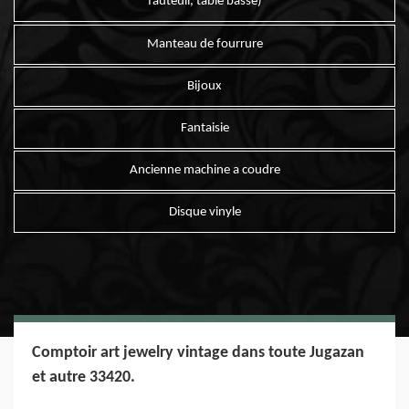
fauteuil, table basse)
Manteau de fourrure
Bijoux
Fantaisie
Ancienne machine a coudre
Disque vinyle
Comptoir art jewelry vintage dans toute Jugazan
et autre 33420.