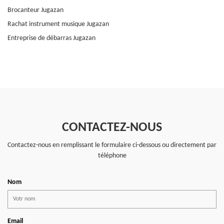
Brocanteur Jugazan
Rachat instrument musique Jugazan
Entreprise de débarras Jugazan
CONTACTEZ-NOUS
Contactez-nous en remplissant le formulaire ci-dessous ou directement par
téléphone
Nom
Email