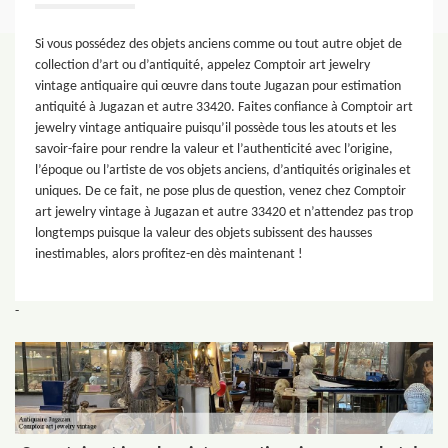
Si vous possédez des objets anciens comme ou tout autre objet de
collection d’art ou d’antiquité, appelez Comptoir art jewelry
vintage antiquaire qui œuvre dans toute Jugazan pour estimation
antiquité à Jugazan et autre 33420. Faites confiance à Comptoir art
jewelry vintage antiquaire puisqu’il possède tous les atouts et les
savoir-faire pour rendre la valeur et l’authenticité avec l’origine,
l’époque ou l’artiste de vos objets anciens, d’antiquités originales et
uniques. De ce fait, ne pose plus de question, venez chez Comptoir
art jewelry vintage à Jugazan et autre 33420 et n’attendez pas trop
longtemps puisque la valeur des objets subissent des hausses
inestimables, alors profitez-en dès maintenant !
-