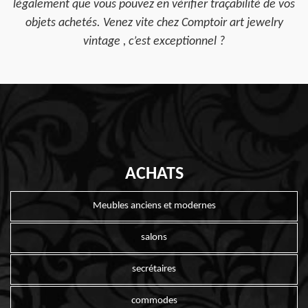
légalement que vous pouvez en vérifier traçabilité de vos
objets achetés. Venez vite chez Comptoir art jewelry
vintage , c’est exceptionnel ?
ACHATS
Meubles anciens et modernes
salons
secrétaires
commodes