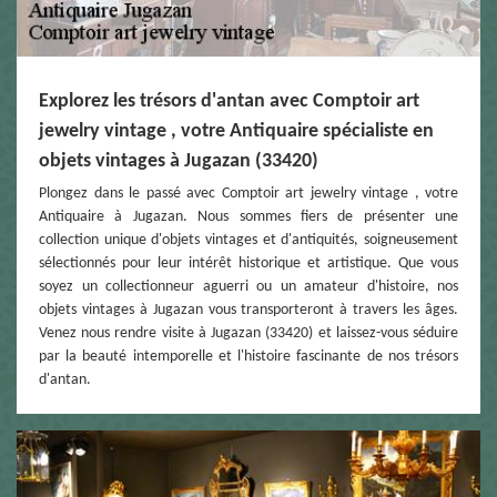
Explorez les trésors d'antan avec Comptoir art
jewelry vintage , votre Antiquaire spécialiste en
objets vintages à Jugazan (33420)
Plongez dans le passé avec Comptoir art jewelry vintage , votre
Antiquaire à Jugazan. Nous sommes fiers de présenter une
collection unique d'objets vintages et d'antiquités, soigneusement
sélectionnés pour leur intérêt historique et artistique. Que vous
soyez un collectionneur aguerri ou un amateur d'histoire, nos
objets vintages à Jugazan vous transporteront à travers les âges.
Venez nous rendre visite à Jugazan (33420) et laissez-vous séduire
par la beauté intemporelle et l'histoire fascinante de nos trésors
d'antan.