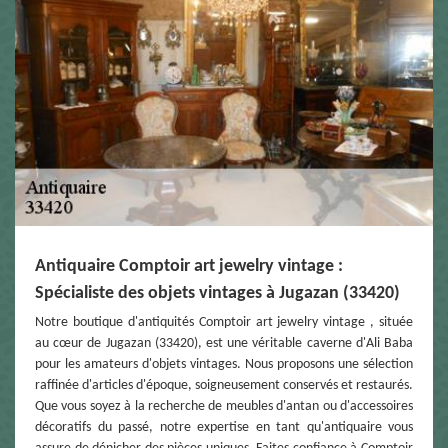
Antiquaire Comptoir art jewelry vintage :
Spécialiste des objets vintages à Jugazan (33420)
Notre boutique d'antiquités Comptoir art jewelry vintage , située
au cœur de Jugazan (33420), est une véritable caverne d'Ali Baba
pour les amateurs d'objets vintages. Nous proposons une sélection
raffinée d'articles d'époque, soigneusement conservés et restaurés.
Que vous soyez à la recherche de meubles d'antan ou d'accessoires
décoratifs du passé, notre expertise en tant qu'antiquaire vous