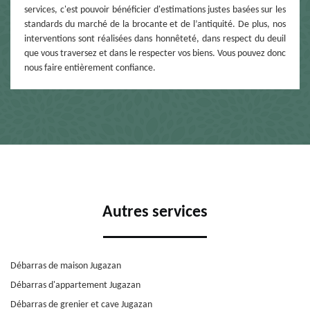
services, c'est pouvoir bénéficier d'estimations justes basées sur les
standards du marché de la brocante et de l’antiquité. De plus, nos
interventions sont réalisées dans honnêteté, dans respect du deuil
que vous traversez et dans le respecter vos biens. Vous pouvez donc
nous faire entièrement confiance.
Autres services
Débarras de maison Jugazan
Débarras d'appartement Jugazan
Débarras de grenier et cave Jugazan