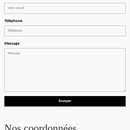
Téléphone
Message
Nos coordonnées