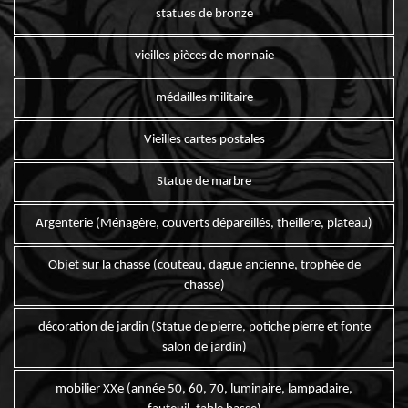
statues de bronze
vieilles pièces de monnaie
médailles militaire
Vieilles cartes postales
Statue de marbre
Argenterie (Ménagère, couverts dépareillés, theillere, plateau)
Objet sur la chasse (couteau, dague ancienne, trophée de
chasse)
décoration de jardin (Statue de pierre, potiche pierre et fonte
salon de jardin)
mobilier XXe (année 50, 60, 70, luminaire, lampadaire,