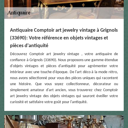
Antiquaire Comptoir art jewelry vintage à Grignols
(33690): Votre référence en objets vintages et
pièces d'antiquité
Découvrez Comptoir art jewelry vintage , votre antiquaire de
confiance à Grignols (33690). Nous proposons une gamme étendue
d'objets vintages et pièces d'antiquité pour agrémenter votre
intérieur avec une touche d'époque. De l'art déco à la mode rétro,
nous avons sélectionné pour vous des pièces uniques qui racontent
une histoire. Que vous soyez collectionneur, décorateur ou
simplement amateur d'art ancien, vous trouverez chez Comptoir
art jewelry vintage des objets vintages qui sauront éveiller votre
curiosité et satisfaire votre goût pour l'antiquité.