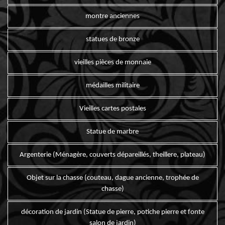
montre anciennes
statues de bronze
vieilles pièces de monnaie
médailles militaire
Vieilles cartes postales
Statue de marbre
Argenterie (Ménagère, couverts dépareillés, theillere, plateau)
Objet sur la chasse (couteau, dague ancienne, trophée de
chasse)
décoration de jardin (Statue de pierre, potiche pierre et fonte
salon de jardin)