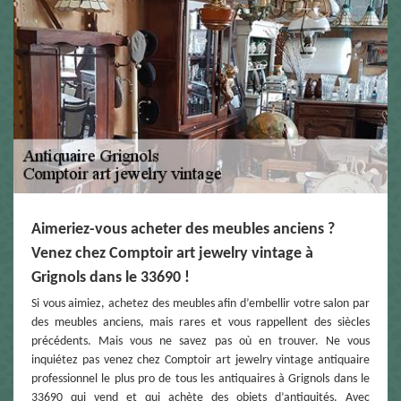
Aimeriez-vous acheter des meubles anciens ?
Venez chez Comptoir art jewelry vintage à
Grignols dans le 33690 !
Si vous aimiez, achetez des meubles afin d’embellir votre salon par
des meubles anciens, mais rares et vous rappellent des siècles
précédents. Mais vous ne savez pas où en trouver. Ne vous
inquiétez pas venez chez Comptoir art jewelry vintage antiquaire
professionnel le plus pro de tous les antiquaires à Grignols dans le
33690 qui vend et qui achète des objets d’antiquités. Avec