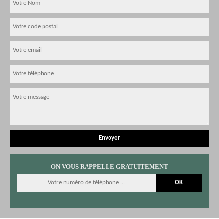
ON VOUS RAPPELLE GRATUITEMENT