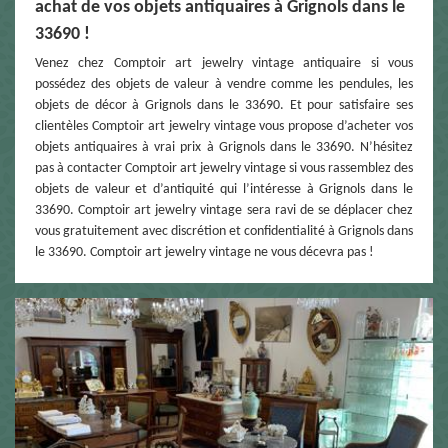
achat de vos objets antiquaires à Grignols dans le
33690 !
Venez chez Comptoir art jewelry vintage antiquaire si vous
possédez des objets de valeur à vendre comme les pendules, les
objets de décor à Grignols dans le 33690. Et pour satisfaire ses
clientèles Comptoir art jewelry vintage vous propose d’acheter vos
objets antiquaires à vrai prix à Grignols dans le 33690. N’hésitez
pas à contacter Comptoir art jewelry vintage si vous rassemblez des
objets de valeur et d’antiquité qui l’intéresse à Grignols dans le
33690. Comptoir art jewelry vintage sera ravi de se déplacer chez
vous gratuitement avec discrétion et confidentialité à Grignols dans
le 33690. Comptoir art jewelry vintage ne vous décevra pas !