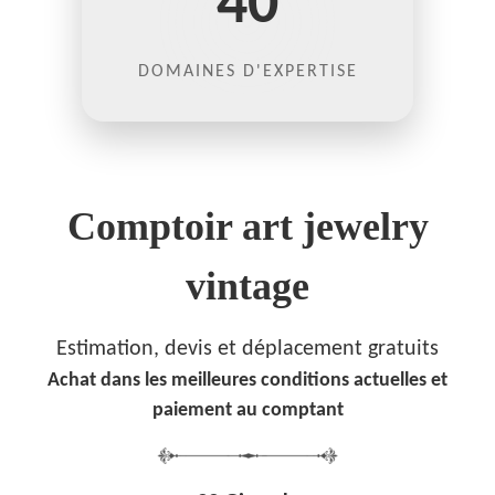
40
DOMAINES D'EXPERTISE
Comptoir art jewelry
vintage
Estimation, devis et déplacement gratuits
Achat dans les meilleures conditions actuelles et
paiement au comptant