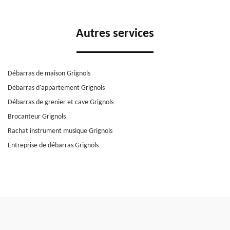
Autres services
Débarras de maison Grignols
Débarras d'appartement Grignols
Débarras de grenier et cave Grignols
Brocanteur Grignols
Rachat instrument musique Grignols
Entreprise de débarras Grignols