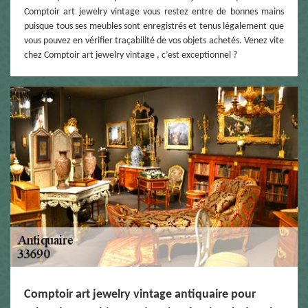
Comptoir art jewelry vintage vous restez entre de bonnes mains
puisque tous ses meubles sont enregistrés et tenus légalement que
vous pouvez en vérifier traçabilité de vos objets achetés. Venez vite
chez Comptoir art jewelry vintage , c’est exceptionnel ?
Comptoir art jewelry vintage antiquaire pour