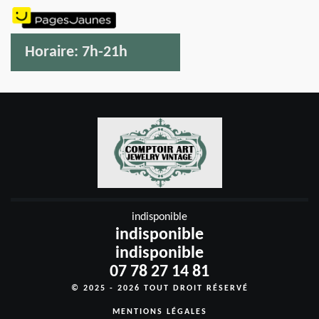
Horaire:
7h-21h
indisponible
indisponible
indisponible
07 78 27 14 81
© 2025 - 2026 TOUT DROIT RÉSERVÉ
MENTIONS LÉGALES