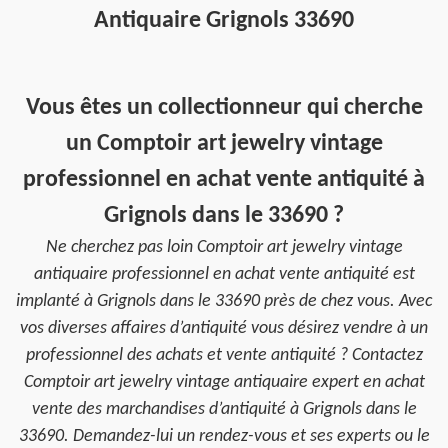
Antiquaire Grignols 33690
Vous êtes un collectionneur qui cherche
un Comptoir art jewelry vintage
professionnel en achat vente antiquité à
Grignols dans le 33690 ?
Ne cherchez pas loin Comptoir art jewelry vintage
antiquaire professionnel en achat vente antiquité est
implanté à Grignols dans le 33690 près de chez vous. Avec
vos diverses affaires d’antiquité vous désirez vendre à un
professionnel des achats et vente antiquité ? Contactez
Comptoir art jewelry vintage antiquaire expert en achat
vente des marchandises d’antiquité à Grignols dans le
33690. Demandez-lui un rendez-vous et ses experts ou le