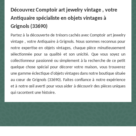
Découvrez Comptoir art jewelry vintage , votre
Antiquaire spécialiste en objets vintages à
Grignols (33690)
Partez à la découverte de trésors cachés avec Comptoir art jewelry
vintage , votre Antiquaire à Grignols. Nous sommes reconnus pour
notre expertise en objets vintages, chaque pièce minutieusement
sélectionnée pour sa qualité et son unicité. Que vous soyez un
collectionneur passionné ou simplement à la recherche de ce petit
quelque chose spécial pour décorer votre maison, vous trouverez
une gamme éclectique d'objets vintages dans notre boutique située
au cœur de Grignols (33690). Faites confiance à notre expérience
et à notre œil averti pour vous aider à découvrir des pièces uniques
qui racontent une histoire.