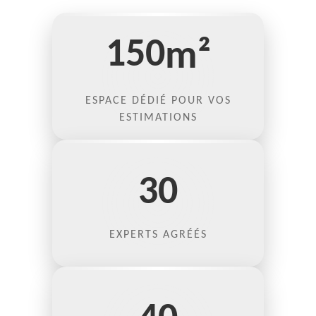
150
m²
ESPACE DÉDIÉ POUR VOS
ESTIMATIONS
30
EXPERTS AGRÉÉS