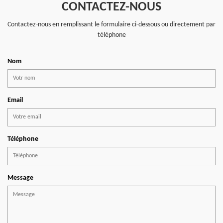
CONTACTEZ-NOUS
Contactez-nous en remplissant le formulaire ci-dessous ou directement par
téléphone
Nom
Email
Téléphone
Message