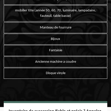
mobilier XXe (année 50, 60, 70, luminaire, lampadaire,
fauteuil, table basse)
Manteau de fourrure
Bijoux
Fantaisie
Ancienne machine a coudre
Disque vinyle