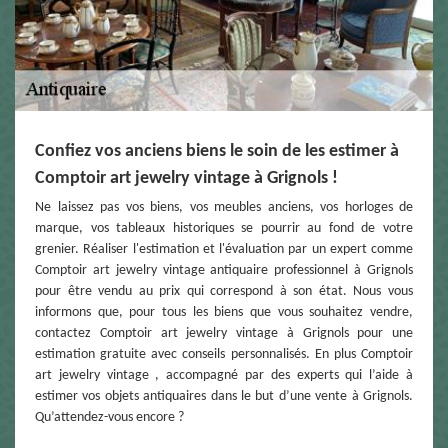
Confiez vos anciens biens le soin de les estimer à
Comptoir art jewelry vintage à Grignols !
Ne laissez pas vos biens, vos meubles anciens, vos horloges de
marque, vos tableaux historiques se pourrir au fond de votre
grenier. Réaliser l'estimation et l'évaluation par un expert comme
Comptoir art jewelry vintage antiquaire professionnel à Grignols
pour être vendu au prix qui correspond à son état. Nous vous
informons que, pour tous les biens que vous souhaitez vendre,
contactez Comptoir art jewelry vintage à Grignols pour une
estimation gratuite avec conseils personnalisés. En plus Comptoir
art jewelry vintage , accompagné par des experts qui l’aide à
estimer vos objets antiquaires dans le but d’une vente à Grignols.
Qu’attendez-vous encore ?