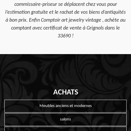
commissaire-priseur se déplacent chez vous pour
l’estimation gratuite et le rachat de vos biens d’antiquités
à bon prix. Enfin Comptoir art jewelry vintage , achète au
comptant avec certificat de vente à Grignols dans le
33690 !
ACHATS
Meubles anciens et modernes
salons