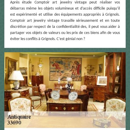
Après étude Comptoir art jewelry vintage peut réaliser vos
débarras même les objets volumineux et d’accès difficile puisqu’il
est expérimenté et utilise des équipements appropriés à Grignols.
Comptoir art jewelry vintage travaille sérieusement et en toute
discrétion par respect de la confidentialité des, il peut vous aider à
partager vos objets de valeurs ou les prix de ces biens afin de vous
éviter les conflits à Grignols. C’est génial non ?