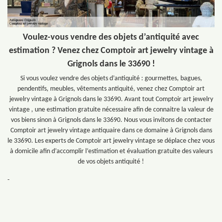
Voulez-vous vendre des objets d’antiquité avec
estimation ? Venez chez Comptoir art jewelry vintage à
Grignols dans le 33690 !
Si vous voulez vendre des objets d’antiquité : gourmettes, bagues,
pendentifs, meubles, vêtements antiquité, venez chez Comptoir art
jewelry vintage à Grignols dans le 33690. Avant tout Comptoir art jewelry
vintage , une estimation gratuite nécessaire afin de connaitre la valeur de
vos biens sinon à Grignols dans le 33690. Nous vous invitons de contacter
Comptoir art jewelry vintage antiquaire dans ce domaine à Grignols dans
le 33690. Les experts de Comptoir art jewelry vintage se déplace chez vous
à domicile afin d’accomplir l’estimation et évaluation gratuite des valeurs
de vos objets antiquité !
-