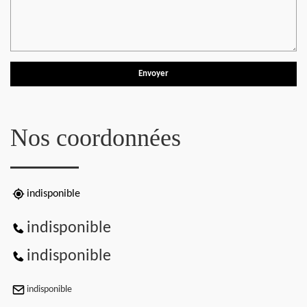
Nos coordonnées
indisponible
indisponible
indisponible
indisponible