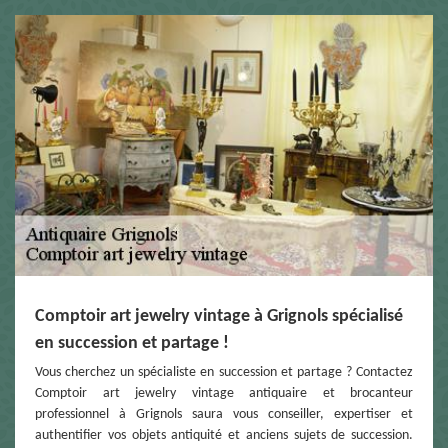
Comptoir art jewelry vintage à Grignols spécialisé
en succession et partage !
Vous cherchez un spécialiste en succession et partage ? Contactez
Comptoir art jewelry vintage antiquaire et brocanteur
professionnel à Grignols saura vous conseiller, expertiser et
authentifier vos objets antiquité et anciens sujets de succession.