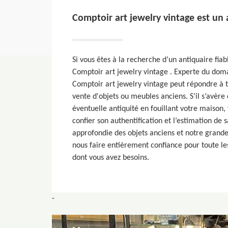
Comptoir art jewelry vintage est un
Si vous êtes à la recherche d’un antiquaire fia
Comptoir art jewelry vintage . Experte du domai
Comptoir art jewelry vintage peut répondre à t
vente d'objets ou meubles anciens. S’il s’avère
éventuelle antiquité en fouillant votre maison
confier son authentification et l’estimation de
approfondie des objets anciens et notre grande
nous faire entièrement confiance pour toute les
dont vous avez besoins.
-