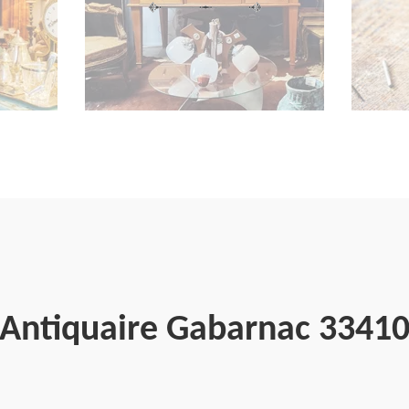
Antiquaire Gabarnac 3341