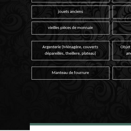
jouets anciens
vieilles pièces de monnaie
Argenterie (Ménagère, couverts
Objet
dépareillés, theillere, plateau)
an
Manteau de fourrure