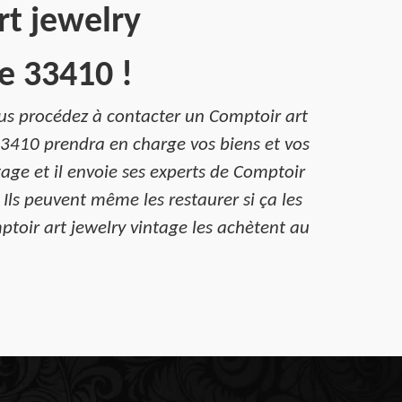
rt jewelry
e 33410 !
vous procédez à contacter un Comptoir art
33410 prendra en charge vos biens et vos
age et il envoie ses experts de Comptoir
 Ils peuvent même les restaurer si ça les
ptoir art jewelry vintage les achètent au