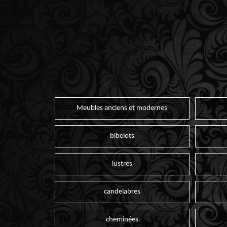
Meubles anciens et modernes
bibelots
lustres
candelabres
cheminées