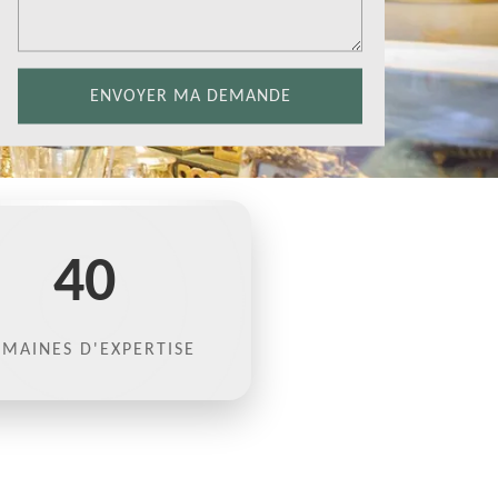
40
MAINES D'EXPERTISE