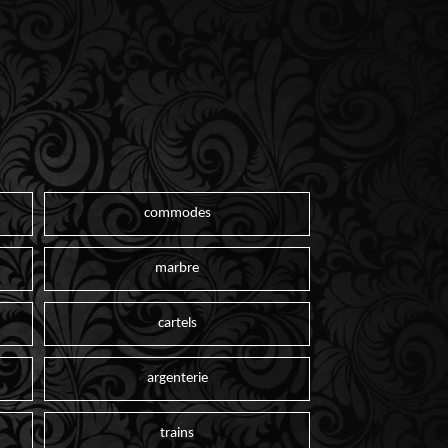
commodes
marbre
cartels
argenterie
trains