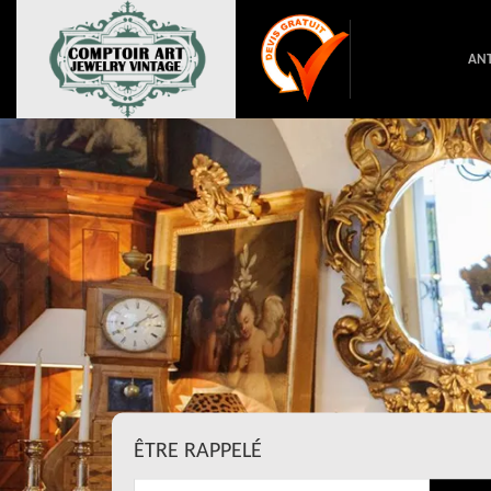
ANT
ÊTRE RAPPELÉ