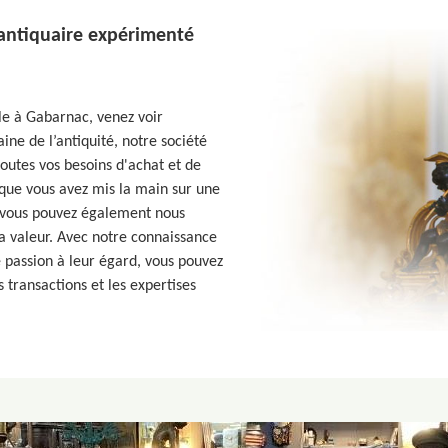
 antiquaire expérimenté
ble à Gabarnac, venez voir
ne de l’antiquité, notre société
outes vos besoins d'achat et de
 que vous avez mis la main sur une
, vous pouvez également nous
 sa valeur. Avec notre connaissance
 passion à leur égard, vous pouvez
 transactions et les expertises