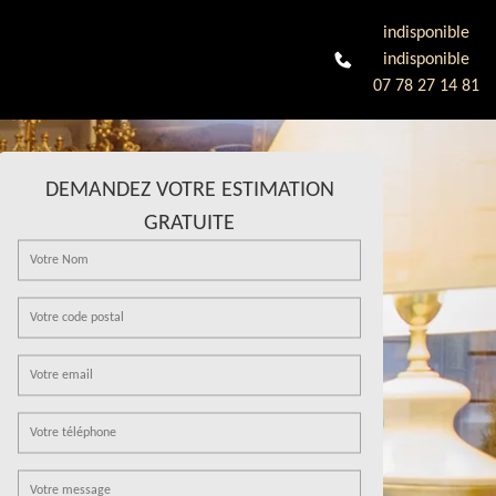
indisponible
indisponible
07 78 27 14 81
DEMANDEZ VOTRE ESTIMATION
GRATUITE