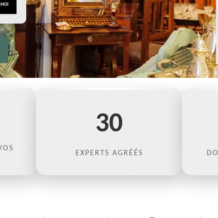
30
VOS
EXPERTS AGRÉÉS
DO