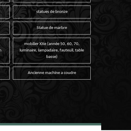
statues de bronze
Statue de marbre
mobilier XXe (année 50, 60, 70,
n
luminaire, lampadaire, fauteuil, table
basse)
Ancienne machine a coudre