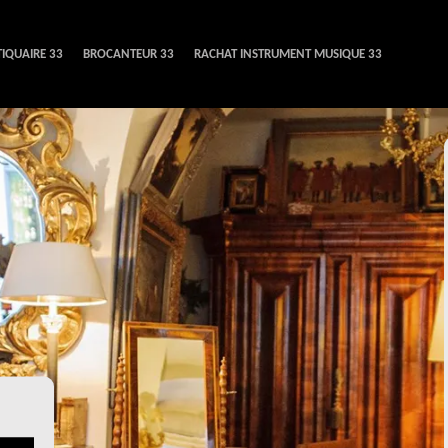
IQUAIRE 33
BROCANTEUR 33
RACHAT INSTRUMENT MUSIQUE 33