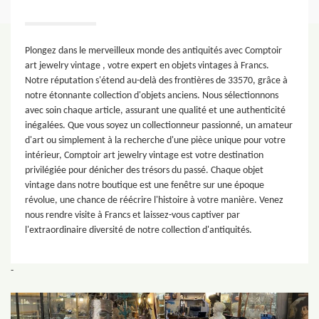
Plongez dans le merveilleux monde des antiquités avec Comptoir
art jewelry vintage , votre expert en objets vintages à Francs.
Notre réputation s'étend au-delà des frontières de 33570, grâce à
notre étonnante collection d'objets anciens. Nous sélectionnons
avec soin chaque article, assurant une qualité et une authenticité
inégalées. Que vous soyez un collectionneur passionné, un amateur
d'art ou simplement à la recherche d'une pièce unique pour votre
intérieur, Comptoir art jewelry vintage est votre destination
privilégiée pour dénicher des trésors du passé. Chaque objet
vintage dans notre boutique est une fenêtre sur une époque
révolue, une chance de réécrire l'histoire à votre manière. Venez
nous rendre visite à Francs et laissez-vous captiver par
l'extraordinaire diversité de notre collection d'antiquités.
-