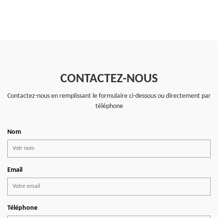
CONTACTEZ-NOUS
Contactez-nous en remplissant le formulaire ci-dessous ou directement par
téléphone
Nom
Email
Téléphone