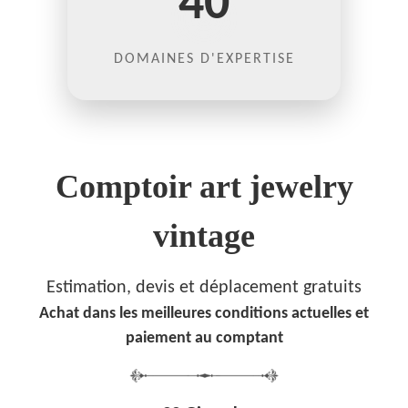
40
DOMAINES D'EXPERTISE
Comptoir art jewelry
vintage
Estimation, devis et déplacement gratuits
Achat dans les meilleures conditions actuelles et
paiement au comptant