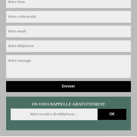
ON VOUS RAPPELLE GRATUITEMENT