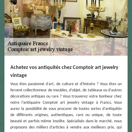
Achetez vos antiquités chez Comptoir art jewelry
vintage
Vous êtes passionné d'art, de culture et d'histoire ? Vous êtes un
fervent collectionneur de meubles, d’objet, de tableaux ou d'autres
décorations antiques ou rare ? Vous trouverez votre bonheur chez
notre l’antiquaire Comptoir art jewelry vintage à Francs, Vous
aurez la possibilité de vous procurer de toutes sortes d’antiquités
de différents origines, authentiques, rare ou unique, de toute
beauté et parfois même insolite. Spécialisés dans le marché, nous
proposons des milliers d'articles à vendre aux meilleurs prix, qui