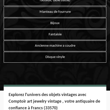
fauteuil, table basse)
Manteau de fourrure
Bijoux
Fantaisie
Ancienne machine a coudre
Disque vinyle
Explorez l'univers des objets vintages avec
Comptoir art jewelry vintage , votre antiquaire de
confiance à Francs (33570)