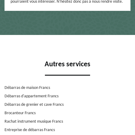
pourraient vous intéresser. N'hésitez donc pas à nous rendre visite.
Autres services
Débarras de maison Francs
Débarras d'appartement Francs
Débarras de grenier et cave Francs
Brocanteur Francs
Rachat instrument musique Francs
Entreprise de débarras Francs