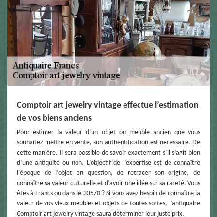
Comptoir art jewelry vintage effectue l’estimation
de vos biens anciens
Pour estimer la valeur d’un objet ou meuble ancien que vous
souhaitez mettre en vente, son authentification est nécessaire. De
cette manière. Il sera possible de savoir exactement s’il s’agit bien
d’une antiquité ou non. L’objectif de l’expertise est de connaître
l’époque de l’objet en question, de retracer son origine, de
connaître sa valeur culturelle et d’avoir une idée sur sa rareté. Vous
êtes à Francs ou dans le 33570 ? Si vous avez besoin de connaître la
valeur de vos vieux meubles et objets de toutes sortes, l’antiquaire
Comptoir art jewelry vintage saura déterminer leur juste prix.