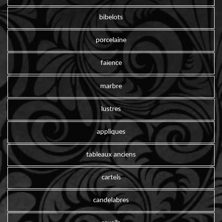
bibelots
porcelaine
faïence
marbre
lustres
appliques
tableaux anciens
cartels
candelabres