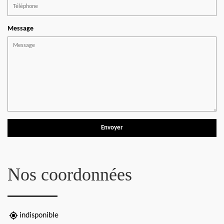
Message
Nos coordonnées
indisponible