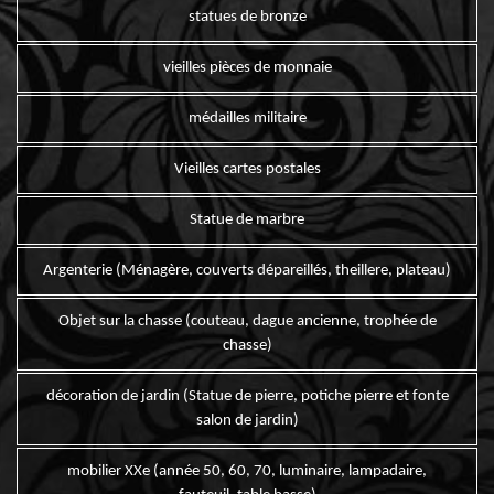
statues de bronze
vieilles pièces de monnaie
médailles militaire
Vieilles cartes postales
Statue de marbre
Argenterie (Ménagère, couverts dépareillés, theillere, plateau)
Objet sur la chasse (couteau, dague ancienne, trophée de
chasse)
décoration de jardin (Statue de pierre, potiche pierre et fonte
salon de jardin)
mobilier XXe (année 50, 60, 70, luminaire, lampadaire,