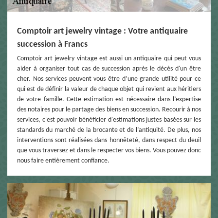
Comptoir art jewelry vintage : Votre antiquaire
succession à Francs
Comptoir art jewelry vintage est aussi un antiquaire qui peut vous
aider à organiser tout cas de succession après le décès d'un être
cher. Nos services peuvent vous être d’une grande utilité pour ce
qui est de définir la valeur de chaque objet qui revient aux héritiers
de votre famille. Cette estimation est nécessaire dans l’expertise
des notaires pour le partage des biens en succession. Recourir à nos
services, c'est pouvoir bénéficier d'estimations justes basées sur les
standards du marché de la brocante et de l’antiquité. De plus, nos
interventions sont réalisées dans honnêteté, dans respect du deuil
que vous traversez et dans le respecter vos biens. Vous pouvez donc
nous faire entièrement confiance.