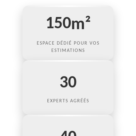
150
m²
ESPACE DÉDIÉ POUR VOS
ESTIMATIONS
30
EXPERTS AGRÉÉS