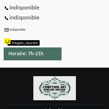
indisponible
indisponible
indisponible
Horaire:
7h-21h