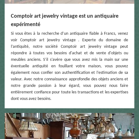
Comptoir art jewelry vintage est un antiquaire
expérimenté
Si vous êtes à la recherche d’un antiquaire fiable à Francs, venez
voir Comptoir art jewelry vintage . Experte du domaine de
l’antiquité, notre société Comptoir art jewelry vintage peut
répondre à toutes vos besoins d'achat et de vente d'objets ou
meubles anciens. S’il s’avère que vous avez mis la main sur une
éventuelle antiquité en fouillant votre maison, vous pouvez
également nous confier son authentification et l’estimation de sa
valeur. Avec notre connaissance approfondie des objets anciens et
notre grande passion à leur égard, vous pouvez nous faire
entièrement confiance pour toute les transactions et les expertises
dont vous avez besoins.