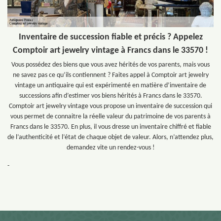
Inventaire de succession fiable et précis ? Appelez
Comptoir art jewelry vintage à Francs dans le 33570 !
Vous possédez des biens que vous avez hérités de vos parents, mais vous
ne savez pas ce qu’ils contiennent ? Faites appel à Comptoir art jewelry
vintage un antiquaire qui est expérimenté en matière d’inventaire de
successions afin d’estimer vos biens hérités à Francs dans le 33570.
Comptoir art jewelry vintage vous propose un inventaire de succession qui
vous permet de connaitre la réelle valeur du patrimoine de vos parents à
Francs dans le 33570. En plus, il vous dresse un inventaire chiffré et fiable
de l’authenticité et l’état de chaque objet de valeur. Alors, n’attendez plus,
demandez vite un rendez-vous !
-