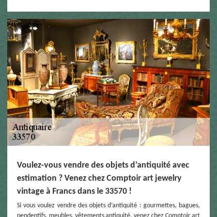
Voulez-vous vendre des objets d’antiquité avec
estimation ? Venez chez Comptoir art jewelry
vintage à Francs dans le 33570 !
Si vous voulez vendre des objets d’antiquité : gourmettes, bagues,
pendentifs, meubles, vêtements antiquité, venez chez Comptoir art