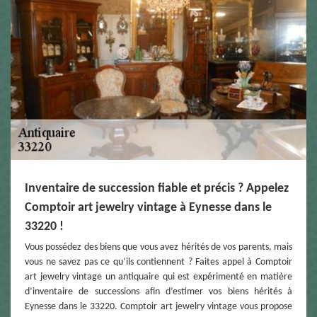
Inventaire de succession fiable et précis ? Appelez
Comptoir art jewelry vintage à Eynesse dans le
33220 !
Vous possédez des biens que vous avez hérités de vos parents, mais
vous ne savez pas ce qu’ils contiennent ? Faites appel à Comptoir
art jewelry vintage un antiquaire qui est expérimenté en matière
d’inventaire de successions afin d’estimer vos biens hérités à
Eynesse dans le 33220. Comptoir art jewelry vintage vous propose