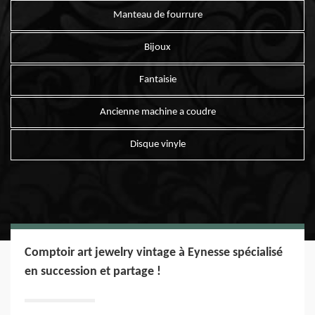
Manteau de fourrure
Bijoux
Fantaisie
Ancienne machine a coudre
Disque vinyle
Comptoir art jewelry vintage à Eynesse spécialisé
en succession et partage !