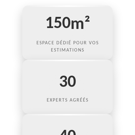
150
m²
ESPACE DÉDIÉ POUR VOS
ESTIMATIONS
30
EXPERTS AGRÉÉS