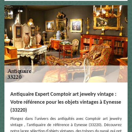
Antiquaire Expert Comptoir art jewelry vintage :
Votre référence pour les objets vintages à Eynesse
(33220)
Plongez dans l'univers des antiquités avec Comptoir art jewelry
vintage , l'antiquaire de référence à Eynesse (33220). Découvrez
notre large sélection d'objets vintages, des trésors du passé qui ont