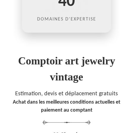
40
DOMAINES D'EXPERTISE
Comptoir art jewelry
vintage
Estimation, devis et déplacement gratuits
Achat dans les meilleures conditions actuelles et
paiement au comptant