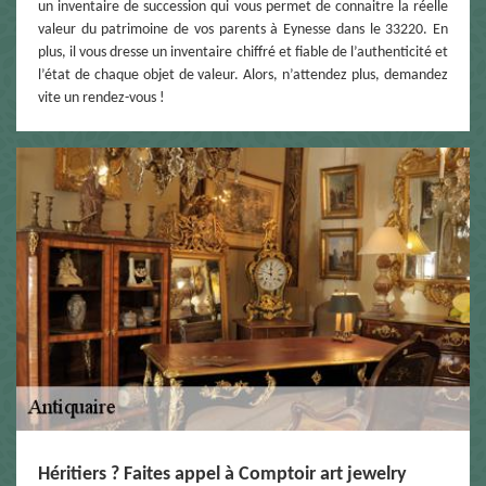
un inventaire de succession qui vous permet de connaitre la réelle
valeur du patrimoine de vos parents à Eynesse dans le 33220. En
plus, il vous dresse un inventaire chiffré et fiable de l’authenticité et
l’état de chaque objet de valeur. Alors, n’attendez plus, demandez
vite un rendez-vous !
Héritiers ? Faites appel à Comptoir art jewelry