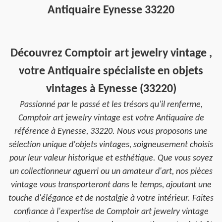
Antiquaire Eynesse 33220
Découvrez Comptoir art jewelry vintage ,
votre Antiquaire spécialiste en objets
vintages à Eynesse (33220)
Passionné par le passé et les trésors qu'il renferme,
Comptoir art jewelry vintage est votre Antiquaire de
référence à Eynesse, 33220. Nous vous proposons une
sélection unique d'objets vintages, soigneusement choisis
pour leur valeur historique et esthétique. Que vous soyez
un collectionneur aguerri ou un amateur d'art, nos pièces
vintage vous transporteront dans le temps, ajoutant une
touche d'élégance et de nostalgie à votre intérieur. Faites
confiance à l'expertise de Comptoir art jewelry vintage