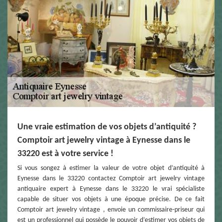
Une vraie estimation de vos objets d’antiquité ?
Comptoir art jewelry vintage à Eynesse dans le
33220 est à votre service !
Si vous songez à estimer la valeur de votre objet d’antiquité à
Eynesse dans le 33220 contactez Comptoir art jewelry vintage
antiquaire expert à Eynesse dans le 33220 le vrai spécialiste
capable de situer vos objets à une époque précise. De ce fait
Comptoir art jewelry vintage , envoie un commissaire-priseur qui
est un professionnel qui possède le pouvoir d’estimer vos objets de