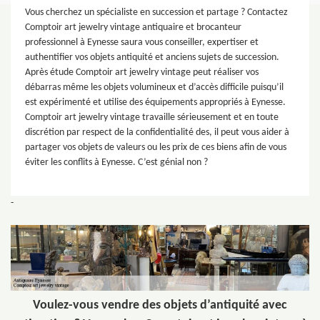
Vous cherchez un spécialiste en succession et partage ? Contactez
Comptoir art jewelry vintage antiquaire et brocanteur
professionnel à Eynesse saura vous conseiller, expertiser et
authentifier vos objets antiquité et anciens sujets de succession.
Après étude Comptoir art jewelry vintage peut réaliser vos
débarras même les objets volumineux et d’accès difficile puisqu’il
est expérimenté et utilise des équipements appropriés à Eynesse.
Comptoir art jewelry vintage travaille sérieusement et en toute
discrétion par respect de la confidentialité des, il peut vous aider à
partager vos objets de valeurs ou les prix de ces biens afin de vous
éviter les conflits à Eynesse. C’est génial non ?
-
Voulez-vous vendre des objets d’antiquité avec