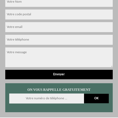
ON VOUS RAPPELLE GRATUITEMENT