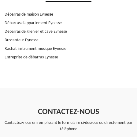
Débarras de maison Eynesse
Débarras d'appartement Eynesse
Débarras de grenier et cave Eynesse
Brocanteur Eynesse
Rachat instrument musique Eynesse
Entreprise de débarras Eynesse
CONTACTEZ-NOUS
Contactez-nous en remplissant le formulaire ci-dessous ou directement par
téléphone