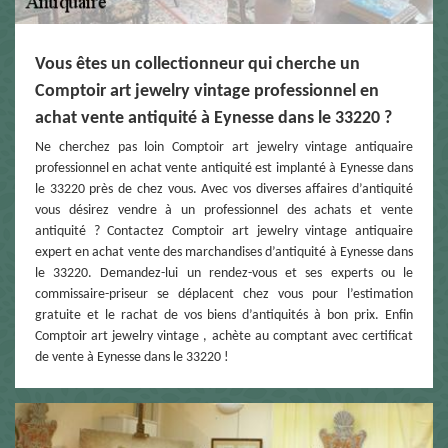
Vous êtes un collectionneur qui cherche un
Comptoir art jewelry vintage professionnel en
achat vente antiquité à Eynesse dans le 33220 ?
Ne cherchez pas loin Comptoir art jewelry vintage antiquaire
professionnel en achat vente antiquité est implanté à Eynesse dans
le 33220 près de chez vous. Avec vos diverses affaires d’antiquité
vous désirez vendre à un professionnel des achats et vente
antiquité ? Contactez Comptoir art jewelry vintage antiquaire
expert en achat vente des marchandises d’antiquité à Eynesse dans
le 33220. Demandez-lui un rendez-vous et ses experts ou le
commissaire-priseur se déplacent chez vous pour l’estimation
gratuite et le rachat de vos biens d’antiquités à bon prix. Enfin
Comptoir art jewelry vintage , achète au comptant avec certificat
de vente à Eynesse dans le 33220 !