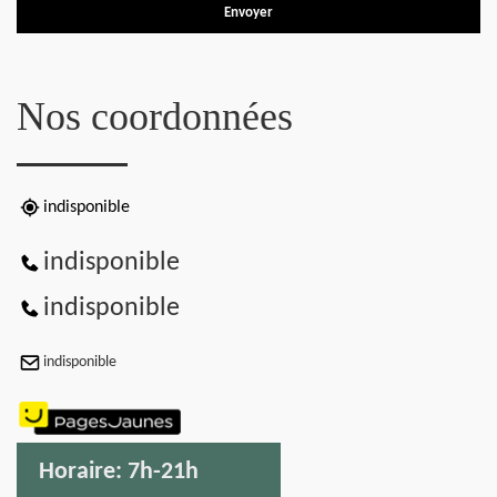
Nos coordonnées
indisponible
indisponible
indisponible
indisponible
Horaire:
7h-21h