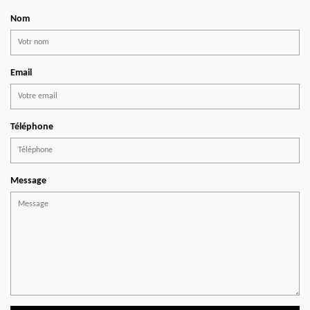
Nom
Email
Téléphone
Message