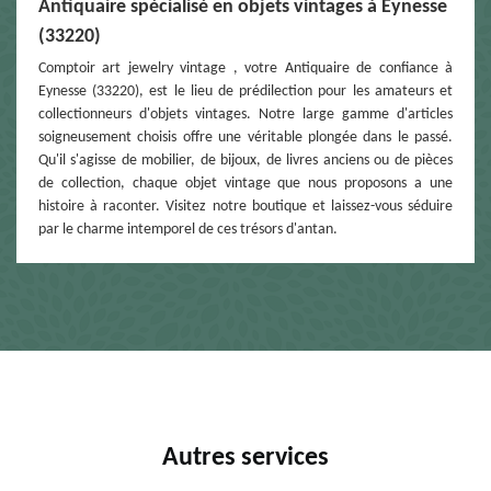
Antiquaire spécialisé en objets vintages à Eynesse
(33220)
Comptoir art jewelry vintage , votre Antiquaire de confiance à
Eynesse (33220), est le lieu de prédilection pour les amateurs et
collectionneurs d'objets vintages. Notre large gamme d'articles
soigneusement choisis offre une véritable plongée dans le passé.
Qu'il s'agisse de mobilier, de bijoux, de livres anciens ou de pièces
de collection, chaque objet vintage que nous proposons a une
histoire à raconter. Visitez notre boutique et laissez-vous séduire
par le charme intemporel de ces trésors d'antan.
Autres services