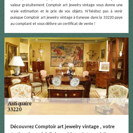
valeur gratuitement Comptoir art jewelry vintage vous donne une
vraie estimation et le prix de vos objets. N’hésitez pas à venir
puisque Comptoir art jewelry vintage à Eynesse dans la 33220 paye
au comptant et vous délivre un certificat de vente !
Découvrez Comptoir art jewelry vintage , votre