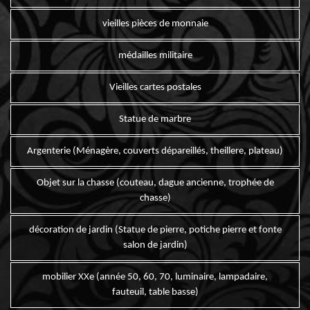
vieilles pièces de monnaie
médailles militaire
Vieilles cartes postales
Statue de marbre
Argenterie (Ménagère, couverts dépareillés, theillere, plateau)
Objet sur la chasse (couteau, dague ancienne, trophée de
chasse)
décoration de jardin (Statue de pierre, potiche pierre et fonte
salon de jardin)
mobilier XXe (année 50, 60, 70, luminaire, lampadaire,
fauteuil, table basse)