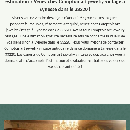
estimation ? Venez chez Comptoir art jewelry vintage à
Eynesse dans le 33220 !
Si vous voulez vendre des objets d’antiquité : gourmettes, bagues,
pendentifs, meubles, vêtements antiquité, venez chez Comptoir art
jewelry vintage à Eynesse dans le 33220. Avant tout Comptoir art jewelry
vintage , une estimation gratuite nécessaire afin de connaitre la valeur de
vos biens sinon à Eynesse dans le 33220. Nous vous invitons de contacter
Comptoir art jewelry vintage antiquaire dans ce domaine à Eynesse dans le
33220. Les experts de Comptoir art jewelry vintage se déplace chez vous à
domicile afin d’accomplir l’estimation et évaluation gratuite des valeurs de
vos objets antiquité !
-