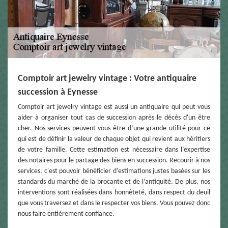
Comptoir art jewelry vintage : Votre antiquaire
succession à Eynesse
Comptoir art jewelry vintage est aussi un antiquaire qui peut vous
aider à organiser tout cas de succession après le décès d'un être
cher. Nos services peuvent vous être d’une grande utilité pour ce
qui est de définir la valeur de chaque objet qui revient aux héritiers
de votre famille. Cette estimation est nécessaire dans l’expertise
des notaires pour le partage des biens en succession. Recourir à nos
services, c'est pouvoir bénéficier d'estimations justes basées sur les
standards du marché de la brocante et de l’antiquité. De plus, nos
interventions sont réalisées dans honnêteté, dans respect du deuil
que vous traversez et dans le respecter vos biens. Vous pouvez donc
nous faire entièrement confiance.