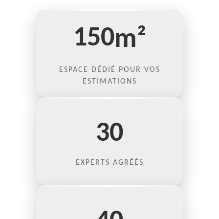
150
m²
ESPACE DÉDIÉ POUR VOS
ESTIMATIONS
30
EXPERTS AGRÉÉS