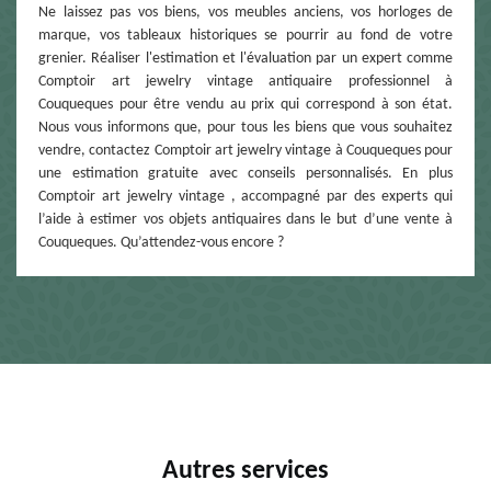
Ne laissez pas vos biens, vos meubles anciens, vos horloges de
marque, vos tableaux historiques se pourrir au fond de votre
grenier. Réaliser l'estimation et l'évaluation par un expert comme
Comptoir art jewelry vintage antiquaire professionnel à
Couqueques pour être vendu au prix qui correspond à son état.
Nous vous informons que, pour tous les biens que vous souhaitez
vendre, contactez Comptoir art jewelry vintage à Couqueques pour
une estimation gratuite avec conseils personnalisés. En plus
Comptoir art jewelry vintage , accompagné par des experts qui
l’aide à estimer vos objets antiquaires dans le but d’une vente à
Couqueques. Qu’attendez-vous encore ?
Autres services