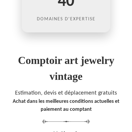
40
DOMAINES D'EXPERTISE
Comptoir art jewelry
vintage
Estimation, devis et déplacement gratuits
Achat dans les meilleures conditions actuelles et
paiement au comptant