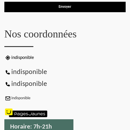
Nos coordonnées
indisponible
indisponible
indisponible
indisponible
Horaire:
7h-21h