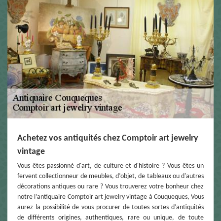
Achetez vos antiquités chez Comptoir art jewelry
vintage
Vous êtes passionné d'art, de culture et d'histoire ? Vous êtes un
fervent collectionneur de meubles, d’objet, de tableaux ou d'autres
décorations antiques ou rare ? Vous trouverez votre bonheur chez
notre l’antiquaire Comptoir art jewelry vintage à Couqueques, Vous
aurez la possibilité de vous procurer de toutes sortes d’antiquités
de différents origines, authentiques, rare ou unique, de toute