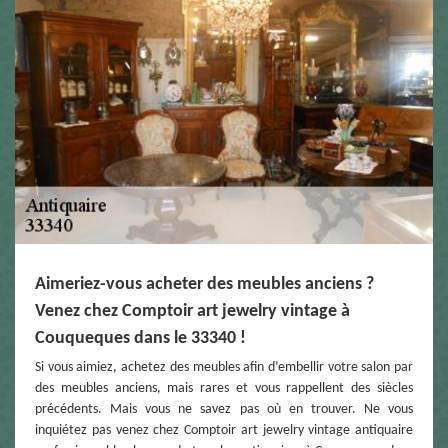
Aimeriez-vous acheter des meubles anciens ?
Venez chez Comptoir art jewelry vintage à
Couqueques dans le 33340 !
Si vous aimiez, achetez des meubles afin d’embellir votre salon par
des meubles anciens, mais rares et vous rappellent des siècles
précédents. Mais vous ne savez pas où en trouver. Ne vous
inquiétez pas venez chez Comptoir art jewelry vintage antiquaire