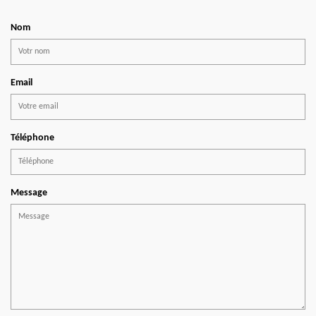
Nom
Email
Téléphone
Message