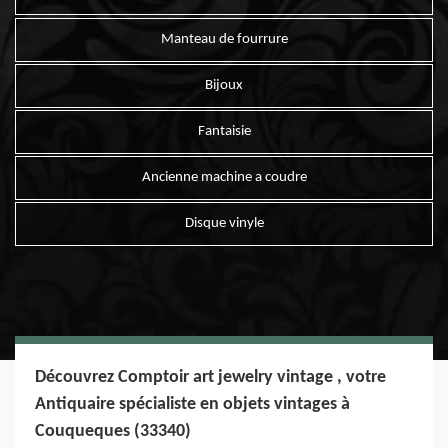
Manteau de fourrure
Bijoux
Fantaisie
Ancienne machine a coudre
Disque vinyle
Découvrez Comptoir art jewelry vintage , votre
Antiquaire spécialiste en objets vintages à
Couqueques (33340)