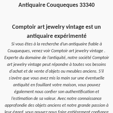
Antiquaire Couqueques 33340
Comptoir art jewelry vintage est un
antiquaire expérimenté
Si vous êtes à la recherche d’un antiquaire fiable à
Couqueques, venez voir Comptoir art jewelry vintage .
Experte du domaine de l’antiquité, notre société Comptoir
art jewelry vintage peut répondre à toutes vos besoins
d'achat et de vente d'objets ou meubles anciens. S’il
s’avère que vous avez mis la main sur une éventuelle
antiquité en fouillant votre maison, vous pouvez
également nous confier son authentification et
l’estimation de sa valeur. Avec notre connaissance
approfondie des objets anciens et notre grande passion à
leur égard, vous pouvez nous faire entièrement confiance