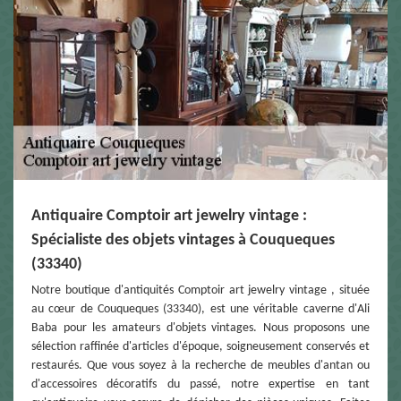
Antiquaire Comptoir art jewelry vintage :
Spécialiste des objets vintages à Couqueques
(33340)
Notre boutique d'antiquités Comptoir art jewelry vintage , située
au cœur de Couqueques (33340), est une véritable caverne d'Ali
Baba pour les amateurs d'objets vintages. Nous proposons une
sélection raffinée d'articles d'époque, soigneusement conservés et
restaurés. Que vous soyez à la recherche de meubles d'antan ou
d'accessoires décoratifs du passé, notre expertise en tant