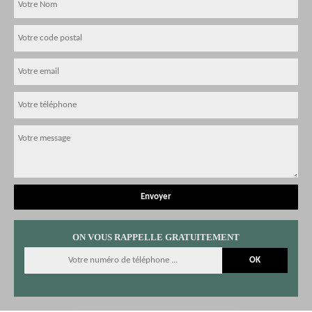
ON VOUS RAPPELLE GRATUITEMENT