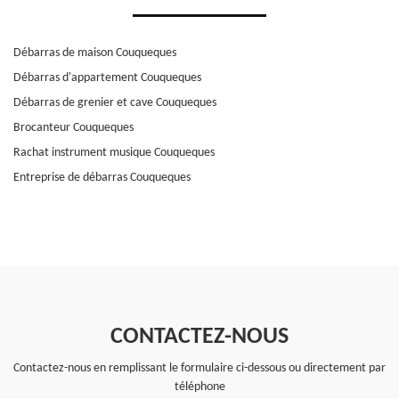
Débarras de maison Couqueques
Débarras d'appartement Couqueques
Débarras de grenier et cave Couqueques
Brocanteur Couqueques
Rachat instrument musique Couqueques
Entreprise de débarras Couqueques
CONTACTEZ-NOUS
Contactez-nous en remplissant le formulaire ci-dessous ou directement par
téléphone