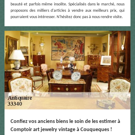
beauté et parfois même insolite. Spécialisés dans le marché, nous
proposons des milliers d'articles à vendre aux meilleurs prix, qui
pourraient vous intéresser. N'hésitez donc pas à nous rendre visite.
Confiez vos anciens biens le soin de les estimer à
Comptoir art jewelry vintage à Couqueques !