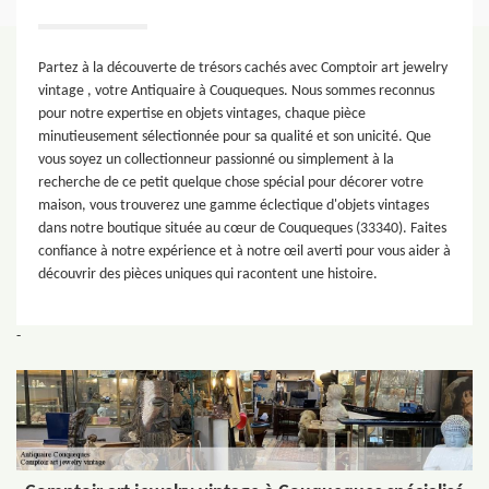
Partez à la découverte de trésors cachés avec Comptoir art jewelry
vintage , votre Antiquaire à Couqueques. Nous sommes reconnus
pour notre expertise en objets vintages, chaque pièce
minutieusement sélectionnée pour sa qualité et son unicité. Que
vous soyez un collectionneur passionné ou simplement à la
recherche de ce petit quelque chose spécial pour décorer votre
maison, vous trouverez une gamme éclectique d'objets vintages
dans notre boutique située au cœur de Couqueques (33340). Faites
confiance à notre expérience et à notre œil averti pour vous aider à
découvrir des pièces uniques qui racontent une histoire.
-