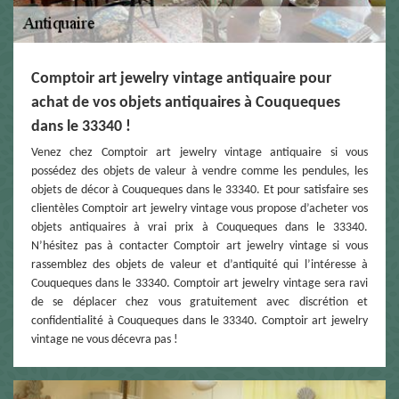
Comptoir art jewelry vintage antiquaire pour
achat de vos objets antiquaires à Couqueques
dans le 33340 !
Venez chez Comptoir art jewelry vintage antiquaire si vous
possédez des objets de valeur à vendre comme les pendules, les
objets de décor à Couqueques dans le 33340. Et pour satisfaire ses
clientèles Comptoir art jewelry vintage vous propose d’acheter vos
objets antiquaires à vrai prix à Couqueques dans le 33340.
N’hésitez pas à contacter Comptoir art jewelry vintage si vous
rassemblez des objets de valeur et d’antiquité qui l’intéresse à
Couqueques dans le 33340. Comptoir art jewelry vintage sera ravi
de se déplacer chez vous gratuitement avec discrétion et
confidentialité à Couqueques dans le 33340. Comptoir art jewelry
vintage ne vous décevra pas !