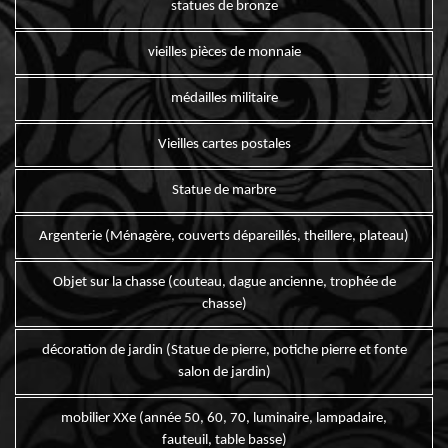
statues de bronze
vieilles pièces de monnaie
médailles militaire
Vieilles cartes postales
Statue de marbre
Argenterie (Ménagère, couverts dépareillés, theillere, plateau)
Objet sur la chasse (couteau, dague ancienne, trophée de
chasse)
décoration de jardin (Statue de pierre, potiche pierre et fonte
salon de jardin)
mobilier XXe (année 50, 60, 70, luminaire, lampadaire,
fauteuil, table basse)