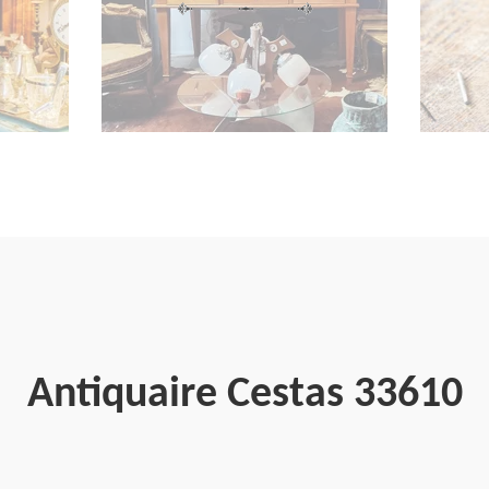
Antiquaire Cestas 33610