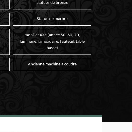
statues de bronze
Statue de marbre
mobilier XXe (année 50, 60, 70,
n
luminaire, lampadaire, fauteuil, table
basse)
Ancienne machine a coudre