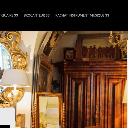
IQUAIRE 33
BROCANTEUR 33
RACHAT INSTRUMENT MUSIQUE 33