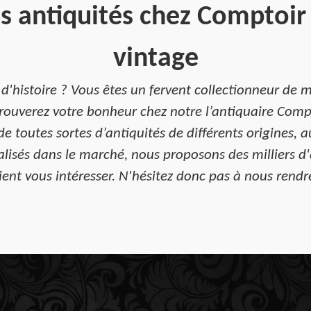
s antiquités chez Comptoir 
vintage
 d'histoire ? Vous êtes un fervent collectionneur de 
rouverez votre bonheur chez notre l’antiquaire Compt
de toutes sortes d’antiquités de différents origines,
lisés dans le marché, nous proposons des milliers d'a
ent vous intéresser. N'hésitez donc pas à nous rendre