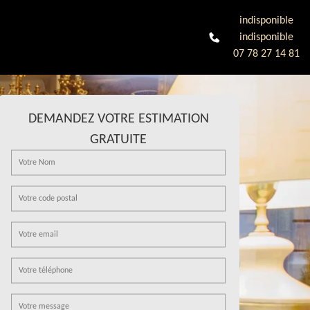
indisponible
indisponible
07 78 27 14 81
DEMANDEZ VOTRE ESTIMATION
GRATUITE