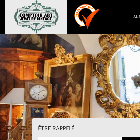
ANT
ÊTRE RAPPELÉ