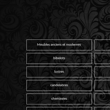
Meubles anciens et modernes
bibelots
lustres
candelabres
cheminées