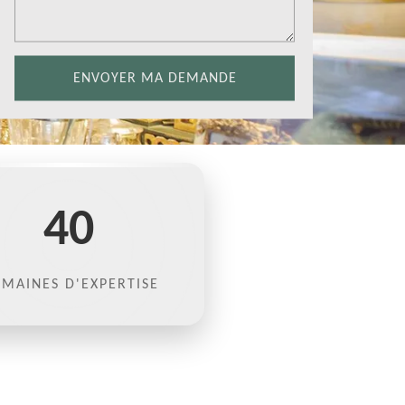
40
MAINES D'EXPERTISE