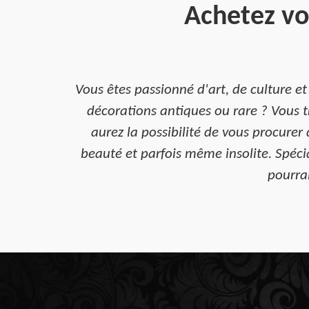
Achetez vo
Vous êtes passionné d'art, de culture et
décorations antiques ou rare ? Vous t
aurez la possibilité de vous procurer 
beauté et parfois même insolite. Spécia
pourrai