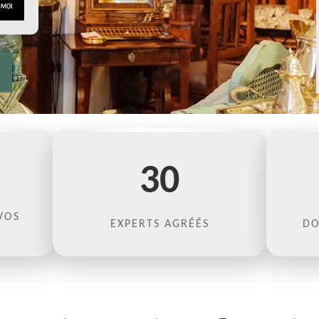
30
VOS
EXPERTS AGRÉÉS
DO