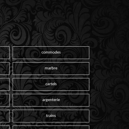
commodes
marbre
cartels
argenterie
trains