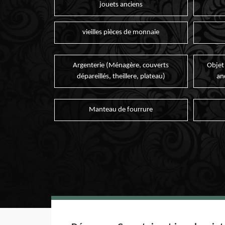
jouets anciens
vieilles pièces de monnaie
Argenterie (Ménagère, couverts
Objet
dépareillés, theillere, plateau)
an
Manteau de fourrure