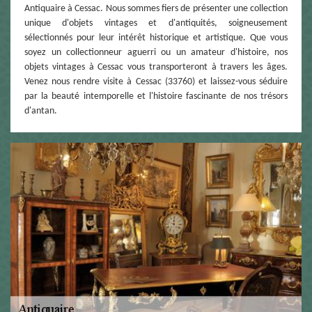
Antiquaire à Cessac. Nous sommes fiers de présenter une collection
unique d'objets vintages et d'antiquités, soigneusement
sélectionnés pour leur intérêt historique et artistique. Que vous
soyez un collectionneur aguerri ou un amateur d'histoire, nos
objets vintages à Cessac vous transporteront à travers les âges.
Venez nous rendre visite à Cessac (33760) et laissez-vous séduire
par la beauté intemporelle et l'histoire fascinante de nos trésors
d'antan.