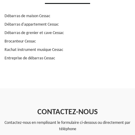
Débarras de maison Cessac
Débarras d'appartement Cessac
Débarras de grenier et cave Cessac
Brocanteur Cessac
Rachat instrument musique Cessac
Entreprise de débarras Cessac
CONTACTEZ-NOUS
Contactez-nous en remplissant le formulaire ci-dessous ou directement par
téléphone