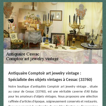
Antiquaire Comptoir art jewelry vintage :
Spécialiste des objets vintages à Cessac (33760)
Notre boutique d'antiquités Comptoir art jewelry vintage , située
au cœur de Cessac (33760), est une véritable caverne d'Ali Baba
pour les amateurs d'objets vintages. Nous proposons une sélection
raffinée d'articles d'époque, soigneusement conservés et restaurés.