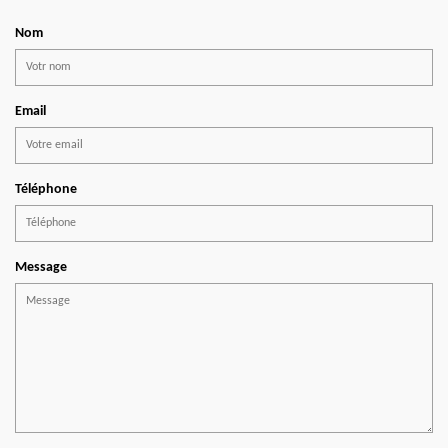
Nom
Email
Téléphone
Message