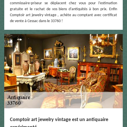
commissaire-priseur se déplacent chez vous pour l’estimation
gratuite et le rachat de vos biens d’antiquités à bon prix. Enfin
Comptoir art jewelry vintage , achète au comptant avec certificat
de vente à Cessac dans le 33760 !
Comptoir art jewelry vintage est un antiquaire