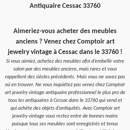
Antiquaire Cessac 33760
Aimeriez-vous acheter des meubles
anciens ? Venez chez Comptoir art
jewelry vintage à Cessac dans le 33760 !
Si vous aimiez, achetez des meubles afin d’embellir votre
salon par des meubles anciens, mais rares et vous
rappellent des siècles précédents. Mais vous ne savez pas
où en trouver. Ne vous inquiétez pas venez chez Comptoir
art jewelry vintage antiquaire professionnel le plus pro de
tous les antiquaires à Cessac dans le 33760 qui vend et
qui achète des objets d’antiquités. Avec Comptoir art
jewelry vintage vous restez entre de bonnes mains
puisque tous ses meubles sont enregistrés et tenus