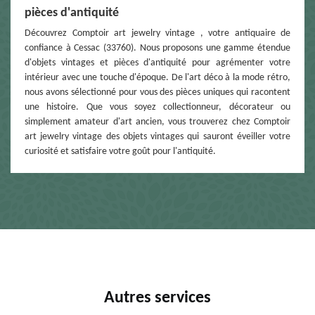
pièces d'antiquité
Découvrez Comptoir art jewelry vintage , votre antiquaire de
confiance à Cessac (33760). Nous proposons une gamme étendue
d'objets vintages et pièces d'antiquité pour agrémenter votre
intérieur avec une touche d'époque. De l'art déco à la mode rétro,
nous avons sélectionné pour vous des pièces uniques qui racontent
une histoire. Que vous soyez collectionneur, décorateur ou
simplement amateur d'art ancien, vous trouverez chez Comptoir
art jewelry vintage des objets vintages qui sauront éveiller votre
curiosité et satisfaire votre goût pour l'antiquité.
Autres services