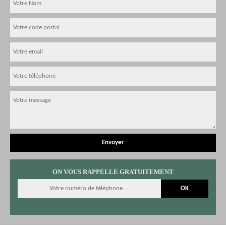
ON VOUS RAPPELLE GRATUITEMENT