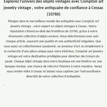
Explorez l'univers des objets vintages avec Comptoir art
jewelry vintage , votre antiquaire de confiance à Cessac
(33760)
Plongez dans le merveilleux monde des antiquités avec Comptoir art
jewelry vintage , votre expert en objets vintages à Cessac. Notre
réputation s'étend au-delà des frontières de 33760, grâce à notre
étonnante collection d'objets anciens. Nous sélectionnons avec soin
chaque article, assurant une qualité et une authenticité inégalées. Que
vous soyez un collectionneur passionné, un amateur d'art ou simplement à
la recherche d'une pièce unique pour votre intérieur, Comptoir art jewelry
vintage est votre destination privilégiée pour dénicher des trésors du
passé. Chaque objet vintage dans notre boutique est une fenêtre sur une
époque révolue, une chance de réécrire l'histoire à votre manière. Venez
nous rendre visite à Cessac et laissez-vous captiver par l'extraordinaire
diversité de notre collection d'antiquités.
-