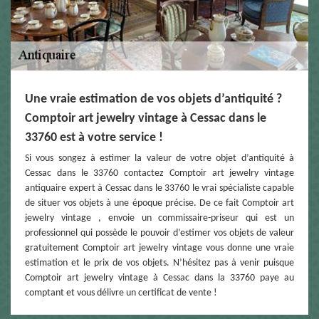
Une vraie estimation de vos objets d’antiquité ?
Comptoir art jewelry vintage à Cessac dans le
33760 est à votre service !
Si vous songez à estimer la valeur de votre objet d’antiquité à
Cessac dans le 33760 contactez Comptoir art jewelry vintage
antiquaire expert à Cessac dans le 33760 le vrai spécialiste capable
de situer vos objets à une époque précise. De ce fait Comptoir art
jewelry vintage , envoie un commissaire-priseur qui est un
professionnel qui possède le pouvoir d’estimer vos objets de valeur
gratuitement Comptoir art jewelry vintage vous donne une vraie
estimation et le prix de vos objets. N’hésitez pas à venir puisque
Comptoir art jewelry vintage à Cessac dans la 33760 paye au
comptant et vous délivre un certificat de vente !