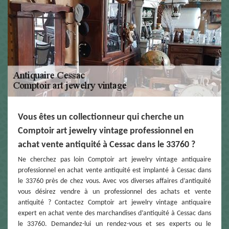
Vous êtes un collectionneur qui cherche un
Comptoir art jewelry vintage professionnel en
achat vente antiquité à Cessac dans le 33760 ?
Ne cherchez pas loin Comptoir art jewelry vintage antiquaire
professionnel en achat vente antiquité est implanté à Cessac dans
le 33760 près de chez vous. Avec vos diverses affaires d’antiquité
vous désirez vendre à un professionnel des achats et vente
antiquité ? Contactez Comptoir art jewelry vintage antiquaire
expert en achat vente des marchandises d’antiquité à Cessac dans
le 33760. Demandez-lui un rendez-vous et ses experts ou le