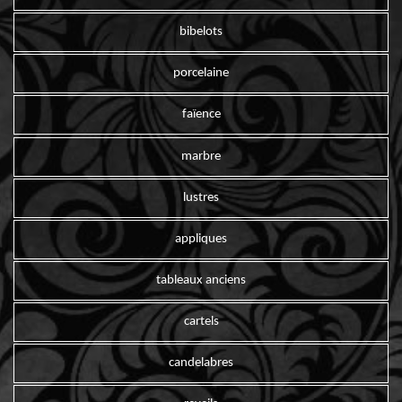
bibelots
porcelaine
faïence
marbre
lustres
appliques
tableaux anciens
cartels
candelabres