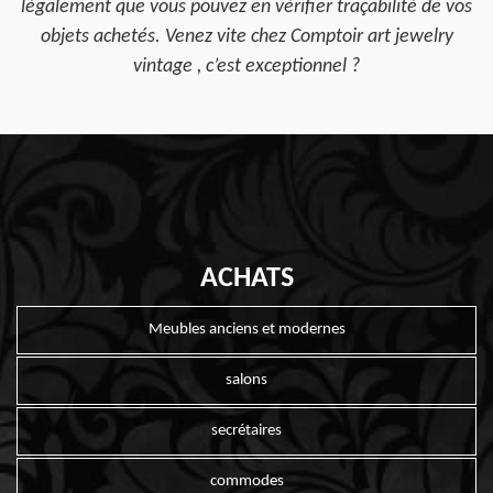
légalement que vous pouvez en vérifier traçabilité de vos
objets achetés. Venez vite chez Comptoir art jewelry
vintage , c’est exceptionnel ?
ACHATS
Meubles anciens et modernes
salons
secrétaires
commodes