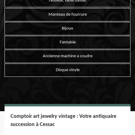
fauteuil, table basse)
Manteau de fourrure
Bijoux
Fantaisie
Ancienne machine a coudre
Disque vinyle
Comptoir art jewelry vintage : Votre antiquaire
succession à Cessac