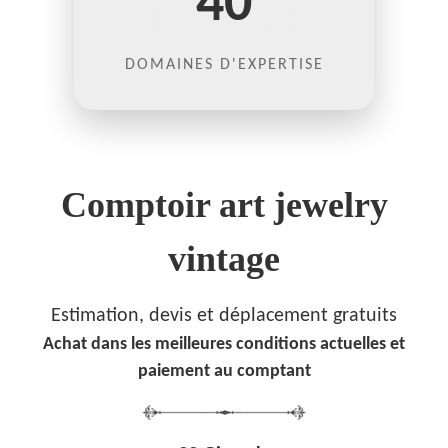
40
DOMAINES D'EXPERTISE
Comptoir art jewelry
vintage
Estimation, devis et déplacement gratuits
Achat dans les meilleures conditions actuelles et
paiement au comptant