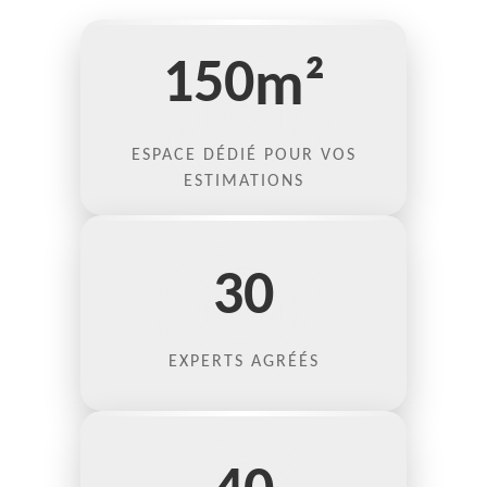
150
m²
ESPACE DÉDIÉ POUR VOS
ESTIMATIONS
30
EXPERTS AGRÉÉS