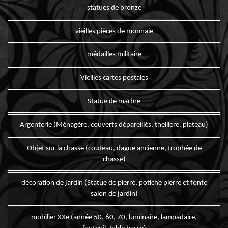
statues de bronze
vieilles pièces de monnaie
médailles militaire
Vieilles cartes postales
Statue de marbre
Argenterie (Ménagère, couverts dépareillés, theillere, plateau)
Objet sur la chasse (couteau, dague ancienne, trophée de
chasse)
décoration de jardin (Statue de pierre, potiche pierre et fonte
salon de jardin)
mobilier XXe (année 50, 60, 70, luminaire, lampadaire,