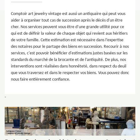
Comptoir art jewelry vintage est aussi un antiquaire qui peut vous
aider à organiser tout cas de succession après le décès d'un être
cher. Nos services peuvent vous être d’une grande utilité pour ce
qui est de définir la valeur de chaque objet qui revient aux héritiers
de votre famille. Cette estimation est nécessaire dans l’expertise
des notaires pour le partage des biens en succession. Recourir à nos
services, c'est pouvoir bénéficier d'estimations justes basées sur les
standards du marché de la brocante et de l’antiquité. De plus, nos
interventions sont réalisées dans honnêteté, dans respect du deuil
que vous traversez et dans le respecter vos biens. Vous pouvez donc
nous faire entièrement confiance.
-