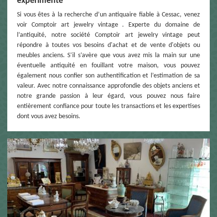
expérimenté
Si vous êtes à la recherche d’un antiquaire fiable à Cessac, venez
voir Comptoir art jewelry vintage . Experte du domaine de
l’antiquité, notre société Comptoir art jewelry vintage peut
répondre à toutes vos besoins d'achat et de vente d'objets ou
meubles anciens. S’il s’avère que vous avez mis la main sur une
éventuelle antiquité en fouillant votre maison, vous pouvez
également nous confier son authentification et l’estimation de sa
valeur. Avec notre connaissance approfondie des objets anciens et
notre grande passion à leur égard, vous pouvez nous faire
entièrement confiance pour toute les transactions et les expertises
dont vous avez besoins.