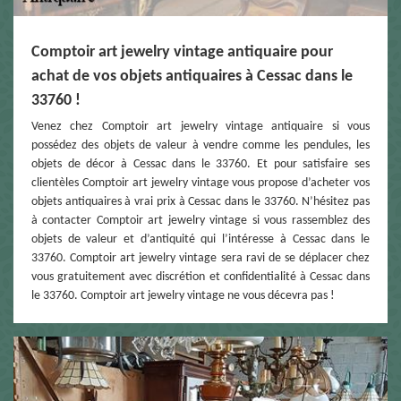
Comptoir art jewelry vintage antiquaire pour
achat de vos objets antiquaires à Cessac dans le
33760 !
Venez chez Comptoir art jewelry vintage antiquaire si vous
possédez des objets de valeur à vendre comme les pendules, les
objets de décor à Cessac dans le 33760. Et pour satisfaire ses
clientèles Comptoir art jewelry vintage vous propose d’acheter vos
objets antiquaires à vrai prix à Cessac dans le 33760. N’hésitez pas
à contacter Comptoir art jewelry vintage si vous rassemblez des
objets de valeur et d’antiquité qui l’intéresse à Cessac dans le
33760. Comptoir art jewelry vintage sera ravi de se déplacer chez
vous gratuitement avec discrétion et confidentialité à Cessac dans
le 33760. Comptoir art jewelry vintage ne vous décevra pas !