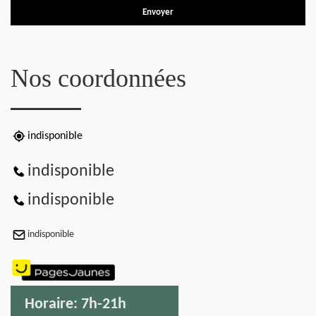
Nos coordonnées
indisponible
indisponible
indisponible
indisponible
Horaire:
7h-21h